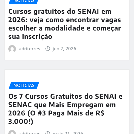
NOTÍCIAS
Cursos gratuitos do SENAI em
2026: veja como encontrar vagas
escolher a modalidade e começar
sua inscrição
adriterres
jun 2, 2026
NOTÍCIAS
Os 7 Cursos Gratuitos do SENAI e
SENAC que Mais Empregam em
2026 (O #3 Paga Mais de R$
3.000!)
adriterres
maio 21, 2026