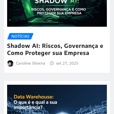
NOTÍCIAS
Shadow AI: Riscos, Governança e
Como Proteger sua Empresa
Caroline Silveira
set 27, 2025