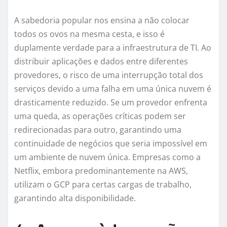
A sabedoria popular nos ensina a não colocar
todos os ovos na mesma cesta, e isso é
duplamente verdade para a infraestrutura de TI. Ao
distribuir aplicações e dados entre diferentes
provedores, o risco de uma interrupção total dos
serviços devido a uma falha em uma única nuvem é
drasticamente reduzido. Se um provedor enfrenta
uma queda, as operações críticas podem ser
redirecionadas para outro, garantindo uma
continuidade de negócios que seria impossível em
um ambiente de nuvem única. Empresas como a
Netflix, embora predominantemente na AWS,
utilizam o GCP para certas cargas de trabalho,
garantindo alta disponibilidade.