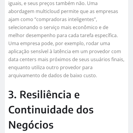
iguais, e seus preços também não. Uma
abordagem multicloud permite que as empresas
ajam como “compradoras inteligentes”,
selecionando o serviço mais econômico e de
melhor desempenho para cada tarefa específica.
Uma empresa pode, por exemplo, rodar uma
aplicação sensível à latência em um provedor com
data centers mais próximos de seus usuários finais,
enquanto utiliza outro provedor para
arquivamento de dados de baixo custo.
3. Resiliência e
Continuidade dos
Negócios