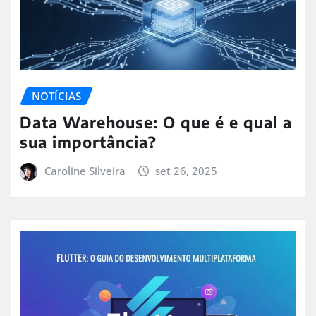
NOTÍCIAS
Data Warehouse: O que é e qual a
sua importância?
Caroline Silveira
set 26, 2025