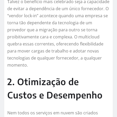
Talvez o benefício mais celebrado seja a capacidade
de evitar a dependência de um único fornecedor. O
“vendor lock-in” acontece quando uma empresa se
torna tão dependente da tecnologia de um
provedor que a migração para outro se torna
proibitivamente cara e complexa. O multicloud
quebra essas correntes, oferecendo flexibilidade
para mover cargas de trabalho e adotar novas
tecnologias de qualquer fornecedor, a qualquer
momento.
2. Otimização de
Custos e Desempenho
Nem todos os serviços em nuvem são criados