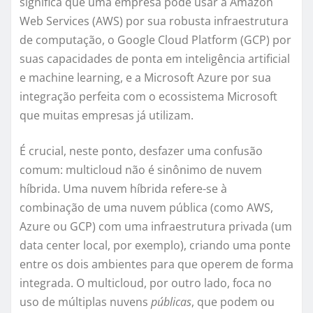
significa que uma empresa pode usar a Amazon
Web Services (AWS) por sua robusta infraestrutura
de computação, o Google Cloud Platform (GCP) por
suas capacidades de ponta em inteligência artificial
e machine learning, e a Microsoft Azure por sua
integração perfeita com o ecossistema Microsoft
que muitas empresas já utilizam.
É crucial, neste ponto, desfazer uma confusão
comum: multicloud não é sinônimo de nuvem
híbrida. Uma nuvem híbrida refere-se à
combinação de uma nuvem pública (como AWS,
Azure ou GCP) com uma infraestrutura privada (um
data center local, por exemplo), criando uma ponte
entre os dois ambientes para que operem de forma
integrada. O multicloud, por outro lado, foca no
uso de múltiplas nuvens
públicas
, que podem ou