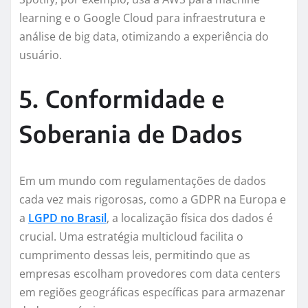
learning e o Google Cloud para infraestrutura e
análise de big data, otimizando a experiência do
usuário.
5. Conformidade e
Soberania de Dados
Em um mundo com regulamentações de dados
cada vez mais rigorosas, como a GDPR na Europa e
a
LGPD no Brasil
, a localização física dos dados é
crucial. Uma estratégia multicloud facilita o
cumprimento dessas leis, permitindo que as
empresas escolham provedores com data centers
em regiões geográficas específicas para armazenar