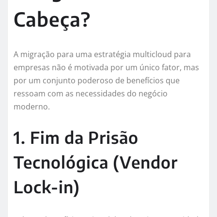
Cabeça?
A migração para uma estratégia multicloud para
empresas não é motivada por um único fator, mas
por um conjunto poderoso de benefícios que
ressoam com as necessidades do negócio
moderno.
1. Fim da Prisão
Tecnológica (Vendor
Lock-in)