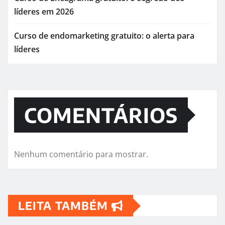
líderes em 2026
Curso de endomarketing gratuito: o alerta para
líderes
COMENTÁRIOS
Nenhum comentário para mostrar.
LEITA TAMBÉM