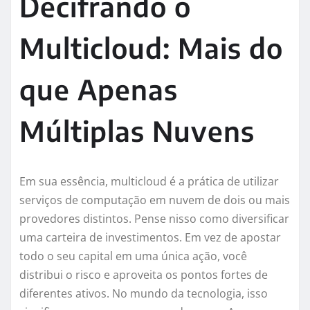
Decifrando o
Multicloud: Mais do
que Apenas
Múltiplas Nuvens
Em sua essência, multicloud é a prática de utilizar
serviços de computação em nuvem de dois ou mais
provedores distintos. Pense nisso como diversificar
uma carteira de investimentos. Em vez de apostar
todo o seu capital em uma única ação, você
distribui o risco e aproveita os pontos fortes de
diferentes ativos. No mundo da tecnologia, isso