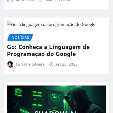
NOTÍCIAS
Go: Conheça a Linguagem de
Programação do Google
Caroline Silveira
set 28, 2025