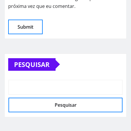
próxima vez que eu comentar.
PESQUISAR
Pesquisar