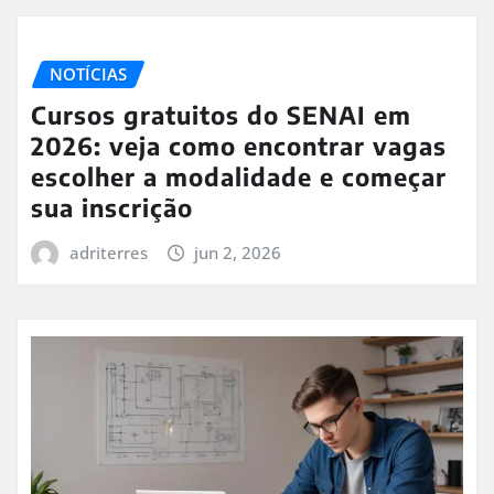
NOTÍCIAS
Cursos gratuitos do SENAI em
2026: veja como encontrar vagas
escolher a modalidade e começar
sua inscrição
adriterres
jun 2, 2026