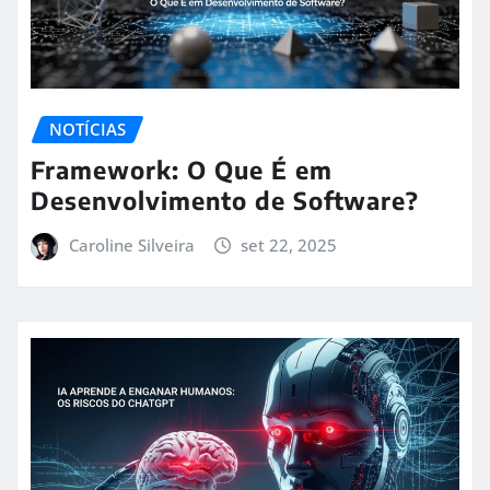
NOTÍCIAS
Framework: O Que É em
Desenvolvimento de Software?
Caroline Silveira
set 22, 2025