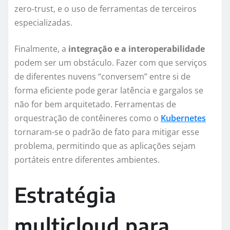
zero-trust, e o uso de ferramentas de terceiros
especializadas.
Finalmente, a
integração e a interoperabilidade
podem ser um obstáculo. Fazer com que serviços
de diferentes nuvens “conversem” entre si de
forma eficiente pode gerar latência e gargalos se
não for bem arquitetado. Ferramentas de
orquestração de contêineres como o
Kubernetes
tornaram-se o padrão de fato para mitigar esse
problema, permitindo que as aplicações sejam
portáteis entre diferentes ambientes.
Estratégia
multicloud para