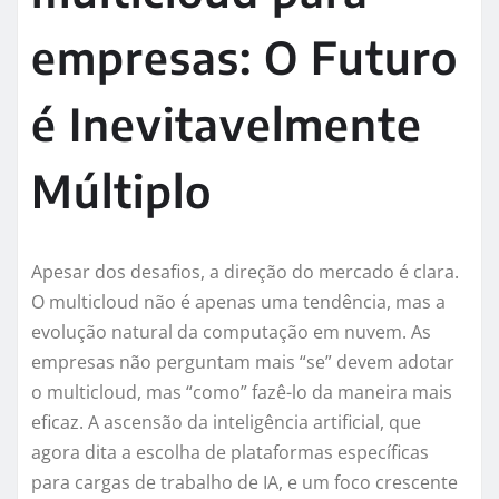
empresas: O Futuro
é Inevitavelmente
Múltiplo
Apesar dos desafios, a direção do mercado é clara.
O multicloud não é apenas uma tendência, mas a
evolução natural da computação em nuvem. As
empresas não perguntam mais “se” devem adotar
o multicloud, mas “como” fazê-lo da maneira mais
eficaz. A ascensão da inteligência artificial, que
agora dita a escolha de plataformas específicas
para cargas de trabalho de IA, e um foco crescente