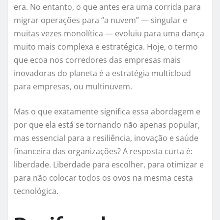
era. No entanto, o que antes era uma corrida para
migrar operações para “a nuvem” — singular e
muitas vezes monolítica — evoluiu para uma dança
muito mais complexa e estratégica. Hoje, o termo
que ecoa nos corredores das empresas mais
inovadoras do planeta é a estratégia multicloud
para empresas, ou multinuvem.
Mas o que exatamente significa essa abordagem e
por que ela está se tornando não apenas popular,
mas essencial para a resiliência, inovação e saúde
financeira das organizações? A resposta curta é:
liberdade. Liberdade para escolher, para otimizar e
para não colocar todos os ovos na mesma cesta
tecnológica.