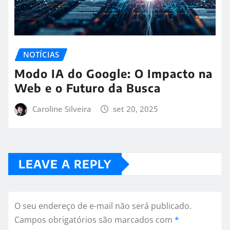
NOTÍCIAS
Modo IA do Google: O Impacto na
Web e o Futuro da Busca
Caroline Silveira
set 20, 2025
LEAVE A REPLY
O seu endereço de e-mail não será publicado.
Campos obrigatórios são marcados com
*