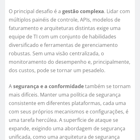
O principal desafio é a
gestão complexa
. Lidar com
múltiplos painéis de controle, APIs, modelos de
faturamento e arquiteturas distintas exige uma
equipe de TI com um conjunto de habilidades
diversificado e ferramentas de gerenciamento
robustas. Sem uma visão centralizada, o
monitoramento do desempenho e, principalmente,
dos custos, pode se tornar um pesadelo.
A
segurança e a conformidade
também se tornam
mais difíceis. Manter uma política de segurança
consistente em diferentes plataformas, cada uma
com seus próprios mecanismos e configurações, é
uma tarefa hercúlea. A superfície de ataque se
expande, exigindo uma abordagem de segurança
unificada, como uma arquitetura de segurança