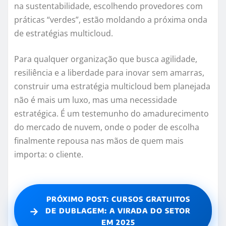
na sustentabilidade, escolhendo provedores com
práticas “verdes”, estão moldando a próxima onda
de estratégias multicloud.
Para qualquer organização que busca agilidade,
resiliência e a liberdade para inovar sem amarras,
construir uma estratégia multicloud bem planejada
não é mais um luxo, mas uma necessidade
estratégica. É um testemunho do amadurecimento
do mercado de nuvem, onde o poder de escolha
finalmente repousa nas mãos de quem mais
importa: o cliente.
PRÓXIMO POST: CURSOS GRATUITOS
→
DE DUBLAGEM: A VIRADA DO SETOR
EM 2025