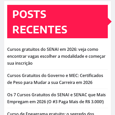
POSTS
RECENTES
Cursos gratuitos do SENAI em 2026: veja como
encontrar vagas escolher a modalidade e começar
sua inscrição
Cursos Gratuitos do Governo e MEC: Certificados
de Peso para Mudar a sua Carreira em 2026
Os 7 Cursos Gratuitos do SENAI e SENAC que Mais
Empregam em 2026 (O #3 Paga Mais de R$ 3.000!)
Curso de Eneagrama gratuito: o segredo dos