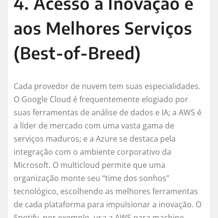
4. Acesso à Inovação e
aos Melhores Serviços
(Best-of-Breed)
Cada provedor de nuvem tem suas especialidades.
O Google Cloud é frequentemente elogiado por
suas ferramentas de análise de dados e IA; a AWS é
a líder de mercado com uma vasta gama de
serviços maduros; e a Azure se destaca pela
integração com o ambiente corporativo da
Microsoft. O multicloud permite que uma
organização monte seu “time dos sonhos”
tecnológico, escolhendo as melhores ferramentas
de cada plataforma para impulsionar a inovação. O
Spotify, por exemplo, usa a AWS para machine