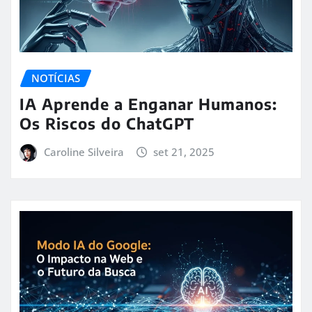
NOTÍCIAS
IA Aprende a Enganar Humanos:
Os Riscos do ChatGPT
Caroline Silveira
set 21, 2025