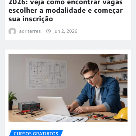
2026: veja como encontrar vagas
escolher a modalidade e começar
sua inscrição
adriterres
jun 2, 2026
CURSOS GRATUITOS