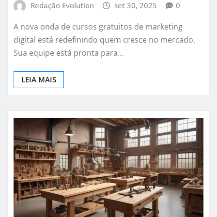
Redação Evolution
set 30, 2025
0
A nova onda de cursos gratuitos de marketing
digital está redefinindo quem cresce no mercado.
Sua equipe está pronta para…
LEIA MAIS