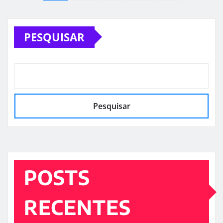
de
PESQUISAR
posts
Pesquisar
POSTS
RECENTES