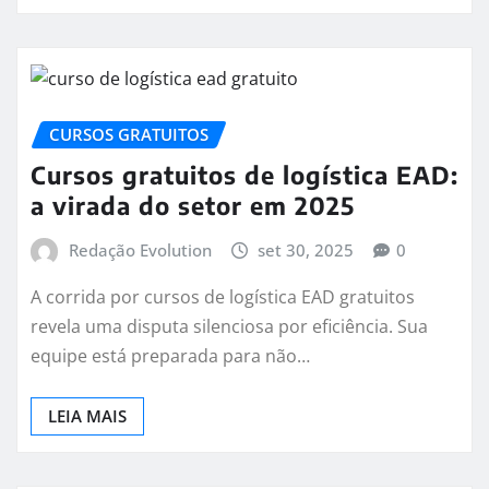
CURSOS GRATUITOS
Cursos gratuitos de logística EAD:
a virada do setor em 2025
Redação Evolution
set 30, 2025
0
A corrida por cursos de logística EAD gratuitos
revela uma disputa silenciosa por eficiência. Sua
equipe está preparada para não…
LEIA MAIS