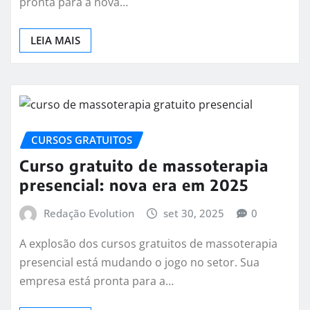
pronta para a nova…
LEIA MAIS
CURSOS GRATUITOS
Curso gratuito de massoterapia
presencial: nova era em 2025
Redação Evolution
set 30, 2025
0
A explosão dos cursos gratuitos de massoterapia
presencial está mudando o jogo no setor. Sua
empresa está pronta para a…