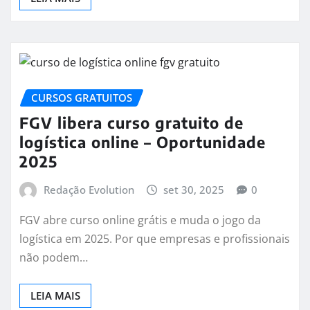
CURSOS GRATUITOS
FGV libera curso gratuito de
logística online – Oportunidade
2025
Redação Evolution
set 30, 2025
0
FGV abre curso online grátis e muda o jogo da
logística em 2025. Por que empresas e profissionais
não podem…
LEIA MAIS