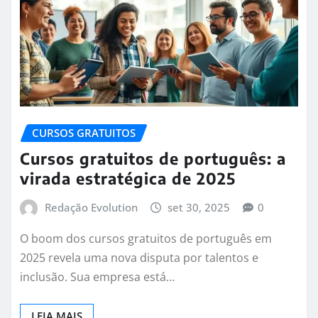
CURSOS GRATUITOS
Cursos gratuitos de português: a
virada estratégica de 2025
Redação Evolution
set 30, 2025
0
O boom dos cursos gratuitos de português em
2025 revela uma nova disputa por talentos e
inclusão. Sua empresa está…
LEIA MAIS