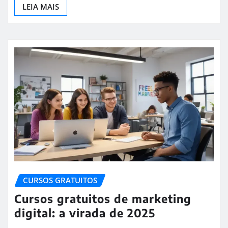
LEIA MAIS
CURSOS GRATUITOS
Cursos gratuitos de marketing
digital: a virada de 2025