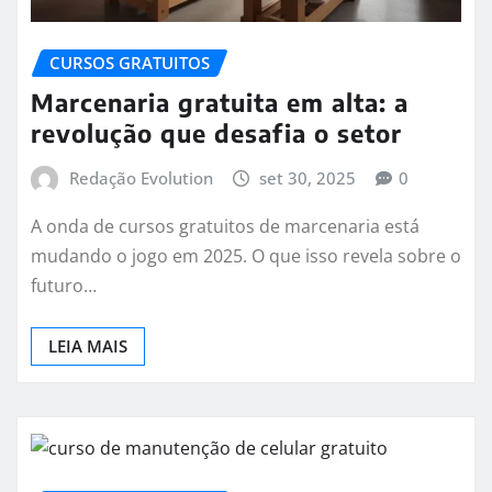
CURSOS GRATUITOS
Marcenaria gratuita em alta: a
revolução que desafia o setor
Redação Evolution
set 30, 2025
0
A onda de cursos gratuitos de marcenaria está
mudando o jogo em 2025. O que isso revela sobre o
futuro…
LEIA MAIS