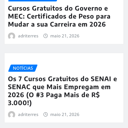
Cursos Gratuitos do Governo e
MEC: Certificados de Peso para
Mudar a sua Carreira em 2026
adriterres
maio 21, 2026
NOTÍCIAS
Os 7 Cursos Gratuitos do SENAI e
SENAC que Mais Empregam em
2026 (O #3 Paga Mais de R$
3.000!)
adriterres
maio 21, 2026