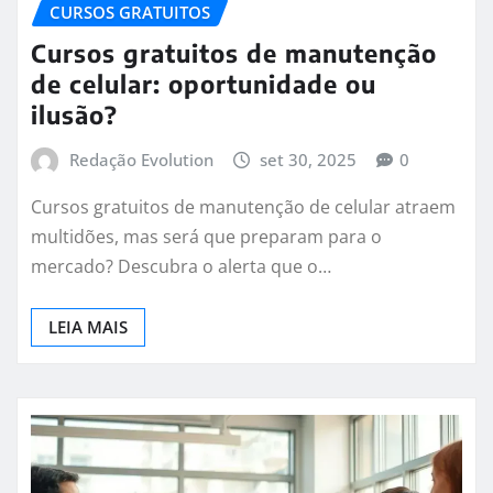
CURSOS GRATUITOS
Cursos gratuitos de manutenção
de celular: oportunidade ou
ilusão?
Redação Evolution
set 30, 2025
0
Cursos gratuitos de manutenção de celular atraem
multidões, mas será que preparam para o
mercado? Descubra o alerta que o…
LEIA MAIS