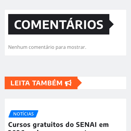
COMENTÁRIOS
Nenhum comentário para mostrar.
LEITA TAMBÉM
NOTÍCIAS
Cursos gratuitos do SENAI em