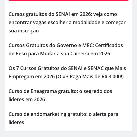
Cursos gratuitos do SENAI em 2026: veja como
encontrar vagas escolher a modalidade e começar
sua inscrição
Cursos Gratuitos do Governo e MEC: Certificados
de Peso para Mudar a sua Carreira em 2026
Os 7 Cursos Gratuitos do SENAI e SENAC que Mais
Empregam em 2026 (O #3 Paga Mais de R$ 3.000!)
Curso de Eneagrama gratuito: o segredo dos
líderes em 2026
Curso de endomarketing gratuito: o alerta para
líderes