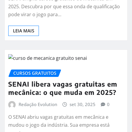
2025. Descubra por que essa onda de qualificação
pode virar o jogo para…
LEIA MAIS
CURSOS GRATUITOS
SENAI libera vagas gratuitas em
mecânica: o que muda em 2025?
Redação Evolution
set 30, 2025
0
O SENAI abriu vagas gratuitas em mecânica e
mudou o jogo da indústria. Sua empresa está