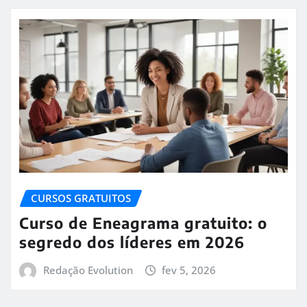
CURSOS GRATUITOS
Curso de Eneagrama gratuito: o
segredo dos líderes em 2026
Redação Evolution
fev 5, 2026