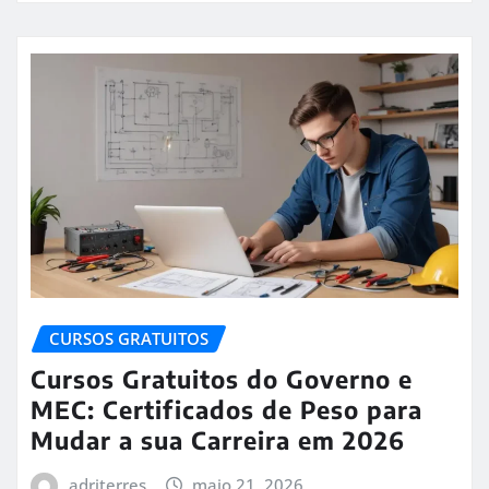
CURSOS GRATUITOS
Cursos Gratuitos do Governo e
MEC: Certificados de Peso para
Mudar a sua Carreira em 2026
adriterres
maio 21, 2026