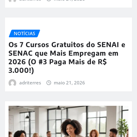
NOTÍCIAS
Os 7 Cursos Gratuitos do SENAI e
SENAC que Mais Empregam em
2026 (O #3 Paga Mais de R$
3.000!)
adriterres
maio 21, 2026