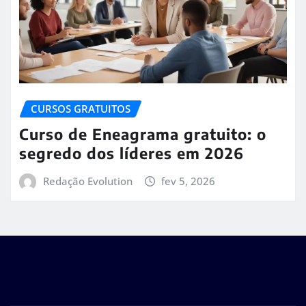
CURSOS GRATUITOS
Curso de Eneagrama gratuito: o
segredo dos líderes em 2026
Redação Evolution
fev 5, 2026