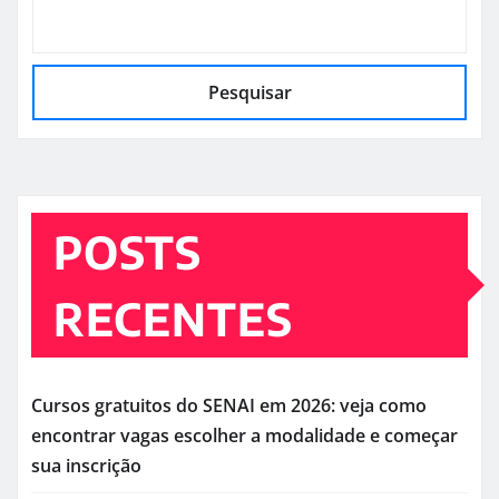
Pesquisar
POSTS
RECENTES
Cursos gratuitos do SENAI em 2026: veja como
encontrar vagas escolher a modalidade e começar
sua inscrição