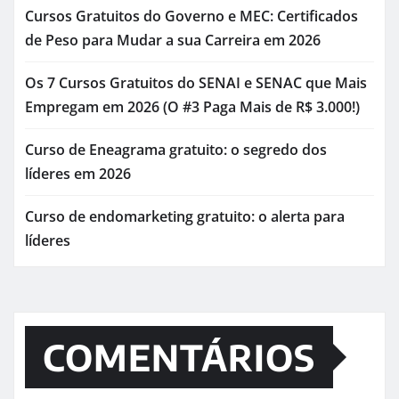
Cursos Gratuitos do Governo e MEC: Certificados
de Peso para Mudar a sua Carreira em 2026
Os 7 Cursos Gratuitos do SENAI e SENAC que Mais
Empregam em 2026 (O #3 Paga Mais de R$ 3.000!)
Curso de Eneagrama gratuito: o segredo dos
líderes em 2026
Curso de endomarketing gratuito: o alerta para
líderes
COMENTÁRIOS