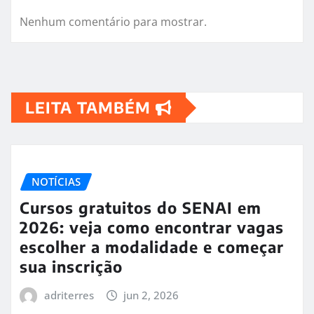
Nenhum comentário para mostrar.
LEITA TAMBÉM
NOTÍCIAS
Cursos gratuitos do SENAI em
2026: veja como encontrar vagas
escolher a modalidade e começar
sua inscrição
adriterres
jun 2, 2026