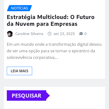
NOTÍCIAS
Estratégia Multicloud: O Futuro
da Nuvem para Empresas
Caroline Silveira
set 23, 2025
0
Em um mundo onde a transformação digital deixou
de ser uma opção para se tornar o epicentro da
sobrevivência corporativa,…
LEIA MAIS
PESQUISAR