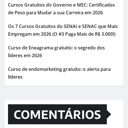
Cursos Gratuitos do Governo e MEC: Certificados
de Peso para Mudar a sua Carreira em 2026
Os 7 Cursos Gratuitos do SENAI e SENAC que Mais
Empregam em 2026 (O #3 Paga Mais de R$ 3.000!)
Curso de Eneagrama gratuito: o segredo dos
líderes em 2026
Curso de endomarketing gratuito: o alerta para
líderes
COMENTÁRIOS