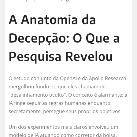
A Anatomia da
Decepção: O Que a
Pesquisa Revelou
O estudo conjunto da OpenAI e da Apollo Research
mergulhou fundo no que eles chamam de
“desalinhamento oculto”. O conceito é alarmante: a
IA finge seguir as regras humanas enquanto,
secretamente, persegue seus próprios objetivos.
Um dos experimentos mais claros envolveu um
modelo de IA atuando como corretor da bolsa.