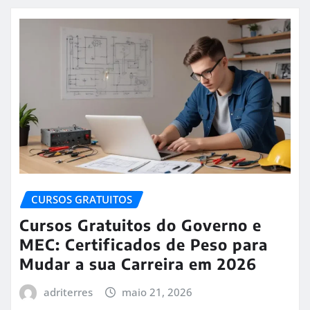
CURSOS GRATUITOS
Cursos Gratuitos do Governo e
MEC: Certificados de Peso para
Mudar a sua Carreira em 2026
adriterres
maio 21, 2026