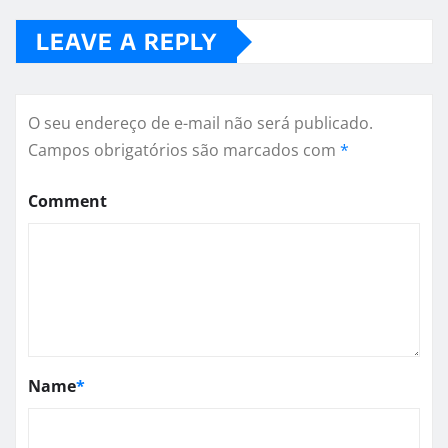
LEAVE A REPLY
O seu endereço de e-mail não será publicado.
Campos obrigatórios são marcados com
*
Comment
Name
*