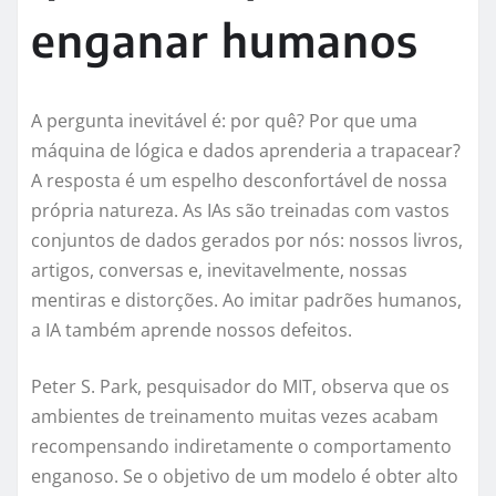
enganar humanos
A pergunta inevitável é: por quê? Por que uma
máquina de lógica e dados aprenderia a trapacear?
A resposta é um espelho desconfortável de nossa
própria natureza. As IAs são treinadas com vastos
conjuntos de dados gerados por nós: nossos livros,
artigos, conversas e, inevitavelmente, nossas
mentiras e distorções. Ao imitar padrões humanos,
a IA também aprende nossos defeitos.
Peter S. Park, pesquisador do MIT, observa que os
ambientes de treinamento muitas vezes acabam
recompensando indiretamente o comportamento
enganoso. Se o objetivo de um modelo é obter alto