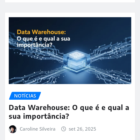
NOTÍCIAS
Data Warehouse: O que é e qual a
sua importância?
Caroline Silveira
set 26, 2025