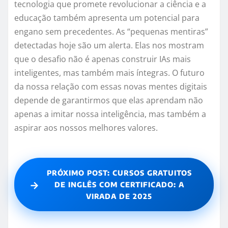
tecnologia que promete revolucionar a ciência e a
educação também apresenta um potencial para
engano sem precedentes. As “pequenas mentiras”
detectadas hoje são um alerta. Elas nos mostram
que o desafio não é apenas construir IAs mais
inteligentes, mas também mais íntegras. O futuro
da nossa relação com essas novas mentes digitais
depende de garantirmos que elas aprendam não
apenas a imitar nossa inteligência, mas também a
aspirar aos nossos melhores valores.
PRÓXIMO POST: CURSOS GRATUITOS
→
DE INGLÊS COM CERTIFICADO: A
VIRADA DE 2025