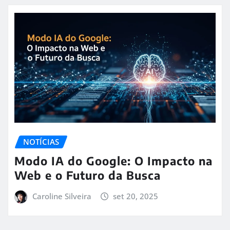
NOTÍCIAS
Modo IA do Google: O Impacto na
Web e o Futuro da Busca
Caroline Silveira
set 20, 2025