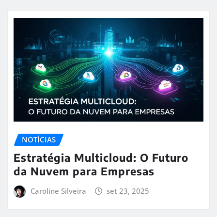
NOTÍCIAS
Estratégia Multicloud: O Futuro
da Nuvem para Empresas
Caroline Silveira
set 23, 2025