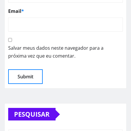
Email
*
Salvar meus dados neste navegador para a
próxima vez que eu comentar.
PESQUISAR