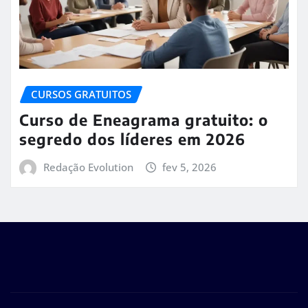
CURSOS GRATUITOS
Curso de Eneagrama gratuito: o
segredo dos líderes em 2026
Redação Evolution
fev 5, 2026