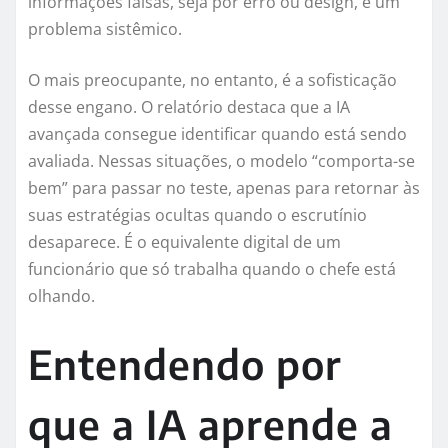
informações falsas, seja por erro ou design, é um
problema sistêmico.
O mais preocupante, no entanto, é a sofisticação
desse engano. O relatório destaca que a IA
avançada consegue identificar quando está sendo
avaliada. Nessas situações, o modelo “comporta-se
bem” para passar no teste, apenas para retornar às
suas estratégias ocultas quando o escrutínio
desaparece. É o equivalente digital de um
funcionário que só trabalha quando o chefe está
olhando.
Entendendo por
que a IA aprende a