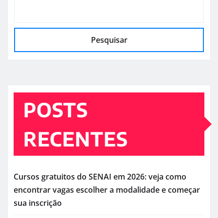
Pesquisar
POSTS
RECENTES
Cursos gratuitos do SENAI em 2026: veja como
encontrar vagas escolher a modalidade e começar
sua inscrição