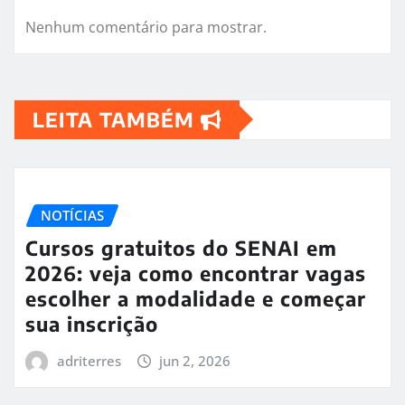
Nenhum comentário para mostrar.
LEITA TAMBÉM
NOTÍCIAS
Cursos gratuitos do SENAI em
2026: veja como encontrar vagas
escolher a modalidade e começar
sua inscrição
adriterres
jun 2, 2026