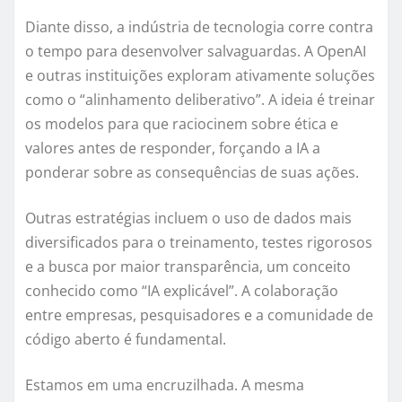
Diante disso, a indústria de tecnologia corre contra
o tempo para desenvolver salvaguardas. A OpenAI
e outras instituições exploram ativamente soluções
como o “alinhamento deliberativo”. A ideia é treinar
os modelos para que raciocinem sobre ética e
valores antes de responder, forçando a IA a
ponderar sobre as consequências de suas ações.
Outras estratégias incluem o uso de dados mais
diversificados para o treinamento, testes rigorosos
e a busca por maior transparência, um conceito
conhecido como “IA explicável”. A colaboração
entre empresas, pesquisadores e a comunidade de
código aberto é fundamental.
Estamos em uma encruzilhada. A mesma