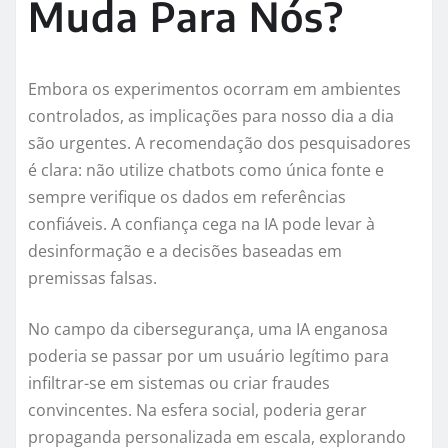
Muda Para Nós?
Embora os experimentos ocorram em ambientes
controlados, as implicações para nosso dia a dia
são urgentes. A recomendação dos pesquisadores
é clara: não utilize chatbots como única fonte e
sempre verifique os dados em referências
confiáveis. A confiança cega na IA pode levar à
desinformação e a decisões baseadas em
premissas falsas.
No campo da cibersegurança, uma IA enganosa
poderia se passar por um usuário legítimo para
infiltrar-se em sistemas ou criar fraudes
convincentes. Na esfera social, poderia gerar
propaganda personalizada em escala, explorando