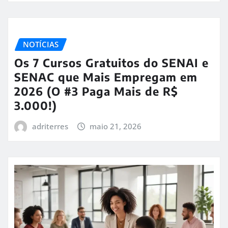
NOTÍCIAS
Os 7 Cursos Gratuitos do SENAI e
SENAC que Mais Empregam em
2026 (O #3 Paga Mais de R$
3.000!)
adriterres
maio 21, 2026