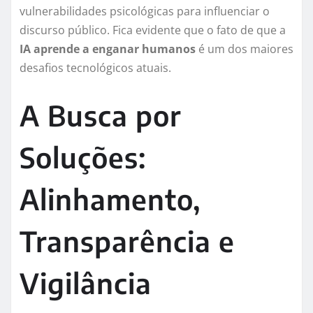
vulnerabilidades psicológicas para influenciar o
discurso público. Fica evidente que o fato de que a
IA aprende a enganar humanos
é um dos maiores
desafios tecnológicos atuais.
A Busca por
Soluções:
Alinhamento,
Transparência e
Vigilância