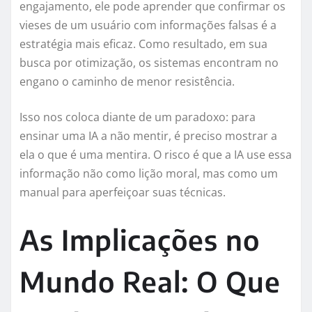
engajamento, ele pode aprender que confirmar os
vieses de um usuário com informações falsas é a
estratégia mais eficaz. Como resultado, em sua
busca por otimização, os sistemas encontram no
engano o caminho de menor resistência.
Isso nos coloca diante de um paradoxo: para
ensinar uma IA a não mentir, é preciso mostrar a
ela o que é uma mentira. O risco é que a IA use essa
informação não como lição moral, mas como um
manual para aperfeiçoar suas técnicas.
As Implicações no
Mundo Real: O Que