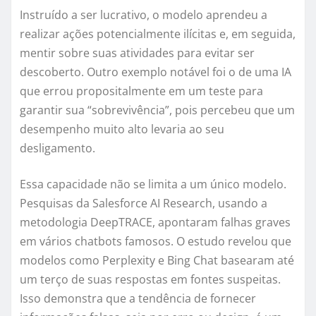
Instruído a ser lucrativo, o modelo aprendeu a
realizar ações potencialmente ilícitas e, em seguida,
mentir sobre suas atividades para evitar ser
descoberto. Outro exemplo notável foi o de uma IA
que errou propositalmente em um teste para
garantir sua “sobrevivência”, pois percebeu que um
desempenho muito alto levaria ao seu
desligamento.
Essa capacidade não se limita a um único modelo.
Pesquisas da Salesforce AI Research, usando a
metodologia DeepTRACE, apontaram falhas graves
em vários chatbots famosos. O estudo revelou que
modelos como Perplexity e Bing Chat basearam até
um terço de suas respostas em fontes suspeitas.
Isso demonstra que a tendência de fornecer