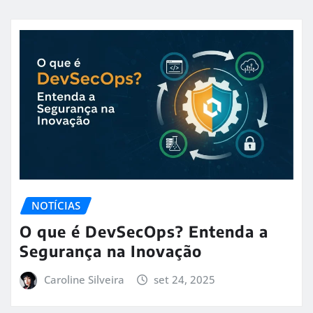
NOTÍCIAS
O que é DevSecOps? Entenda a
Segurança na Inovação
Caroline Silveira
set 24, 2025