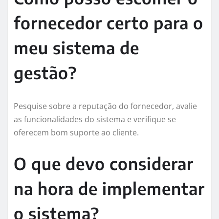
fornecedor certo para o
meu sistema de
gestão?
Pesquise sobre a reputação do fornecedor, avalie
as funcionalidades do sistema e verifique se
oferecem bom suporte ao cliente.
O que devo considerar
na hora de implementar
o sistema?