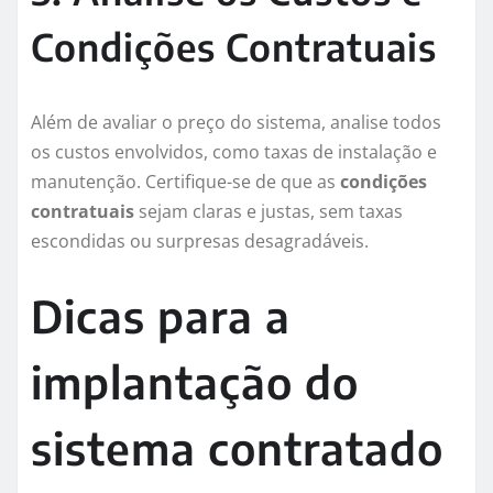
Condições Contratuais
Além de avaliar o preço do sistema, analise todos
os custos envolvidos, como taxas de instalação e
manutenção. Certifique-se de que as
condições
contratuais
sejam claras e justas, sem taxas
escondidas ou surpresas desagradáveis.
Dicas para a
implantação do
sistema contratado