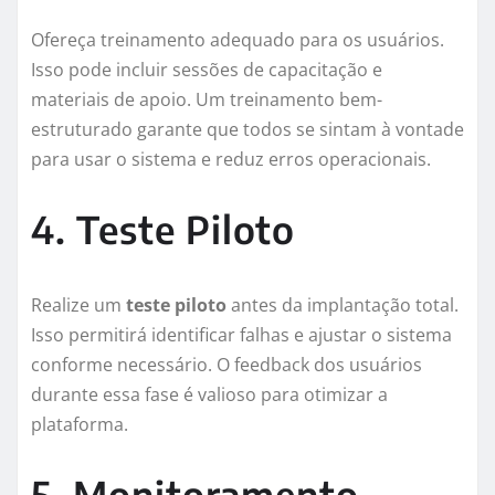
Ofereça treinamento adequado para os usuários.
Isso pode incluir sessões de capacitação e
materiais de apoio. Um treinamento bem-
estruturado garante que todos se sintam à vontade
para usar o sistema e reduz erros operacionais.
4. Teste Piloto
Realize um
teste piloto
antes da implantação total.
Isso permitirá identificar falhas e ajustar o sistema
conforme necessário. O feedback dos usuários
durante essa fase é valioso para otimizar a
plataforma.
5. Monitoramento