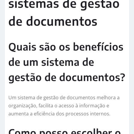
sistemas de gestão
de documentos
Quais são os benefícios
de um sistema de
gestão de documentos?
Um sistema de gestão de documentos melhora a
organização, facilita o acesso à informação e
aumenta a eficiência dos processos internos.
Como posso escolher o