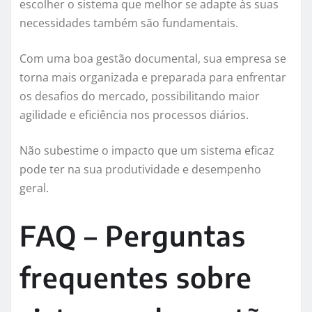
escolher o sistema que melhor se adapte às suas
necessidades também são fundamentais.
Com uma boa gestão documental, sua empresa se
torna mais organizada e preparada para enfrentar
os desafios do mercado, possibilitando maior
agilidade e eficiência nos processos diários.
Não subestime o impacto que um sistema eficaz
pode ter na sua produtividade e desempenho
geral.
FAQ – Perguntas
frequentes sobre