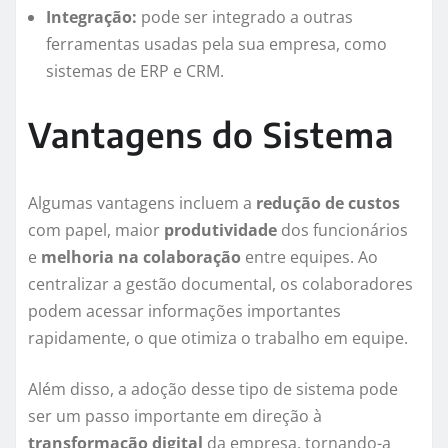
Integração:
pode ser integrado a outras
ferramentas usadas pela sua empresa, como
sistemas de ERP e CRM.
Vantagens do Sistema
Algumas vantagens incluem a
redução de custos
com papel, maior
produtividade
dos funcionários
e
melhoria na colaboração
entre equipes. Ao
centralizar a gestão documental, os colaboradores
podem acessar informações importantes
rapidamente, o que otimiza o trabalho em equipe.
Além disso, a adoção desse tipo de sistema pode
ser um passo importante em direção à
transformação digital
da empresa, tornando-a