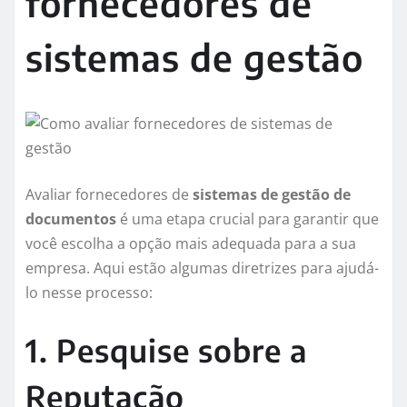
fornecedores de
sistemas de gestão
Avaliar fornecedores de
sistemas de gestão de
documentos
é uma etapa crucial para garantir que
você escolha a opção mais adequada para a sua
empresa. Aqui estão algumas diretrizes para ajudá-
lo nesse processo:
1. Pesquise sobre a
Reputação