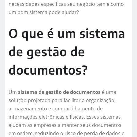
necessidades específicas seu negócio tem e como
um bom sistema pode ajudar?
O que é um sistema
de gestão de
documentos?
Um
sistema de gestão de documentos
é uma
solução projetada para facilitar a organização,
armazenamento e compartilhamento de
informações eletrônicas e físicas. Esses sistemas
ajudam as empresas a manter seus documentos
em ordem, reduzindo o risco de perda de dados e