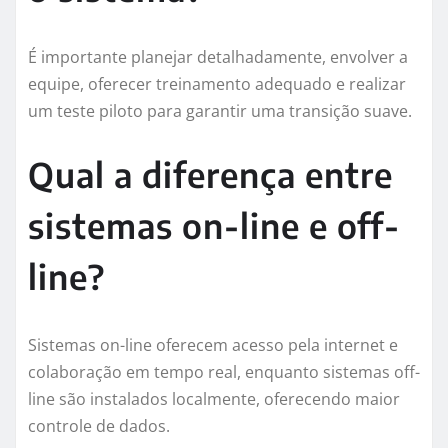
É importante planejar detalhadamente, envolver a
equipe, oferecer treinamento adequado e realizar
um teste piloto para garantir uma transição suave.
Qual a diferença entre
sistemas on-line e off-
line?
Sistemas on-line oferecem acesso pela internet e
colaboração em tempo real, enquanto sistemas off-
line são instalados localmente, oferecendo maior
controle de dados.