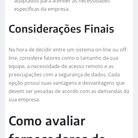
adaptados para atender às necessidades
específicas da empresa.
Considerações Finais
Na hora de decidir entre um sistema on-line ou off-
line, considere fatores como o tamanho da sua
equipe, a necessidade de acesso remoto e as
preocupações com a segurança de dados. Cada
opção possui suas vantagens e desvantagens que
devem ser pesadas de acordo com as demandas da
sua empresa.
Como avaliar