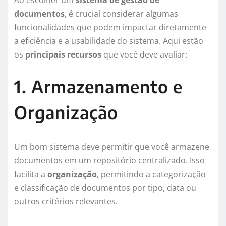
Ao escolher um
sistema de gestão de
documentos
, é crucial considerar algumas
funcionalidades que podem impactar diretamente
a eficiência e a usabilidade do sistema. Aqui estão
os
principais recursos
que você deve avaliar:
1. Armazenamento e
Organização
Um bom sistema deve permitir que você armazene
documentos em um repositório centralizado. Isso
facilita a
organização
, permitindo a categorização
e classificação de documentos por tipo, data ou
outros critérios relevantes.