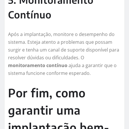
Contínuo
Após a implantação, monitore o desempenho do
sistema. Esteja atento a problemas que possam
surgir e tenha um canal de suporte disponível para
resolver dúvidas ou dificuldades. O
monitoramento contínuo
ajuda a garantir que o
sistema funcione conforme esperado.
Por fim, como
garantir uma
implantação bem-