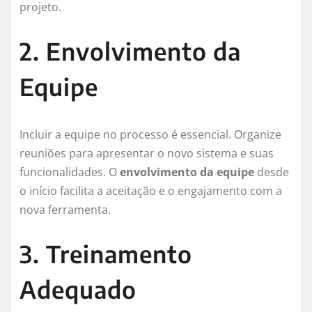
projeto.
2. Envolvimento da
Equipe
Incluir a equipe no processo é essencial. Organize
reuniões para apresentar o novo sistema e suas
funcionalidades. O
envolvimento da equipe
desde
o início facilita a aceitação e o engajamento com a
nova ferramenta.
3. Treinamento
Adequado