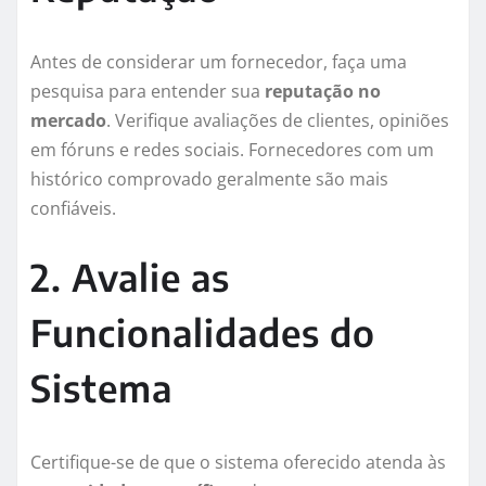
Antes de considerar um fornecedor, faça uma
pesquisa para entender sua
reputação no
mercado
. Verifique avaliações de clientes, opiniões
em fóruns e redes sociais. Fornecedores com um
histórico comprovado geralmente são mais
confiáveis.
2. Avalie as
Funcionalidades do
Sistema
Certifique-se de que o sistema oferecido atenda às