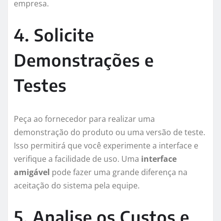
empresa.
4. Solicite
Demonstrações e
Testes
Peça ao fornecedor para realizar uma
demonstração do produto ou uma versão de teste.
Isso permitirá que você experimente a interface e
verifique a facilidade de uso. Uma
interface
amigável
pode fazer uma grande diferença na
aceitação do sistema pela equipe.
5. Analise os Custos e