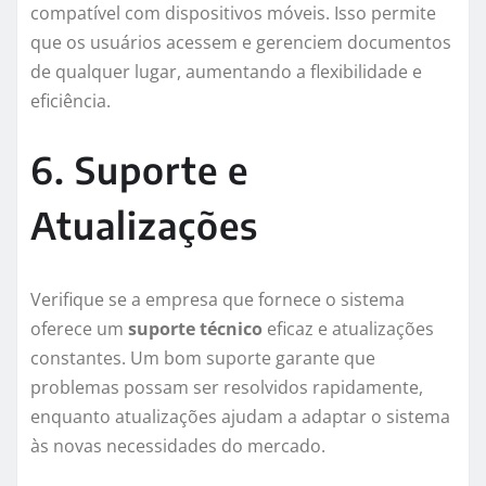
compatível com dispositivos móveis. Isso permite
que os usuários acessem e gerenciem documentos
de qualquer lugar, aumentando a flexibilidade e
eficiência.
6. Suporte e
Atualizações
Verifique se a empresa que fornece o sistema
oferece um
suporte técnico
eficaz e atualizações
constantes. Um bom suporte garante que
problemas possam ser resolvidos rapidamente,
enquanto atualizações ajudam a adaptar o sistema
às novas necessidades do mercado.