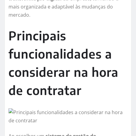
mais organizada e adaptável às mudanças do
mercado.
Principais
funcionalidades a
considerar na hora
de contratar