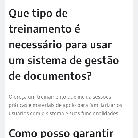
Que tipo de
treinamento é
necessário para usar
um sistema de gestão
de documentos?
Ofereça um treinamento que inclua sessões
práticas e materiais de apoio para familiarizar os
usuários com o sistema e suas funcionalidades.
Como posso garantir