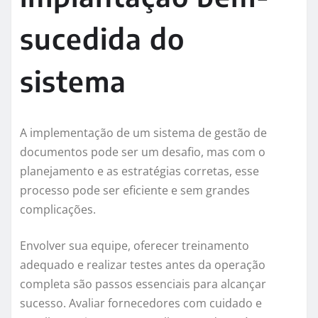
sucedida do
sistema
A implementação de um sistema de gestão de
documentos pode ser um desafio, mas com o
planejamento e as estratégias corretas, esse
processo pode ser eficiente e sem grandes
complicações.
Envolver sua equipe, oferecer treinamento
adequado e realizar testes antes da operação
completa são passos essenciais para alcançar
sucesso. Avaliar fornecedores com cuidado e