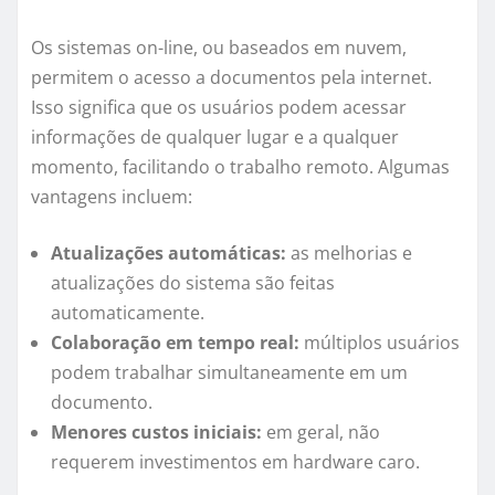
Os sistemas on-line, ou baseados em nuvem,
permitem o acesso a documentos pela internet.
Isso significa que os usuários podem acessar
informações de qualquer lugar e a qualquer
momento, facilitando o trabalho remoto. Algumas
vantagens incluem:
Atualizações automáticas:
as melhorias e
atualizações do sistema são feitas
automaticamente.
Colaboração em tempo real:
múltiplos usuários
podem trabalhar simultaneamente em um
documento.
Menores custos iniciais:
em geral, não
requerem investimentos em hardware caro.