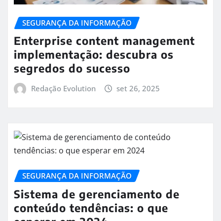
SEGURANÇA DA INFORMAÇÃO
Enterprise content management
implementação: descubra os
segredos do sucesso
Redação Evolution
set 26, 2025
SEGURANÇA DA INFORMAÇÃO
Sistema de gerenciamento de
conteúdo tendências: o que