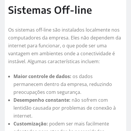
Sistemas Off-line
Os sistemas off-line são instalados localmente nos
computadores da empresa. Eles não dependem da
internet para funcionar, o que pode ser uma
vantagem em ambientes onde a conectividade é
instável. Algumas características incluem:
Maior controle de dados:
os dados
permanecem dentro da empresa, reduzindo
preocupações com segurança.
Desempenho constante:
não sofrem com
lentidão causada por problemas de conexão à
internet.
Customização:
podem ser mais facilmente