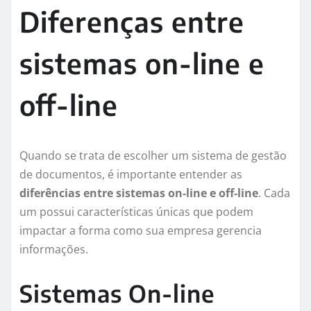
Diferenças entre
sistemas on-line e
off-line
Quando se trata de escolher um sistema de gestão
de documentos, é importante entender as
diferências entre sistemas on-line e off-line
. Cada
um possui características únicas que podem
impactar a forma como sua empresa gerencia
informações.
Sistemas On-line