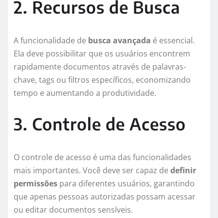
2. Recursos de Busca
A funcionalidade de
busca avançada
é essencial.
Ela deve possibilitar que os usuários encontrem
rapidamente documentos através de palavras-
chave, tags ou filtros específicos, economizando
tempo e aumentando a produtividade.
3. Controle de Acesso
O controle de acesso é uma das funcionalidades
mais importantes. Você deve ser capaz de
definir
permissões
para diferentes usuários, garantindo
que apenas pessoas autorizadas possam acessar
ou editar documentos sensíveis.