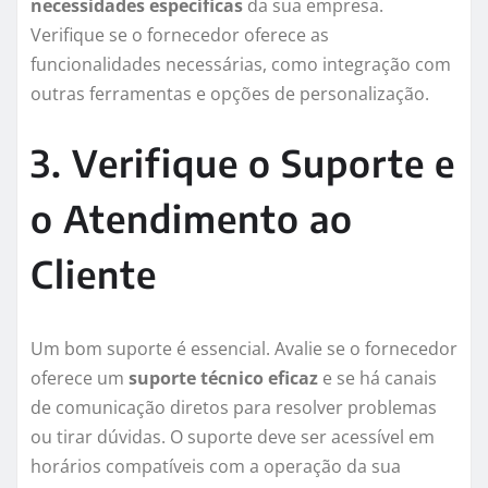
necessidades específicas
da sua empresa.
Verifique se o fornecedor oferece as
funcionalidades necessárias, como integração com
outras ferramentas e opções de personalização.
3. Verifique o Suporte e
o Atendimento ao
Cliente
Um bom suporte é essencial. Avalie se o fornecedor
oferece um
suporte técnico eficaz
e se há canais
de comunicação diretos para resolver problemas
ou tirar dúvidas. O suporte deve ser acessível em
horários compatíveis com a operação da sua