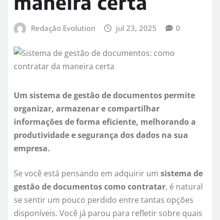
maneira certa
Redação Evolution
jul 23, 2025
0
Um sistema de gestão de documentos permite
organizar, armazenar e compartilhar
informações de forma eficiente, melhorando a
produtividade e segurança dos dados na sua
empresa.
Se você está pensando em adquirir um
sistema de
gestão de documentos como contratar
, é natural
se sentir um pouco perdido entre tantas opções
disponíveis. Você já parou para refletir sobre quais