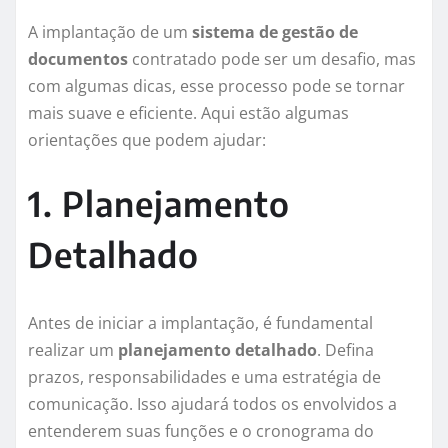
A implantação de um
sistema de gestão de
documentos
contratado pode ser um desafio, mas
com algumas dicas, esse processo pode se tornar
mais suave e eficiente. Aqui estão algumas
orientações que podem ajudar:
1. Planejamento
Detalhado
Antes de iniciar a implantação, é fundamental
realizar um
planejamento detalhado
. Defina
prazos, responsabilidades e uma estratégia de
comunicação. Isso ajudará todos os envolvidos a
entenderem suas funções e o cronograma do