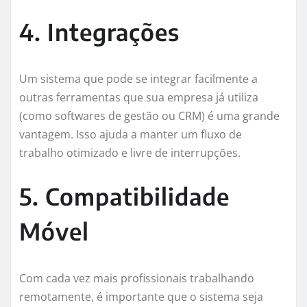
4. Integrações
Um sistema que pode se integrar facilmente a
outras ferramentas que sua empresa já utiliza
(como softwares de gestão ou CRM) é uma grande
vantagem. Isso ajuda a manter um fluxo de
trabalho otimizado e livre de interrupções.
5. Compatibilidade
Móvel
Com cada vez mais profissionais trabalhando
remotamente, é importante que o sistema seja