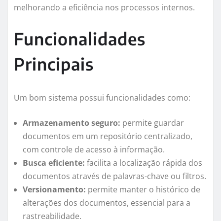
melhorando a eficiência nos processos internos.
Funcionalidades
Principais
Um bom sistema possui funcionalidades como:
Armazenamento seguro:
permite guardar
documentos em um repositório centralizado,
com controle de acesso à informação.
Busca eficiente:
facilita a localização rápida dos
documentos através de palavras-chave ou filtros.
Versionamento:
permite manter o histórico de
alterações dos documentos, essencial para a
rastreabilidade.