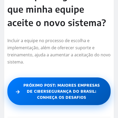
que minha equipe
aceite o novo sistema?
Incluir a equipe no processo de escolha e
implementação, além de oferecer suporte e
treinamento, ajuda a aumentar a aceitação do novo
sistema.
PRÓXIMO POST: MAIORES EMPRESAS
→
DE CIBERSEGURANÇA DO BRASIL:
CONHEÇA OS DESAFIOS