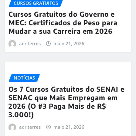
CURSOS GRATUITOS
Cursos Gratuitos do Governo e
MEC: Certificados de Peso para
Mudar a sua Carreira em 2026
adriterres
maio 21, 2026
NOTÍCIAS
Os 7 Cursos Gratuitos do SENAI e
SENAC que Mais Empregam em
2026 (O #3 Paga Mais de R$
3.000!)
adriterres
maio 21, 2026