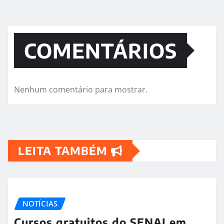
COMENTÁRIOS
Nenhum comentário para mostrar.
LEITA TAMBÉM
NOTÍCIAS
Cursos gratuitos do SENAI em