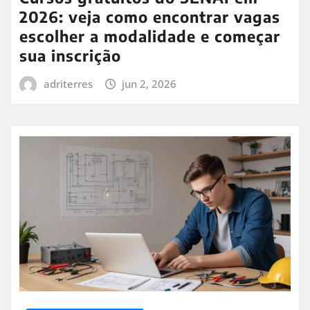
2026: veja como encontrar vagas
escolher a modalidade e começar
sua inscrição
adriterres
jun 2, 2026