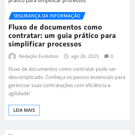
SEGURANÇA DA INFORMAÇÃO
Fluxo de documentos como
contratar: um guia prático para
simplificar processos
Redação Evolution
ago 26, 2025
0
Fluxo de documentos como contratar pode ser
descomplicado. Conheça os passos essenciais para
gerenciar suas contratações com eficiência e
agilidade!
LEIA MAIS