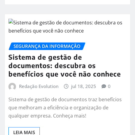
SEGURANÇA DA INFORMAÇÃO
Sistema de gestão de
documentos: descubra os
benefícios que você não conhece
Redação Evolution
jul 18, 2025
0
Sistema de gestão de documentos traz benefícios
que melhoram a eficiência e organização de
qualquer empresa. Conheça mais!
LEIA MAIS