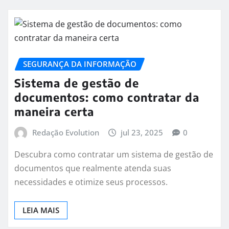
SEGURANÇA DA INFORMAÇÃO
Sistema de gestão de
documentos: como contratar da
maneira certa
Redação Evolution
jul 23, 2025
0
Descubra como contratar um sistema de gestão de
documentos que realmente atenda suas
necessidades e otimize seus processos.
LEIA MAIS