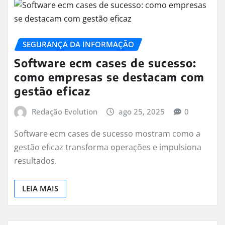
SEGURANÇA DA INFORMAÇÃO
Software ecm cases de sucesso:
como empresas se destacam com
gestão eficaz
Redação Evolution
ago 25, 2025
0
Software ecm cases de sucesso mostram como a
gestão eficaz transforma operações e impulsiona
resultados.
LEIA MAIS