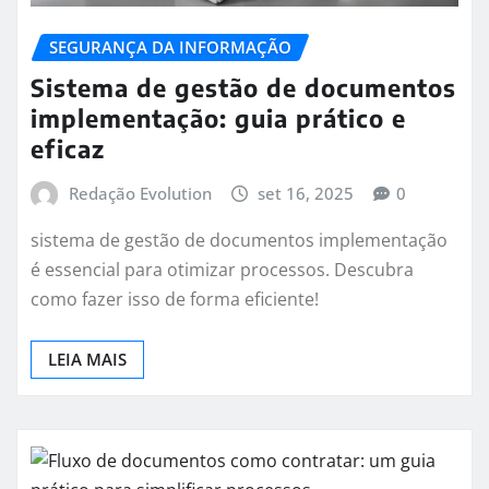
SEGURANÇA DA INFORMAÇÃO
Sistema de gestão de documentos
implementação: guia prático e
eficaz
Redação Evolution
set 16, 2025
0
sistema de gestão de documentos implementação
é essencial para otimizar processos. Descubra
como fazer isso de forma eficiente!
LEIA MAIS