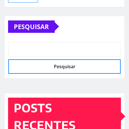
PESQUISAR
Pesquisar
POSTS
RECENTES