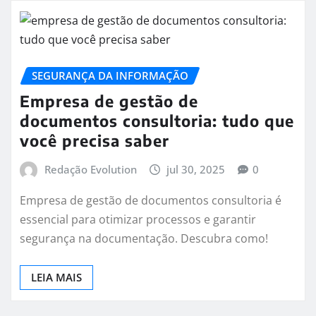
SEGURANÇA DA INFORMAÇÃO
Empresa de gestão de
documentos consultoria: tudo que
você precisa saber
Redação Evolution
jul 30, 2025
0
Empresa de gestão de documentos consultoria é
essencial para otimizar processos e garantir
segurança na documentação. Descubra como!
LEIA MAIS