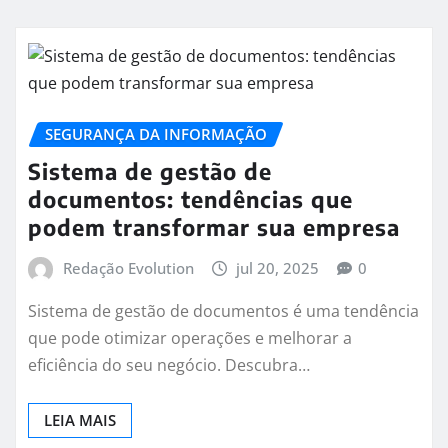
SEGURANÇA DA INFORMAÇÃO
Sistema de gestão de
documentos: tendências que
podem transformar sua empresa
Redação Evolution
jul 20, 2025
0
Sistema de gestão de documentos é uma tendência
que pode otimizar operações e melhorar a
eficiência do seu negócio. Descubra…
LEIA MAIS