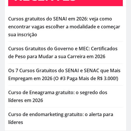
Cursos gratuitos do SENAI em 2026: veja como
encontrar vagas escolher a modalidade e começar
sua inscrição
Cursos Gratuitos do Governo e MEC: Certificados
de Peso para Mudar a sua Carreira em 2026
Os 7 Cursos Gratuitos do SENAI e SENAC que Mais
Empregam em 2026 (O #3 Paga Mais de R$ 3.000!)
Curso de Eneagrama gratuito: o segredo dos
líderes em 2026
Curso de endomarketing gratuito: o alerta para
líderes