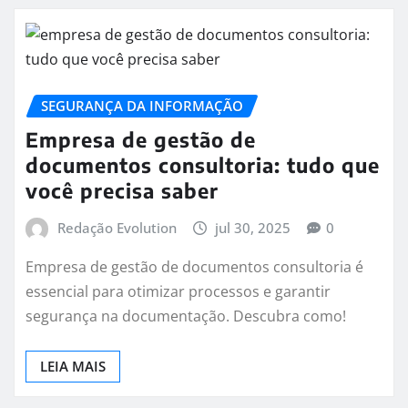
SEGURANÇA DA INFORMAÇÃO
Empresa de gestão de
documentos consultoria: tudo que
você precisa saber
Redação Evolution
jul 30, 2025
0
Empresa de gestão de documentos consultoria é
essencial para otimizar processos e garantir
segurança na documentação. Descubra como!
LEIA MAIS