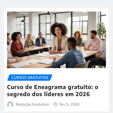
CURSOS GRATUITOS
Curso de Eneagrama gratuito: o
segredo dos líderes em 2026
Redação Evolution
fev 5, 2026