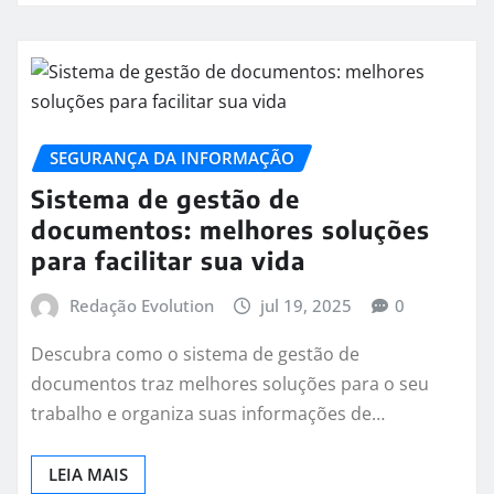
SEGURANÇA DA INFORMAÇÃO
Sistema de gestão de
documentos: melhores soluções
para facilitar sua vida
Redação Evolution
jul 19, 2025
0
Descubra como o sistema de gestão de
documentos traz melhores soluções para o seu
trabalho e organiza suas informações de…
LEIA MAIS