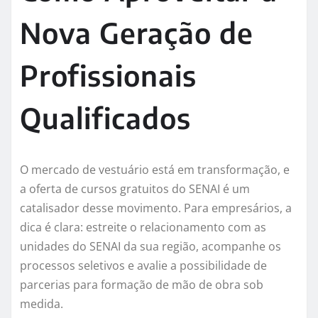
Nova Geração de
Profissionais
Qualificados
O mercado de vestuário está em transformação, e
a oferta de cursos gratuitos do SENAI é um
catalisador desse movimento. Para empresários, a
dica é clara: estreite o relacionamento com as
unidades do SENAI da sua região, acompanhe os
processos seletivos e avalie a possibilidade de
parcerias para formação de mão de obra sob
medida.