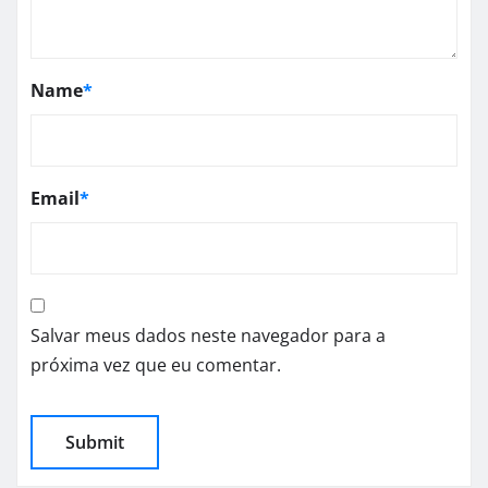
Name
*
Email
*
Salvar meus dados neste navegador para a
próxima vez que eu comentar.