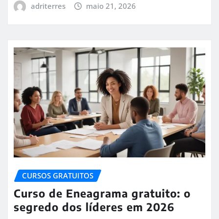
adriterres
maio 21, 2026
CURSOS GRATUITOS
Curso de Eneagrama gratuito: o
segredo dos líderes em 2026