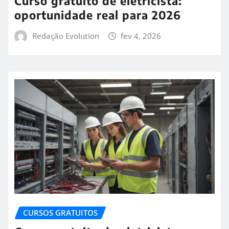
Curso gratuito de eletricista:
oportunidade real para 2026
Redação Evolution
fev 4, 2026
CURSOS GRATUITOS