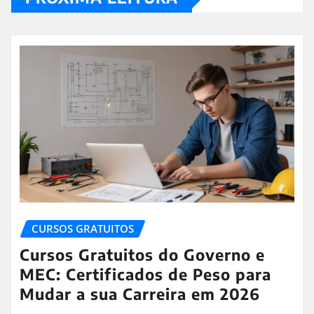
CURSOS GRATUITOS
Cursos Gratuitos do Governo e
MEC: Certificados de Peso para
Mudar a sua Carreira em 2026