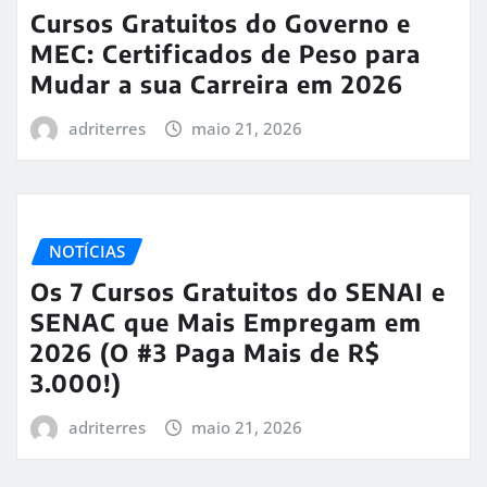
Cursos Gratuitos do Governo e
MEC: Certificados de Peso para
Mudar a sua Carreira em 2026
adriterres
maio 21, 2026
NOTÍCIAS
Os 7 Cursos Gratuitos do SENAI e
SENAC que Mais Empregam em
2026 (O #3 Paga Mais de R$
3.000!)
adriterres
maio 21, 2026