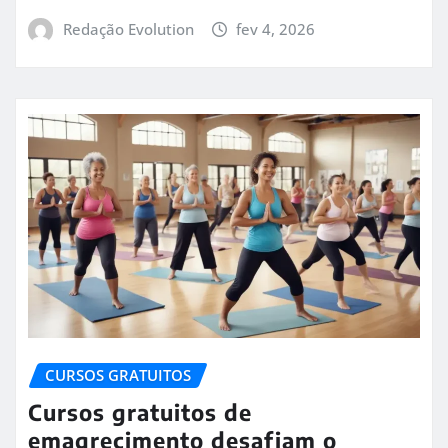
Redação Evolution
fev 4, 2026
CURSOS GRATUITOS
Cursos gratuitos de
emagrecimento desafiam o