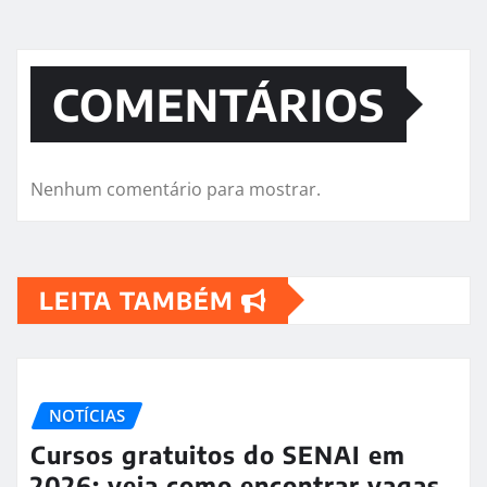
COMENTÁRIOS
Nenhum comentário para mostrar.
LEITA TAMBÉM
NOTÍCIAS
Cursos gratuitos do SENAI em
2026: veja como encontrar vagas