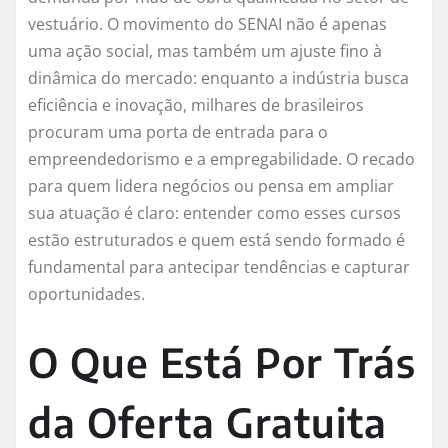
vestuário. O movimento do SENAI não é apenas
uma ação social, mas também um ajuste fino à
dinâmica do mercado: enquanto a indústria busca
eficiência e inovação, milhares de brasileiros
procuram uma porta de entrada para o
empreendedorismo e a empregabilidade. O recado
para quem lidera negócios ou pensa em ampliar
sua atuação é claro: entender como esses cursos
estão estruturados e quem está sendo formado é
fundamental para antecipar tendências e capturar
oportunidades.
O Que Está Por Trás
da Oferta Gratuita