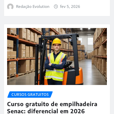
Redação Evolution
fev 5, 2026
CURSOS GRATUITOS
Curso gratuito de empilhadeira
Senac: diferencial em 2026