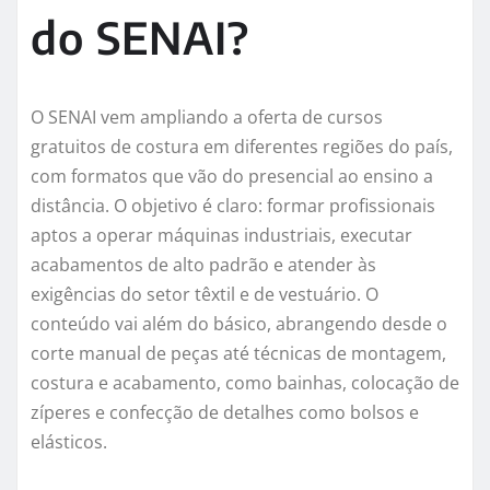
do SENAI?
O SENAI vem ampliando a oferta de cursos
gratuitos de costura em diferentes regiões do país,
com formatos que vão do presencial ao ensino a
distância. O objetivo é claro: formar profissionais
aptos a operar máquinas industriais, executar
acabamentos de alto padrão e atender às
exigências do setor têxtil e de vestuário. O
conteúdo vai além do básico, abrangendo desde o
corte manual de peças até técnicas de montagem,
costura e acabamento, como bainhas, colocação de
zíperes e confecção de detalhes como bolsos e
elásticos.