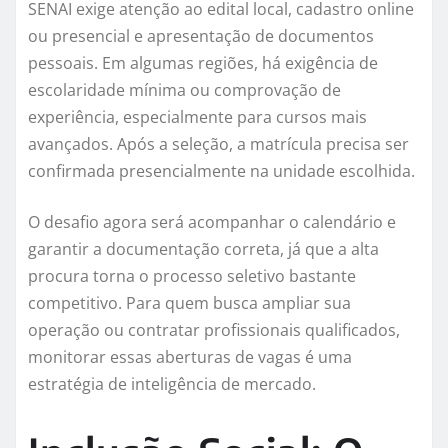
SENAI exige atenção ao edital local, cadastro online
ou presencial e apresentação de documentos
pessoais. Em algumas regiões, há exigência de
escolaridade mínima ou comprovação de
experiência, especialmente para cursos mais
avançados. Após a seleção, a matrícula precisa ser
confirmada presencialmente na unidade escolhida.
O desafio agora será acompanhar o calendário e
garantir a documentação correta, já que a alta
procura torna o processo seletivo bastante
competitivo. Para quem busca ampliar sua
operação ou contratar profissionais qualificados,
monitorar essas aberturas de vagas é uma
estratégia de inteligência de mercado.