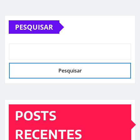
PESQUISAR
Pesquisar
POSTS
RECENTES