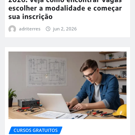
escolher a modalidade e começar
sua inscrição
adriterres
jun 2, 2026
CURSOS GRATUITOS