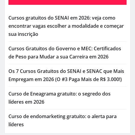
Cursos gratuitos do SENAI em 2026: veja como
encontrar vagas escolher a modalidade e começar
sua inscrição
Cursos Gratuitos do Governo e MEC: Certificados
de Peso para Mudar a sua Carreira em 2026
Os 7 Cursos Gratuitos do SENAI e SENAC que Mais
Empregam em 2026 (O #3 Paga Mais de R$ 3.000!)
Curso de Eneagrama gratuito: o segredo dos
líderes em 2026
Curso de endomarketing gratuito: o alerta para
líderes