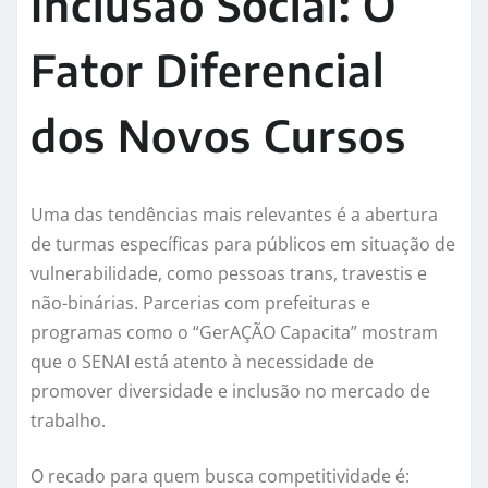
Inclusão Social: O
Fator Diferencial
dos Novos Cursos
Uma das tendências mais relevantes é a abertura
de turmas específicas para públicos em situação de
vulnerabilidade, como pessoas trans, travestis e
não-binárias. Parcerias com prefeituras e
programas como o “GerAÇÃO Capacita” mostram
que o SENAI está atento à necessidade de
promover diversidade e inclusão no mercado de
trabalho.
O recado para quem busca competitividade é: