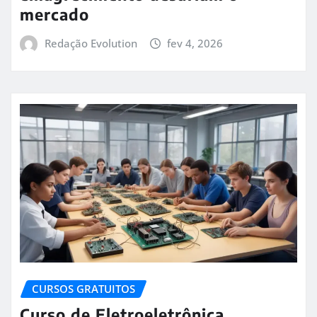
mercado
Redação Evolution
fev 4, 2026
CURSOS GRATUITOS
Curso de Eletroeletrônica