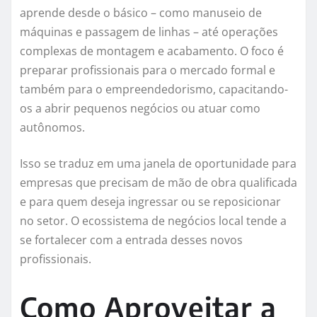
aprende desde o básico – como manuseio de
máquinas e passagem de linhas – até operações
complexas de montagem e acabamento. O foco é
preparar profissionais para o mercado formal e
também para o empreendedorismo, capacitando-
os a abrir pequenos negócios ou atuar como
autônomos.
Isso se traduz em uma janela de oportunidade para
empresas que precisam de mão de obra qualificada
e para quem deseja ingressar ou se reposicionar
no setor. O ecossistema de negócios local tende a
se fortalecer com a entrada desses novos
profissionais.
Como Aproveitar a