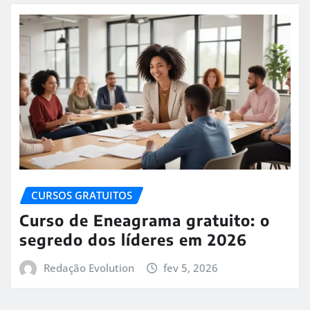
CURSOS GRATUITOS
Curso de Eneagrama gratuito: o
segredo dos líderes em 2026
Redação Evolution
fev 5, 2026