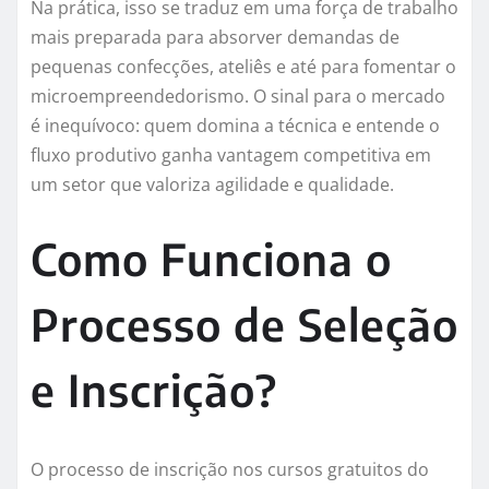
Na prática, isso se traduz em uma força de trabalho
mais preparada para absorver demandas de
pequenas confecções, ateliês e até para fomentar o
microempreendedorismo. O sinal para o mercado
é inequívoco: quem domina a técnica e entende o
fluxo produtivo ganha vantagem competitiva em
um setor que valoriza agilidade e qualidade.
Como Funciona o
Processo de Seleção
e Inscrição?
O processo de inscrição nos cursos gratuitos do