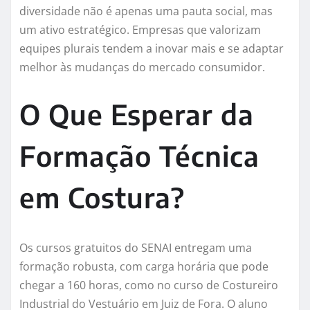
diversidade não é apenas uma pauta social, mas
um ativo estratégico. Empresas que valorizam
equipes plurais tendem a inovar mais e se adaptar
melhor às mudanças do mercado consumidor.
O Que Esperar da
Formação Técnica
em Costura?
Os cursos gratuitos do SENAI entregam uma
formação robusta, com carga horária que pode
chegar a 160 horas, como no curso de Costureiro
Industrial do Vestuário em Juiz de Fora. O aluno