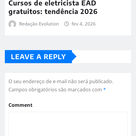
Cursos de eletricista EAD
gratuitos: tendência 2026
Redação Evolution
fev 4, 2026
LEAVE A REPLY
O seu endereço de e-mail não será publicado.
Campos obrigatórios são marcados com
*
Comment