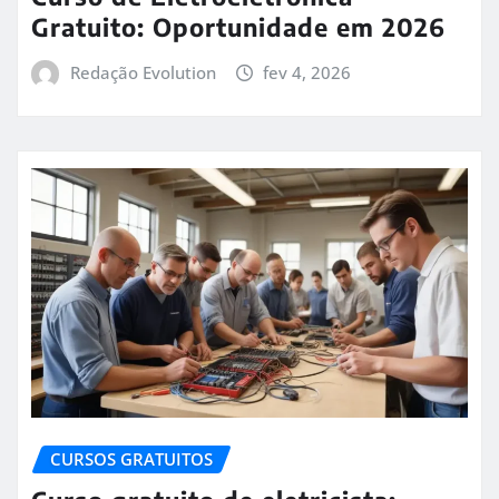
Gratuito: Oportunidade em 2026
Redação Evolution
fev 4, 2026
CURSOS GRATUITOS