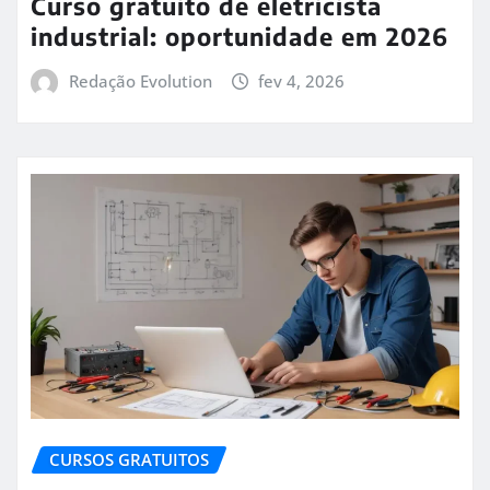
Curso gratuito de eletricista
industrial: oportunidade em 2026
Redação Evolution
fev 4, 2026
CURSOS GRATUITOS