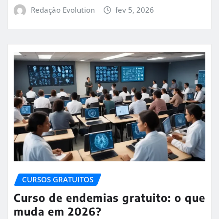
Redação Evolution
fev 5, 2026
CURSOS GRATUITOS
Curso de endemias gratuito: o que
muda em 2026?