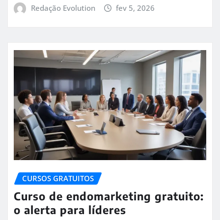
Redação Evolution
fev 5, 2026
CURSOS GRATUITOS
Curso de endomarketing gratuito:
o alerta para líderes