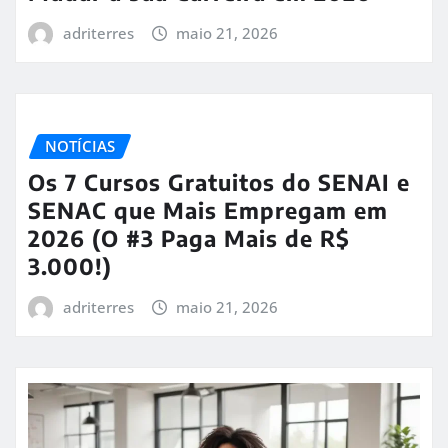
adriterres
maio 21, 2026
NOTÍCIAS
Os 7 Cursos Gratuitos do SENAI e
SENAC que Mais Empregam em
2026 (O #3 Paga Mais de R$
3.000!)
adriterres
maio 21, 2026