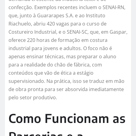
confecção. Exemplos recentes incluem o SENAI-RN,
que, junto à Guararapes S.A. e ao Instituto
Riachuelo, abriu 420 vagas para o curso de
Costureiro Industrial, e o SENAI-SC, que, em Gaspar,
oferece 220 horas de formação em costura
industrial para jovens e adultos. O foco não é
apenas ensinar técnicas, mas preparar o aluno
para a realidade do chão de fábrica, com
conteúdos que vão de ética a estágio
supervisionado. Na prática, isso se traduz em mão
de obra pronta para ser absorvida imediatamente
pelo setor produtivo.
Como Funcionam as