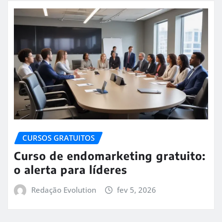
CURSOS GRATUITOS
Curso de endomarketing gratuito:
o alerta para líderes
Redação Evolution
fev 5, 2026