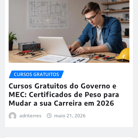
CURSOS GRATUITOS
Cursos Gratuitos do Governo e
MEC: Certificados de Peso para
Mudar a sua Carreira em 2026
adriterres
maio 21, 2026