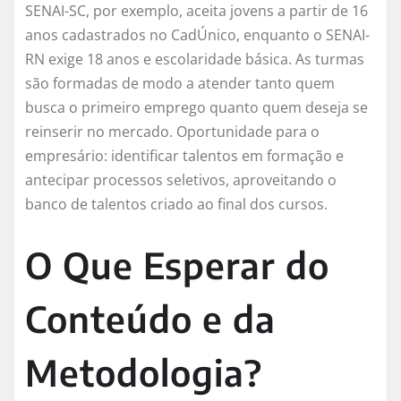
SENAI-SC, por exemplo, aceita jovens a partir de 16
anos cadastrados no CadÚnico, enquanto o SENAI-
RN exige 18 anos e escolaridade básica. As turmas
são formadas de modo a atender tanto quem
busca o primeiro emprego quanto quem deseja se
reinserir no mercado. Oportunidade para o
empresário: identificar talentos em formação e
antecipar processos seletivos, aproveitando o
banco de talentos criado ao final dos cursos.
O Que Esperar do
Conteúdo e da
Metodologia?