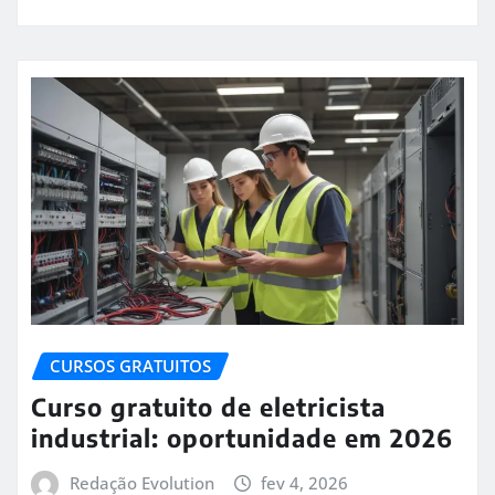
CURSOS GRATUITOS
Curso gratuito de eletricista
industrial: oportunidade em 2026
Redação Evolution
fev 4, 2026