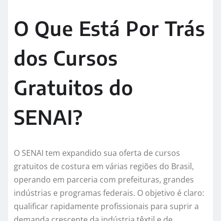
O Que Está Por Trás
dos Cursos
Gratuitos do
SENAI?
O SENAI tem expandido sua oferta de cursos
gratuitos de costura em várias regiões do Brasil,
operando em parceria com prefeituras, grandes
indústrias e programas federais. O objetivo é claro:
qualificar rapidamente profissionais para suprir a
demanda crescente da indústria têxtil e de