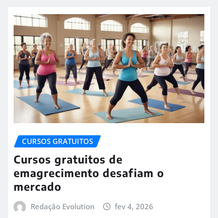
CURSOS GRATUITOS
Cursos gratuitos de
emagrecimento desafiam o
mercado
Redação Evolution
fev 4, 2026