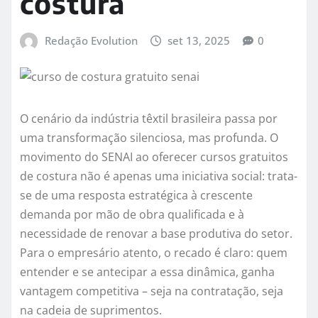
costura
Redação Evolution
set 13, 2025
0
O cenário da indústria têxtil brasileira passa por
uma transformação silenciosa, mas profunda. O
movimento do SENAI ao oferecer cursos gratuitos
de costura não é apenas uma iniciativa social: trata-
se de uma resposta estratégica à crescente
demanda por mão de obra qualificada e à
necessidade de renovar a base produtiva do setor.
Para o empresário atento, o recado é claro: quem
entender e se antecipar a essa dinâmica, ganha
vantagem competitiva – seja na contratação, seja
na cadeia de suprimentos.