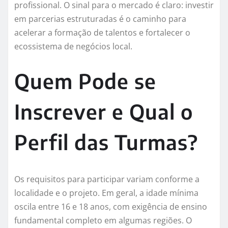
profissional. O sinal para o mercado é claro: investir
em parcerias estruturadas é o caminho para
acelerar a formação de talentos e fortalecer o
ecossistema de negócios local.
Quem Pode se
Inscrever e Qual o
Perfil das Turmas?
Os requisitos para participar variam conforme a
localidade e o projeto. Em geral, a idade mínima
oscila entre 16 e 18 anos, com exigência de ensino
fundamental completo em algumas regiões. O