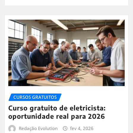
CURSOS GRATUITOS
Curso gratuito de eletricista:
oportunidade real para 2026
Redação Evolution
fev 4, 2026