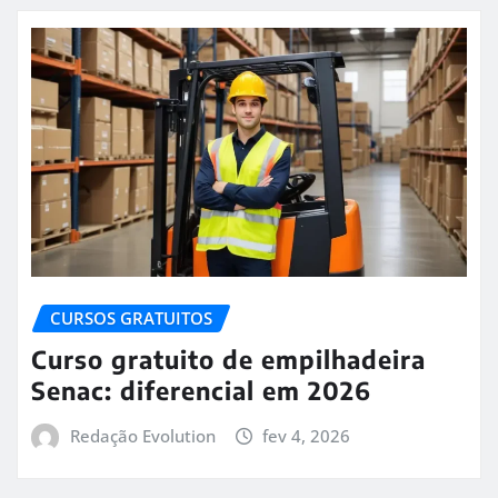
CURSOS GRATUITOS
Curso gratuito de empilhadeira
Senac: diferencial em 2026
Redação Evolution
fev 4, 2026