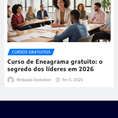
CURSOS GRATUITOS
Curso de Eneagrama gratuito: o
segredo dos líderes em 2026
Redação Evolution
fev 5, 2026