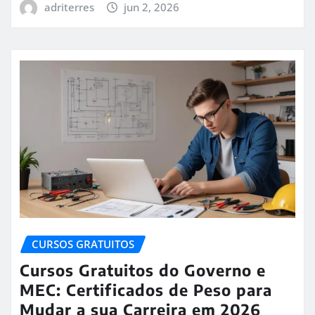
adriterres
jun 2, 2026
CURSOS GRATUITOS
Cursos Gratuitos do Governo e
MEC: Certificados de Peso para
Mudar a sua Carreira em 2026