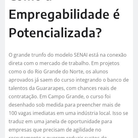
Empregabilidade é
Potencializada?
O grande trunfo do modelo SENAI está na conexão
direta com o mercado de trabalho. Em projetos
como o do Rio Grande do Norte, os alunos
aprovados já saem do curso integrando o banco de
talentos da Guararapes, com chances reais de
contratação. Em Campo Grande, o curso foi
desenhado sob medida para preencher mais de
100 vagas imediatas em uma indústria local. Isso se
traduz em uma janela de oportunidade para
empresas que precisam de agilidade no