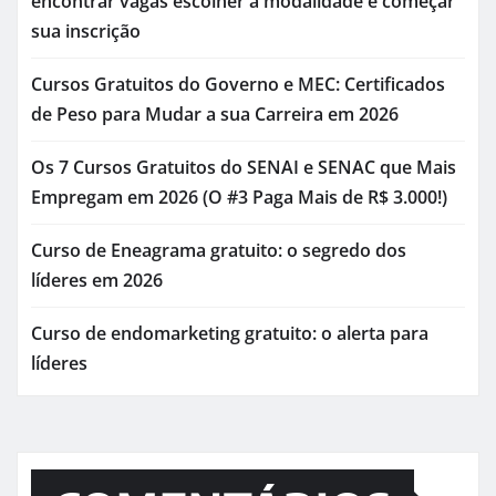
encontrar vagas escolher a modalidade e começar
sua inscrição
Cursos Gratuitos do Governo e MEC: Certificados
de Peso para Mudar a sua Carreira em 2026
Os 7 Cursos Gratuitos do SENAI e SENAC que Mais
Empregam em 2026 (O #3 Paga Mais de R$ 3.000!)
Curso de Eneagrama gratuito: o segredo dos
líderes em 2026
Curso de endomarketing gratuito: o alerta para
líderes