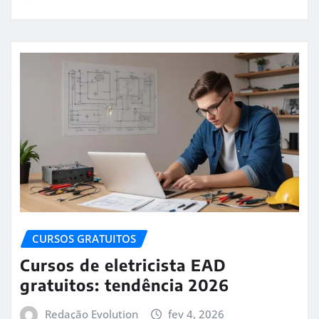
CURSOS GRATUITOS
Cursos de eletricista EAD
gratuitos: tendência 2026
Redação Evolution
fev 4, 2026