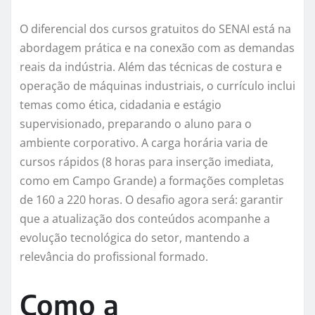
O diferencial dos cursos gratuitos do SENAI está na
abordagem prática e na conexão com as demandas
reais da indústria. Além das técnicas de costura e
operação de máquinas industriais, o currículo inclui
temas como ética, cidadania e estágio
supervisionado, preparando o aluno para o
ambiente corporativo. A carga horária varia de
cursos rápidos (8 horas para inserção imediata,
como em Campo Grande) a formações completas
de 160 a 220 horas. O desafio agora será: garantir
que a atualização dos conteúdos acompanhe a
evolução tecnológica do setor, mantendo a
relevância do profissional formado.
Como a