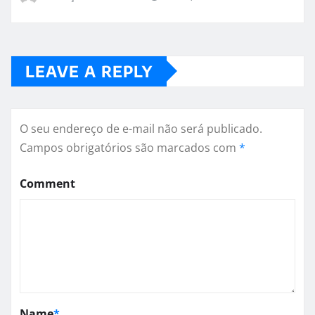
LEAVE A REPLY
O seu endereço de e-mail não será publicado.
Campos obrigatórios são marcados com
*
Comment
Name
*