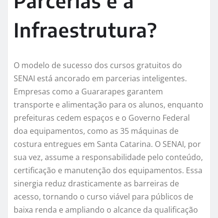
Parcerias e a
Infraestrutura?
O modelo de sucesso dos cursos gratuitos do
SENAI está ancorado em parcerias inteligentes.
Empresas como a Guararapes garantem
transporte e alimentação para os alunos, enquanto
prefeituras cedem espaços e o Governo Federal
doa equipamentos, como as 35 máquinas de
costura entregues em Santa Catarina. O SENAI, por
sua vez, assume a responsabilidade pelo conteúdo,
certificação e manutenção dos equipamentos. Essa
sinergia reduz drasticamente as barreiras de
acesso, tornando o curso viável para públicos de
baixa renda e ampliando o alcance da qualificação