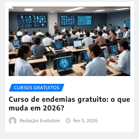
CURSOS GRATUITOS
Curso de endemias gratuito: o que
muda em 2026?
Redação Evolution
fev 5, 2026