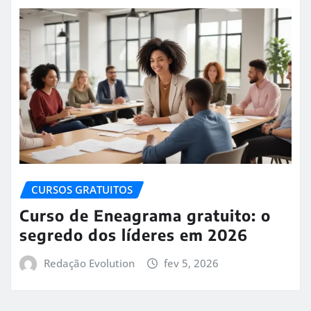
CURSOS GRATUITOS
Curso de Eneagrama gratuito: o
segredo dos líderes em 2026
Redação Evolution
fev 5, 2026