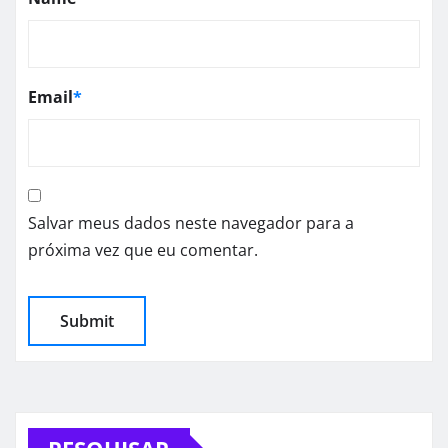
Email
*
Salvar meus dados neste navegador para a
próxima vez que eu comentar.