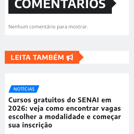
COMENTÁRIOS
Nenhum comentário para mostrar.
LEITA TAMBÉM
NOTÍCIAS
Cursos gratuitos do SENAI em
2026: veja como encontrar vagas
escolher a modalidade e começar
sua inscrição