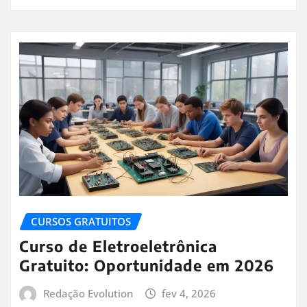
CURSOS GRATUITOS
Curso de Eletroeletrônica
Gratuito: Oportunidade em 2026
Redação Evolution
fev 4, 2026