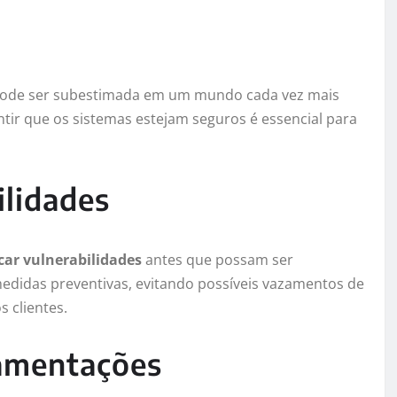
ode ser subestimada em um mundo cada vez mais
tir que os sistemas estejam seguros é essencial para
ilidades
icar vulnerabilidades
antes que possam ser
edidas preventivas, evitando possíveis vazamentos de
 clientes.
amentações