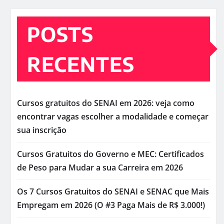
POSTS
RECENTES
Cursos gratuitos do SENAI em 2026: veja como
encontrar vagas escolher a modalidade e começar
sua inscrição
Cursos Gratuitos do Governo e MEC: Certificados
de Peso para Mudar a sua Carreira em 2026
Os 7 Cursos Gratuitos do SENAI e SENAC que Mais
Empregam em 2026 (O #3 Paga Mais de R$ 3.000!)