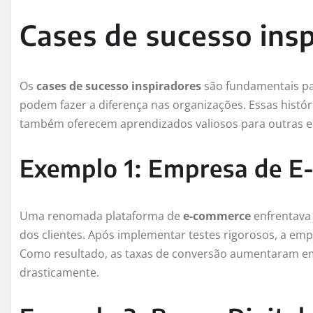
Cases de sucesso ins
Os
cases de sucesso inspiradores
são fundamentais pa
podem fazer a diferença nas organizações. Essas histó
também oferecem aprendizados valiosos para outras 
Exemplo 1: Empresa de 
Uma renomada plataforma de
e-commerce
enfrentava
dos clientes. Após implementar testes rigorosos, a empr
Como resultado, as taxas de conversão aumentaram e
drasticamente.