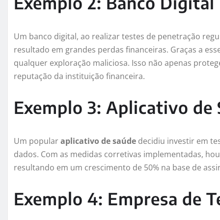
Exemplo 2: Banco Digital
Um banco digital, ao realizar testes de penetração regu
resultado em grandes perdas financeiras. Graças a esses
qualquer exploração maliciosa. Isso não apenas proteg
reputação da instituição financeira.
Exemplo 3: Aplicativo de
Um popular
aplicativo de saúde
decidiu investir em t
dados. Com as medidas corretivas implementadas, houv
resultando em um crescimento de 50% na base de assi
Exemplo 4: Empresa de T