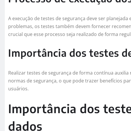
A execução de testes de segurança deve ser planejada
problemas, os testes também devem fornecer recomend
crucial que esse processo seja realizado de forma regu
Importância dos testes d
Realizar testes de segurança de forma contínua auxilia
normas de segurança, o que pode trazer benefícios pa
usuários.
Importância dos test
dados