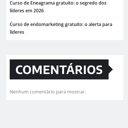
Curso de Eneagrama gratuito: o segredo dos
líderes em 2026
Curso de endomarketing gratuito: o alerta para
líderes
COMENTÁRIOS
Nenhum comentário para mostrar.