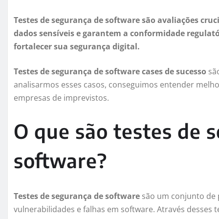
Testes de segurança de software são avaliações cruc
dados sensíveis e garantem a conformidade regulatór
fortalecer sua segurança digital.
Testes de segurança de software cases de sucesso
são
analisarmos esses casos, conseguimos entender melho
empresas de imprevistos.
O que são testes de 
software?
Testes de segurança de software
são um conjunto de pr
vulnerabilidades e falhas em software. Através desses t