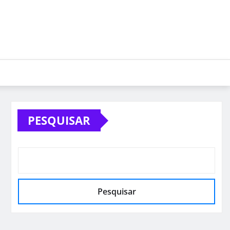
PESQUISAR
Pesquisar