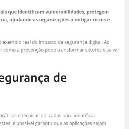
iais que identificam vulnerabilidades, protegem
ia, ajudando as organizações a mitigar riscos e
 exemplo real do impacto da segurança digital. Ao
r como a prevenção pode transformar setores e salvar
segurança de
áticas e técnicas utilizadas para identificar
estes, é possível garantir que as aplicações sejam