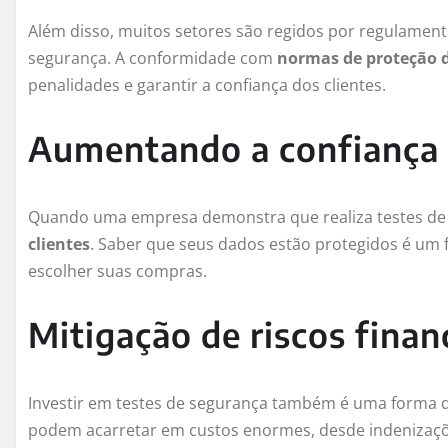
Além disso, muitos setores são regidos por regulamen
segurança. A conformidade com
normas de proteção 
penalidades e garantir a confiança dos clientes.
Aumentando a confiança 
Quando uma empresa demonstra que realiza testes de
clientes
. Saber que seus dados estão protegidos é um 
escolher suas compras.
Mitigação de riscos finan
Investir em testes de segurança também é uma forma 
podem acarretar em custos enormes, desde indenizaçõe