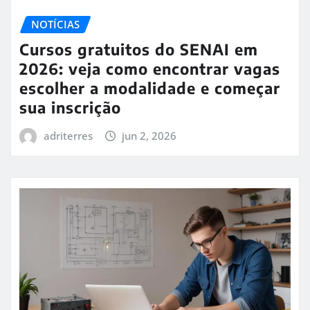
NOTÍCIAS
Cursos gratuitos do SENAI em
2026: veja como encontrar vagas
escolher a modalidade e começar
sua inscrição
adriterres
jun 2, 2026