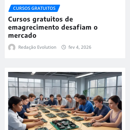
CURSOS GRATUITOS
Cursos gratuitos de
emagrecimento desafiam o
mercado
Redação Evolution
fev 4, 2026