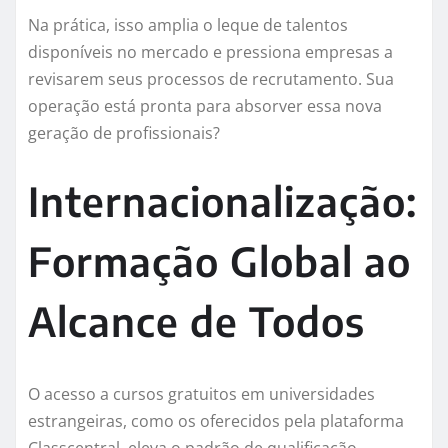
Na prática, isso amplia o leque de talentos
disponíveis no mercado e pressiona empresas a
revisarem seus processos de recrutamento. Sua
operação está pronta para absorver essa nova
geração de profissionais?
Internacionalização:
Formação Global ao
Alcance de Todos
O acesso a cursos gratuitos em universidades
estrangeiras, como os oferecidos pela plataforma