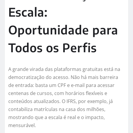
Escala:
Oportunidade para
Todos os Perfis
A grande virada das plataformas gratuitas está na
democratização do acesso. Não há mais barreira
de entrada: basta um CPF e e-mail para acessar
centenas de cursos, com horários flexíveis e
conteúdos atualizados. O IFRS, por exemplo, já
contabiliza matrículas na casa dos milhões,
mostrando que a escala é real e o impacto,
mensurável.