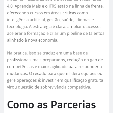
4.0, Aprenda Mais e o IFRS estão na linha de frente,
oferecendo cursos em áreas críticas como
inteligência artificial, gestão, saúde, idiomas e
tecnologia. A estratégia é clara: ampliar o acesso,
acelerar a formação e criar um pipeline de talentos
alinhado à nova economia.
Na prática, isso se traduz em uma base de
profissionais mais preparados, redução do gap de
competências e maior agilidade para responder a
mudanças. O recado para quem lidera equipes ou
gere operações é: investir em qualificação gratuita
virou questão de sobrevivência competitiva.
Como as Parcerias