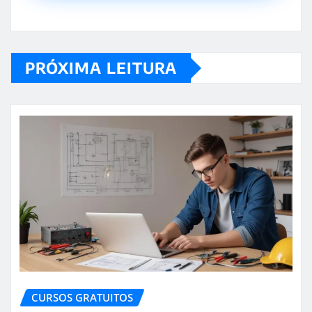
PRÓXIMA LEITURA
CURSOS GRATUITOS