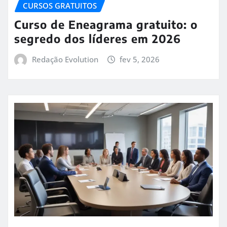
CURSOS GRATUITOS
Curso de Eneagrama gratuito: o
segredo dos líderes em 2026
Redação Evolution
fev 5, 2026