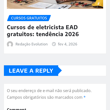
CURSOS GRATUITOS
Cursos de eletricista EAD
gratuitos: tendência 2026
Redação Evolution
fev 4, 2026
LEAVE A REPLY
O seu endereço de e-mail não será publicado.
Campos obrigatórios são marcados com
*
Comment