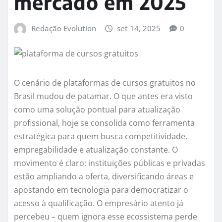
mercado em 2025
Redação Evolution
set 14, 2025
0
O cenário de plataformas de cursos gratuitos no
Brasil mudou de patamar. O que antes era visto
como uma solução pontual para atualização
profissional, hoje se consolida como ferramenta
estratégica para quem busca competitividade,
empregabilidade e atualização constante. O
movimento é claro: instituições públicas e privadas
estão ampliando a oferta, diversificando áreas e
apostando em tecnologia para democratizar o
acesso à qualificação. O empresário atento já
percebeu – quem ignora esse ecossistema perde