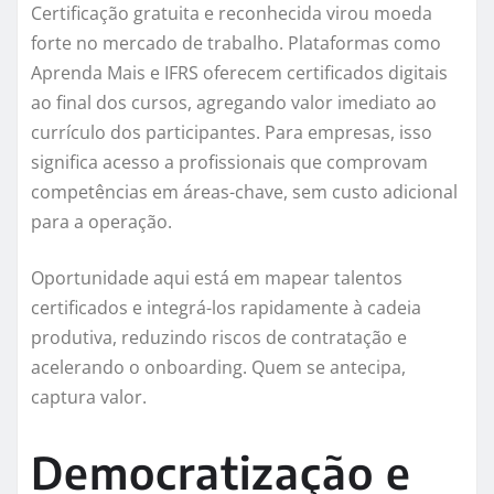
Certificação gratuita e reconhecida virou moeda
forte no mercado de trabalho. Plataformas como
Aprenda Mais e IFRS oferecem certificados digitais
ao final dos cursos, agregando valor imediato ao
currículo dos participantes. Para empresas, isso
significa acesso a profissionais que comprovam
competências em áreas-chave, sem custo adicional
para a operação.
Oportunidade aqui está em mapear talentos
certificados e integrá-los rapidamente à cadeia
produtiva, reduzindo riscos de contratação e
acelerando o onboarding. Quem se antecipa,
captura valor.
Democratização e