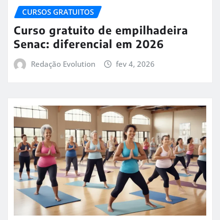
CURSOS GRATUITOS
Curso gratuito de empilhadeira
Senac: diferencial em 2026
Redação Evolution
fev 4, 2026