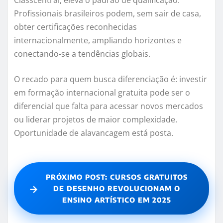
Classcentral, eleva o padrão de qualificação.
Profissionais brasileiros podem, sem sair de casa,
obter certificações reconhecidas
internacionalmente, ampliando horizontes e
conectando-se a tendências globais.
O recado para quem busca diferenciação é: investir
em formação internacional gratuita pode ser o
diferencial que falta para acessar novos mercados
ou liderar projetos de maior complexidade.
Oportunidade de alavancagem está posta.
PRÓXIMO POST: CURSOS GRATUITOS
→
DE DESENHO REVOLUCIONAM O
ENSINO ARTÍSTICO EM 2025