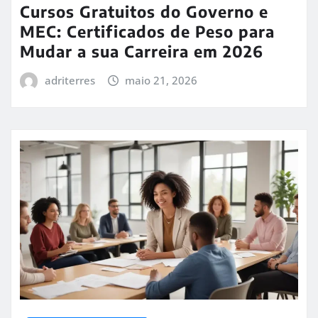
Cursos Gratuitos do Governo e
MEC: Certificados de Peso para
Mudar a sua Carreira em 2026
adriterres
maio 21, 2026