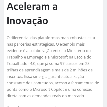
Aceleram a
Inovação
O diferencial das plataformas mais robustas está
nas parcerias estratégicas. O exemplo mais
evidente é a colaboração entre o Ministério do
Trabalho e Emprego e a Microsoft na Escola do
Trabalhador 4.0, que já soma 97 cursos em 23
trilhas de aprendizagem e mais de 2 milhões de
inscritos. Essa sinergia garante atualização
constante dos conteúdos, acesso a ferramentas de
ponta como o Microsoft Copilot e uma conexão
direta com as demandas reais do mercado.