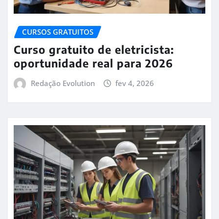
CURSOS GRATUITOS
Curso gratuito de eletricista:
oportunidade real para 2026
Redação Evolution
fev 4, 2026