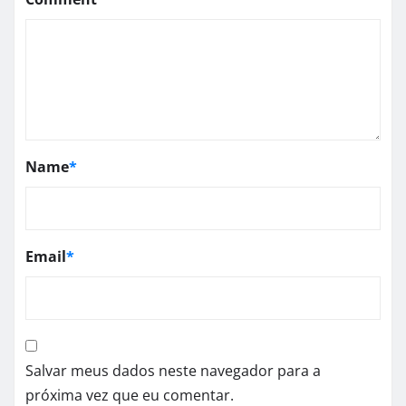
Name
*
Email
*
Salvar meus dados neste navegador para a
próxima vez que eu comentar.