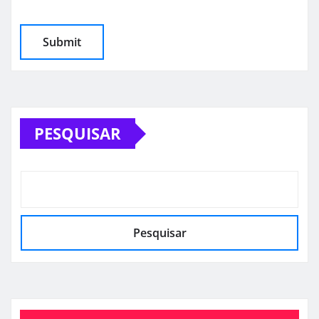
PESQUISAR
Pesquisar