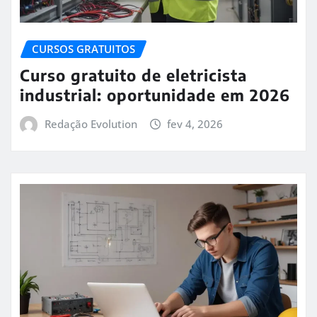
CURSOS GRATUITOS
Curso gratuito de eletricista
industrial: oportunidade em 2026
Redação Evolution
fev 4, 2026