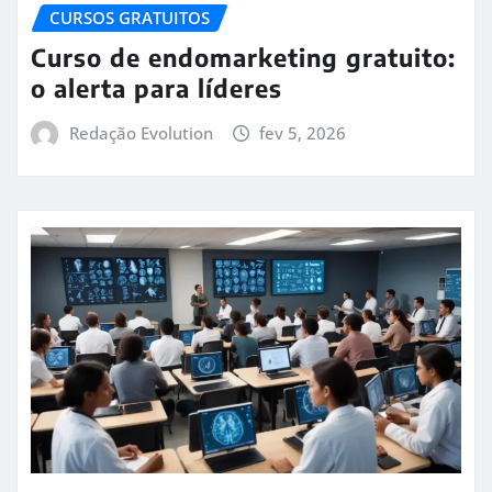
CURSOS GRATUITOS
Curso de endomarketing gratuito:
o alerta para líderes
Redação Evolution
fev 5, 2026