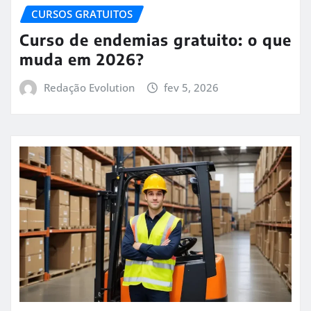
CURSOS GRATUITOS
Curso de endemias gratuito: o que
muda em 2026?
Redação Evolution
fev 5, 2026