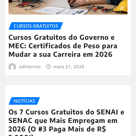
CURSOS GRATUITOS
Cursos Gratuitos do Governo e
MEC: Certificados de Peso para
Mudar a sua Carreira em 2026
adriterres
maio 21, 2026
NOTÍCIAS
Os 7 Cursos Gratuitos do SENAI e
SENAC que Mais Empregam em
2026 (O #3 Paga Mais de R$