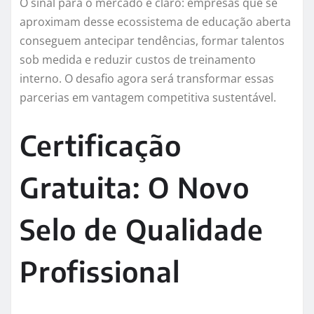
O sinal para o mercado é claro: empresas que se
aproximam desse ecossistema de educação aberta
conseguem antecipar tendências, formar talentos
sob medida e reduzir custos de treinamento
interno. O desafio agora será transformar essas
parcerias em vantagem competitiva sustentável.
Certificação
Gratuita: O Novo
Selo de Qualidade
Profissional