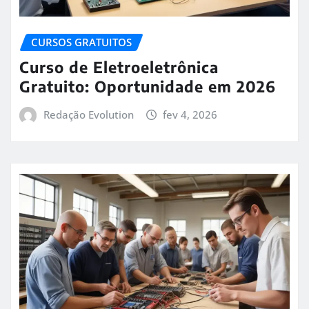
CURSOS GRATUITOS
Curso de Eletroeletrônica
Gratuito: Oportunidade em 2026
Redação Evolution
fev 4, 2026