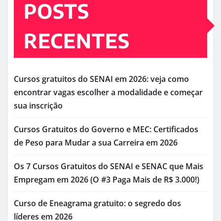
POSTS
RECENTES
Cursos gratuitos do SENAI em 2026: veja como
encontrar vagas escolher a modalidade e começar
sua inscrição
Cursos Gratuitos do Governo e MEC: Certificados
de Peso para Mudar a sua Carreira em 2026
Os 7 Cursos Gratuitos do SENAI e SENAC que Mais
Empregam em 2026 (O #3 Paga Mais de R$ 3.000!)
Curso de Eneagrama gratuito: o segredo dos
líderes em 2026