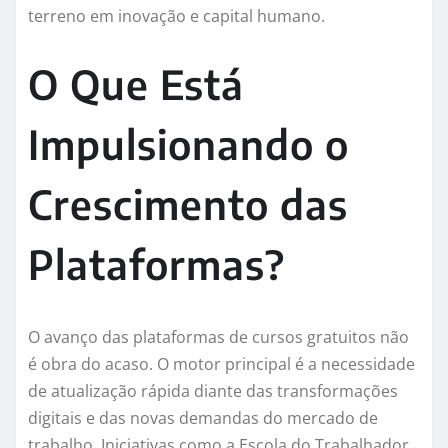
terreno em inovação e capital humano.
O Que Está
Impulsionando o
Crescimento das
Plataformas?
O avanço das plataformas de cursos gratuitos não
é obra do acaso. O motor principal é a necessidade
de atualização rápida diante das transformações
digitais e das novas demandas do mercado de
trabalho. Iniciativas como a Escola do Trabalhador