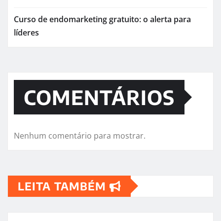
Curso de endomarketing gratuito: o alerta para
líderes
COMENTÁRIOS
Nenhum comentário para mostrar.
LEITA TAMBÉM