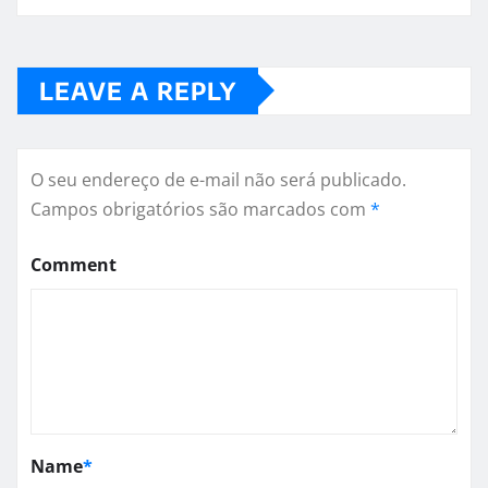
LEAVE A REPLY
O seu endereço de e-mail não será publicado.
Campos obrigatórios são marcados com
*
Comment
Name
*