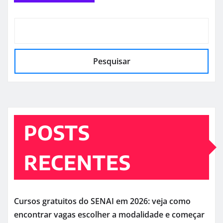
Pesquisar
POSTS
RECENTES
Cursos gratuitos do SENAI em 2026: veja como
encontrar vagas escolher a modalidade e começar