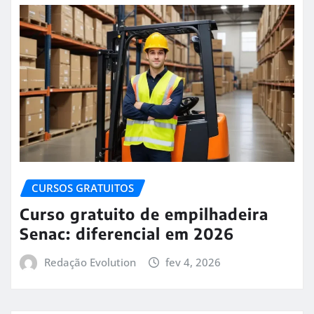
CURSOS GRATUITOS
Curso gratuito de empilhadeira
Senac: diferencial em 2026
Redação Evolution
fev 4, 2026