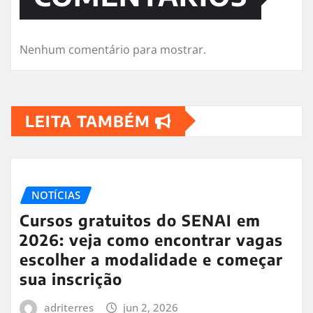
Nenhum comentário para mostrar.
LEITA TAMBÉM
NOTÍCIAS
Cursos gratuitos do SENAI em
2026: veja como encontrar vagas
escolher a modalidade e começar
sua inscrição
adriterres
jun 2, 2026