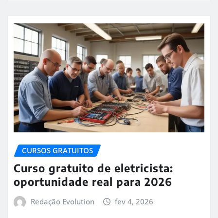
CURSOS GRATUITOS
Curso gratuito de eletricista:
oportunidade real para 2026
Redação Evolution
fev 4, 2026