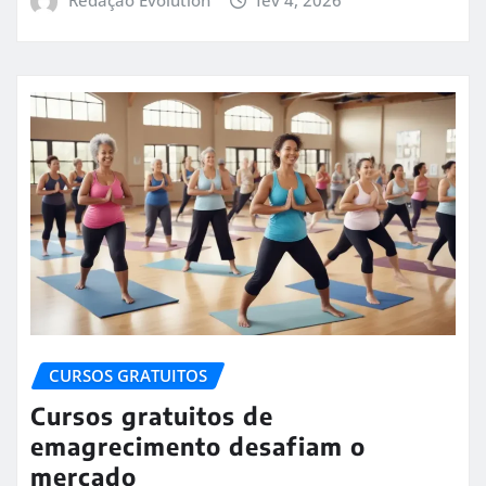
CURSOS GRATUITOS
Cursos gratuitos de
emagrecimento desafiam o
mercado