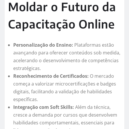
Moldar o Futuro da
Capacitação Online
Personalização do Ensino:
Plataformas estão
avançando para oferecer conteúdos sob medida,
acelerando o desenvolvimento de competências
estratégicas.
Reconhecimento de Certificados:
O mercado
começa a valorizar microcertificações e badges
digitais, facilitando a validação de habilidades
específicas.
Integração com Soft Skills:
Além da técnica,
cresce a demanda por cursos que desenvolvem
habilidades comportamentais, essenciais para