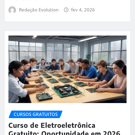
Redação Evolution
fev 4, 2026
CURSOS GRATUITOS
Curso de Eletroeletrônica
Gratuito: Oportunidade em 2026