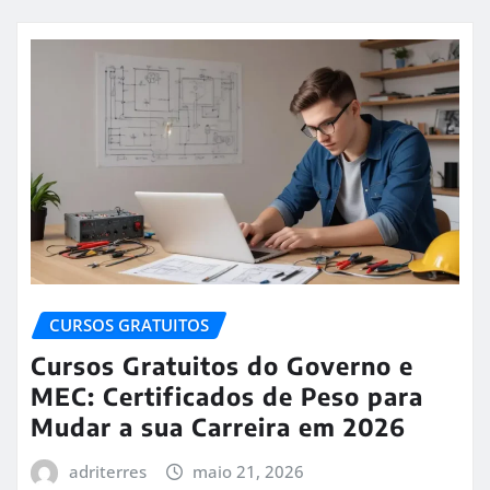
CURSOS GRATUITOS
Cursos Gratuitos do Governo e
MEC: Certificados de Peso para
Mudar a sua Carreira em 2026
adriterres
maio 21, 2026