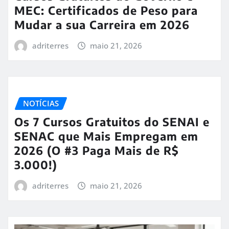
MEC: Certificados de Peso para
Mudar a sua Carreira em 2026
adriterres
maio 21, 2026
NOTÍCIAS
Os 7 Cursos Gratuitos do SENAI e
SENAC que Mais Empregam em
2026 (O #3 Paga Mais de R$
3.000!)
adriterres
maio 21, 2026