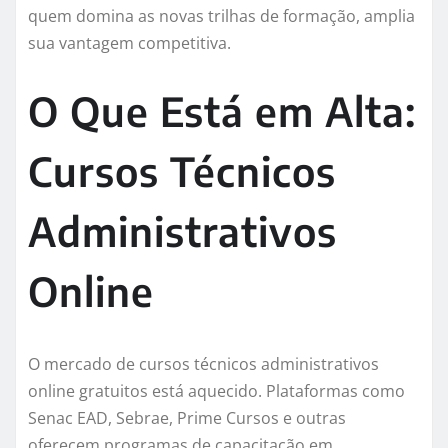
quem domina as novas trilhas de formação, amplia
sua vantagem competitiva.
O Que Está em Alta:
Cursos Técnicos
Administrativos
Online
O mercado de cursos técnicos administrativos
online gratuitos está aquecido. Plataformas como
Senac EAD, Sebrae, Prime Cursos e outras
oferecem programas de capacitação em