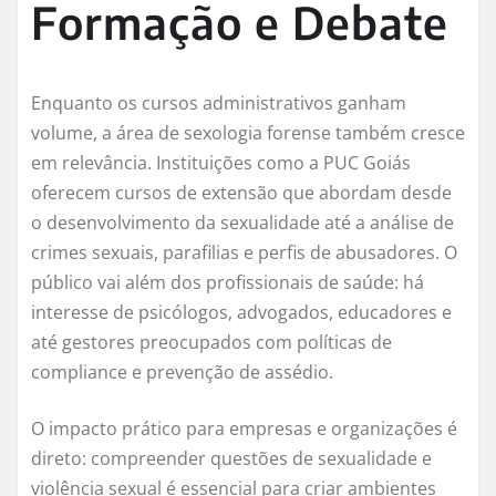
Formação e Debate
Enquanto os cursos administrativos ganham
volume, a área de sexologia forense também cresce
em relevância. Instituições como a PUC Goiás
oferecem cursos de extensão que abordam desde
o desenvolvimento da sexualidade até a análise de
crimes sexuais, parafilias e perfis de abusadores. O
público vai além dos profissionais de saúde: há
interesse de psicólogos, advogados, educadores e
até gestores preocupados com políticas de
compliance e prevenção de assédio.
O impacto prático para empresas e organizações é
direto: compreender questões de sexualidade e
violência sexual é essencial para criar ambientes