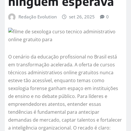
ninguém esperava
Redação Evolution
set 26, 2025
0
O cenário da educação profissional no Brasil está
em transformação acelerada. A oferta de cursos
técnicos administrativos online gratuitos nunca
esteve tão acessível, enquanto temas como
sexologia forense ganham espaço em instituições
de ensino e no debate público. Para líderes e
empreendedores atentos, entender essas
tendências é fundamental para antecipar
demandas de mercado, captar talentos e fortalecer
a inteligência organizacional. O recado é claro: