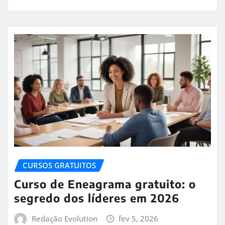
CURSOS GRATUITOS
Curso de Eneagrama gratuito: o
segredo dos líderes em 2026
Redação Evolution
fev 5, 2026