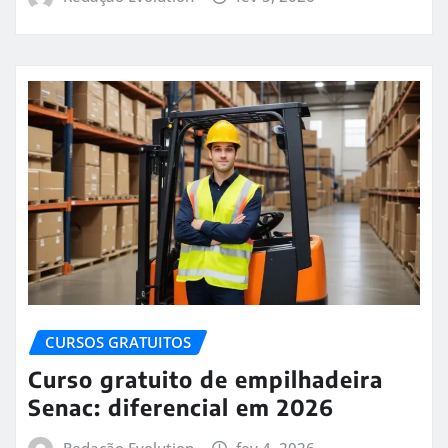
CURSOS GRATUITOS
Curso gratuito de empilhadeira
Senac: diferencial em 2026
Redação Evolution
fev 4, 2026