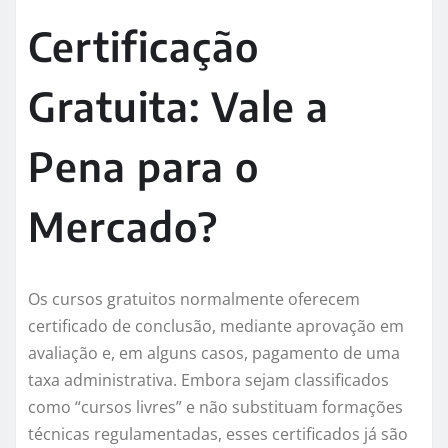
Certificação
Gratuita: Vale a
Pena para o
Mercado?
Os cursos gratuitos normalmente oferecem
certificado de conclusão, mediante aprovação em
avaliação e, em alguns casos, pagamento de uma
taxa administrativa. Embora sejam classificados
como “cursos livres” e não substituam formações
técnicas regulamentadas, esses certificados já são