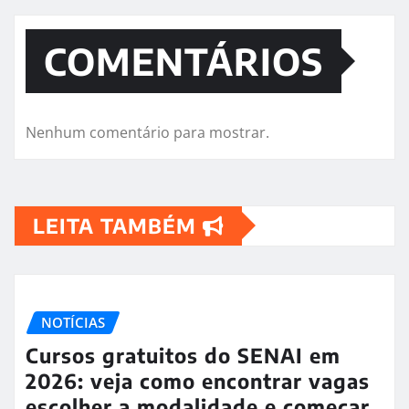
COMENTÁRIOS
Nenhum comentário para mostrar.
LEITA TAMBÉM
NOTÍCIAS
Cursos gratuitos do SENAI em
2026: veja como encontrar vagas
escolher a modalidade e começar