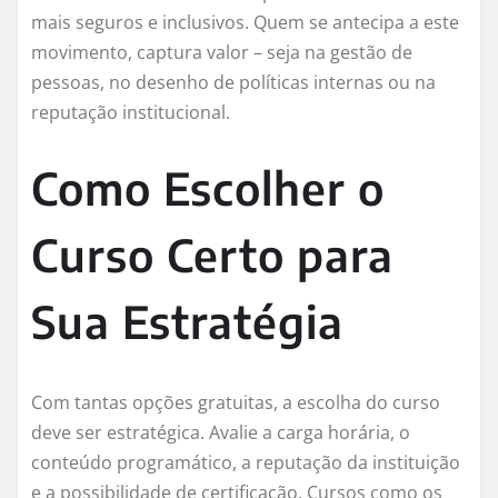
mais seguros e inclusivos. Quem se antecipa a este
movimento, captura valor – seja na gestão de
pessoas, no desenho de políticas internas ou na
reputação institucional.
Como Escolher o
Curso Certo para
Sua Estratégia
Com tantas opções gratuitas, a escolha do curso
deve ser estratégica. Avalie a carga horária, o
conteúdo programático, a reputação da instituição
e a possibilidade de certificação. Cursos como os