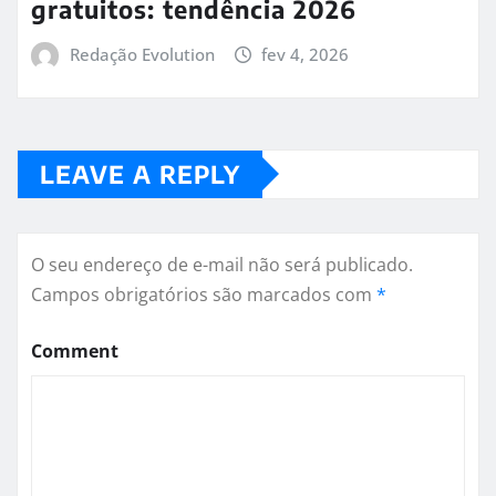
gratuitos: tendência 2026
Redação Evolution
fev 4, 2026
LEAVE A REPLY
O seu endereço de e-mail não será publicado.
Campos obrigatórios são marcados com
*
Comment