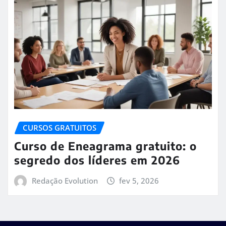
CURSOS GRATUITOS
Curso de Eneagrama gratuito: o
segredo dos líderes em 2026
Redação Evolution
fev 5, 2026