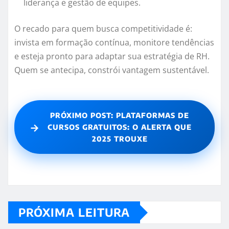
liderança e gestão de equipes.
O recado para quem busca competitividade é:
invista em formação contínua, monitore tendências
e esteja pronto para adaptar sua estratégia de RH.
Quem se antecipa, constrói vantagem sustentável.
PRÓXIMO POST: PLATAFORMAS DE
→
CURSOS GRATUITOS: O ALERTA QUE
2025 TROUXE
PRÓXIMA LEITURA