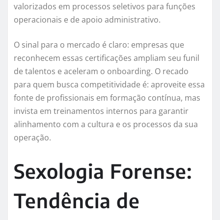
valorizados em processos seletivos para funções
operacionais e de apoio administrativo.
O sinal para o mercado é claro: empresas que
reconhecem essas certificações ampliam seu funil
de talentos e aceleram o onboarding. O recado
para quem busca competitividade é: aproveite essa
fonte de profissionais em formação contínua, mas
invista em treinamentos internos para garantir
alinhamento com a cultura e os processos da sua
operação.
Sexologia Forense:
Tendência de