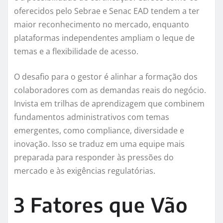
oferecidos pelo Sebrae e Senac EAD tendem a ter
maior reconhecimento no mercado, enquanto
plataformas independentes ampliam o leque de
temas e a flexibilidade de acesso.
O desafio para o gestor é alinhar a formação dos
colaboradores com as demandas reais do negócio.
Invista em trilhas de aprendizagem que combinem
fundamentos administrativos com temas
emergentes, como compliance, diversidade e
inovação. Isso se traduz em uma equipe mais
preparada para responder às pressões do
mercado e às exigências regulatórias.
3 Fatores que Vão