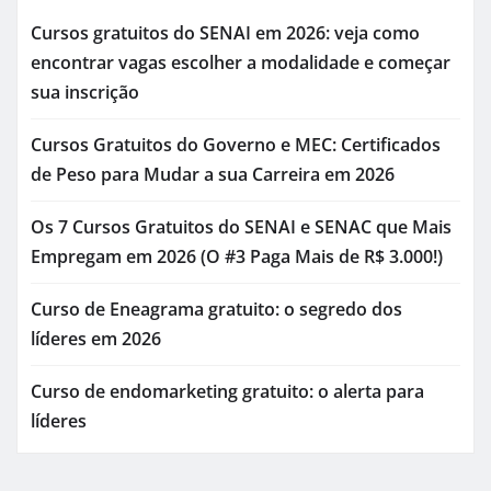
Cursos gratuitos do SENAI em 2026: veja como
encontrar vagas escolher a modalidade e começar
sua inscrição
Cursos Gratuitos do Governo e MEC: Certificados
de Peso para Mudar a sua Carreira em 2026
Os 7 Cursos Gratuitos do SENAI e SENAC que Mais
Empregam em 2026 (O #3 Paga Mais de R$ 3.000!)
Curso de Eneagrama gratuito: o segredo dos
líderes em 2026
Curso de endomarketing gratuito: o alerta para
líderes