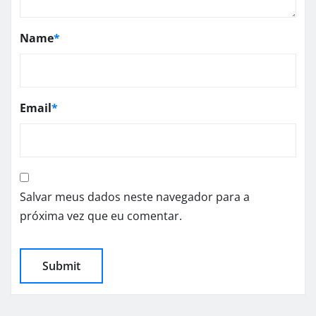
Name
*
Email
*
Salvar meus dados neste navegador para a
próxima vez que eu comentar.