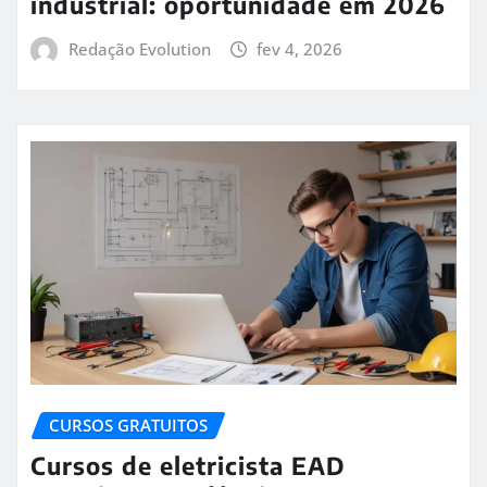
industrial: oportunidade em 2026
Redação Evolution
fev 4, 2026
CURSOS GRATUITOS
Cursos de eletricista EAD