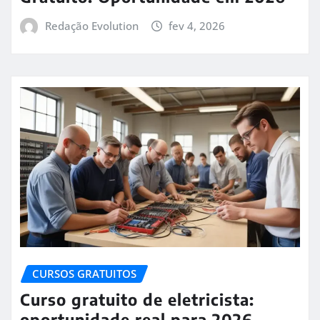
Redação Evolution
fev 4, 2026
CURSOS GRATUITOS
Curso gratuito de eletricista:
oportunidade real para 2026