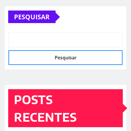
PESQUISAR
Pesquisar
POSTS
RECENTES