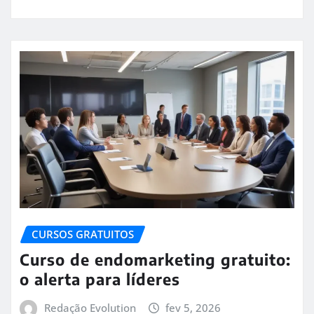
CURSOS GRATUITOS
Curso de endomarketing gratuito:
o alerta para líderes
Redação Evolution
fev 5, 2026