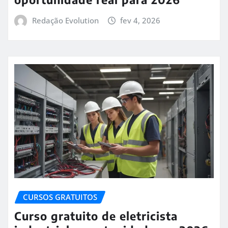
Redação Evolution
fev 4, 2026
CURSOS GRATUITOS
Curso gratuito de eletricista