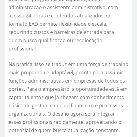
administração e assistente administrativo, com
acesso 24 horas e conteúdos atualizados. O
formato EAD permite flexibilidade e escala,
reduzindo custos e barreiras de entrada para
quem busca qualificação ou recolocação
profissional.
Na prática, isso se traduz em uma força de trabalho
mais preparada e adaptável, pronta para assumir
funções administrativas em empresas de todos os
portes. Para o empresário, a oportunidade está em
captar talentos que já chegam com conhecimento
básico de gestão, controle financeiro e processos
organizacionais. O desafio agora será integrar
esses profissionais rapidamente, aproveitando o
potencial de quem busca atualização constante.