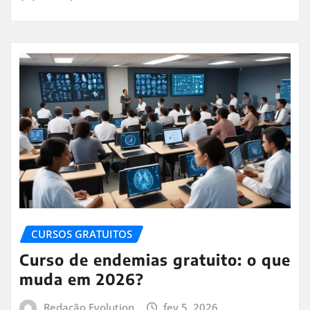
CURSOS GRATUITOS
Curso de endemias gratuito: o que
muda em 2026?
Redação Evolution
fev 5, 2026