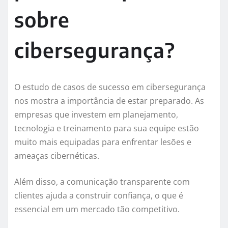
sobre
cibersegurança?
O estudo de casos de sucesso em cibersegurança
nos mostra a importância de estar preparado. As
empresas que investem em planejamento,
tecnologia e treinamento para sua equipe estão
muito mais equipadas para enfrentar lesões e
ameaças cibernéticas.
Além disso, a comunicação transparente com
clientes ajuda a construir confiança, o que é
essencial em um mercado tão competitivo.