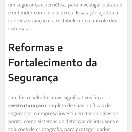
em segurança cibernética, para investigar o ataque
e entender como ele ocorreu. Essa ação ajudou a
conter a situação e a restabelecer o controle dos
sistemas.
Reformas e
Fortalecimento da
Segurança
Um dos resultados mais significativos foi a
reestruturação
completa de suas políticas de
segurança. A empresa investiu em tecnologias de
ponta, como sistemas de detecção de intrusões e
soluções de criptografia, para proteger dados