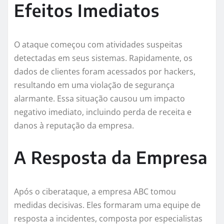
Efeitos Imediatos
O ataque começou com atividades suspeitas
detectadas em seus sistemas. Rapidamente, os
dados de clientes foram acessados por hackers,
resultando em uma violação de segurança
alarmante. Essa situação causou um impacto
negativo imediato, incluindo perda de receita e
danos à reputação da empresa.
A Resposta da Empresa
Após o ciberataque, a empresa ABC tomou
medidas decisivas. Eles formaram uma equipe de
resposta a incidentes, composta por especialistas