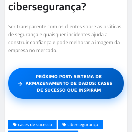
cibersegurança?
Ser transparente com os clientes sobre as práticas
de segurança e quaisquer incidentes ajuda a
construir confiança e pode melhorar a imagem da
empresa no mercado.
PRÓXIMO POST: SISTEMA DE
→
ARMAZENAMENTO DE DADOS: CASES
DE SUCESSO QUE INSPIRAM
cases de sucesso
cibersegurança