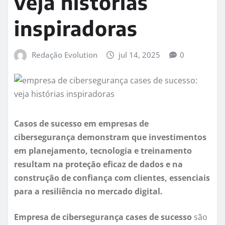
veja histórias
inspiradoras
Redação Evolution
jul 14, 2025
0
Casos de sucesso em empresas de
cibersegurança demonstram que investimentos
em planejamento, tecnologia e treinamento
resultam na proteção eficaz de dados e na
construção de confiança com clientes, essenciais
para a resiliência no mercado digital.
Empresa de cibersegurança cases de sucesso
são