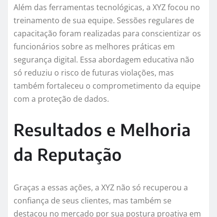
Além das ferramentas tecnológicas, a XYZ focou no
treinamento de sua equipe. Sessões regulares de
capacitação foram realizadas para conscientizar os
funcionários sobre as melhores práticas em
segurança digital. Essa abordagem educativa não
só reduziu o risco de futuras violações, mas
também fortaleceu o comprometimento da equipe
com a proteção de dados.
Resultados e Melhoria
da Reputação
Graças a essas ações, a XYZ não só recuperou a
confiança de seus clientes, mas também se
destacou no mercado por sua postura proativa em