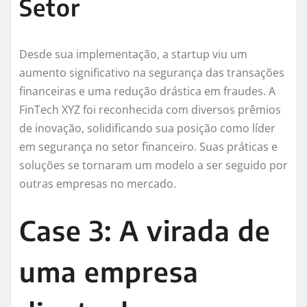
Setor
Desde sua implementação, a startup viu um
aumento significativo na segurança das transações
financeiras e uma redução drástica em fraudes. A
FinTech XYZ foi reconhecida com diversos prêmios
de inovação, solidificando sua posição como líder
em segurança no setor financeiro. Suas práticas e
soluções se tornaram um modelo a ser seguido por
outras empresas no mercado.
Case 3: A virada de
uma empresa