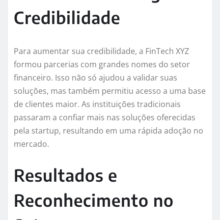
Credibilidade
Para aumentar sua credibilidade, a FinTech XYZ
formou parcerias com grandes nomes do setor
financeiro. Isso não só ajudou a validar suas
soluções, mas também permitiu acesso a uma base
de clientes maior. As instituições tradicionais
passaram a confiar mais nas soluções oferecidas
pela startup, resultando em uma rápida adoção no
mercado.
Resultados e
Reconhecimento no