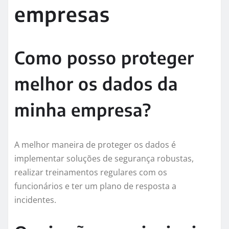
empresas
Como posso proteger
melhor os dados da
minha empresa?
A melhor maneira de proteger os dados é
implementar soluções de segurança robustas,
realizar treinamentos regulares com os
funcionários e ter um plano de resposta a
incidentes.