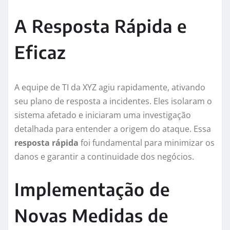
A Resposta Rápida e
Eficaz
A equipe de TI da XYZ agiu rapidamente, ativando
seu plano de resposta a incidentes. Eles isolaram o
sistema afetado e iniciaram uma investigação
detalhada para entender a origem do ataque. Essa
resposta rápida
foi fundamental para minimizar os
danos e garantir a continuidade dos negócios.
Implementação de
Novas Medidas de