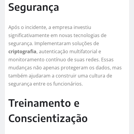
Segurança
Após o incidente, a empresa investiu
significativamente em novas tecnologias de
segurança. Implementaram soluções de
criptografia
, autenticação multifatorial e
monitoramento contínuo de suas redes. Essas
mudanças não apenas protegeram os dados, mas
também ajudaram a construir uma cultura de
segurança entre os funcionários.
Treinamento e
Conscientização