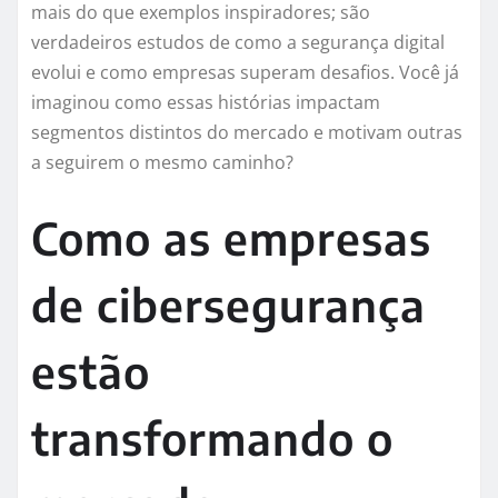
mais do que exemplos inspiradores; são
verdadeiros estudos de como a segurança digital
evolui e como empresas superam desafios. Você já
imaginou como essas histórias impactam
segmentos distintos do mercado e motivam outras
a seguirem o mesmo caminho?
Como as empresas
de cibersegurança
estão
transformando o