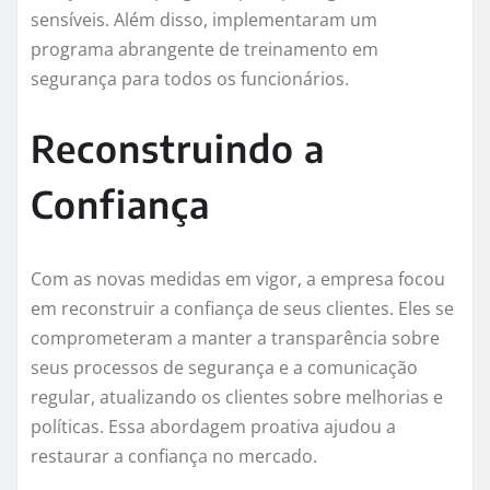
sensíveis. Além disso, implementaram um
programa abrangente de treinamento em
segurança para todos os funcionários.
Reconstruindo a
Confiança
Com as novas medidas em vigor, a empresa focou
em reconstruir a confiança de seus clientes. Eles se
comprometeram a manter a transparência sobre
seus processos de segurança e a comunicação
regular, atualizando os clientes sobre melhorias e
políticas. Essa abordagem proativa ajudou a
restaurar a confiança no mercado.