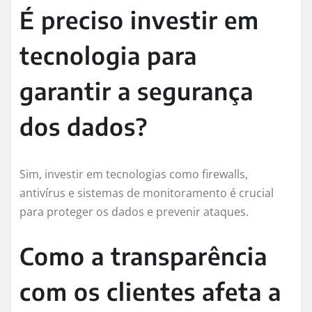
É preciso investir em
tecnologia para
garantir a segurança
dos dados?
Sim, investir em tecnologias como firewalls,
antivírus e sistemas de monitoramento é crucial
para proteger os dados e prevenir ataques.
Como a transparência
com os clientes afeta a