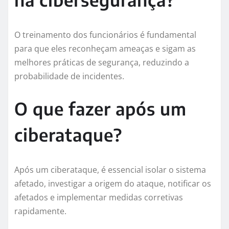
O treinamento dos funcionários é fundamental
para que eles reconheçam ameaças e sigam as
melhores práticas de segurança, reduzindo a
probabilidade de incidentes.
O que fazer após um
ciberataque?
Após um ciberataque, é essencial isolar o sistema
afetado, investigar a origem do ataque, notificar os
afetados e implementar medidas corretivas
rapidamente.