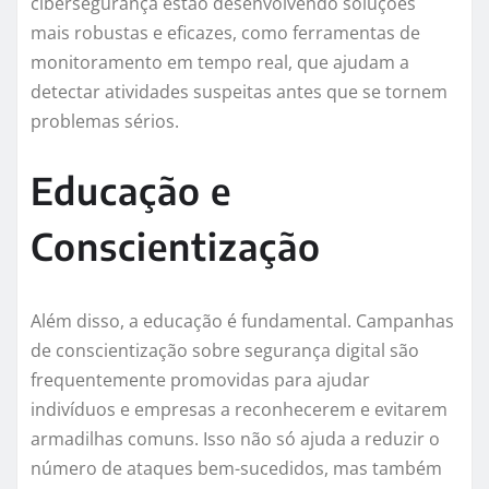
cibersegurança estão desenvolvendo soluções
mais robustas e eficazes, como ferramentas de
monitoramento em tempo real, que ajudam a
detectar atividades suspeitas antes que se tornem
problemas sérios.
Educação e
Conscientização
Além disso, a educação é fundamental. Campanhas
de conscientização sobre segurança digital são
frequentemente promovidas para ajudar
indivíduos e empresas a reconhecerem e evitarem
armadilhas comuns. Isso não só ajuda a reduzir o
número de ataques bem-sucedidos, mas também