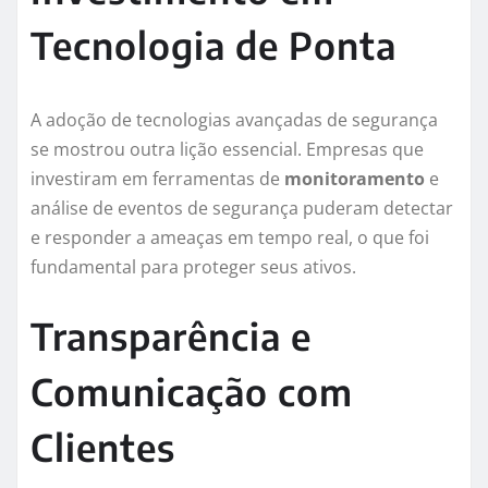
Tecnologia de Ponta
A adoção de tecnologias avançadas de segurança
se mostrou outra lição essencial. Empresas que
investiram em ferramentas de
monitoramento
e
análise de eventos de segurança puderam detectar
e responder a ameaças em tempo real, o que foi
fundamental para proteger seus ativos.
Transparência e
Comunicação com
Clientes