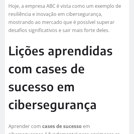
Hoje, a empresa ABC é vista como um exemplo de
resiliência e inovação em cibersegurança,
mostrando ao mercado que é possível superar
desafios significativos e sair mais forte deles.
Lições aprendidas
com cases de
sucesso em
cibersegurança
Aprender com
cases de sucesso
em