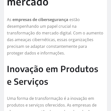
mercado
As
empresas de cibersegurança
estão
desempenhando um papel crucial na
transformação do mercado digital. Com o aumento
das ameaças cibernéticas, essas organizações
precisam se adaptar constantemente para
proteger dados e informações.
Inovação em Produtos
e Serviços
Uma forma de transformação é a inovação em
produtos e serviços oferecidos. As empresas de