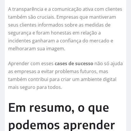
A transparência e a comunicação ativa com clientes
também são cruciais. Empresas que mantiveram
seus clientes informados sobre as medidas de
segurança e foram honestas em relação a
incidentes ganharam a confiança do mercado e
melhoraram sua imagem.
Aprender com esses
cases de sucesso
não só ajuda
as empresas a evitar problemas futuros, mas
também contribui para criar um ambiente digital
mais seguro para todos.
Em resumo, o que
podemos aprender