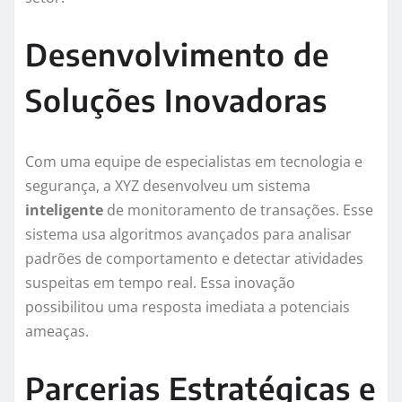
Desenvolvimento de
Soluções Inovadoras
Com uma equipe de especialistas em tecnologia e
segurança, a XYZ desenvolveu um sistema
inteligente
de monitoramento de transações. Esse
sistema usa algoritmos avançados para analisar
padrões de comportamento e detectar atividades
suspeitas em tempo real. Essa inovação
possibilitou uma resposta imediata a potenciais
ameaças.
Parcerias Estratégicas e