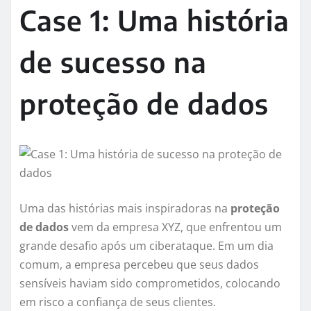
Case 1: Uma história
de sucesso na
proteção de dados
Uma das histórias mais inspiradoras na
proteção
de dados
vem da empresa XYZ, que enfrentou um
grande desafio após um ciberataque. Em um dia
comum, a empresa percebeu que seus dados
sensíveis haviam sido comprometidos, colocando
em risco a confiança de seus clientes.