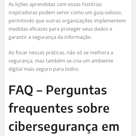
As lições aprendidas com essas histórias
inspiradoras podem servir como um guia valioso,
permitindo que outras organizações implementem
medidas eficazes para proteger seus dados e
garantir a segurança da informação.
Ao focar nessas práticas, não só se melhora a
segurança, mas também se cria um ambiente
digital mais seguro para todos.
FAQ – Perguntas
frequentes sobre
cibersegurança em