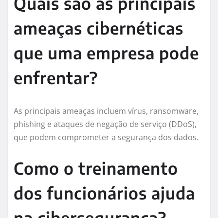
Quais são as principais
ameaças cibernéticas
que uma empresa pode
enfrentar?
As principais ameaças incluem vírus, ransomware,
phishing e ataques de negação de serviço (DDoS),
que podem comprometer a segurança dos dados.
Como o treinamento
dos funcionários ajuda
na cibersegurança?