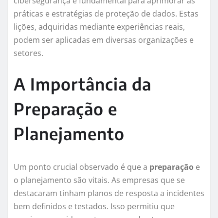
cibersegurança é fundamental para aprimorar as
práticas e estratégias de proteção de dados. Estas
lições, adquiridas mediante experiências reais,
podem ser aplicadas em diversas organizações e
setores.
A Importância da
Preparação e
Planejamento
Um ponto crucial observado é que a
preparação
e
o planejamento são vitais. As empresas que se
destacaram tinham planos de resposta a incidentes
bem definidos e testados. Isso permitiu que