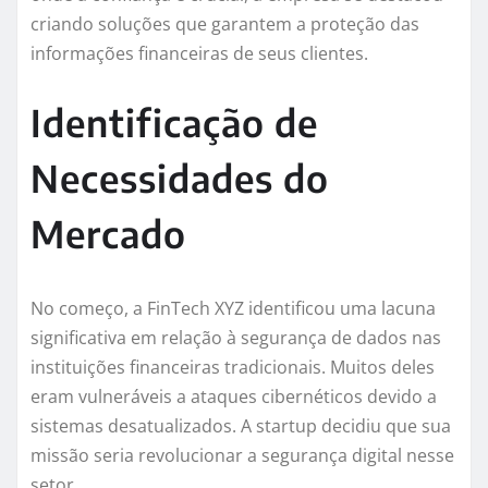
criando soluções que garantem a proteção das
informações financeiras de seus clientes.
Identificação de
Necessidades do
Mercado
No começo, a FinTech XYZ identificou uma lacuna
significativa em relação à segurança de dados nas
instituições financeiras tradicionais. Muitos deles
eram vulneráveis a ataques cibernéticos devido a
sistemas desatualizados. A startup decidiu que sua
missão seria revolucionar a segurança digital nesse
setor.