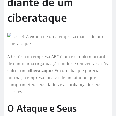
diante de um
ciberataque
A história da empresa ABC é um exemplo marcante
de como uma organização pode se reinventar após
sofrer um
ciberataque
. Em um dia que parecia
normal, a empresa foi alvo de um ataque que
comprometeu seus dados e a confiança de seus
clientes.
O Ataque e Seus