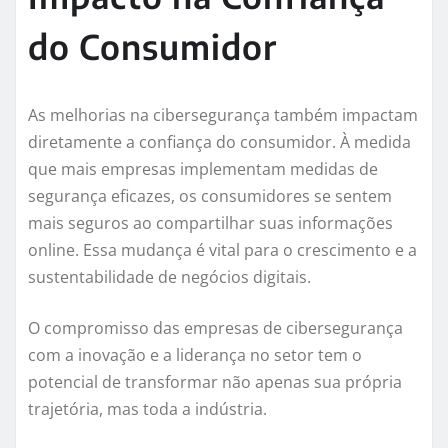
do Consumidor
As melhorias na cibersegurança também impactam
diretamente a confiança do consumidor. À medida
que mais empresas implementam medidas de
segurança eficazes, os consumidores se sentem
mais seguros ao compartilhar suas informações
online. Essa mudança é vital para o crescimento e a
sustentabilidade de negócios digitais.
O compromisso das empresas de cibersegurança
com a inovação e a liderança no setor tem o
potencial de transformar não apenas sua própria
trajetória, mas toda a indústria.