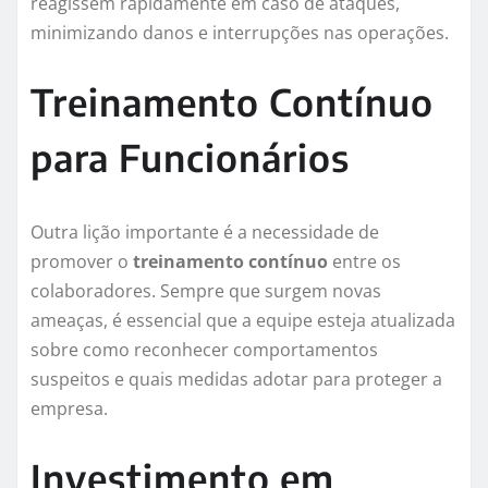
reagissem rapidamente em caso de ataques,
minimizando danos e interrupções nas operações.
Treinamento Contínuo
para Funcionários
Outra lição importante é a necessidade de
promover o
treinamento contínuo
entre os
colaboradores. Sempre que surgem novas
ameaças, é essencial que a equipe esteja atualizada
sobre como reconhecer comportamentos
suspeitos e quais medidas adotar para proteger a
empresa.
Investimento em