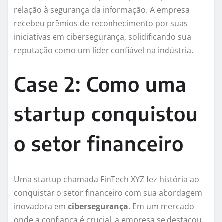
relação à segurança da informação. A empresa
recebeu prêmios de reconhecimento por suas
iniciativas em cibersegurança, solidificando sua
reputação como um líder confiável na indústria.
Case 2: Como uma
startup conquistou
o setor financeiro
Uma startup chamada FinTech XYZ fez história ao
conquistar o setor financeiro com sua abordagem
inovadora em
cibersegurança
. Em um mercado
onde a confiança é crucial, a empresa se destacou