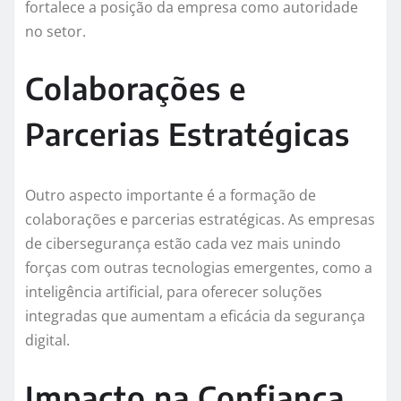
fortalece a posição da empresa como autoridade
no setor.
Colaborações e
Parcerias Estratégicas
Outro aspecto importante é a formação de
colaborações e parcerias estratégicas. As empresas
de cibersegurança estão cada vez mais unindo
forças com outras tecnologias emergentes, como a
inteligência artificial, para oferecer soluções
integradas que aumentam a eficácia da segurança
digital.
Impacto na Confiança