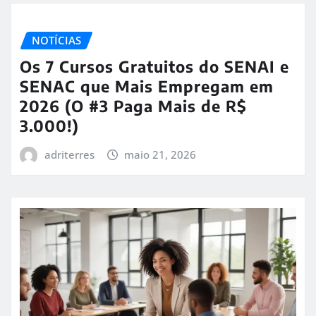
NOTÍCIAS
Os 7 Cursos Gratuitos do SENAI e
SENAC que Mais Empregam em
2026 (O #3 Paga Mais de R$
3.000!)
adriterres
maio 21, 2026