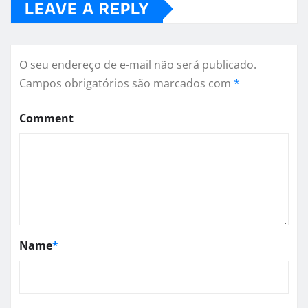
LEAVE A REPLY
O seu endereço de e-mail não será publicado.
Campos obrigatórios são marcados com
*
Comment
Name
*