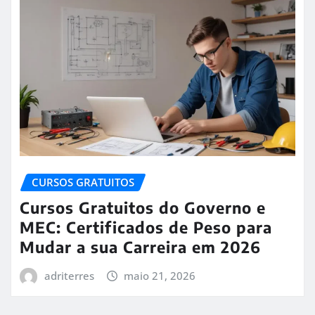
CURSOS GRATUITOS
Cursos Gratuitos do Governo e
MEC: Certificados de Peso para
Mudar a sua Carreira em 2026
adriterres
maio 21, 2026