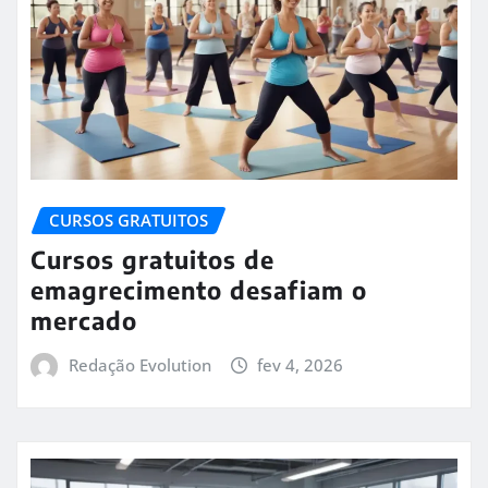
CURSOS GRATUITOS
Cursos gratuitos de
emagrecimento desafiam o
mercado
Redação Evolution
fev 4, 2026