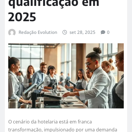
qualificação em
2025
Redação Evolution
set 28, 2025
0
O cenário da hotelaria está em franca
transformação, impulsionado por uma demanda