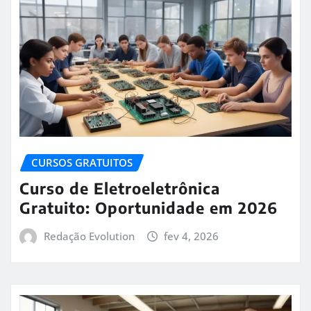
CURSOS GRATUITOS
Curso de Eletroeletrônica
Gratuito: Oportunidade em 2026
Redação Evolution
fev 4, 2026