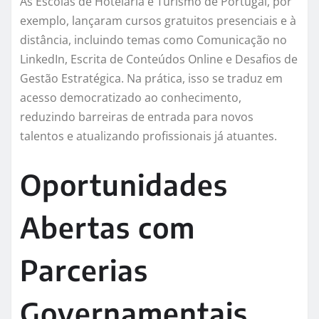
As Escolas de Hotelaria e Turismo de Portugal, por
exemplo, lançaram cursos gratuitos presenciais e à
distância, incluindo temas como Comunicação no
LinkedIn, Escrita de Conteúdos Online e Desafios de
Gestão Estratégica. Na prática, isso se traduz em
acesso democratizado ao conhecimento,
reduzindo barreiras de entrada para novos
talentos e atualizando profissionais já atuantes.
Oportunidades
Abertas com
Parcerias
Governamentais