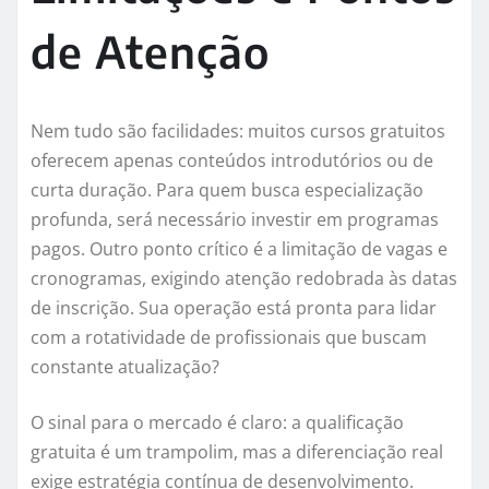
de Atenção
Nem tudo são facilidades: muitos cursos gratuitos
oferecem apenas conteúdos introdutórios ou de
curta duração. Para quem busca especialização
profunda, será necessário investir em programas
pagos. Outro ponto crítico é a limitação de vagas e
cronogramas, exigindo atenção redobrada às datas
de inscrição. Sua operação está pronta para lidar
com a rotatividade de profissionais que buscam
constante atualização?
O sinal para o mercado é claro: a qualificação
gratuita é um trampolim, mas a diferenciação real
exige estratégia contínua de desenvolvimento.