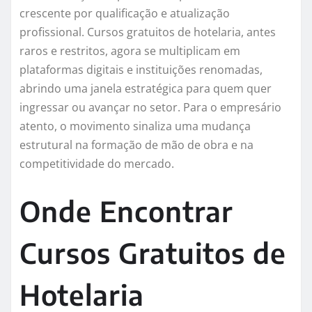
crescente por qualificação e atualização
profissional. Cursos gratuitos de hotelaria, antes
raros e restritos, agora se multiplicam em
plataformas digitais e instituições renomadas,
abrindo uma janela estratégica para quem quer
ingressar ou avançar no setor. Para o empresário
atento, o movimento sinaliza uma mudança
estrutural na formação de mão de obra e na
competitividade do mercado.
Onde Encontrar
Cursos Gratuitos de
Hotelaria