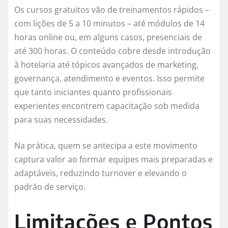
Os cursos gratuitos vão de treinamentos rápidos –
com lições de 5 a 10 minutos – até módulos de 14
horas online ou, em alguns casos, presenciais de
até 300 horas. O conteúdo cobre desde introdução
à hotelaria até tópicos avançados de marketing,
governança, atendimento e eventos. Isso permite
que tanto iniciantes quanto profissionais
experientes encontrem capacitação sob medida
para suas necessidades.
Na prática, quem se antecipa a este movimento
captura valor ao formar equipes mais preparadas e
adaptáveis, reduzindo turnover e elevando o
padrão de serviço.
Limitações e Pontos