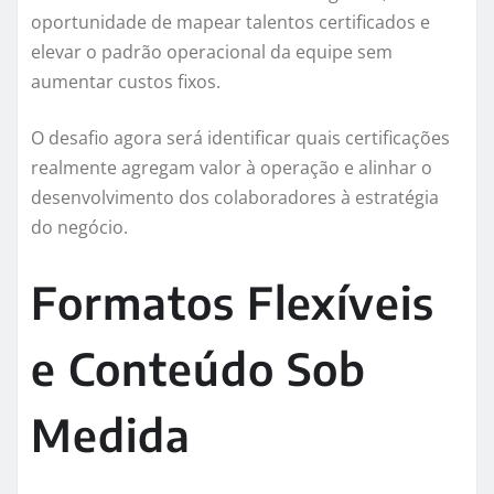
oportunidade de mapear talentos certificados e
elevar o padrão operacional da equipe sem
aumentar custos fixos.
O desafio agora será identificar quais certificações
realmente agregam valor à operação e alinhar o
desenvolvimento dos colaboradores à estratégia
do negócio.
Formatos Flexíveis
e Conteúdo Sob
Medida