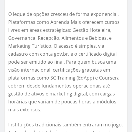
O leque de opções cresceu de forma exponencial.
Plataformas como Aprenda Mais oferecem cursos
livres em áreas estratégicas: Gestão Hoteleira,
Governança, Recepção, Alimentos e Bebidas, e
Marketing Turístico. O acesso é simples, via
cadastro com conta gov.br, e o certificado digital
pode ser emitido ao final. Para quem busca uma
visão internacional, certificações gratuitas em
plataformas como SC Training (EdApp) e Coursera
cobrem desde fundamentos operacionais até
gestão de ativos e marketing digital, com cargas
horárias que variam de poucas horas a módulos
mais extensos.
Instituições tradicionais também entraram no jogo.