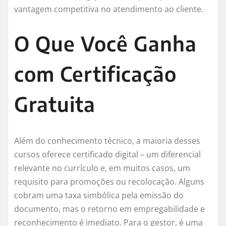
vantagem competitiva no atendimento ao cliente.
O Que Você Ganha
com Certificação
Gratuita
Além do conhecimento técnico, a maioria desses
cursos oferece certificado digital – um diferencial
relevante no currículo e, em muitos casos, um
requisito para promoções ou recolocação. Alguns
cobram uma taxa simbólica pela emissão do
documento, mas o retorno em empregabilidade e
reconhecimento é imediato. Para o gestor, é uma