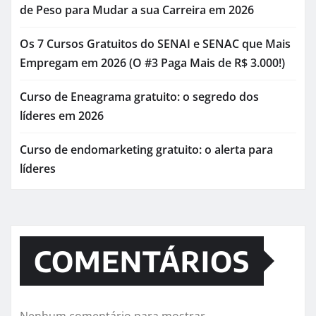
de Peso para Mudar a sua Carreira em 2026
Os 7 Cursos Gratuitos do SENAI e SENAC que Mais
Empregam em 2026 (O #3 Paga Mais de R$ 3.000!)
Curso de Eneagrama gratuito: o segredo dos
líderes em 2026
Curso de endomarketing gratuito: o alerta para
líderes
COMENTÁRIOS