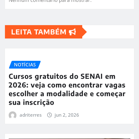
Nenhum comentário para mostrar.
LEITA TAMBÉM
NOTÍCIAS
Cursos gratuitos do SENAI em
2026: veja como encontrar vagas
escolher a modalidade e começar
sua inscrição
adriterres
jun 2, 2026