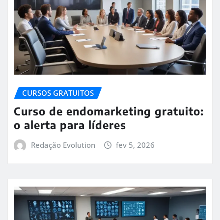
CURSOS GRATUITOS
Curso de endomarketing gratuito:
o alerta para líderes
Redação Evolution
fev 5, 2026