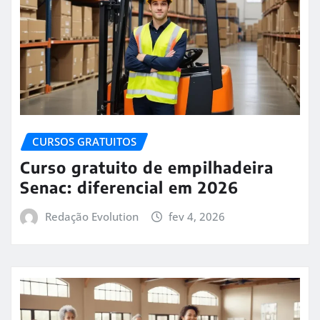
CURSOS GRATUITOS
Curso gratuito de empilhadeira
Senac: diferencial em 2026
Redação Evolution
fev 4, 2026