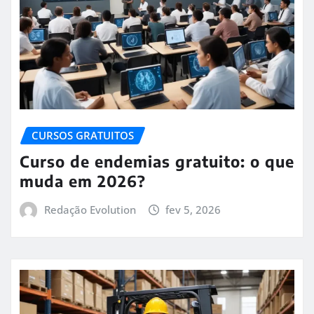
CURSOS GRATUITOS
Curso de endemias gratuito: o que
muda em 2026?
Redação Evolution
fev 5, 2026