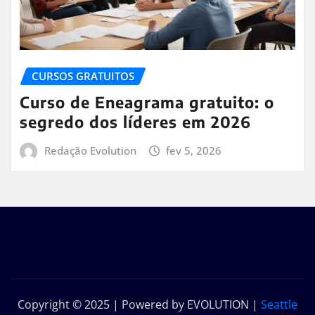
CURSOS GRATUITOS
Curso de Eneagrama gratuito: o
segredo dos líderes em 2026
Redação Evolution
fev 5, 2026
Copyright © 2025 | Powered by EVOLUTION
|
Seattle