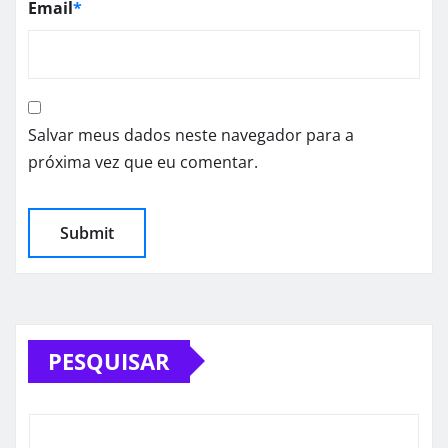
Email
*
Salvar meus dados neste navegador para a
próxima vez que eu comentar.
PESQUISAR