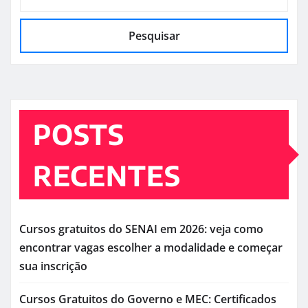
Pesquisar
POSTS
RECENTES
Cursos gratuitos do SENAI em 2026: veja como
encontrar vagas escolher a modalidade e começar
sua inscrição
Cursos Gratuitos do Governo e MEC: Certificados