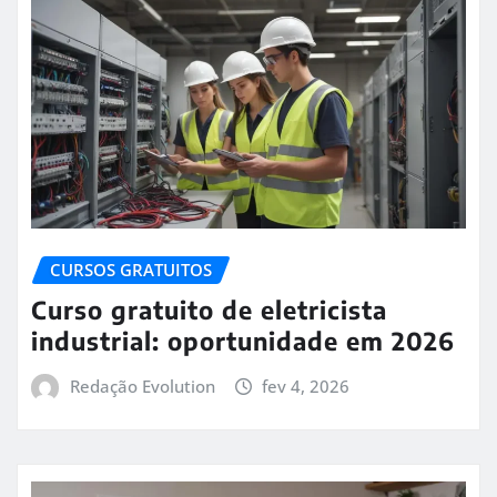
CURSOS GRATUITOS
Curso gratuito de eletricista
industrial: oportunidade em 2026
Redação Evolution
fev 4, 2026