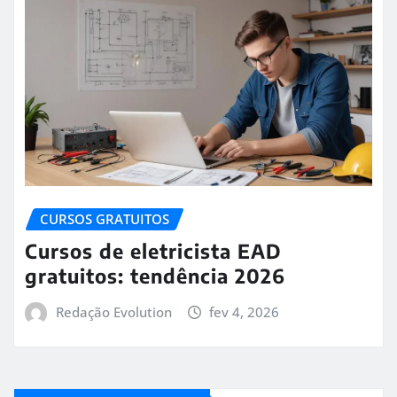
CURSOS GRATUITOS
Cursos de eletricista EAD
gratuitos: tendência 2026
Redação Evolution
fev 4, 2026