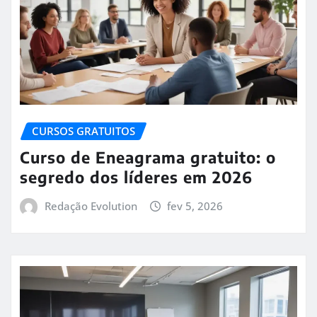
CURSOS GRATUITOS
Curso de Eneagrama gratuito: o
segredo dos líderes em 2026
Redação Evolution
fev 5, 2026