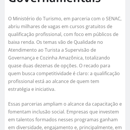
O Ministério do Turismo, em parceria com o SENAC,
abriu milhares de vagas em cursos gratuitos de
qualificação profissional, com foco em públicos de
baixa renda. Os temas vão de Qualidade no
Atendimento ao Turista a Supervisão de
Governança e Cozinha Amazônica, totalizando
quase duas dezenas de opções. O recado para
quem busca competitividade é claro: a qualificação
profissional está ao alcance de quem tem
estratégia e iniciativa.
Essas parcerias ampliam o alcance da capacitação e
fomentam inclusão social. Empresas que investem
em talentos formados nesses programas ganham
em diversidade, engajamento e, principalmente, em