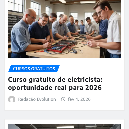
CURSOS GRATUITOS
Curso gratuito de eletricista:
oportunidade real para 2026
Redação Evolution
fev 4, 2026