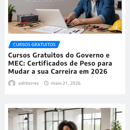
CURSOS GRATUITOS
Cursos Gratuitos do Governo e
MEC: Certificados de Peso para
Mudar a sua Carreira em 2026
adriterres
maio 21, 2026