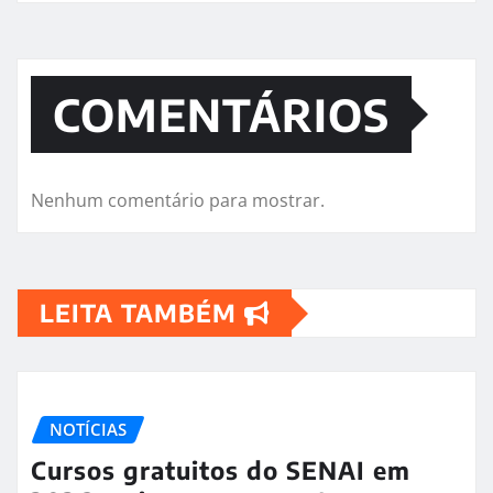
COMENTÁRIOS
Nenhum comentário para mostrar.
LEITA TAMBÉM
NOTÍCIAS
Cursos gratuitos do SENAI em