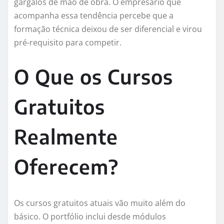
gargalos de mão de obra. O empresário que
acompanha essa tendência percebe que a
formação técnica deixou de ser diferencial e virou
pré-requisito para competir.
O Que os Cursos
Gratuitos
Realmente
Oferecem?
Os cursos gratuitos atuais vão muito além do
básico. O portfólio inclui desde módulos