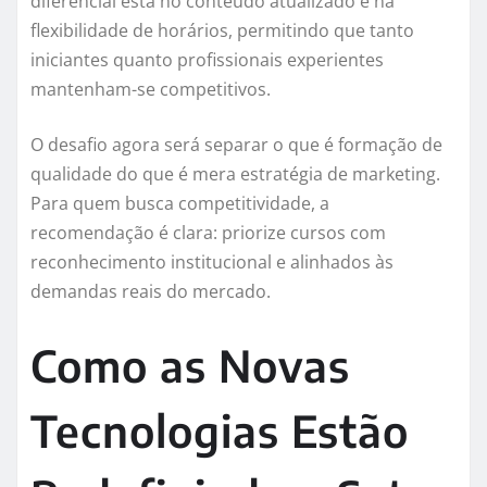
diferencial está no conteúdo atualizado e na
flexibilidade de horários, permitindo que tanto
iniciantes quanto profissionais experientes
mantenham-se competitivos.
O desafio agora será separar o que é formação de
qualidade do que é mera estratégia de marketing.
Para quem busca competitividade, a
recomendação é clara: priorize cursos com
reconhecimento institucional e alinhados às
demandas reais do mercado.
Como as Novas
Tecnologias Estão