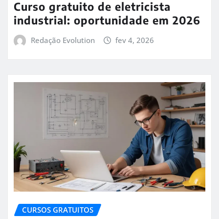
Curso gratuito de eletricista
industrial: oportunidade em 2026
Redação Evolution
fev 4, 2026
CURSOS GRATUITOS