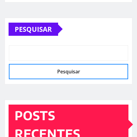
PESQUISAR
Pesquisar
POSTS
RECENTES