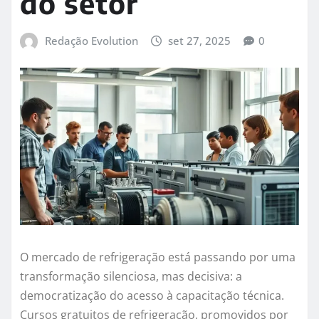
do setor
Redação Evolution
set 27, 2025
0
O mercado de refrigeração está passando por uma
transformação silenciosa, mas decisiva: a
democratização do acesso à capacitação técnica.
Cursos gratuitos de refrigeração, promovidos por