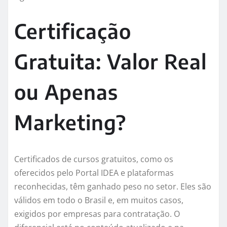
Certificação
Gratuita: Valor Real
ou Apenas
Marketing?
Certificados de cursos gratuitos, como os
oferecidos pelo Portal IDEA e plataformas
reconhecidas, têm ganhado peso no setor. Eles são
válidos em todo o Brasil e, em muitos casos,
exigidos por empresas para contratação. O