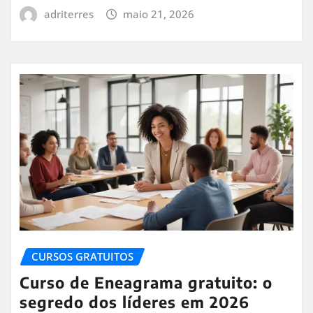
adriterres
maio 21, 2026
CURSOS GRATUITOS
Curso de Eneagrama gratuito: o
segredo dos líderes em 2026