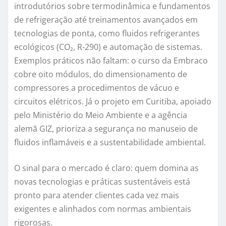
introdutórios sobre termodinâmica e fundamentos
de refrigeração até treinamentos avançados em
tecnologias de ponta, como fluidos refrigerantes
ecológicos (CO₂, R-290) e automação de sistemas.
Exemplos práticos não faltam: o curso da Embraco
cobre oito módulos, do dimensionamento de
compressores a procedimentos de vácuo e
circuitos elétricos. Já o projeto em Curitiba, apoiado
pelo Ministério do Meio Ambiente e a agência
alemã GIZ, prioriza a segurança no manuseio de
fluidos inflamáveis e a sustentabilidade ambiental.
O sinal para o mercado é claro: quem domina as
novas tecnologias e práticas sustentáveis está
pronto para atender clientes cada vez mais
exigentes e alinhados com normas ambientais
rigorosas.