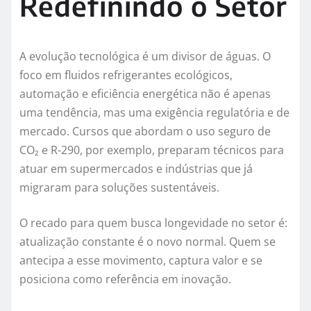
Redefinindo o Setor
A evolução tecnológica é um divisor de águas. O
foco em fluidos refrigerantes ecológicos,
automação e eficiência energética não é apenas
uma tendência, mas uma exigência regulatória e de
mercado. Cursos que abordam o uso seguro de
CO₂ e R-290, por exemplo, preparam técnicos para
atuar em supermercados e indústrias que já
migraram para soluções sustentáveis.
O recado para quem busca longevidade no setor é:
atualização constante é o novo normal. Quem se
antecipa a esse movimento, captura valor e se
posiciona como referência em inovação.