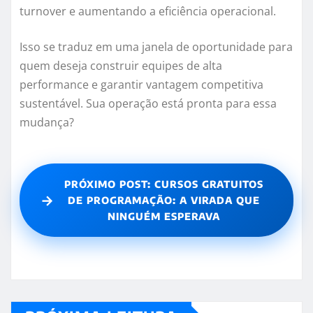
turnover e aumentando a eficiência operacional.
Isso se traduz em uma janela de oportunidade para
quem deseja construir equipes de alta
performance e garantir vantagem competitiva
sustentável. Sua operação está pronta para essa
mudança?
PRÓXIMO POST: CURSOS GRATUITOS
→
DE PROGRAMAÇÃO: A VIRADA QUE
NINGUÉM ESPERAVA