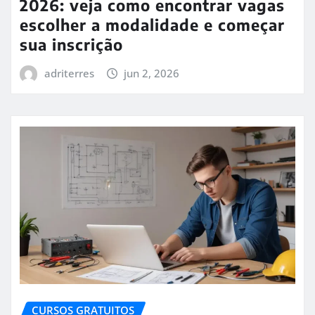
2026: veja como encontrar vagas
escolher a modalidade e começar
sua inscrição
adriterres
jun 2, 2026
CURSOS GRATUITOS