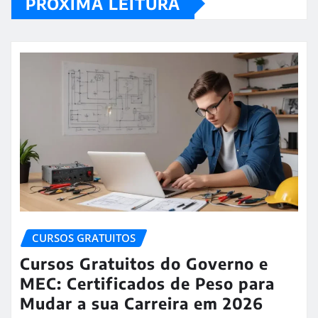
PRÓXIMA LEITURA
CURSOS GRATUITOS
Cursos Gratuitos do Governo e
MEC: Certificados de Peso para
Mudar a sua Carreira em 2026