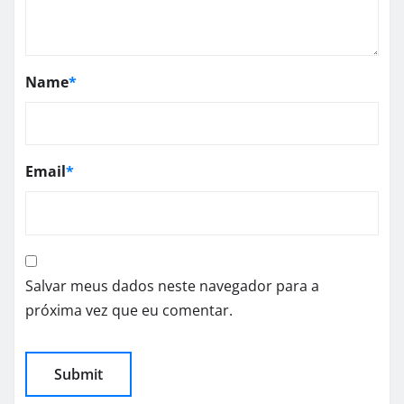
Name
*
Email
*
Salvar meus dados neste navegador para a
próxima vez que eu comentar.