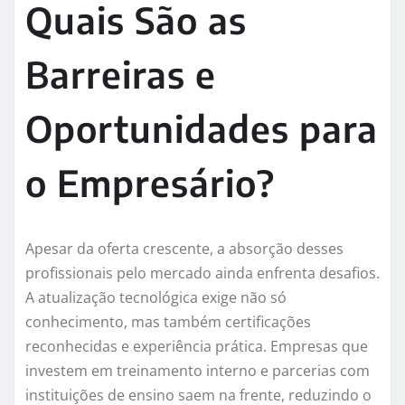
Quais São as
Barreiras e
Oportunidades para
o Empresário?
Apesar da oferta crescente, a absorção desses
profissionais pelo mercado ainda enfrenta desafios.
A atualização tecnológica exige não só
conhecimento, mas também certificações
reconhecidas e experiência prática. Empresas que
investem em treinamento interno e parcerias com
instituições de ensino saem na frente, reduzindo o