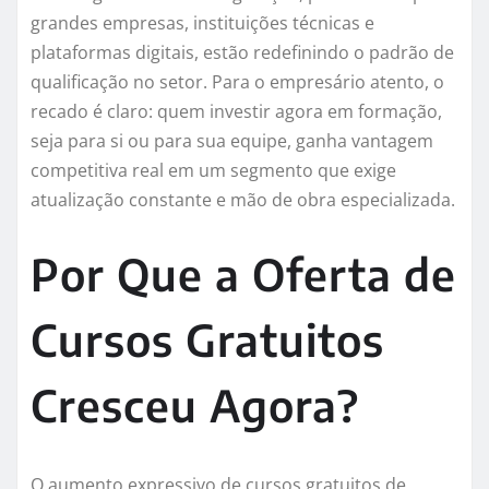
grandes empresas, instituições técnicas e
plataformas digitais, estão redefinindo o padrão de
qualificação no setor. Para o empresário atento, o
recado é claro: quem investir agora em formação,
seja para si ou para sua equipe, ganha vantagem
competitiva real em um segmento que exige
atualização constante e mão de obra especializada.
Por Que a Oferta de
Cursos Gratuitos
Cresceu Agora?
O aumento expressivo de cursos gratuitos de