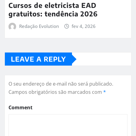
Cursos de eletricista EAD
gratuitos: tendência 2026
Redação Evolution
fev 4, 2026
LEAVE A REPLY
O seu endereço de e-mail não será publicado.
Campos obrigatórios são marcados com
*
Comment