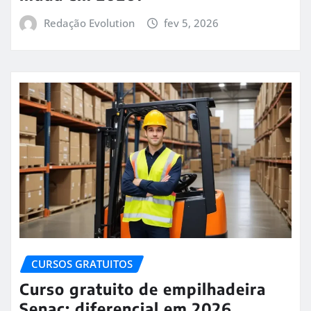
Redação Evolution
fev 5, 2026
CURSOS GRATUITOS
Curso gratuito de empilhadeira
Senac: diferencial em 2026