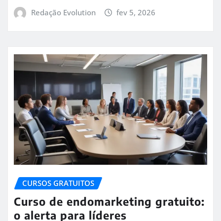
Redação Evolution
fev 5, 2026
CURSOS GRATUITOS
Curso de endomarketing gratuito:
o alerta para líderes