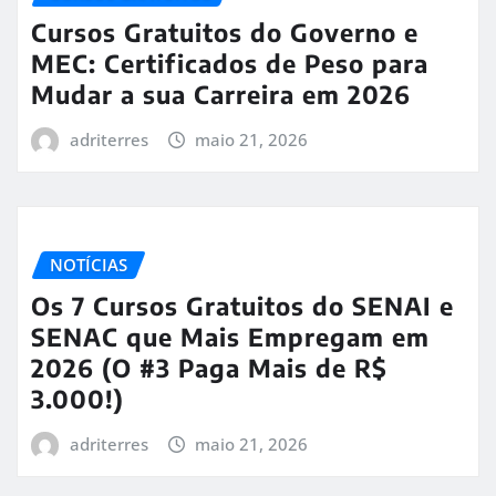
Cursos Gratuitos do Governo e
MEC: Certificados de Peso para
Mudar a sua Carreira em 2026
adriterres
maio 21, 2026
NOTÍCIAS
Os 7 Cursos Gratuitos do SENAI e
SENAC que Mais Empregam em
2026 (O #3 Paga Mais de R$
3.000!)
adriterres
maio 21, 2026