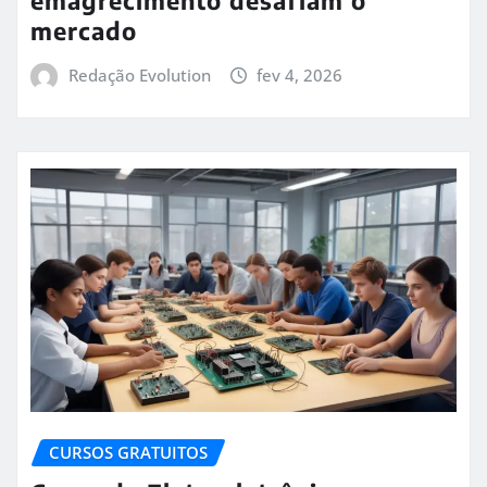
emagrecimento desafiam o
mercado
Redação Evolution
fev 4, 2026
CURSOS GRATUITOS