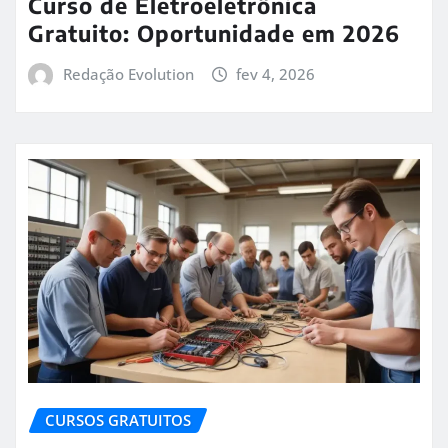
Curso de Eletroeletrônica
Gratuito: Oportunidade em 2026
Redação Evolution
fev 4, 2026
CURSOS GRATUITOS