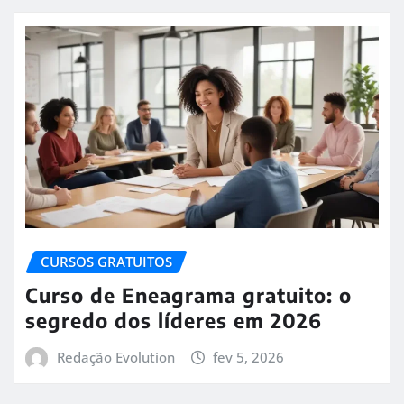
CURSOS GRATUITOS
Curso de Eneagrama gratuito: o
segredo dos líderes em 2026
Redação Evolution
fev 5, 2026