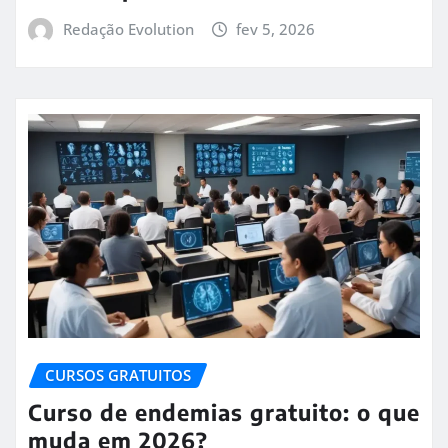
Redação Evolution
fev 5, 2026
CURSOS GRATUITOS
Curso de endemias gratuito: o que
muda em 2026?