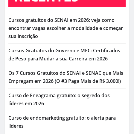
Cursos gratuitos do SENAI em 2026: veja como
encontrar vagas escolher a modalidade e começar
sua inscrição
Cursos Gratuitos do Governo e MEC: Certificados
de Peso para Mudar a sua Carreira em 2026
Os 7 Cursos Gratuitos do SENAI e SENAC que Mais
Empregam em 2026 (O #3 Paga Mais de R$ 3.000!)
Curso de Eneagrama gratuito: o segredo dos
líderes em 2026
Curso de endomarketing gratuito: o alerta para
líderes