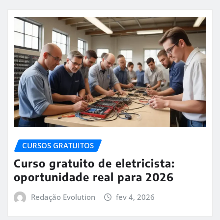
CURSOS GRATUITOS
Curso gratuito de eletricista:
oportunidade real para 2026
Redação Evolution
fev 4, 2026