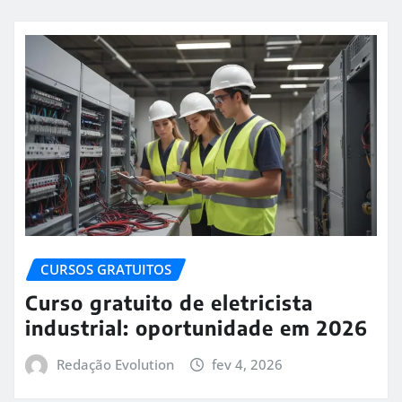
CURSOS GRATUITOS
Curso gratuito de eletricista
industrial: oportunidade em 2026
Redação Evolution
fev 4, 2026