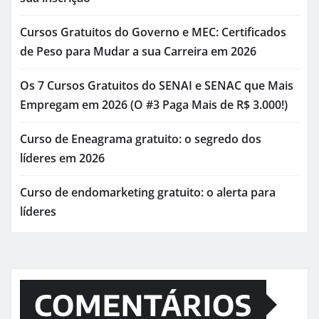
Cursos Gratuitos do Governo e MEC: Certificados
de Peso para Mudar a sua Carreira em 2026
Os 7 Cursos Gratuitos do SENAI e SENAC que Mais
Empregam em 2026 (O #3 Paga Mais de R$ 3.000!)
Curso de Eneagrama gratuito: o segredo dos
líderes em 2026
Curso de endomarketing gratuito: o alerta para
líderes
COMENTÁRIOS