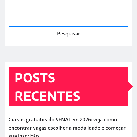
Pesquisar
POSTS
RECENTES
Cursos gratuitos do SENAI em 2026: veja como
encontrar vagas escolher a modalidade e começar
sua inscrição