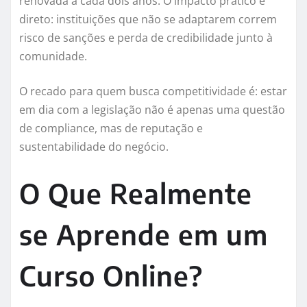
renovada a cada dois anos. O impacto prático é
direto: instituições que não se adaptarem correm
risco de sanções e perda de credibilidade junto à
comunidade.
O recado para quem busca competitividade é: estar
em dia com a legislação não é apenas uma questão
de compliance, mas de reputação e
sustentabilidade do negócio.
O Que Realmente
se Aprende em um
Curso Online?