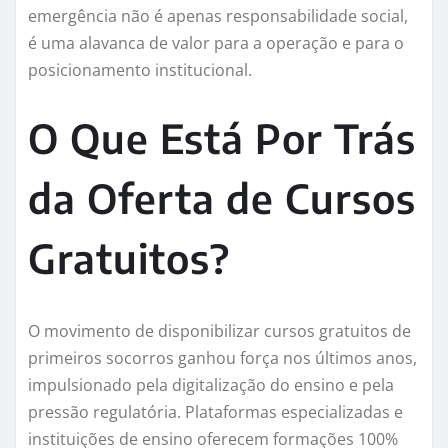
emergência não é apenas responsabilidade social,
é uma alavanca de valor para a operação e para o
posicionamento institucional.
O Que Está Por Trás
da Oferta de Cursos
Gratuitos?
O movimento de disponibilizar cursos gratuitos de
primeiros socorros ganhou força nos últimos anos,
impulsionado pela digitalização do ensino e pela
pressão regulatória. Plataformas especializadas e
instituições de ensino oferecem formações 100%