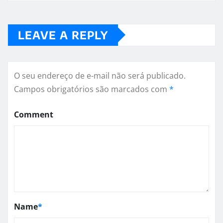
LEAVE A REPLY
O seu endereço de e-mail não será publicado.
Campos obrigatórios são marcados com
*
Comment
Name
*