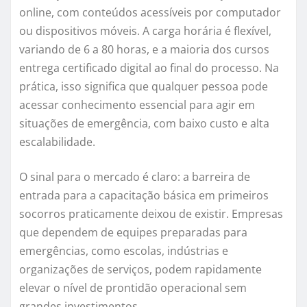
online, com conteúdos acessíveis por computador
ou dispositivos móveis. A carga horária é flexível,
variando de 6 a 80 horas, e a maioria dos cursos
entrega certificado digital ao final do processo. Na
prática, isso significa que qualquer pessoa pode
acessar conhecimento essencial para agir em
situações de emergência, com baixo custo e alta
escalabilidade.
O sinal para o mercado é claro: a barreira de
entrada para a capacitação básica em primeiros
socorros praticamente deixou de existir. Empresas
que dependem de equipes preparadas para
emergências, como escolas, indústrias e
organizações de serviços, podem rapidamente
elevar o nível de prontidão operacional sem
grandes investimentos.