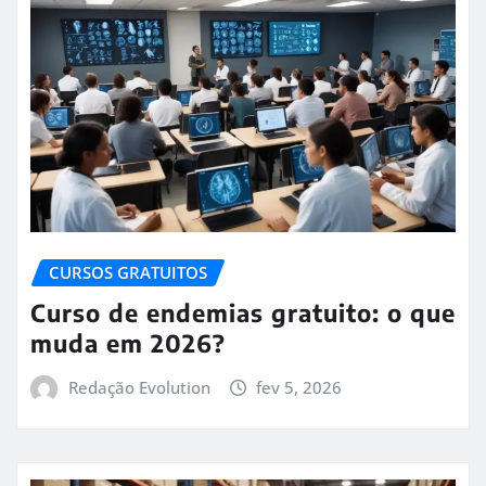
CURSOS GRATUITOS
Curso de endemias gratuito: o que
muda em 2026?
Redação Evolution
fev 5, 2026