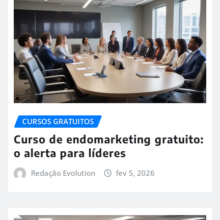
CURSOS GRATUITOS
Curso de endomarketing gratuito:
o alerta para líderes
Redação Evolution
fev 5, 2026