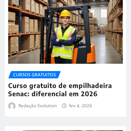
CURSOS GRATUITOS
Curso gratuito de empilhadeira
Senac: diferencial em 2026
Redação Evolution
fev 4, 2026