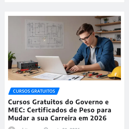
CURSOS GRATUITOS
Cursos Gratuitos do Governo e
MEC: Certificados de Peso para
Mudar a sua Carreira em 2026