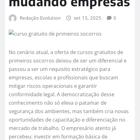
mudando empresas
Redação Evolution
set 13, 2025
0
No cenário atual, a oferta de cursos gratuitos de
primeiros socorros deixou de ser um diferencial e
passou a ser um requisito estratégico para
empresas, escolas e profissionais que buscam
mitigar riscos operacionais e garantir
conformidade legal. A democratização desse
conhecimento não só eleva o patamar de
segurança dos ambientes, mas também cria novas
oportunidades de capacitação e diferenciação no
mercado de trabalho. O empresário atento já
percebeu: investir em formação básica de