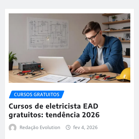
CURSOS GRATUITOS
Cursos de eletricista EAD
gratuitos: tendência 2026
Redação Evolution
fev 4, 2026