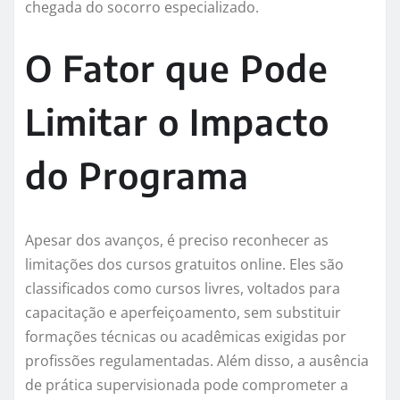
chegada do socorro especializado.
O Fator que Pode
Limitar o Impacto
do Programa
Apesar dos avanços, é preciso reconhecer as
limitações dos cursos gratuitos online. Eles são
classificados como cursos livres, voltados para
capacitação e aperfeiçoamento, sem substituir
formações técnicas ou acadêmicas exigidas por
profissões regulamentadas. Além disso, a ausência
de prática supervisionada pode comprometer a