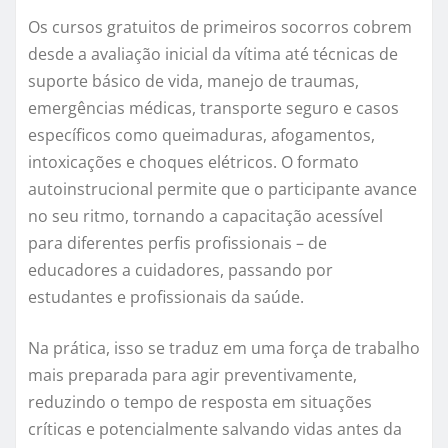
Os cursos gratuitos de primeiros socorros cobrem
desde a avaliação inicial da vítima até técnicas de
suporte básico de vida, manejo de traumas,
emergências médicas, transporte seguro e casos
específicos como queimaduras, afogamentos,
intoxicações e choques elétricos. O formato
autoinstrucional permite que o participante avance
no seu ritmo, tornando a capacitação acessível
para diferentes perfis profissionais – de
educadores a cuidadores, passando por
estudantes e profissionais da saúde.
Na prática, isso se traduz em uma força de trabalho
mais preparada para agir preventivamente,
reduzindo o tempo de resposta em situações
críticas e potencialmente salvando vidas antes da