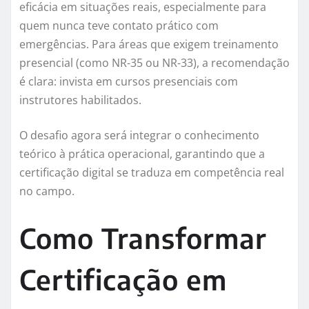
eficácia em situações reais, especialmente para
quem nunca teve contato prático com
emergências. Para áreas que exigem treinamento
presencial (como NR-35 ou NR-33), a recomendação
é clara: invista em cursos presenciais com
instrutores habilitados.
O desafio agora será integrar o conhecimento
teórico à prática operacional, garantindo que a
certificação digital se traduza em competência real
no campo.
Como Transformar
Certificação em