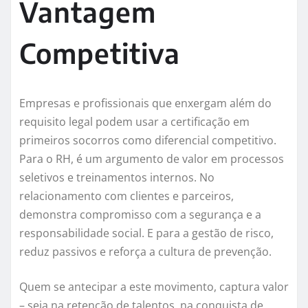
Vantagem
Competitiva
Empresas e profissionais que enxergam além do
requisito legal podem usar a certificação em
primeiros socorros como diferencial competitivo.
Para o RH, é um argumento de valor em processos
seletivos e treinamentos internos. No
relacionamento com clientes e parceiros,
demonstra compromisso com a segurança e a
responsabilidade social. E para a gestão de risco,
reduz passivos e reforça a cultura de prevenção.
Quem se antecipar a este movimento, captura valor
– seja na retenção de talentos, na conquista de