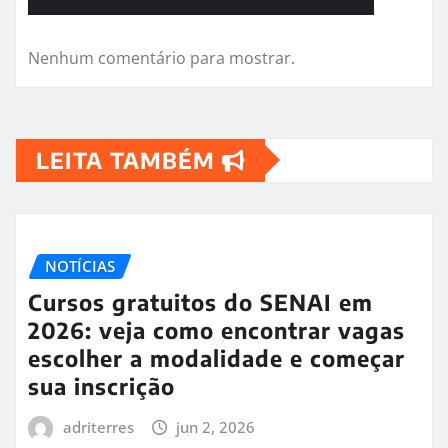
Nenhum comentário para mostrar.
LEITA TAMBÉM
NOTÍCIAS
Cursos gratuitos do SENAI em
2026: veja como encontrar vagas
escolher a modalidade e começar
sua inscrição
adriterres
jun 2, 2026