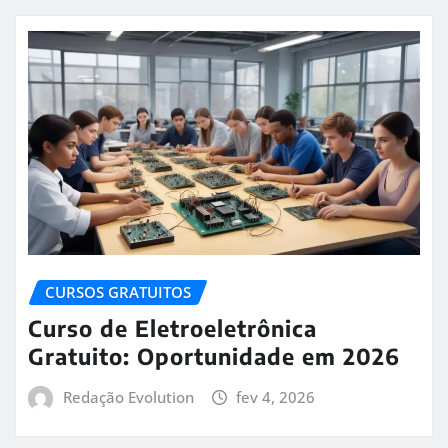
CURSOS GRATUITOS
Curso de Eletroeletrônica
Gratuito: Oportunidade em 2026
Redação Evolution
fev 4, 2026