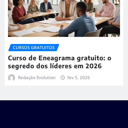
CURSOS GRATUITOS
Curso de Eneagrama gratuito: o
segredo dos líderes em 2026
Redação Evolution
fev 5, 2026