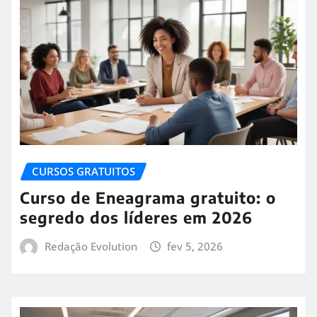
CURSOS GRATUITOS
Curso de Eneagrama gratuito: o
segredo dos líderes em 2026
Redação Evolution
fev 5, 2026