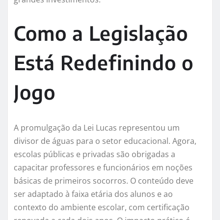
Como a Legislação
Está Redefinindo o
Jogo
A promulgação da Lei Lucas representou um
divisor de águas para o setor educacional. Agora,
escolas públicas e privadas são obrigadas a
capacitar professores e funcionários em noções
básicas de primeiros socorros. O conteúdo deve
ser adaptado à faixa etária dos alunos e ao
contexto do ambiente escolar, com certificação