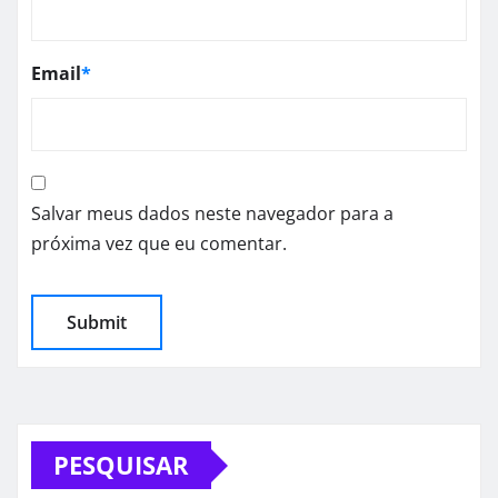
Email
*
Salvar meus dados neste navegador para a
próxima vez que eu comentar.
PESQUISAR