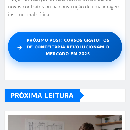
novos contratos ou na construção de uma imagem
institucional sólida.
PRÓXIMO POST: CURSOS GRATUITOS
→
DE CONFEITARIA REVOLUCIONAM O
MERCADO EM 2025
PRÓXIMA LEITURA