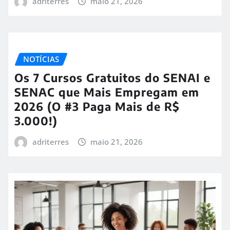
adriterres
maio 21, 2026
NOTÍCIAS
Os 7 Cursos Gratuitos do SENAI e
SENAC que Mais Empregam em
2026 (O #3 Paga Mais de R$
3.000!)
adriterres
maio 21, 2026