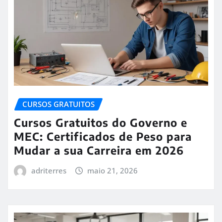
CURSOS GRATUITOS
Cursos Gratuitos do Governo e
MEC: Certificados de Peso para
Mudar a sua Carreira em 2026
adriterres
maio 21, 2026