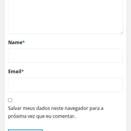
Name
*
Email
*
Salvar meus dados neste navegador para a
próxima vez que eu comentar.