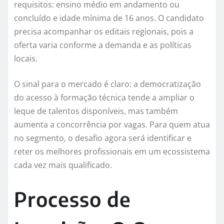
requisitos: ensino médio em andamento ou
concluído e idade mínima de 16 anos. O candidato
precisa acompanhar os editais regionais, pois a
oferta varia conforme a demanda e as políticas
locais.
O sinal para o mercado é claro: a democratização
do acesso à formação técnica tende a ampliar o
leque de talentos disponíveis, mas também
aumenta a concorrência por vagas. Para quem atua
no segmento, o desafio agora será identificar e
reter os melhores profissionais em um ecossistema
cada vez mais qualificado.
Processo de