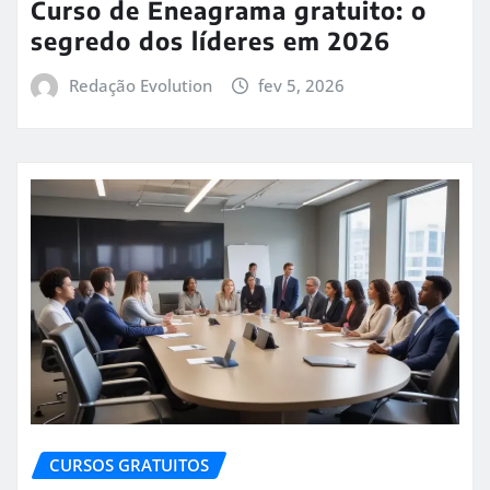
Curso de Eneagrama gratuito: o
segredo dos líderes em 2026
Redação Evolution
fev 5, 2026
CURSOS GRATUITOS