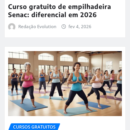
Curso gratuito de empilhadeira
Senac: diferencial em 2026
Redação Evolution
fev 4, 2026
CURSOS GRATUITOS