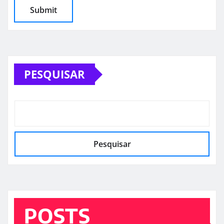
PESQUISAR
Pesquisar
POSTS