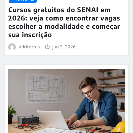
Cursos gratuitos do SENAI em
2026: veja como encontrar vagas
escolher a modalidade e começar
sua inscrição
adriterres
jun 2, 2026