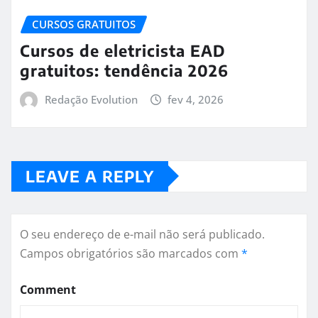
CURSOS GRATUITOS
Cursos de eletricista EAD
gratuitos: tendência 2026
Redação Evolution
fev 4, 2026
LEAVE A REPLY
O seu endereço de e-mail não será publicado.
Campos obrigatórios são marcados com
*
Comment