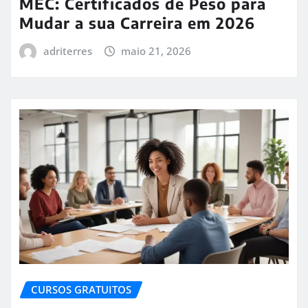
MEC: Certificados de Peso para
Mudar a sua Carreira em 2026
adriterres
maio 21, 2026
CURSOS GRATUITOS