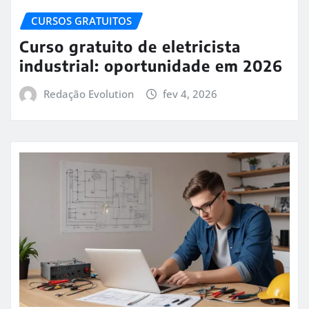
CURSOS GRATUITOS
Curso gratuito de eletricista
industrial: oportunidade em 2026
Redação Evolution
fev 4, 2026