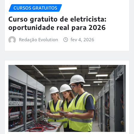
CURSOS GRATUITOS
Curso gratuito de eletricista:
oportunidade real para 2026
Redação Evolution
fev 4, 2026