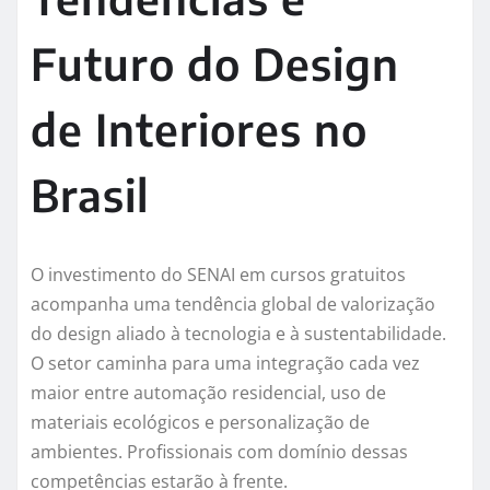
Futuro do Design
de Interiores no
Brasil
O investimento do SENAI em cursos gratuitos
acompanha uma tendência global de valorização
do design aliado à tecnologia e à sustentabilidade.
O setor caminha para uma integração cada vez
maior entre automação residencial, uso de
materiais ecológicos e personalização de
ambientes. Profissionais com domínio dessas
competências estarão à frente.