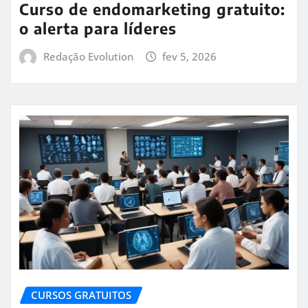
Curso de endomarketing gratuito:
o alerta para líderes
Redação Evolution
fev 5, 2026
CURSOS GRATUITOS