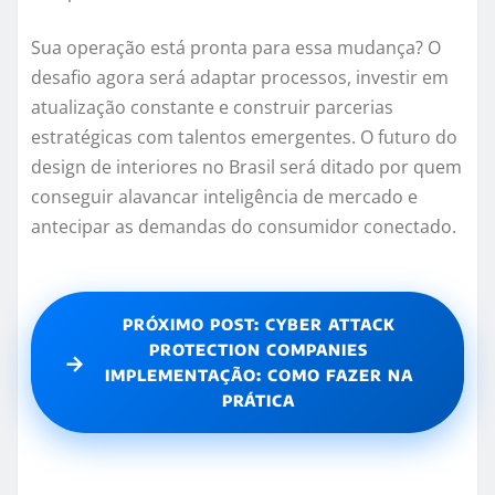
Sua operação está pronta para essa mudança? O
desafio agora será adaptar processos, investir em
atualização constante e construir parcerias
estratégicas com talentos emergentes. O futuro do
design de interiores no Brasil será ditado por quem
conseguir alavancar inteligência de mercado e
antecipar as demandas do consumidor conectado.
PRÓXIMO POST: CYBER ATTACK
PROTECTION COMPANIES
→
IMPLEMENTAÇÃO: COMO FAZER NA
PRÁTICA