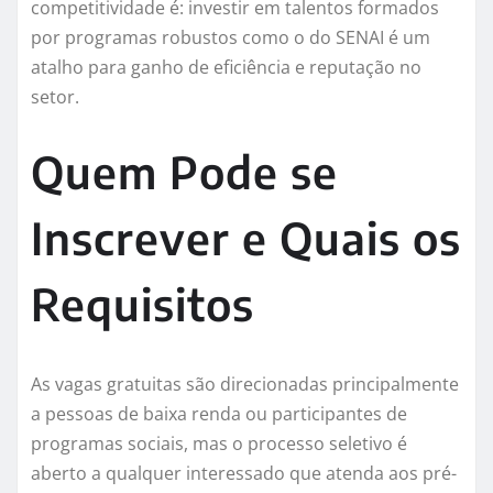
competitividade é: investir em talentos formados
por programas robustos como o do SENAI é um
atalho para ganho de eficiência e reputação no
setor.
Quem Pode se
Inscrever e Quais os
Requisitos
As vagas gratuitas são direcionadas principalmente
a pessoas de baixa renda ou participantes de
programas sociais, mas o processo seletivo é
aberto a qualquer interessado que atenda aos pré-