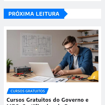
PRÓXIMA LEITURA
CURSOS GRATUITOS
Cursos Gratuitos do Governo e