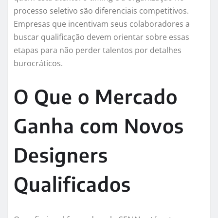
processo seletivo são diferenciais competitivos.
Empresas que incentivam seus colaboradores a
buscar qualificação devem orientar sobre essas
etapas para não perder talentos por detalhes
burocráticos.
O Que o Mercado
Ganha com Novos
Designers
Qualificados