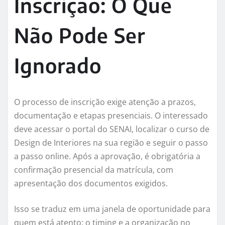
Inscrição: O Que
Não Pode Ser
Ignorado
O processo de inscrição exige atenção a prazos,
documentação e etapas presenciais. O interessado
deve acessar o portal do SENAI, localizar o curso de
Design de Interiores na sua região e seguir o passo
a passo online. Após a aprovação, é obrigatória a
confirmação presencial da matrícula, com
apresentação dos documentos exigidos.
Isso se traduz em uma janela de oportunidade para
quem está atento: o timing e a organização no