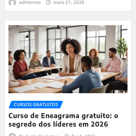
adriterres
maio 21, 2026
CURSOS GRATUITOS
Curso de Eneagrama gratuito: o
segredo dos líderes em 2026