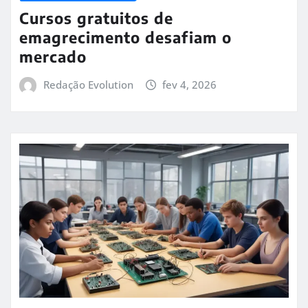
Cursos gratuitos de
emagrecimento desafiam o
mercado
Redação Evolution
fev 4, 2026