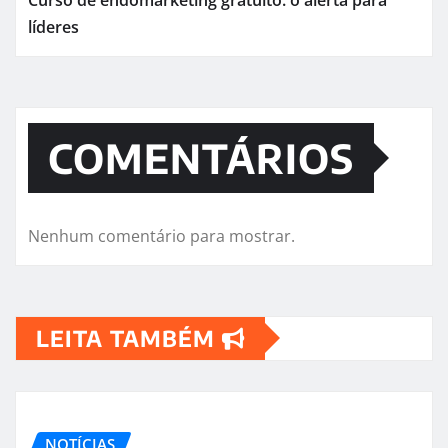
líderes
COMENTÁRIOS
Nenhum comentário para mostrar.
LEITA TAMBÉM
NOTÍCIAS