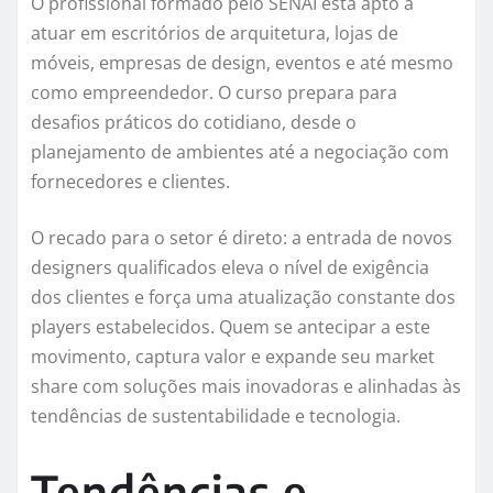
O profissional formado pelo SENAI está apto a
atuar em escritórios de arquitetura, lojas de
móveis, empresas de design, eventos e até mesmo
como empreendedor. O curso prepara para
desafios práticos do cotidiano, desde o
planejamento de ambientes até a negociação com
fornecedores e clientes.
O recado para o setor é direto: a entrada de novos
designers qualificados eleva o nível de exigência
dos clientes e força uma atualização constante dos
players estabelecidos. Quem se antecipar a este
movimento, captura valor e expande seu market
share com soluções mais inovadoras e alinhadas às
tendências de sustentabilidade e tecnologia.
Tendências e