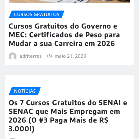
CURSOS GRATUITOS
Cursos Gratuitos do Governo e
MEC: Certificados de Peso para
Mudar a sua Carreira em 2026
adriterres
maio 21, 2026
NOTÍCIAS
Os 7 Cursos Gratuitos do SENAI e
SENAC que Mais Empregam em
2026 (O #3 Paga Mais de R$
3.000!)