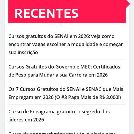
RECENTES
Cursos gratuitos do SENAI em 2026: veja como
encontrar vagas escolher a modalidade e começar
sua inscrição
Cursos Gratuitos do Governo e MEC: Certificados
de Peso para Mudar a sua Carreira em 2026
Os 7 Cursos Gratuitos do SENAI e SENAC que Mais
Empregam em 2026 (O #3 Paga Mais de R$ 3.000!)
Curso de Eneagrama gratuito: o segredo dos
líderes em 2026
Curso de endomarketing gratuito: o alerta para