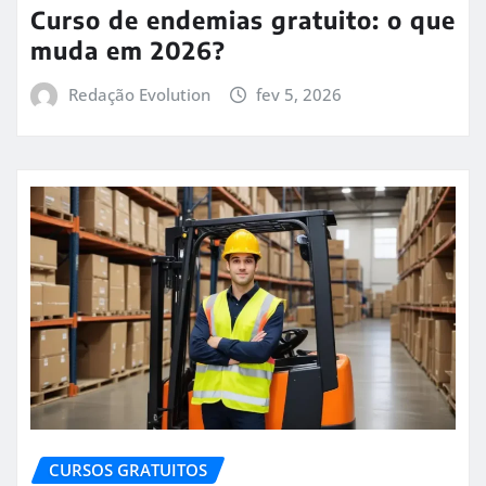
Curso de endemias gratuito: o que
muda em 2026?
Redação Evolution
fev 5, 2026
CURSOS GRATUITOS