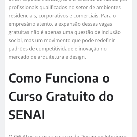
profissionais qualificados no setor de ambientes
residenciais, corporativos e comerciais. Para o
empresário atento, a expansão dessas vagas
gratuitas não é apenas uma questão de inclusão
social, mas um movimento que pode redefinir
padrões de competitividade e inovação no
mercado de arquitetura e design.
Como Funciona o
Curso Gratuito do
SENAI
O SENAI estruturou o curso de Design de Interiores