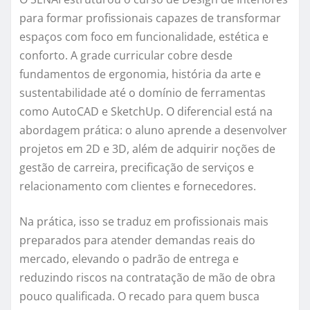
para formar profissionais capazes de transformar
espaços com foco em funcionalidade, estética e
conforto. A grade curricular cobre desde
fundamentos de ergonomia, história da arte e
sustentabilidade até o domínio de ferramentas
como AutoCAD e SketchUp. O diferencial está na
abordagem prática: o aluno aprende a desenvolver
projetos em 2D e 3D, além de adquirir noções de
gestão de carreira, precificação de serviços e
relacionamento com clientes e fornecedores.
Na prática, isso se traduz em profissionais mais
preparados para atender demandas reais do
mercado, elevando o padrão de entrega e
reduzindo riscos na contratação de mão de obra
pouco qualificada. O recado para quem busca