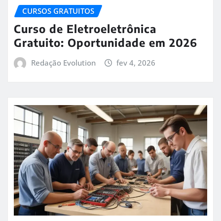
CURSOS GRATUITOS
Curso de Eletroeletrônica
Gratuito: Oportunidade em 2026
Redação Evolution
fev 4, 2026