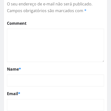
O seu endereço de e-mail não será publicado.
Campos obrigatórios são marcados com
*
Comment
Name
*
Email
*