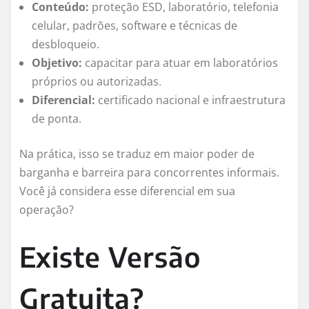
Conteúdo:
proteção ESD, laboratório, telefonia
celular, padrões, software e técnicas de
desbloqueio.
Objetivo:
capacitar para atuar em laboratórios
próprios ou autorizadas.
Diferencial:
certificado nacional e infraestrutura
de ponta.
Na prática, isso se traduz em maior poder de
barganha e barreira para concorrentes informais.
Você já considera esse diferencial em sua
operação?
Existe Versão
Gratuita?