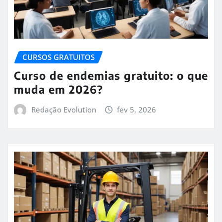
CURSOS GRATUITOS
Curso de endemias gratuito: o que
muda em 2026?
Redação Evolution
fev 5, 2026