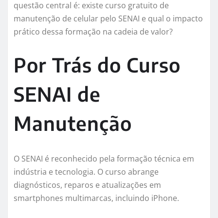
questão central é: existe curso gratuito de
manutenção de celular pelo SENAI e qual o impacto
prático dessa formação na cadeia de valor?
Por Trás do Curso
SENAI de
Manutenção
O SENAI é reconhecido pela formação técnica em
indústria e tecnologia. O curso abrange
diagnósticos, reparos e atualizações em
smartphones multimarcas, incluindo iPhone.