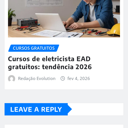
CURSOS GRATUITOS
Cursos de eletricista EAD
gratuitos: tendência 2026
Redação Evolution
fev 4, 2026
LEAVE A REPLY