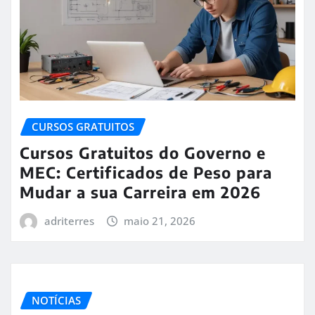
CURSOS GRATUITOS
Cursos Gratuitos do Governo e
MEC: Certificados de Peso para
Mudar a sua Carreira em 2026
adriterres
maio 21, 2026
NOTÍCIAS