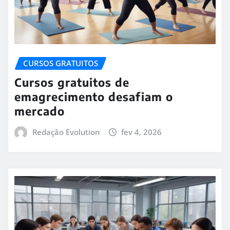
CURSOS GRATUITOS
Cursos gratuitos de
emagrecimento desafiam o
mercado
Redação Evolution
fev 4, 2026