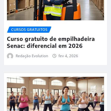
CURSOS GRATUITOS
Curso gratuito de empilhadeira
Senac: diferencial em 2026
Redação Evolution
fev 4, 2026