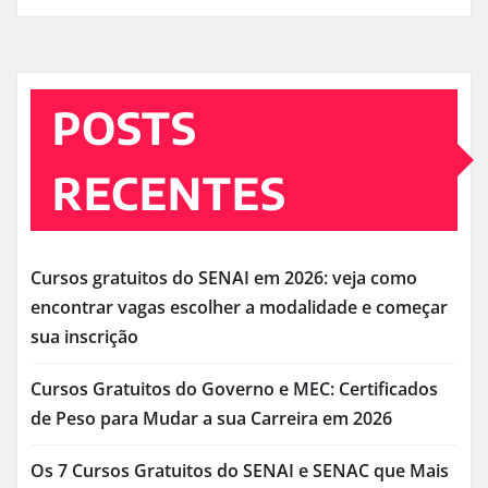
POSTS
RECENTES
Cursos gratuitos do SENAI em 2026: veja como
encontrar vagas escolher a modalidade e começar
sua inscrição
Cursos Gratuitos do Governo e MEC: Certificados
de Peso para Mudar a sua Carreira em 2026
Os 7 Cursos Gratuitos do SENAI e SENAC que Mais