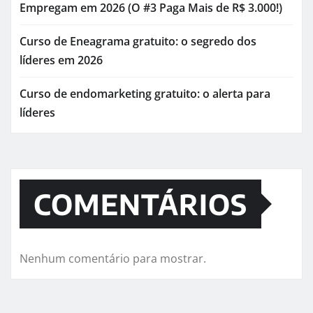
Empregam em 2026 (O #3 Paga Mais de R$ 3.000!)
Curso de Eneagrama gratuito: o segredo dos
líderes em 2026
Curso de endomarketing gratuito: o alerta para
líderes
COMENTÁRIOS
Nenhum comentário para mostrar.