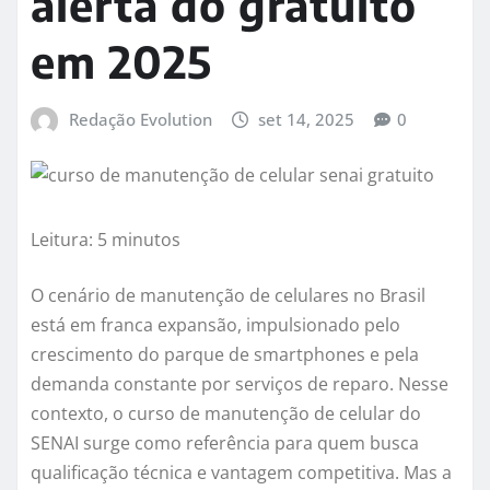
alerta do gratuito
em 2025
Redação Evolution
set 14, 2025
0
Leitura: 5 minutos
O cenário de manutenção de celulares no Brasil
está em franca expansão, impulsionado pelo
crescimento do parque de smartphones e pela
demanda constante por serviços de reparo. Nesse
contexto, o curso de manutenção de celular do
SENAI surge como referência para quem busca
qualificação técnica e vantagem competitiva. Mas a