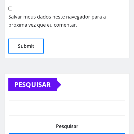
Salvar meus dados neste navegador para a
próxima vez que eu comentar.
PESQUISAR
Pesquisar