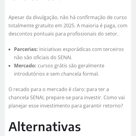
Apesar da divulgação, não há confirmação de curso
totalmente gratuito em 2025. A maioria é paga, com
descontos pontuais para profissionais do setor.
Parcerias:
iniciativas esporádicas com terceiros
não são oficiais do SENAI.
Mercado:
cursos grátis são geralmente
introdutórios e sem chancela formal.
O recado para o mercado é claro: para ter a
chancela SENAI, prepare-se para investir. Como vai
planejar esse investimento para garantir retorno?
Alternativas