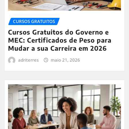
CURSOS GRATUITOS
Cursos Gratuitos do Governo e
MEC: Certificados de Peso para
Mudar a sua Carreira em 2026
adriterres
maio 21, 2026