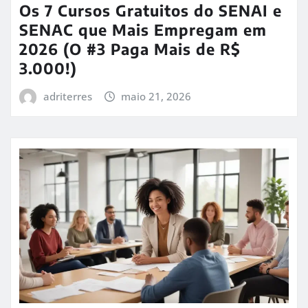
Os 7 Cursos Gratuitos do SENAI e
SENAC que Mais Empregam em
2026 (O #3 Paga Mais de R$
3.000!)
adriterres
maio 21, 2026