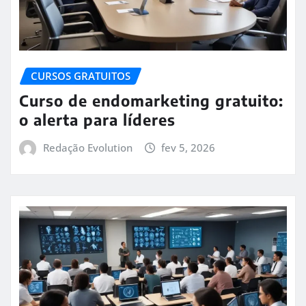
CURSOS GRATUITOS
Curso de endomarketing gratuito:
o alerta para líderes
Redação Evolution
fev 5, 2026