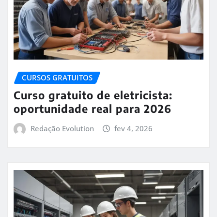
CURSOS GRATUITOS
Curso gratuito de eletricista:
oportunidade real para 2026
Redação Evolution
fev 4, 2026