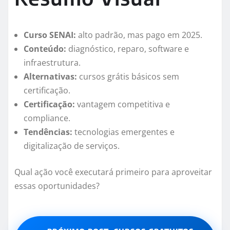
Curso SENAI:
alto padrão, mas pago em 2025.
Conteúdo:
diagnóstico, reparo, software e
infraestrutura.
Alternativas:
cursos grátis básicos sem
certificação.
Certificação:
vantagem competitiva e
compliance.
Tendências:
tecnologias emergentes e
digitalização de serviços.
Qual ação você executará primeiro para aproveitar
essas oportunidades?