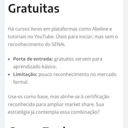
Gratuitas
Há cursos livres em plataformas como Abeline e
tutoriais no YouTube. Úteis para iniciar, mas sem o
reconhecimento do SENAI.
Porta de entrada:
gratuitos servem para
aprendizado básico.
Limitação:
pouco reconhecimento no mercado
formal.
Use-os como base, mas alinhe-se à certificação
reconhecida para ampliar market share. Sua
estratégia já contempla essa combinação?