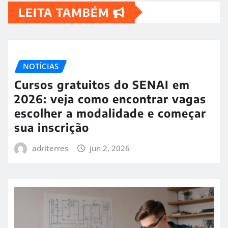
LEITA TAMBÉM
NOTÍCIAS
Cursos gratuitos do SENAI em
2026: veja como encontrar vagas
escolher a modalidade e começar
sua inscrição
adriterres
jun 2, 2026