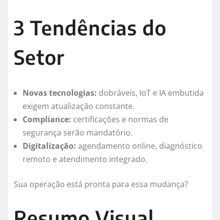
3 Tendências do
Setor
Novas tecnologias:
dobráveis, IoT e IA embutida
exigem atualização constante.
Compliance:
certificações e normas de
segurança serão mandatório.
Digitalização:
agendamento online, diagnóstico
remoto e atendimento integrado.
Sua operação está pronta para essa mudança?
Resumo Visual