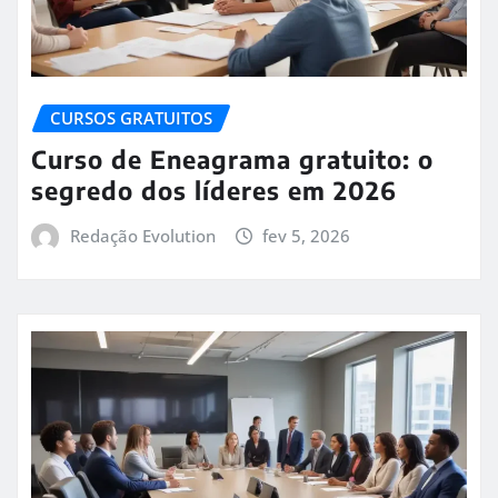
CURSOS GRATUITOS
Curso de Eneagrama gratuito: o
segredo dos líderes em 2026
Redação Evolution
fev 5, 2026