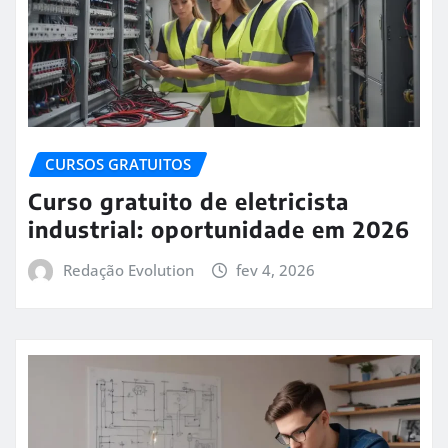
CURSOS GRATUITOS
Curso gratuito de eletricista
industrial: oportunidade em 2026
Redação Evolution
fev 4, 2026