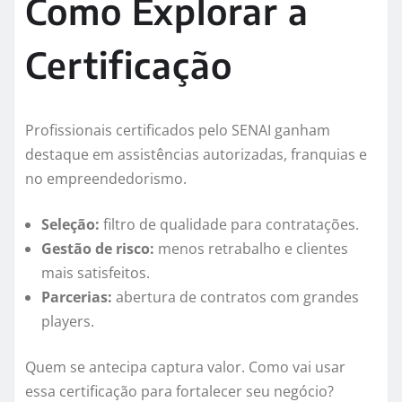
Como Explorar a
Certificação
Profissionais certificados pelo SENAI ganham
destaque em assistências autorizadas, franquias e
no empreendedorismo.
Seleção:
filtro de qualidade para contratações.
Gestão de risco:
menos retrabalho e clientes
mais satisfeitos.
Parcerias:
abertura de contratos com grandes
players.
Quem se antecipa captura valor. Como vai usar
essa certificação para fortalecer seu negócio?