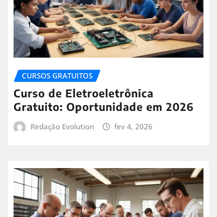
CURSOS GRATUITOS
Curso de Eletroeletrônica
Gratuito: Oportunidade em 2026
Redação Evolution
fev 4, 2026