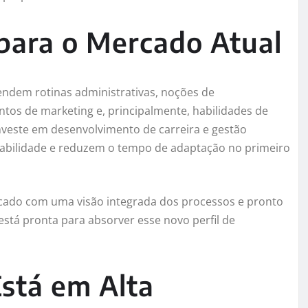
para o Mercado Atual
endem rotinas administrativas, noções de
tos de marketing e, principalmente, habilidades de
nveste em desenvolvimento de carreira e gestão
abilidade e reduzem o tempo de adaptação no primeiro
ercado com uma visão integrada dos processos e pronto
está pronta para absorver esse novo perfil de
stá em Alta