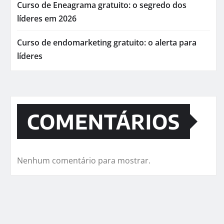
Curso de Eneagrama gratuito: o segredo dos
líderes em 2026
Curso de endomarketing gratuito: o alerta para
líderes
COMENTÁRIOS
Nenhum comentário para mostrar.