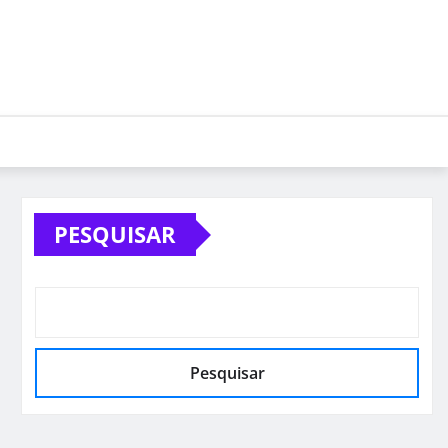
PESQUISAR
Pesquisar