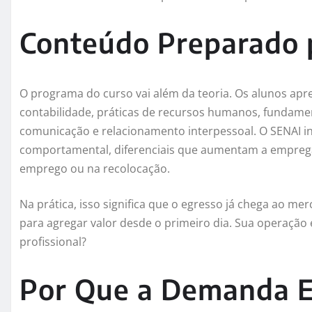
Conteúdo Preparado 
O programa do curso vai além da teoria. Os alunos apr
contabilidade, práticas de recursos humanos, fundamen
comunicação e relacionamento interpessoal. O SENAI i
comportamental, diferenciais que aumentam a empreg
emprego ou na recolocação.
Na prática, isso significa que o egresso já chega ao m
para agregar valor desde o primeiro dia. Sua operação 
profissional?
Por Que a Demanda E