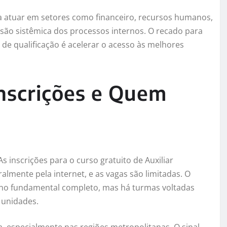
ra atuar em setores como financeiro, recursos humanos,
isão sistêmica dos processos internos. O recado para
 de qualificação é acelerar o acesso às melhores
nscrições e Quem
inscrições para o curso gratuito de Auxiliar
almente pela internet, e as vagas são limitadas. O
sino fundamental completo, mas há turmas voltadas
 unidades.