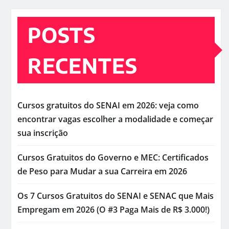
POSTS
RECENTES
Cursos gratuitos do SENAI em 2026: veja como
encontrar vagas escolher a modalidade e começar
sua inscrição
Cursos Gratuitos do Governo e MEC: Certificados
de Peso para Mudar a sua Carreira em 2026
Os 7 Cursos Gratuitos do SENAI e SENAC que Mais
Empregam em 2026 (O #3 Paga Mais de R$ 3.000!)