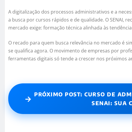
A digitalização dos processos administrativos e a nece
a busca por cursos rápidos e de qualidade. O SENAI, r
mercado exige: formação técnica alinhada às tendência
O recado para quem busca relevância no mercado é sim
se qualifica agora. O movimento de empresas por profi
ferramentas digitais só tende a crescer nos próximos a
PRÓXIMO POST: CURSO DE ADM
→
SENAI: SUA 