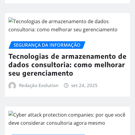
SEGURANÇA DA INFORMAÇÃO
Tecnologias de armazenamento de
dados consultoria: como melhorar
seu gerenciamento
Redação Evolution
set 24, 2025