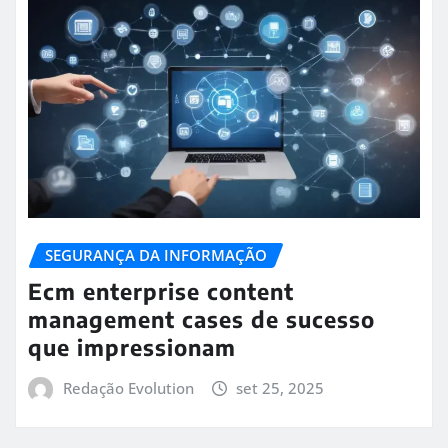
SEGURANÇA DA INFORMAÇÃO
Ecm enterprise content
management cases de sucesso
que impressionam
Redação Evolution
set 25, 2025