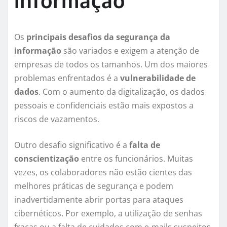
informação
Os
principais desafios da segurança da
informação
são variados e exigem a atenção de
empresas de todos os tamanhos. Um dos maiores
problemas enfrentados é a
vulnerabilidade de
dados
. Com o aumento da digitalização, os dados
pessoais e confidenciais estão mais expostos a
riscos de vazamentos.
Outro desafio significativo é a
falta de
conscientização
entre os funcionários. Muitas
vezes, os colaboradores não estão cientes das
melhores práticas de segurança e podem
inadvertidamente abrir portas para ataques
cibernéticos. Por exemplo, a utilização de senhas