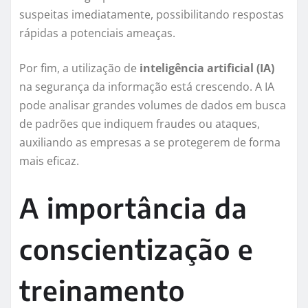
suspeitas imediatamente, possibilitando respostas
rápidas a potenciais ameaças.
Por fim, a utilização de
inteligência artificial (IA)
na segurança da informação está crescendo. A IA
pode analisar grandes volumes de dados em busca
de padrões que indiquem fraudes ou ataques,
auxiliando as empresas a se protegerem de forma
mais eficaz.
A importância da
conscientização e
treinamento