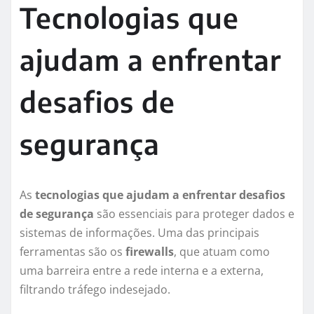
Tecnologias que
ajudam a enfrentar
desafios de
segurança
As
tecnologias que ajudam a enfrentar desafios
de segurança
são essenciais para proteger dados e
sistemas de informações. Uma das principais
ferramentas são os
firewalls
, que atuam como
uma barreira entre a rede interna e a externa,
filtrando tráfego indesejado.