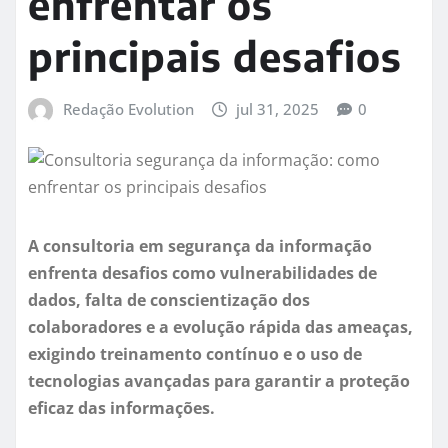
enfrentar os
principais desafios
Redação Evolution
jul 31, 2025
0
A consultoria em segurança da informação
enfrenta desafios como vulnerabilidades de
dados, falta de conscientização dos
colaboradores e a evolução rápida das ameaças,
exigindo treinamento contínuo e o uso de
tecnologias avançadas para garantir a proteção
eficaz das informações.