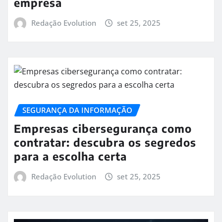
empresa
Redação Evolution
set 25, 2025
SEGURANÇA DA INFORMAÇÃO
Empresas cibersegurança como
contratar: descubra os segredos
para a escolha certa
Redação Evolution
set 25, 2025