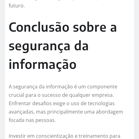
futuro.
Conclusão sobre a
segurança da
informação
A segurança da informação é um componente
crucial para o sucesso de qualquer empresa.
Enfrentar desafios exige o uso de tecnologias
avançadas, mas principalmente uma abordagem
focada nas pessoas.
Investir em conscientização e treinamento para