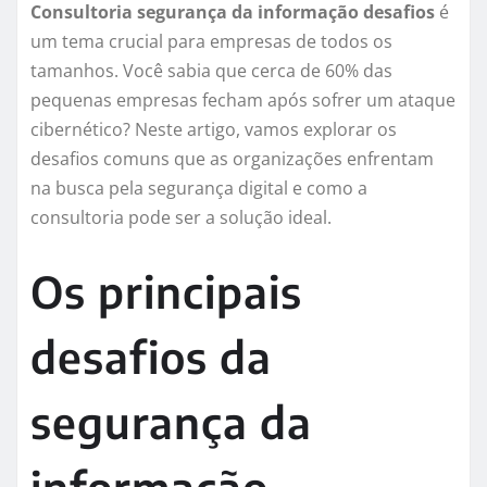
Consultoria segurança da informação desafios
é
um tema crucial para empresas de todos os
tamanhos. Você sabia que cerca de 60% das
pequenas empresas fecham após sofrer um ataque
cibernético? Neste artigo, vamos explorar os
desafios comuns que as organizações enfrentam
na busca pela segurança digital e como a
consultoria pode ser a solução ideal.
Os principais
desafios da
segurança da