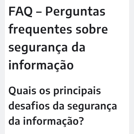
FAQ – Perguntas
frequentes sobre
segurança da
informação
Quais os principais
desafios da segurança
da informação?