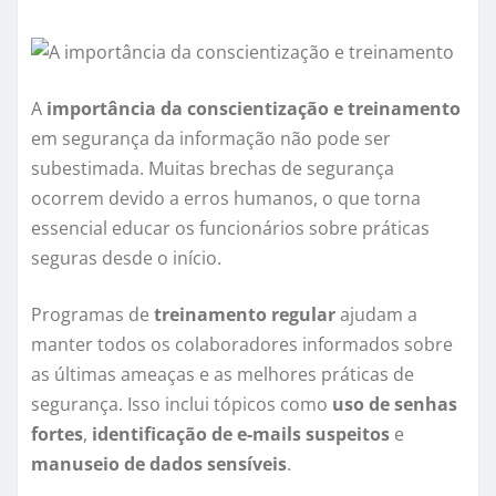
A
importância da conscientização e treinamento
em segurança da informação não pode ser
subestimada. Muitas brechas de segurança
ocorrem devido a erros humanos, o que torna
essencial educar os funcionários sobre práticas
seguras desde o início.
Programas de
treinamento regular
ajudam a
manter todos os colaboradores informados sobre
as últimas ameaças e as melhores práticas de
segurança. Isso inclui tópicos como
uso de senhas
fortes
,
identificação de e-mails suspeitos
e
manuseio de dados sensíveis
.