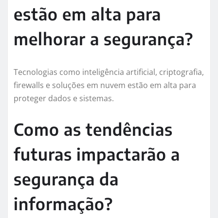
estão em alta para
melhorar a segurança?
Tecnologias como inteligência artificial, criptografia,
firewalls e soluções em nuvem estão em alta para
proteger dados e sistemas.
Como as tendências
futuras impactarão a
segurança da
informação?