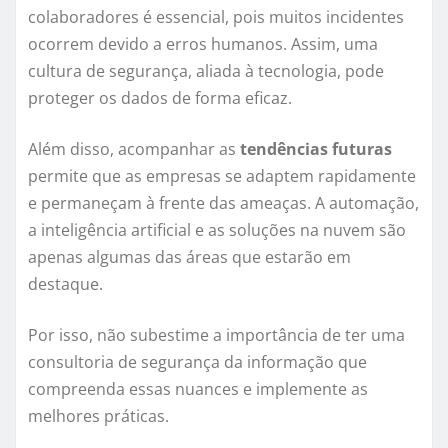
colaboradores é essencial, pois muitos incidentes
ocorrem devido a erros humanos. Assim, uma
cultura de segurança, aliada à tecnologia, pode
proteger os dados de forma eficaz.
Além disso, acompanhar as
tendências futuras
permite que as empresas se adaptem rapidamente
e permaneçam à frente das ameaças. A automação,
a inteligência artificial e as soluções na nuvem são
apenas algumas das áreas que estarão em
destaque.
Por isso, não subestime a importância de ter uma
consultoria de segurança da informação que
compreenda essas nuances e implemente as
melhores práticas.