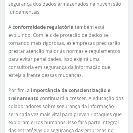
segurança dos dados armazenados na nuvem são
fundamentais.
A
conformidade regulatória
também está
evoluindo. Com leis de proteção de dados se
tornando mais rigorosas, as empresas precisarão
prestar atenção maior às normas e regulamentos
para evitar penalidades. Isso exigirá uma
consultoria em segurança da informação que
esteja à frente dessas mudanças.
Por fim, a
importância da conscientização e
treinamento
continuará a crescer. A educação dos
colaboradores sobre segurança da informação
será cada vez mais vital para prevenir ataques que
exploram erros humanos. Isso fará parte integral
das estratégias de segurança das empresas no