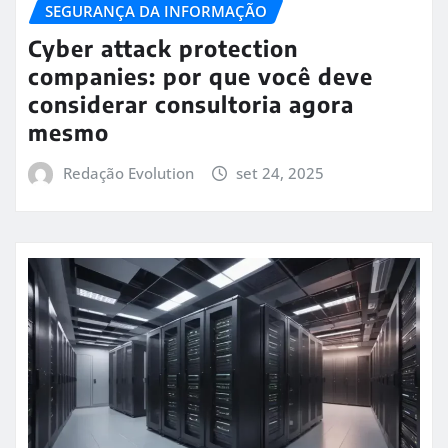
SEGURANÇA DA INFORMAÇÃO
Cyber attack protection
companies: por que você deve
considerar consultoria agora
mesmo
Redação Evolution
set 24, 2025