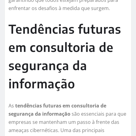
garantindo que todos estejam preparados para
enfrentar os desafios à medida que surgem.
Tendências futuras
em consultoria de
segurança da
informação
As
tendências futuras em consultoria de
segurança da informação
são essenciais para que
empresas se mantenham um passo à frente das
ameaças cibernéticas. Uma das principais