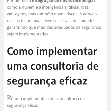
Por último, a
integração de novas tecnologias
,
como a nuvem e a inteligência artificial, traz
vantagens, mas também novos riscos. A adoção
dessas tecnologias deve ser feita com cuidado,
garantindo que medidas adequadas de segurança
sejam implementadas.
Como implementar
uma consultoria de
segurança eficaz