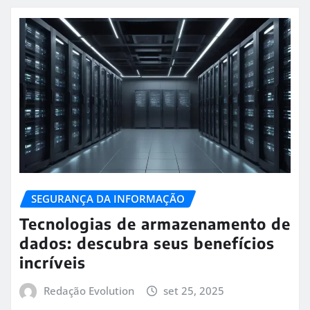
SEGURANÇA DA INFORMAÇÃO
Tecnologias de armazenamento de
dados: descubra seus benefícios
incríveis
Redação Evolution
set 25, 2025