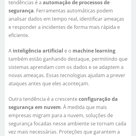
tendências é a
automação de processos de
segurança
. Ferramentas automáticas podem
analisar dados em tempo real, identificar ameaças
e responder a incidentes de forma mais rápida e
eficiente.
A
inteligência artificial
e o
machine learning
também estão ganhando destaque, permitindo que
sistemas aprendam com os dados e se adaptem a
novas ameaças. Essas tecnologias ajudam a prever
ataques antes que eles aconteçam.
Outra tendência é a crescente
configuração da
segurança em nuvem
. À medida que mais
empresas migram para a nuvem, soluções de
segurança focadas nesse ambiente se tornam cada
vez mais necessárias. Proteções que garantem a