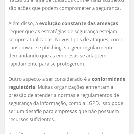
fracas ou a falta de cuidados com e-mails suspeitos
são ações que podem comprometer a segurança.
Além disso, a
evolução constante das ameaças
requer que as estratégias de segurança estejam
sempre atualizadas. Novos tipos de ataques, como
ransomware e phishing, surgem regularmente,
demandando que as empresas se adaptem
rapidamente para se protegerem.
Outro aspecto a ser considerado é a
conformidade
regulatória
. Muitas organizações enfrentam a
pressão de atender a normas e regulamentos de
segurança da informação, como a LGPD. Isso pode
ser um desafio para empresas que não possuem
recursos suficientes.