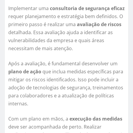
Implementar uma
consultoria de segurança eficaz
requer planejamento e estratégia bem definidos. O
primeiro passo é realizar uma
avaliação de riscos
detalhada. Essa avaliação ajuda a identificar as
vulnerabilidades da empresa e quais áreas
necessitam de mais atenção.
Após a avaliação, é fundamental desenvolver um
plano de ação
que inclua medidas específicas para
mitigar os riscos identificados. Isso pode incluir a
adoção de tecnologias de segurança, treinamentos
para colaboradores e a atualização de políticas
internas.
Com um plano em mãos, a
execução das medidas
deve ser acompanhada de perto. Realizar