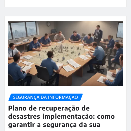
SEGURANÇA DA INFORMAÇÃO
Plano de recuperação de
desastres implementação: como
garantir a segurança da sua