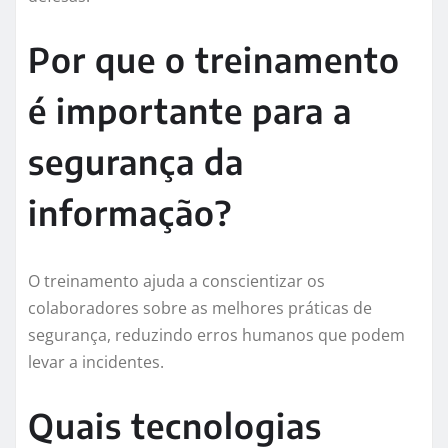
Por que o treinamento
é importante para a
segurança da
informação?
O treinamento ajuda a conscientizar os
colaboradores sobre as melhores práticas de
segurança, reduzindo erros humanos que podem
levar a incidentes.
Quais tecnologias