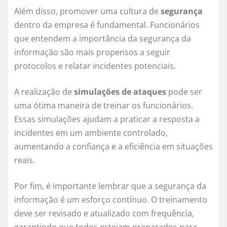
Além disso, promover uma cultura de
segurança
dentro da empresa é fundamental. Funcionários
que entendem a importância da segurança da
informação são mais propensos a seguir
protocolos e relatar incidentes potenciais.
A realização de
simulações de ataques
pode ser
uma ótima maneira de treinar os funcionários.
Essas simulações ajudam a praticar a resposta a
incidentes em um ambiente controlado,
aumentando a confiança e a eficiência em situações
reais.
Por fim, é importante lembrar que a segurança da
informação é um esforço contínuo. O treinamento
deve ser revisado e atualizado com frequência,