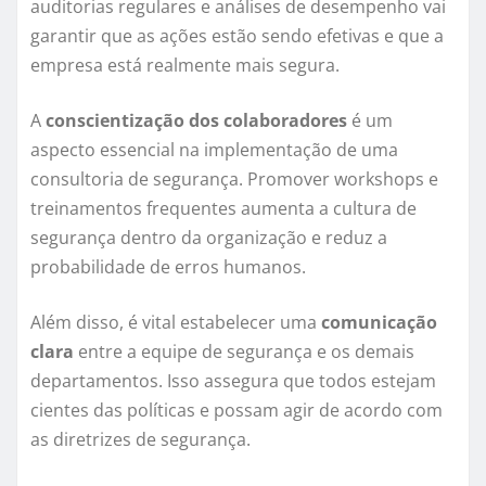
auditorias regulares e análises de desempenho vai
garantir que as ações estão sendo efetivas e que a
empresa está realmente mais segura.
A
conscientização dos colaboradores
é um
aspecto essencial na implementação de uma
consultoria de segurança. Promover workshops e
treinamentos frequentes aumenta a cultura de
segurança dentro da organização e reduz a
probabilidade de erros humanos.
Além disso, é vital estabelecer uma
comunicação
clara
entre a equipe de segurança e os demais
departamentos. Isso assegura que todos estejam
cientes das políticas e possam agir de acordo com
as diretrizes de segurança.