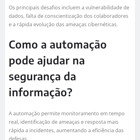
Os principais desafios incluem a vulnerabilidade de
dados, falta de conscientização dos colaboradores
e a rápida evolução das ameaças cibernéticas.
Como a automação
pode ajudar na
segurança da
informação?
A automação permite monitoramento em tempo
real, identificação de ameaças e resposta mais
rápida a incidentes, aumentando a eficiência das
defesas.