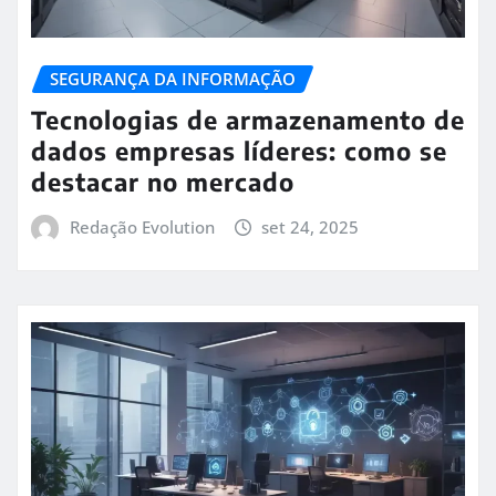
SEGURANÇA DA INFORMAÇÃO
Tecnologias de armazenamento de
dados empresas líderes: como se
destacar no mercado
Redação Evolution
set 24, 2025