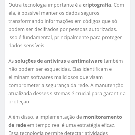
Outra tecnologia importante é a
criptografia
. Com
ela, é possível manter os dados seguros,
transformando informações em códigos que só
podem ser decifrados por pessoas autorizadas.
Isso é fundamental, principalmente para proteger
dados sensíveis.
As
soluções de antivírus
e
antimalware
também
não podem ser esquecidas. Elas identificam e
eliminam softwares maliciosos que visam
comprometer a segurança da rede. A manutenção
atualizada desses sistemas é crucial para garantir a
proteção.
Além disso, a implementação de
monitoramento
de rede
em tempo real é uma estratégia eficaz.
Essa tecnologia permite detectar atividades