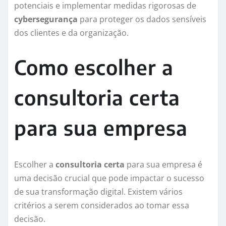
potenciais e implementar medidas rigorosas de
cybersegurança
para proteger os dados sensíveis
dos clientes e da organização.
Como escolher a
consultoria certa
para sua empresa
Escolher a
consultoria certa
para sua empresa é
uma decisão crucial que pode impactar o sucesso
de sua transformação digital. Existem vários
critérios a serem considerados ao tomar essa
decisão.