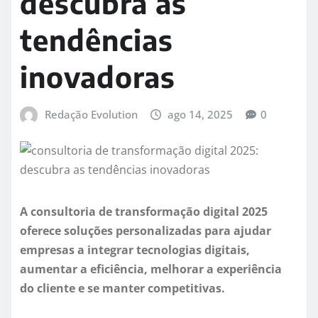
descubra as
tendências
inovadoras
Redação Evolution
ago 14, 2025
0
A consultoria de transformação digital 2025
oferece soluções personalizadas para ajudar
empresas a integrar tecnologias digitais,
aumentar a eficiência, melhorar a experiência
do cliente e se manter competitivas.