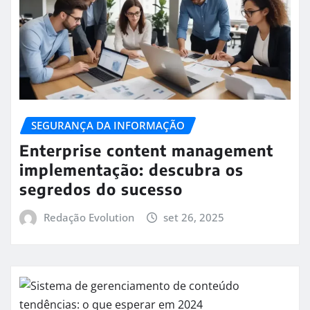
SEGURANÇA DA INFORMAÇÃO
Enterprise content management
implementação: descubra os
segredos do sucesso
Redação Evolution
set 26, 2025