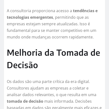
A consultoria proporciona acesso a
tendências e
tecnologias emergentes
, permitindo que as
empresas estejam sempre atualizadas. Isso é
fundamental para se manter competitivo em um
mundo onde mudanças ocorrem rapidamente.
Melhoria da Tomada de
Decisão
Os dados são uma parte crítica da era digital.
Consultores ajudam as empresas a coletar e
analisar dados relevantes, o que resulta em uma
tomada de decisão
mais informada. Decisões
baseadas em dados são geralmente mais eficazes e