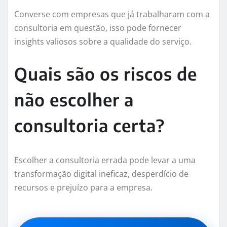
Converse com empresas que já trabalharam com a
consultoria em questão, isso pode fornecer
insights valiosos sobre a qualidade do serviço.
Quais são os riscos de
não escolher a
consultoria certa?
Escolher a consultoria errada pode levar a uma
transformação digital ineficaz, desperdício de
recursos e prejuízo para a empresa.