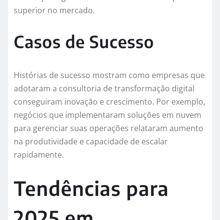
superior no mercado.
Casos de Sucesso
Histórias de sucesso mostram como empresas que
adotaram a consultoria de transformação digital
conseguiram inovação e crescimento. Por exemplo,
negócios que implementaram soluções em nuvem
para gerenciar suas operações relataram aumento
na produtividade e capacidade de escalar
rapidamente.
Tendências para
2025 em