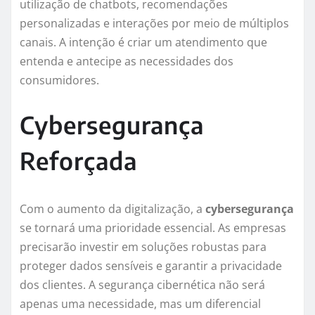
utilização de chatbots, recomendações
personalizadas e interações por meio de múltiplos
canais. A intenção é criar um atendimento que
entenda e antecipe as necessidades dos
consumidores.
Cybersegurança
Reforçada
Com o aumento da digitalização, a
cybersegurança
se tornará uma prioridade essencial. As empresas
precisarão investir em soluções robustas para
proteger dados sensíveis e garantir a privacidade
dos clientes. A segurança cibernética não será
apenas uma necessidade, mas um diferencial