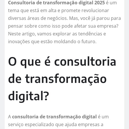
Consultoria de transformação digital 2025
é um
tema que está em alta e promete revolucionar
diversas áreas de negócios. Mas, você já parou para
pensar sobre como isso pode afetar sua empresa?
Neste artigo, vamos explorar as tendências e
inovações que estão moldando o futuro.
O que é consultoria
de transformação
digital?
A
consultoria de transformação digital
é um
serviço especializado que ajuda empresas a