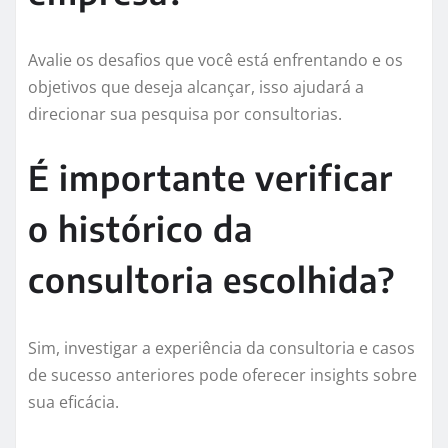
Avalie os desafios que você está enfrentando e os
objetivos que deseja alcançar, isso ajudará a
direcionar sua pesquisa por consultorias.
É importante verificar
o histórico da
consultoria escolhida?
Sim, investigar a experiência da consultoria e casos
de sucesso anteriores pode oferecer insights sobre
sua eficácia.