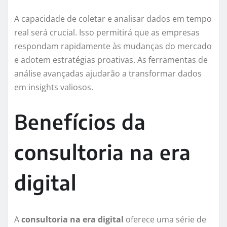
A capacidade de coletar e analisar dados em tempo
real será crucial. Isso permitirá que as empresas
respondam rapidamente às mudanças do mercado
e adotem estratégias proativas. As ferramentas de
análise avançadas ajudarão a transformar dados
em insights valiosos.
Benefícios da
consultoria na era
digital
A
consultoria na era digital
oferece uma série de