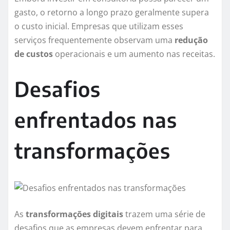
gasto, o retorno a longo prazo geralmente supera
o custo inicial. Empresas que utilizam esses
serviços frequentemente observam uma
redução
de custos
operacionais e um aumento nas receitas.
Desafios
enfrentados nas
transformações
As
transformações digitais
trazem uma série de
desafios que as empresas devem enfrentar para