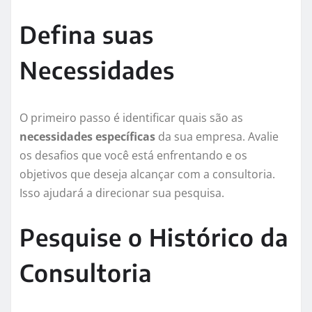
Defina suas
Necessidades
O primeiro passo é identificar quais são as
necessidades específicas
da sua empresa. Avalie
os desafios que você está enfrentando e os
objetivos que deseja alcançar com a consultoria.
Isso ajudará a direcionar sua pesquisa.
Pesquise o Histórico da
Consultoria