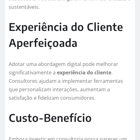
sustentáveis.
Experiência do Cliente
Aperfeiçoada
Adotar uma abordagem digital pode melhorar
significativamente a
experiência do cliente
.
Consultores ajudam a implementar ferramentas
que personalizam interações, aumentam a
satisfação e fidelizam consumidores.
Custo-Benefício
Embora investir em consultoria possa parecer um