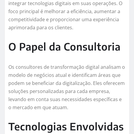
integrar tecnologias digitais em suas operações. O
foco principal é melhorar a eficiência, aumentar a
competitividade e proporcionar uma experiência
aprimorada para os clientes.
O Papel da Consultoria
Os consultores de transformação digital analisam o
modelo de negócios atual e identificam áreas que
podem se beneficiar da digitalização. Eles oferecem
soluções personalizadas para cada empresa,
levando em conta suas necessidades específicas e
o mercado em que atuam.
Tecnologias Envolvidas