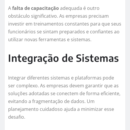
A
falta de capacitação
adequada é outro
obstáculo significativo. As empresas precisam
investir em treinamentos constantes para que seus
funcionários se sintam preparados e confiantes ao
utilizar novas ferramentas e sistemas.
Integração de Sistemas
Integrar diferentes sistemas e plataformas pode
ser complexo. As empresas devem garantir que as
soluções adotadas se conectem de forma eficiente,
evitando a fragmentação de dados. Um
planejamento cuidadoso ajuda a minimizar esse
desafio.