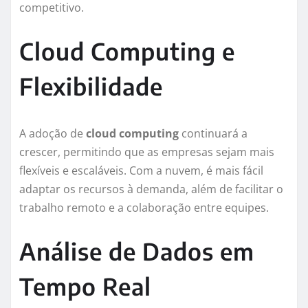
competitivo.
Cloud Computing e
Flexibilidade
A adoção de
cloud computing
continuará a
crescer, permitindo que as empresas sejam mais
flexíveis e escaláveis. Com a nuvem, é mais fácil
adaptar os recursos à demanda, além de facilitar o
trabalho remoto e a colaboração entre equipes.
Análise de Dados em
Tempo Real