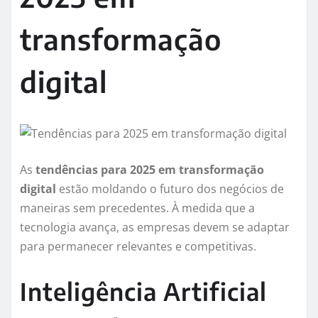
transformação
digital
As
tendências para 2025 em transformação
digital
estão moldando o futuro dos negócios de
maneiras sem precedentes. À medida que a
tecnologia avança, as empresas devem se adaptar
para permanecer relevantes e competitivas.
Inteligência Artificial