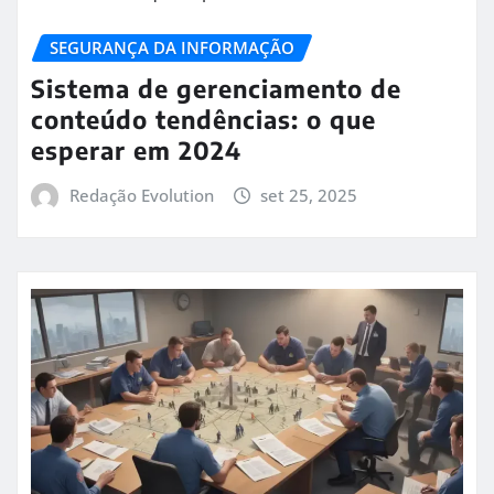
SEGURANÇA DA INFORMAÇÃO
Sistema de gerenciamento de
conteúdo tendências: o que
esperar em 2024
Redação Evolution
set 25, 2025