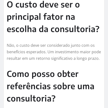
O custo deve ser o
principal fator na
escolha da consultoria?
Não, o custo deve ser considerado junto com os
benefícios esperados. Um investimento maior pode
resultar em um retorno significativo a longo prazo.
Como posso obter
referências sobre uma
consultoria?