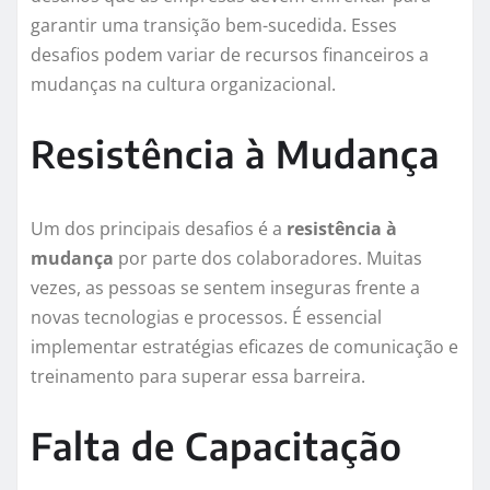
garantir uma transição bem-sucedida. Esses
desafios podem variar de recursos financeiros a
mudanças na cultura organizacional.
Resistência à Mudança
Um dos principais desafios é a
resistência à
mudança
por parte dos colaboradores. Muitas
vezes, as pessoas se sentem inseguras frente a
novas tecnologias e processos. É essencial
implementar estratégias eficazes de comunicação e
treinamento para superar essa barreira.
Falta de Capacitação