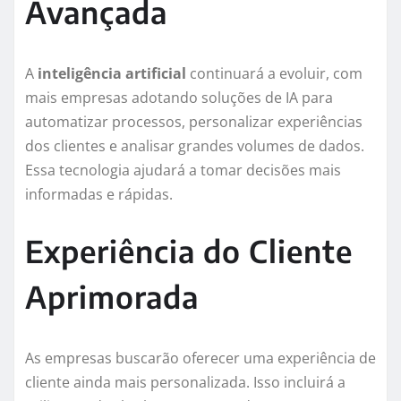
Avançada
A
inteligência artificial
continuará a evoluir, com
mais empresas adotando soluções de IA para
automatizar processos, personalizar experiências
dos clientes e analisar grandes volumes de dados.
Essa tecnologia ajudará a tomar decisões mais
informadas e rápidas.
Experiência do Cliente
Aprimorada
As empresas buscarão oferecer uma experiência de
cliente ainda mais personalizada. Isso incluirá a