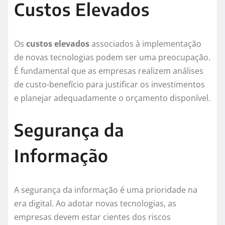
Custos Elevados
Os
custos elevados
associados à implementação
de novas tecnologias podem ser uma preocupação.
É fundamental que as empresas realizem análises
de custo-benefício para justificar os investimentos
e planejar adequadamente o orçamento disponível.
Segurança da
Informação
A segurança da informação é uma prioridade na
era digital. Ao adotar novas tecnologias, as
empresas devem estar cientes dos riscos