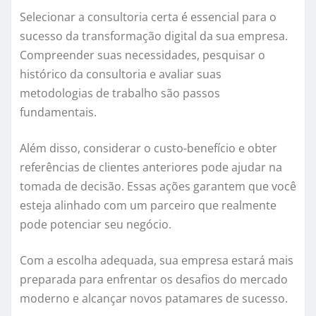
Selecionar a consultoria certa é essencial para o
sucesso da transformação digital da sua empresa.
Compreender suas necessidades, pesquisar o
histórico da consultoria e avaliar suas
metodologias de trabalho são passos
fundamentais.
Além disso, considerar o custo-benefício e obter
referências de clientes anteriores pode ajudar na
tomada de decisão. Essas ações garantem que você
esteja alinhado com um parceiro que realmente
pode potenciar seu negócio.
Com a escolha adequada, sua empresa estará mais
preparada para enfrentar os desafios do mercado
moderno e alcançar novos patamares de sucesso.