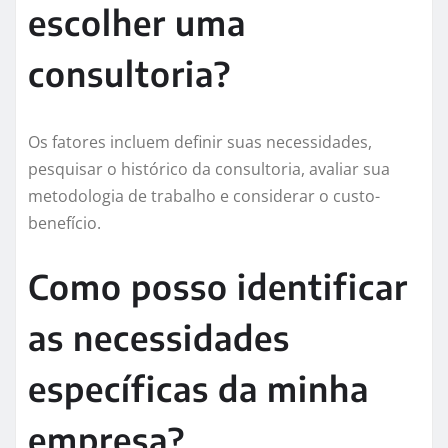
escolher uma
consultoria?
Os fatores incluem definir suas necessidades,
pesquisar o histórico da consultoria, avaliar sua
metodologia de trabalho e considerar o custo-
benefício.
Como posso identificar
as necessidades
específicas da minha
empresa?