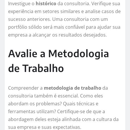
Investigue o
histórico
da consultoria. Verifique sua
experiência em setores similares e analise casos de
sucesso anteriores. Uma consultoria com um
portfólio sólido será mais confiável para ajudar sua
empresa a alcançar os resultados desejados.
Avalie a Metodologia
de Trabalho
Compreender a
metodologia de trabalho
da
consultoria também é essencial. Como eles
abordam os problemas? Quais técnicas e
ferramentas utilizam? Certifique-se de que a
abordagem deles esteja alinhada com a cultura da
sua empresa e suas expectativas.