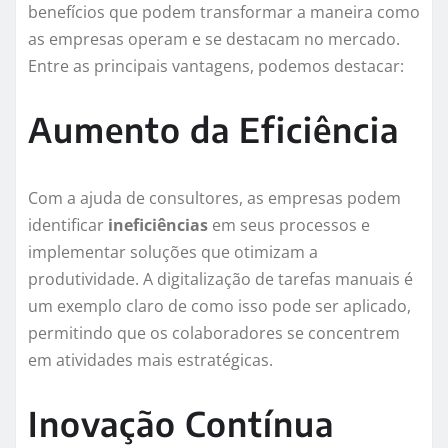
benefícios que podem transformar a maneira como
as empresas operam e se destacam no mercado.
Entre as principais vantagens, podemos destacar:
Aumento da Eficiência
Com a ajuda de consultores, as empresas podem
identificar
ineficiências
em seus processos e
implementar soluções que otimizam a
produtividade. A digitalização de tarefas manuais é
um exemplo claro de como isso pode ser aplicado,
permitindo que os colaboradores se concentrem
em atividades mais estratégicas.
Inovação Contínua