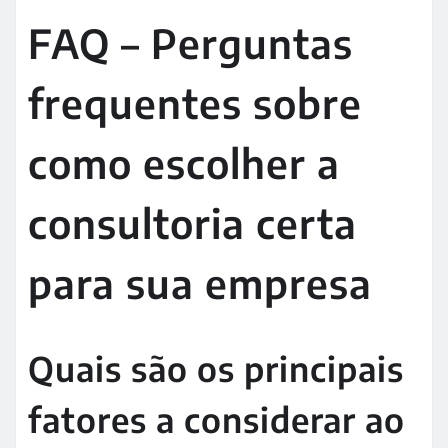
FAQ – Perguntas
frequentes sobre
como escolher a
consultoria certa
para sua empresa
Quais são os principais
fatores a considerar ao