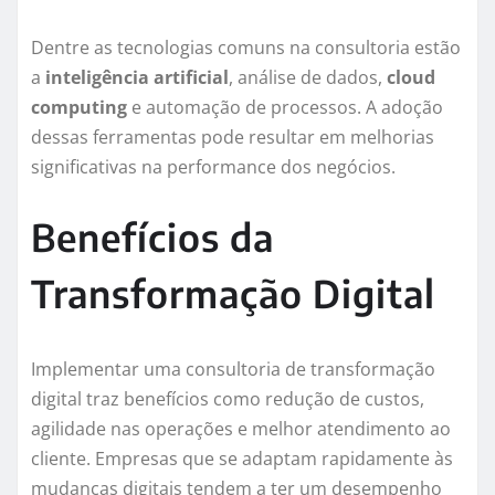
Dentre as tecnologias comuns na consultoria estão
a
inteligência artificial
, análise de dados,
cloud
computing
e automação de processos. A adoção
dessas ferramentas pode resultar em melhorias
significativas na performance dos negócios.
Benefícios da
Transformação Digital
Implementar uma consultoria de transformação
digital traz benefícios como redução de custos,
agilidade nas operações e melhor atendimento ao
cliente. Empresas que se adaptam rapidamente às
mudanças digitais tendem a ter um desempenho