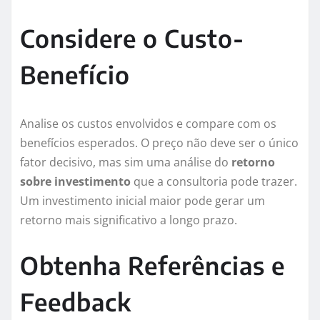
Considere o Custo-
Benefício
Analise os custos envolvidos e compare com os
benefícios esperados. O preço não deve ser o único
fator decisivo, mas sim uma análise do
retorno
sobre investimento
que a consultoria pode trazer.
Um investimento inicial maior pode gerar um
retorno mais significativo a longo prazo.
Obtenha Referências e
Feedback