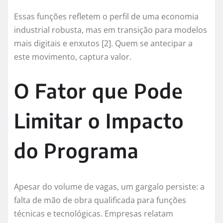
Essas funções refletem o perfil de uma economia
industrial robusta, mas em transição para modelos
mais digitais e enxutos [2]. Quem se antecipar a
este movimento, captura valor.
O Fator que Pode
Limitar o Impacto
do Programa
Apesar do volume de vagas, um gargalo persiste: a
falta de mão de obra qualificada para funções
técnicas e tecnológicas. Empresas relatam