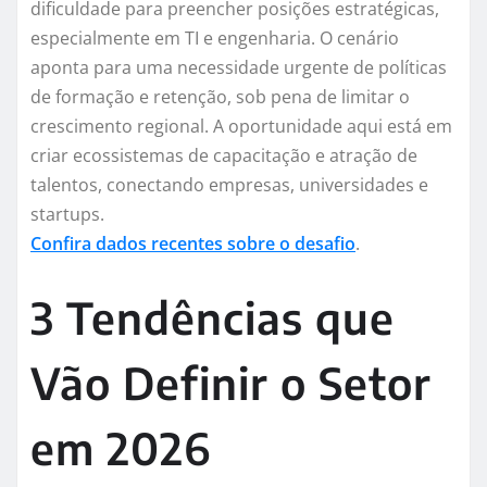
dificuldade para preencher posições estratégicas,
especialmente em TI e engenharia. O cenário
aponta para uma necessidade urgente de políticas
de formação e retenção, sob pena de limitar o
crescimento regional. A oportunidade aqui está em
criar ecossistemas de capacitação e atração de
talentos, conectando empresas, universidades e
startups.
Confira dados recentes sobre o desafio
.
3 Tendências que
Vão Definir o Setor
em 2026