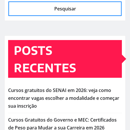
Pesquisar
POSTS
RECENTES
Cursos gratuitos do SENAI em 2026: veja como
encontrar vagas escolher a modalidade e começar
sua inscrição
Cursos Gratuitos do Governo e MEC: Certificados
de Peso para Mudar a sua Carreira em 2026