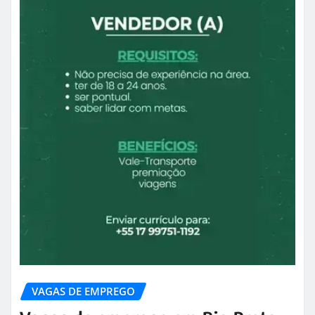
VAGAS DE EMPREGO