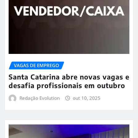
VAGAS DE EMPREGO
Santa Catarina abre novas vagas e
desafia profissionais em outubro
Redação Evolution
out 10, 2025