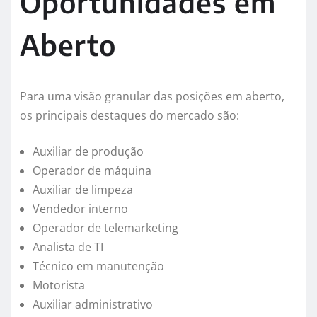
Oportunidades em
Aberto
Para uma visão granular das posições em aberto,
os principais destaques do mercado são:
Auxiliar de produção
Operador de máquina
Auxiliar de limpeza
Vendedor interno
Operador de telemarketing
Analista de TI
Técnico em manutenção
Motorista
Auxiliar administrativo