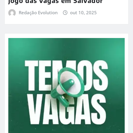
jogo das vagas em Salvador
Redação Evolution
out 10, 2025