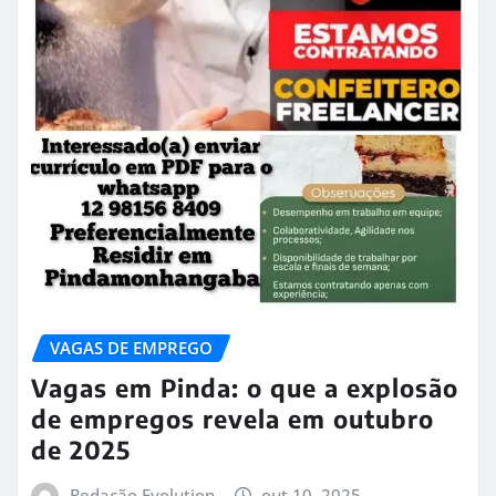
VAGAS DE EMPREGO
Vagas em Pinda: o que a explosão
de empregos revela em outubro
de 2025
Redação Evolution
out 10, 2025