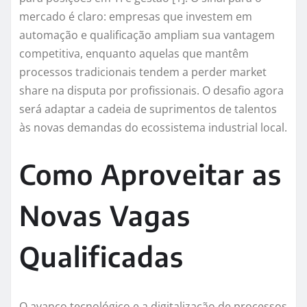
mercado é claro: empresas que investem em
automação e qualificação ampliam sua vantagem
competitiva, enquanto aquelas que mantêm
processos tradicionais tendem a perder market
share na disputa por profissionais. O desafio agora
será adaptar a cadeia de suprimentos de talentos
às novas demandas do ecossistema industrial local.
Como Aproveitar as
Novas Vagas
Qualificadas
O avanço tecnológico e a digitalização de processos