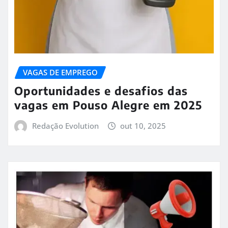
VAGAS DE EMPREGO
Oportunidades e desafios das
vagas em Pouso Alegre em 2025
Redação Evolution
out 10, 2025