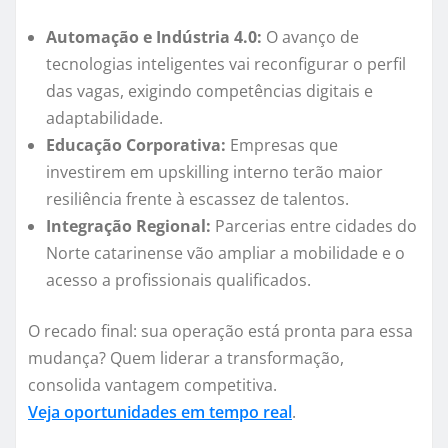
Automação e Indústria 4.0:
O avanço de
tecnologias inteligentes vai reconfigurar o perfil
das vagas, exigindo competências digitais e
adaptabilidade.
Educação Corporativa:
Empresas que
investirem em upskilling interno terão maior
resiliência frente à escassez de talentos.
Integração Regional:
Parcerias entre cidades do
Norte catarinense vão ampliar a mobilidade e o
acesso a profissionais qualificados.
O recado final: sua operação está pronta para essa
mudança? Quem liderar a transformação,
consolida vantagem competitiva.
Veja oportunidades em tempo real
.