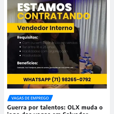
VAGAS DE EMPREGO
Guerra por talentos: OLX muda o