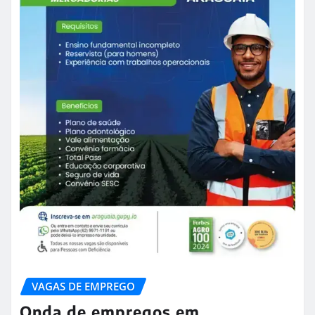
VAGAS DE EMPREGO
Onda de empregos em