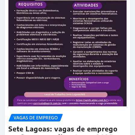
VAGAS DE EMPREGO
Sete Lagoas: vagas de emprego