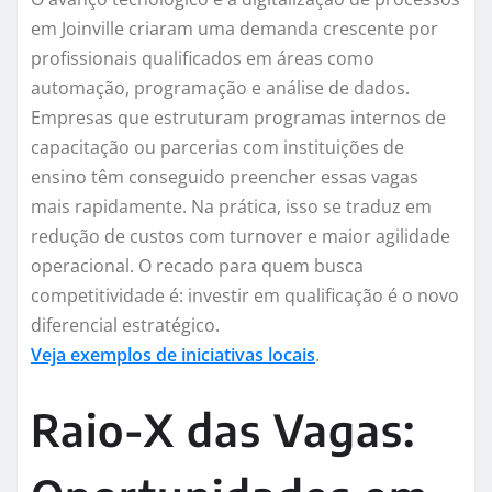
em Joinville criaram uma demanda crescente por
profissionais qualificados em áreas como
automação, programação e análise de dados.
Empresas que estruturam programas internos de
capacitação ou parcerias com instituições de
ensino têm conseguido preencher essas vagas
mais rapidamente. Na prática, isso se traduz em
redução de custos com turnover e maior agilidade
operacional. O recado para quem busca
competitividade é: investir em qualificação é o novo
diferencial estratégico.
Veja exemplos de iniciativas locais
.
Raio-X das Vagas: