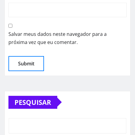
Salvar meus dados neste navegador para a
próxima vez que eu comentar.
PESQUISAR