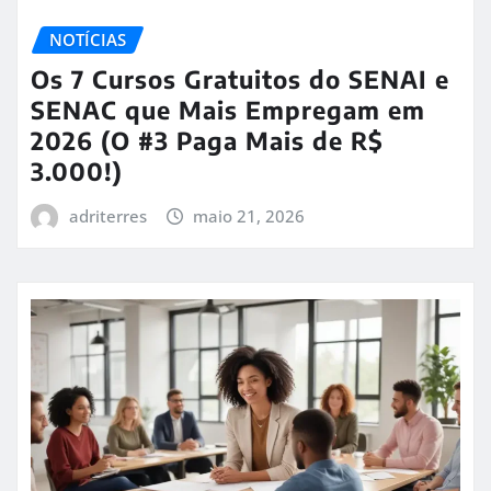
NOTÍCIAS
Os 7 Cursos Gratuitos do SENAI e
SENAC que Mais Empregam em
2026 (O #3 Paga Mais de R$
3.000!)
adriterres
maio 21, 2026