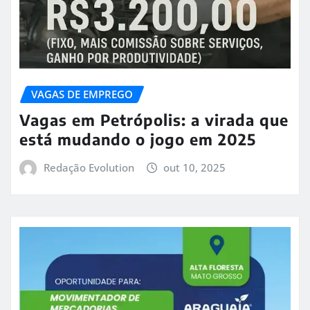
VAGAS DE EMPREGO
Vagas em Petrópolis: a virada que
está mudando o jogo em 2025
Redação Evolution
out 10, 2025