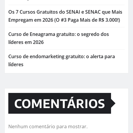
Os 7 Cursos Gratuitos do SENAI e SENAC que Mais
Empregam em 2026 (O #3 Paga Mais de R$ 3.000!)
Curso de Eneagrama gratuito: o segredo dos
líderes em 2026
Curso de endomarketing gratuito: o alerta para
líderes
COMENTÁRIOS
Nenhum comentário para mostrar.