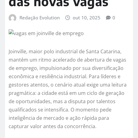
das novas vagas
Redação Evolution
out 10, 2025
0
Joinville, maior polo industrial de Santa Catarina,
mantém um ritmo acelerado de abertura de vagas
de emprego, impulsionado por sua diversificação
econômica e resiliência industrial. Para líderes e
gestores atentos, o cenário atual exige uma leitura
pragmática: a cidade está em um ciclo de geração
de oportunidades, mas a disputa por talentos
qualificados se intensifica. O momento pede
inteligência de mercado e ação rápida para
capturar valor antes da concorrência.