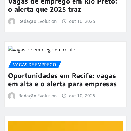
Vagas de emprego em Rio Preto:
o alerta que 2025 traz
Redação Evolution
out 10, 2025
VAGAS DE EMPREGO
Oportunidades em Recife: vagas
em alta e o alerta para empresas
Redação Evolution
out 10, 2025