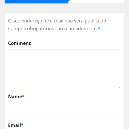
O seu endereço de e-mail não será publicado.
Campos obrigatórios são marcados com
*
Comment
Name
*
Email
*