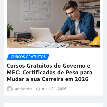
CURSOS GRATUITOS
Cursos Gratuitos do Governo e
MEC: Certificados de Peso para
Mudar a sua Carreira em 2026
adriterres
maio 21, 2026