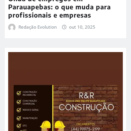
Parauapebas: o que muda para
profissionais e empresas
Redação Evolution
out 10, 2025