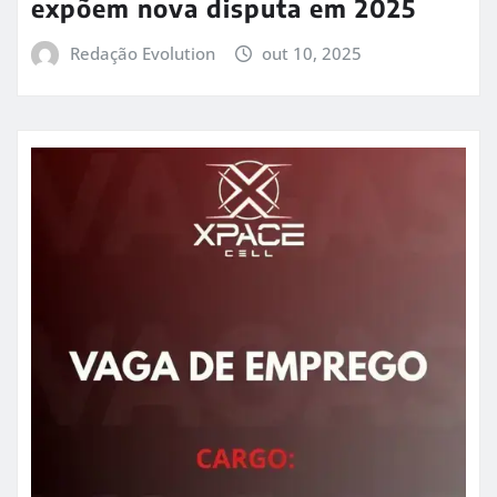
expõem nova disputa em 2025
Redação Evolution
out 10, 2025