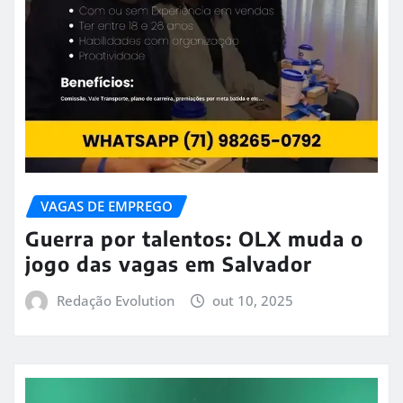
VAGAS DE EMPREGO
Guerra por talentos: OLX muda o
jogo das vagas em Salvador
Redação Evolution
out 10, 2025