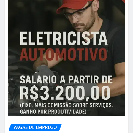
VAGAS DE EMPREGO