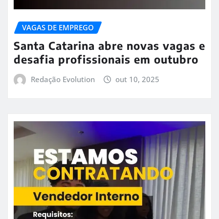
VAGAS DE EMPREGO
Santa Catarina abre novas vagas e
desafia profissionais em outubro
Redação Evolution
out 10, 2025