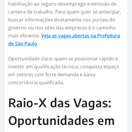
habilitação ao seguro-desemprego e emissão de
carteira de trabalho. Para quem quer se antecipar,
buscar informações diretamente nos portais do
governo ou nos sites das empresas é o caminho
mais eficiente.
Veja as vagas abertas na Prefeitura
de São Paulo
.
Oportunidade clara: quem se posicionar rápido e
investir em qualificação técnica, conquista espaço
em setores com forte demanda e baixa
concorrência qualificada.
Raio-X das Vagas:
Oportunidades em