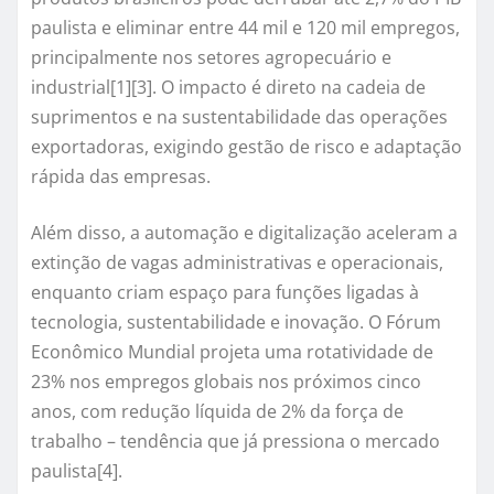
paulista e eliminar entre 44 mil e 120 mil empregos,
principalmente nos setores agropecuário e
industrial[1][3]. O impacto é direto na cadeia de
suprimentos e na sustentabilidade das operações
exportadoras, exigindo gestão de risco e adaptação
rápida das empresas.
Além disso, a automação e digitalização aceleram a
extinção de vagas administrativas e operacionais,
enquanto criam espaço para funções ligadas à
tecnologia, sustentabilidade e inovação. O Fórum
Econômico Mundial projeta uma rotatividade de
23% nos empregos globais nos próximos cinco
anos, com redução líquida de 2% da força de
trabalho – tendência que já pressiona o mercado
paulista[4].