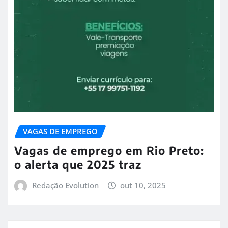
VAGAS DE EMPREGO
Vagas de emprego em Rio Preto:
o alerta que 2025 traz
Redação Evolution
out 10, 2025