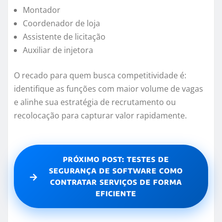
Montador
Coordenador de loja
Assistente de licitação
Auxiliar de injetora
O recado para quem busca competitividade é:
identifique as funções com maior volume de vagas
e alinhe sua estratégia de recrutamento ou
recolocação para capturar valor rapidamente.
PRÓXIMO POST: TESTES DE
SEGURANÇA DE SOFTWARE COMO
→
CONTRATAR SERVIÇOS DE FORMA
EFICIENTE