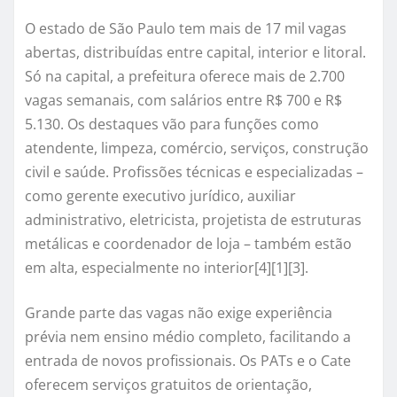
O estado de São Paulo tem mais de 17 mil vagas
abertas, distribuídas entre capital, interior e litoral.
Só na capital, a prefeitura oferece mais de 2.700
vagas semanais, com salários entre R$ 700 e R$
5.130. Os destaques vão para funções como
atendente, limpeza, comércio, serviços, construção
civil e saúde. Profissões técnicas e especializadas –
como gerente executivo jurídico, auxiliar
administrativo, eletricista, projetista de estruturas
metálicas e coordenador de loja – também estão
em alta, especialmente no interior[4][1][3].
Grande parte das vagas não exige experiência
prévia nem ensino médio completo, facilitando a
entrada de novos profissionais. Os PATs e o Cate
oferecem serviços gratuitos de orientação,