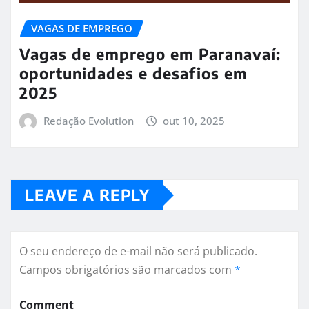
VAGAS DE EMPREGO
Vagas de emprego em Paranavaí:
oportunidades e desafios em
2025
Redação Evolution
out 10, 2025
LEAVE A REPLY
O seu endereço de e-mail não será publicado.
Campos obrigatórios são marcados com
*
Comment