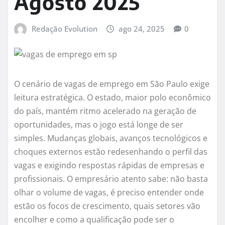
Agosto 2025
Redação Evolution
ago 24, 2025
0
O cenário de vagas de emprego em São Paulo exige
leitura estratégica. O estado, maior polo econômico
do país, mantém ritmo acelerado na geração de
oportunidades, mas o jogo está longe de ser
simples. Mudanças globais, avanços tecnológicos e
choques externos estão redesenhando o perfil das
vagas e exigindo respostas rápidas de empresas e
profissionais. O empresário atento sabe: não basta
olhar o volume de vagas, é preciso entender onde
estão os focos de crescimento, quais setores vão
encolher e como a qualificação pode ser o