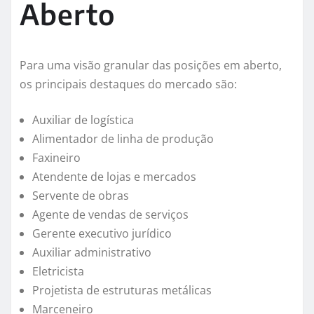
Aberto
Para uma visão granular das posições em aberto,
os principais destaques do mercado são:
Auxiliar de logística
Alimentador de linha de produção
Faxineiro
Atendente de lojas e mercados
Servente de obras
Agente de vendas de serviços
Gerente executivo jurídico
Auxiliar administrativo
Eletricista
Projetista de estruturas metálicas
Marceneiro