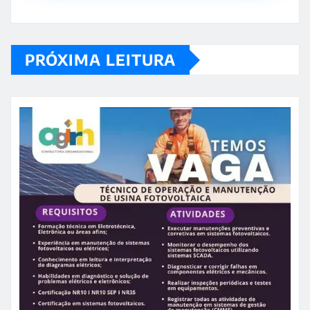
PRÓXIMA LEITURA