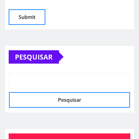
PESQUISAR
Pesquisar