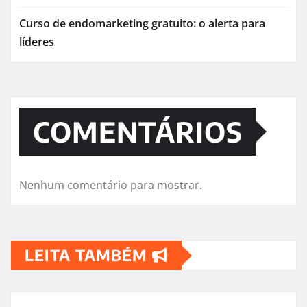
Curso de endomarketing gratuito: o alerta para
líderes
COMENTÁRIOS
Nenhum comentário para mostrar.
LEITA TAMBÉM