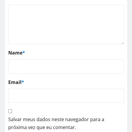
Name
*
Email
*
Salvar meus dados neste navegador para a
próxima vez que eu comentar.