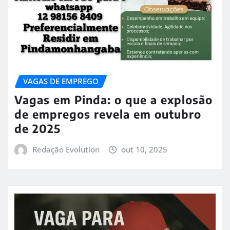
VAGAS DE EMPREGO
Vagas em Pinda: o que a explosão
de empregos revela em outubro
de 2025
Redação Evolution
out 10, 2025