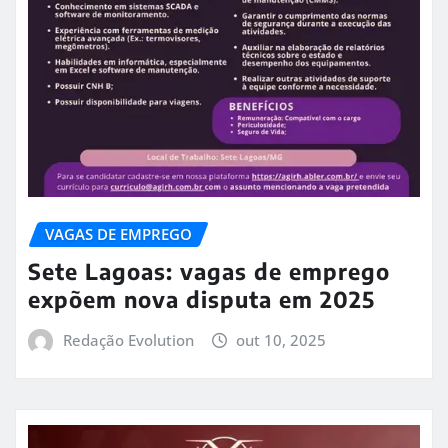
VAGAS DE EMPREGO
Sete Lagoas: vagas de emprego
expõem nova disputa em 2025
Redação Evolution
out 10, 2025