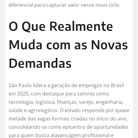
diferencial para capturar valor nesse novo ciclo.
O Que Realmente
Muda com as Novas
Demandas
São Paulo lidera a geração de empregos no Brasil
em 2025, com destaque para setores como
tecnologia, logística, finanças, varejo, engenharia,
saúde e agronegócio. O estado responde por quase
metade das vagas formais criadas no início do ano,
consolidando-se como epicentro de oportunidades
para quem busca alavancagem profissional e