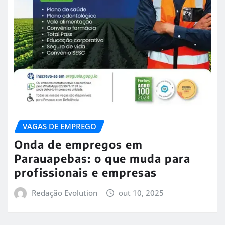
VAGAS DE EMPREGO
Onda de empregos em
Parauapebas: o que muda para
profissionais e empresas
Redação Evolution
out 10, 2025