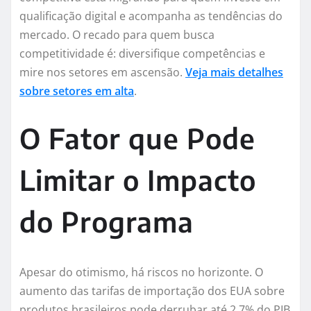
qualificação digital e acompanha as tendências do
mercado. O recado para quem busca
competitividade é: diversifique competências e
mire nos setores em ascensão.
Veja mais detalhes
sobre setores em alta
.
O Fator que Pode
Limitar o Impacto
do Programa
Apesar do otimismo, há riscos no horizonte. O
aumento das tarifas de importação dos EUA sobre
produtos brasileiros pode derrubar até 2,7% do PIB