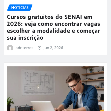
NOTÍCIAS
Cursos gratuitos do SENAI em
2026: veja como encontrar vagas
escolher a modalidade e começar
sua inscrição
adriterres
jun 2, 2026