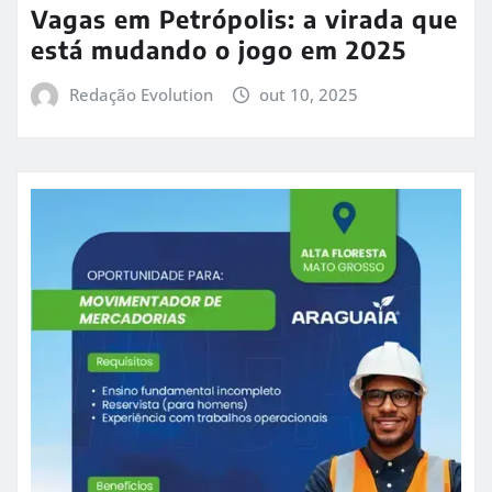
Vagas em Petrópolis: a virada que
está mudando o jogo em 2025
Redação Evolution
out 10, 2025