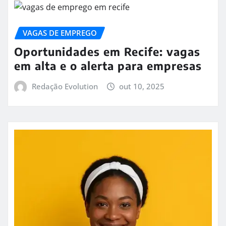
VAGAS DE EMPREGO
Oportunidades em Recife: vagas
em alta e o alerta para empresas
Redação Evolution
out 10, 2025