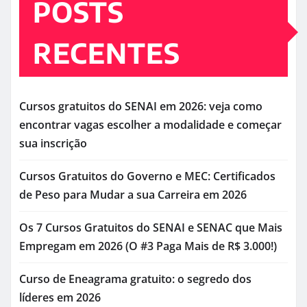
POSTS
RECENTES
Cursos gratuitos do SENAI em 2026: veja como
encontrar vagas escolher a modalidade e começar
sua inscrição
Cursos Gratuitos do Governo e MEC: Certificados
de Peso para Mudar a sua Carreira em 2026
Os 7 Cursos Gratuitos do SENAI e SENAC que Mais
Empregam em 2026 (O #3 Paga Mais de R$ 3.000!)
Curso de Eneagrama gratuito: o segredo dos
líderes em 2026