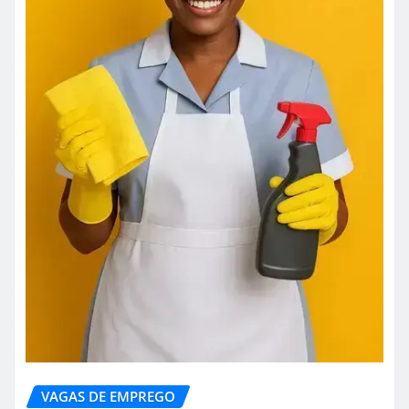
VAGAS DE EMPREGO