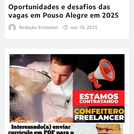
Oportunidades e desafios das
vagas em Pouso Alegre em 2025
Redação Evolution
out 10, 2025