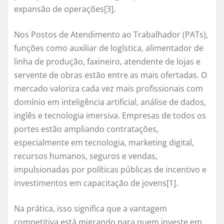
expansão de operações[3].
Nos Postos de Atendimento ao Trabalhador (PATs),
funções como auxiliar de logística, alimentador de
linha de produção, faxineiro, atendente de lojas e
servente de obras estão entre as mais ofertadas. O
mercado valoriza cada vez mais profissionais com
domínio em inteligência artificial, análise de dados,
inglês e tecnologia imersiva. Empresas de todos os
portes estão ampliando contratações,
especialmente em tecnologia, marketing digital,
recursos humanos, seguros e vendas,
impulsionadas por políticas públicas de incentivo e
investimentos em capacitação de jovens[1].
Na prática, isso significa que a vantagem
competitiva está migrando para quem investe em