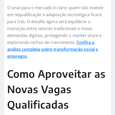
O sinal para o mercado é claro: quem não investir
em requalificação e adaptação tecnológica ficará
para trás. O desafio agora será equilibrar a
transição entre setores tradicionais e novas
demandas digitais, protegendo o market share e
explorando nichos de crescimento.
Confira a
análise completa sobre transformação social e
empregos
.
Como Aproveitar as
Novas Vagas
Qualificadas