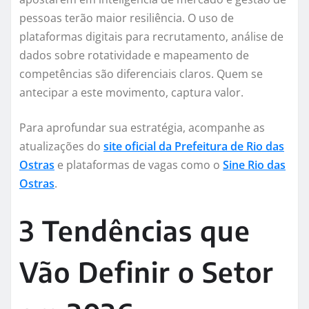
pessoas terão maior resiliência. O uso de
plataformas digitais para recrutamento, análise de
dados sobre rotatividade e mapeamento de
competências são diferenciais claros. Quem se
antecipar a este movimento, captura valor.
Para aprofundar sua estratégia, acompanhe as
atualizações do
site oficial da Prefeitura de Rio das
Ostras
e plataformas de vagas como o
Sine Rio das
Ostras
.
3 Tendências que
Vão Definir o Setor