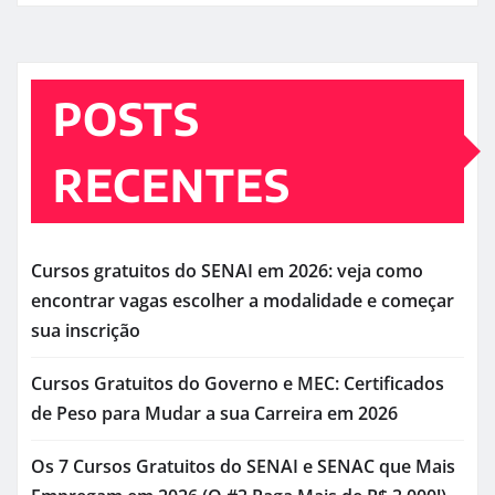
POSTS
RECENTES
Cursos gratuitos do SENAI em 2026: veja como
encontrar vagas escolher a modalidade e começar
sua inscrição
Cursos Gratuitos do Governo e MEC: Certificados
de Peso para Mudar a sua Carreira em 2026
Os 7 Cursos Gratuitos do SENAI e SENAC que Mais