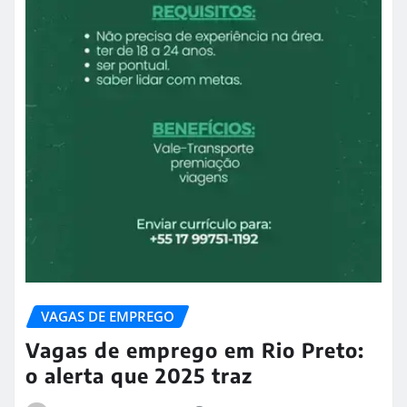
VAGAS DE EMPREGO
Vagas de emprego em Rio Preto:
o alerta que 2025 traz