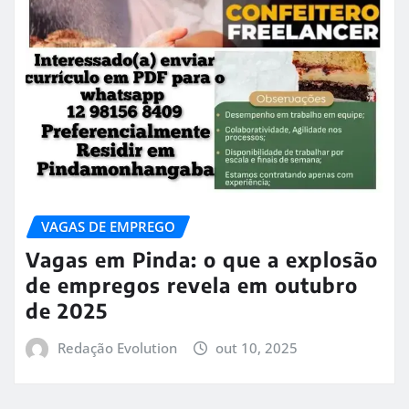
VAGAS DE EMPREGO
Vagas em Pinda: o que a explosão
de empregos revela em outubro
de 2025
Redação Evolution
out 10, 2025