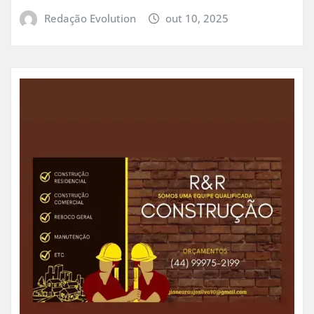
Redação Evolution
out 10, 2025