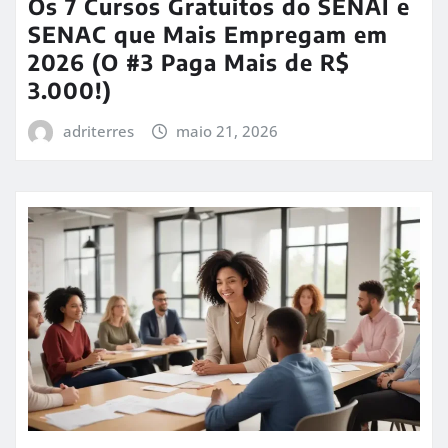
Os 7 Cursos Gratuitos do SENAI e
SENAC que Mais Empregam em
2026 (O #3 Paga Mais de R$
3.000!)
adriterres
maio 21, 2026