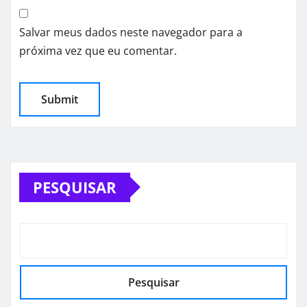
Salvar meus dados neste navegador para a
próxima vez que eu comentar.
PESQUISAR
Pesquisar