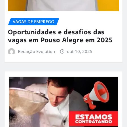
VAGAS DE EMPREGO
Oportunidades e desafios das
vagas em Pouso Alegre em 2025
Redação Evolution
out 10, 2025