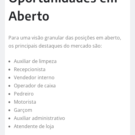
Aberto
Para uma visão granular das posições em aberto,
os principais destaques do mercado são:
Auxiliar de limpeza
Recepcionista
Vendedor interno
Operador de caixa
Pedreiro
Motorista
Garçom
Auxiliar administrativo
Atendente de loja