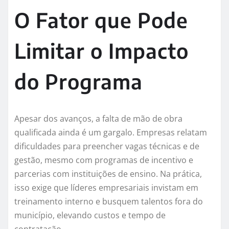
O Fator que Pode
Limitar o Impacto
do Programa
Apesar dos avanços, a falta de mão de obra
qualificada ainda é um gargalo. Empresas relatam
dificuldades para preencher vagas técnicas e de
gestão, mesmo com programas de incentivo e
parcerias com instituições de ensino. Na prática,
isso exige que líderes empresariais invistam em
treinamento interno e busquem talentos fora do
município, elevando custos e tempo de