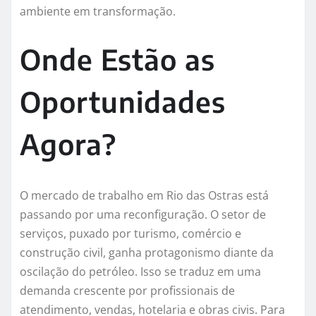
ambiente em transformação.
Onde Estão as
Oportunidades
Agora?
O mercado de trabalho em Rio das Ostras está
passando por uma reconfiguração. O setor de
serviços, puxado por turismo, comércio e
construção civil, ganha protagonismo diante da
oscilação do petróleo. Isso se traduz em uma
demanda crescente por profissionais de
atendimento, vendas, hotelaria e obras civis. Para