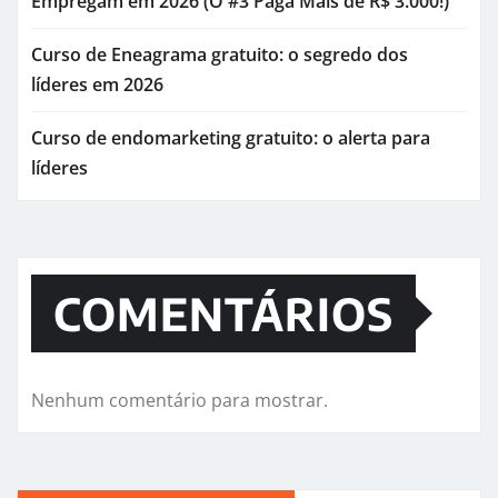
Empregam em 2026 (O #3 Paga Mais de R$ 3.000!)
Curso de Eneagrama gratuito: o segredo dos
líderes em 2026
Curso de endomarketing gratuito: o alerta para
líderes
COMENTÁRIOS
Nenhum comentário para mostrar.