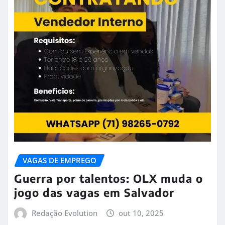
VAGAS DE EMPREGO
Guerra por talentos: OLX muda o
jogo das vagas em Salvador
Redação Evolution
out 10, 2025