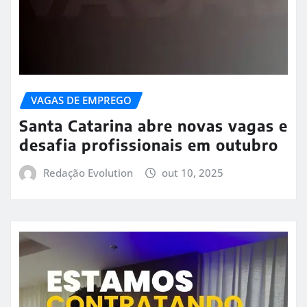
VAGAS DE EMPREGO
Santa Catarina abre novas vagas e
desafia profissionais em outubro
Redação Evolution
out 10, 2025