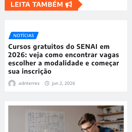
LEITA TAMBÉM
NOTÍCIAS
Cursos gratuitos do SENAI em
2026: veja como encontrar vagas
escolher a modalidade e começar
sua inscrição
adriterres
jun 2, 2026