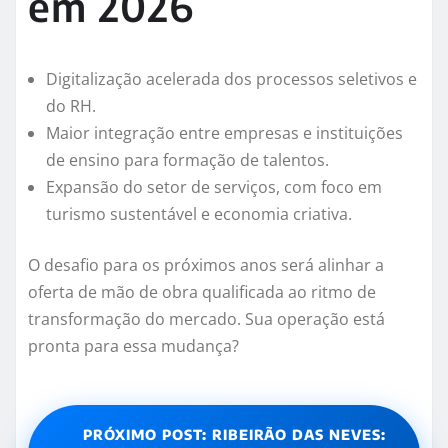
em 2026
Digitalização acelerada dos processos seletivos e
do RH.
Maior integração entre empresas e instituições
de ensino para formação de talentos.
Expansão do setor de serviços, com foco em
turismo sustentável e economia criativa.
O desafio para os próximos anos será alinhar a
oferta de mão de obra qualificada ao ritmo de
transformação do mercado. Sua operação está
pronta para essa mudança?
PRÓXIMO POST: RIBEIRÃO DAS NEVES: