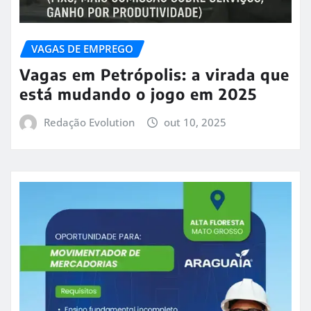
VAGAS DE EMPREGO
Vagas em Petrópolis: a virada que
está mudando o jogo em 2025
Redação Evolution
out 10, 2025