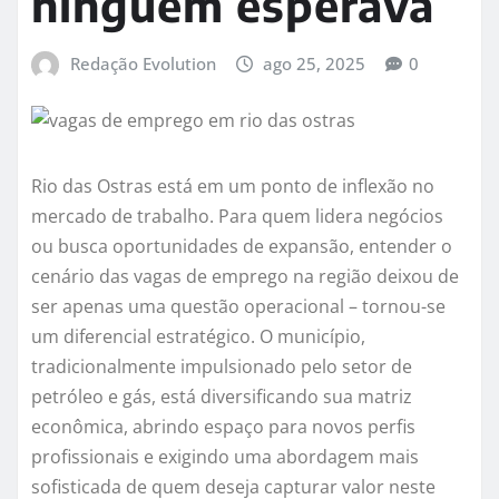
ninguém esperava
Redação Evolution
ago 25, 2025
0
Rio das Ostras está em um ponto de inflexão no
mercado de trabalho. Para quem lidera negócios
ou busca oportunidades de expansão, entender o
cenário das vagas de emprego na região deixou de
ser apenas uma questão operacional – tornou-se
um diferencial estratégico. O município,
tradicionalmente impulsionado pelo setor de
petróleo e gás, está diversificando sua matriz
econômica, abrindo espaço para novos perfis
profissionais e exigindo uma abordagem mais
sofisticada de quem deseja capturar valor neste