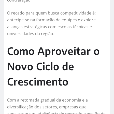
contratação.
O recado para quem busca competitividade é:
antecipe-se na formação de equipes e explore
alianças estratégicas com escolas técnicas e
universidades da região.
Como Aproveitar o
Novo Ciclo de
Crescimento
Com a retomada gradual da economia e a
diversificação dos setores, empresas que
apostarem em inteligência de mercado e gestão de