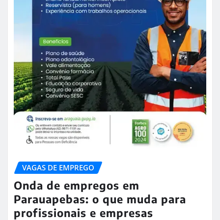
VAGAS DE EMPREGO
Onda de empregos em
Parauapebas: o que muda para
profissionais e empresas