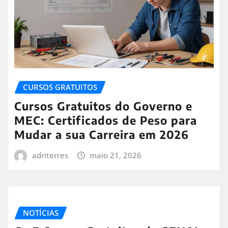
CURSOS GRATUITOS
Cursos Gratuitos do Governo e
MEC: Certificados de Peso para
Mudar a sua Carreira em 2026
adriterres
maio 21, 2026
NOTÍCIAS