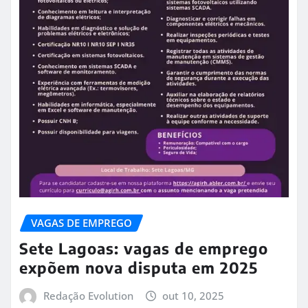
VAGAS DE EMPREGO
Sete Lagoas: vagas de emprego
expõem nova disputa em 2025
Redação Evolution
out 10, 2025