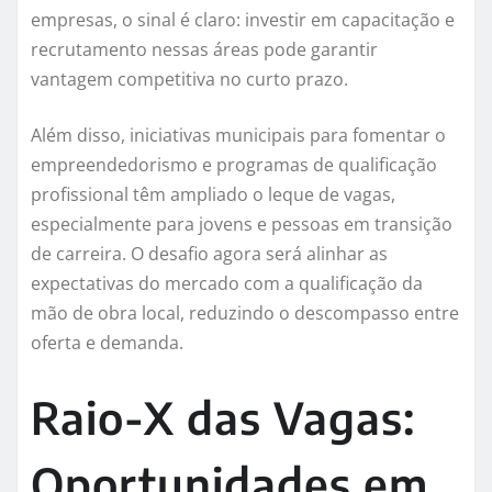
empresas, o sinal é claro: investir em capacitação e
recrutamento nessas áreas pode garantir
vantagem competitiva no curto prazo.
Além disso, iniciativas municipais para fomentar o
empreendedorismo e programas de qualificação
profissional têm ampliado o leque de vagas,
especialmente para jovens e pessoas em transição
de carreira. O desafio agora será alinhar as
expectativas do mercado com a qualificação da
mão de obra local, reduzindo o descompasso entre
oferta e demanda.
Raio-X das Vagas:
Oportunidades em