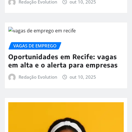
Redação Evolution
out 10, 2025
VAGAS DE EMPREGO
Oportunidades em Recife: vagas
em alta e o alerta para empresas
Redação Evolution
out 10, 2025