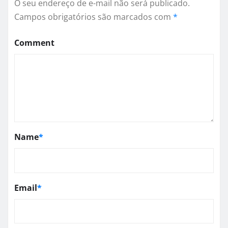
O seu endereço de e-mail não será publicado.
Campos obrigatórios são marcados com
*
Comment
Name
*
Email
*