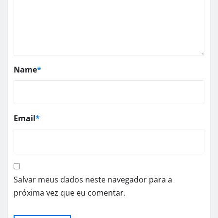
Name
*
Email
*
Salvar meus dados neste navegador para a
próxima vez que eu comentar.