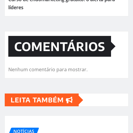
líderes
COMENTÁRIOS
Nenhum comentário para mostrar.
LEITA TAMBÉM
NOTÍCIAS