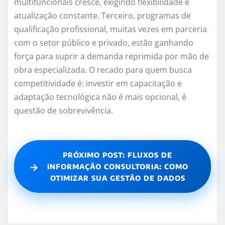
multifuncionais cresce, exigindo flexibilidade e
atualização constante. Terceiro, programas de
qualificação profissional, muitas vezes em parceria
com o setor público e privado, estão ganhando
força para suprir a demanda reprimida por mão de
obra especializada. O recado para quem busca
competitividade é: investir em capacitação e
adaptação tecnológica não é mais opcional, é
questão de sobrevivência.
PRÓXIMO POST: FLUXOS DE
→
INFORMAÇÃO CONSULTORIA: COMO
OTIMIZAR SUA GESTÃO DE DADOS