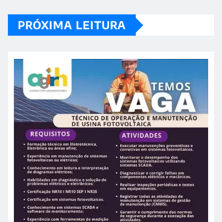
PRÓXIMA LEITURA