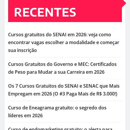
RECENTES
Cursos gratuitos do SENAI em 2026: veja como
encontrar vagas escolher a modalidade e começar
sua inscrição
Cursos Gratuitos do Governo e MEC: Certificados
de Peso para Mudar a sua Carreira em 2026
Os 7 Cursos Gratuitos do SENAI e SENAC que Mais
Empregam em 2026 (O #3 Paga Mais de R$ 3.000!)
Curso de Eneagrama gratuito: o segredo dos
líderes em 2026
Curso de endomarketing gratuito: o alerta para