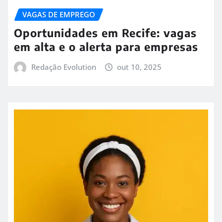
VAGAS DE EMPREGO
Oportunidades em Recife: vagas
em alta e o alerta para empresas
Redação Evolution
out 10, 2025