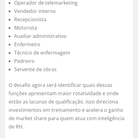
Operador de telemarketing
Vendedor interno
Recepcionista
Motorista
Auxiliar administrativo
Enfermeiro
Técnico de enfermagem
Pedreiro
Servente de obras
O desafio agora será identificar quais dessas
funções apresentam maior rotatividade e onde
estão as lacunas de qualificação. Isso direciona
investimentos em treinamento e acelera o ganho
de market share para quem atua com inteligência
de RH.