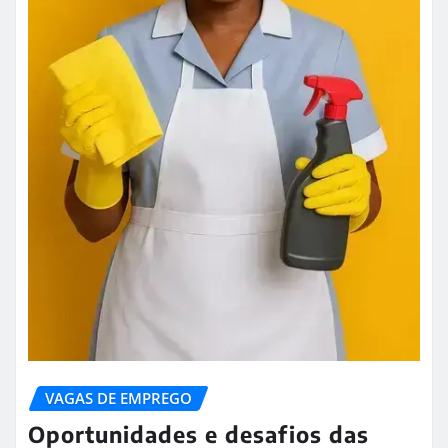
VAGAS DE EMPREGO
Oportunidades e desafios das