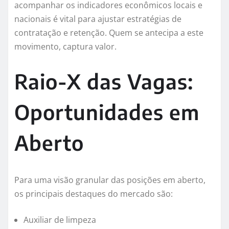
acompanhar os indicadores econômicos locais e
nacionais é vital para ajustar estratégias de
contratação e retenção. Quem se antecipa a este
movimento, captura valor.
Raio-X das Vagas:
Oportunidades em
Aberto
Para uma visão granular das posições em aberto,
os principais destaques do mercado são:
Auxiliar de limpeza