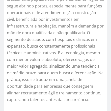
segue abrindo portas, especialmente para funções
operacionais e de atendimento. Já a construção
civil, beneficiada por investimentos em
infraestrutura e habitação, mantém a demanda por
mão de obra qualificada e não qualificada. O
segmento de saúde, com hospitais e clínicas em
expansão, busca constantemente profissionais
técnicos e administrativos. E a tecnologia, mesmo
com menor volume absoluto, oferece vagas de
maior valor agregado, sinalizando uma tendência
de médio prazo para quem busca diferenciação. Na
prática, isso se traduz em uma janela de
oportunidade para empresas que conseguem
alinhar recrutamento ágil e treinamento contínuo,
capturando talentos antes da concorrência.