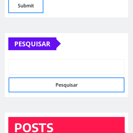
PESQUISAR
Pesquisar
POSTS