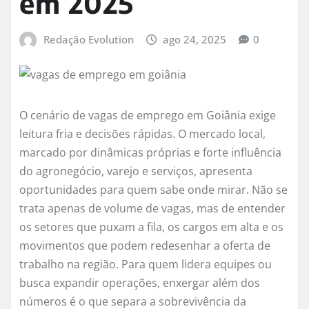
em 2025
Redação Evolution
ago 24, 2025
0
O cenário de vagas de emprego em Goiânia exige
leitura fria e decisões rápidas. O mercado local,
marcado por dinâmicas próprias e forte influência
do agronegócio, varejo e serviços, apresenta
oportunidades para quem sabe onde mirar. Não se
trata apenas de volume de vagas, mas de entender
os setores que puxam a fila, os cargos em alta e os
movimentos que podem redesenhar a oferta de
trabalho na região. Para quem lidera equipes ou
busca expandir operações, enxergar além dos
números é o que separa a sobrevivência da