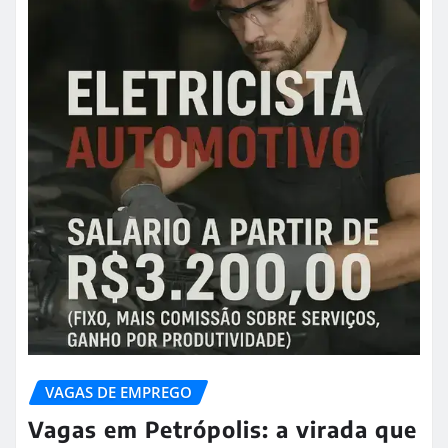
VAGAS DE EMPREGO
Vagas em Petrópolis: a virada que