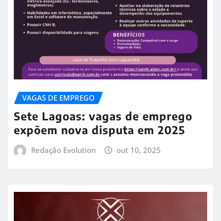
VAGAS DE EMPREGO
Sete Lagoas: vagas de emprego
expõem nova disputa em 2025
Redação Evolution
out 10, 2025