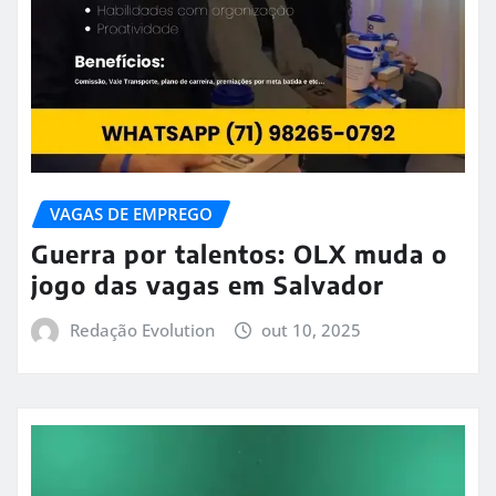
VAGAS DE EMPREGO
Guerra por talentos: OLX muda o
jogo das vagas em Salvador
Redação Evolution
out 10, 2025