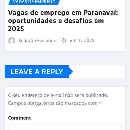
VAGAS DE EMPREGO
Vagas de emprego em Paranavaí:
oportunidades e desafios em
2025
Redação Evolution
out 10, 2025
LEAVE A REPLY
O seu endereço de e-mail não será publicado.
Campos obrigatórios são marcados com
*
Comment