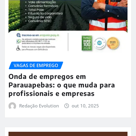
VAGAS DE EMPREGO
Onda de empregos em
Parauapebas: o que muda para
profissionais e empresas
Redação Evolution
out 10, 2025