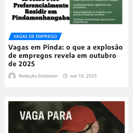
VAGAS DE EMPREGO
Vagas em Pinda: o que a explosão
de empregos revela em outubro
de 2025
Redação Evolution
out 10, 2025