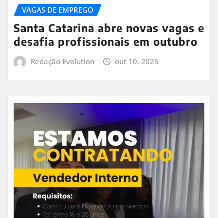
VAGAS DE EMPREGO
Santa Catarina abre novas vagas e
desafia profissionais em outubro
Redação Evolution
out 10, 2025