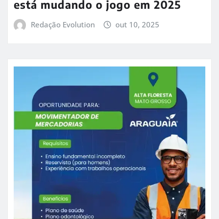
está mudando o jogo em 2025
Redação Evolution
out 10, 2025