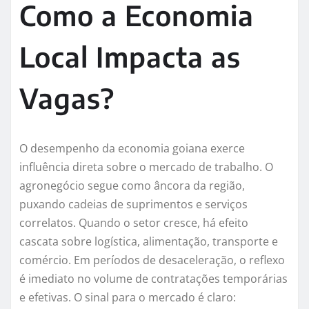
Como a Economia
Local Impacta as
Vagas?
O desempenho da economia goiana exerce
influência direta sobre o mercado de trabalho. O
agronegócio segue como âncora da região,
puxando cadeias de suprimentos e serviços
correlatos. Quando o setor cresce, há efeito
cascata sobre logística, alimentação, transporte e
comércio. Em períodos de desaceleração, o reflexo
é imediato no volume de contratações temporárias
e efetivas. O sinal para o mercado é claro: