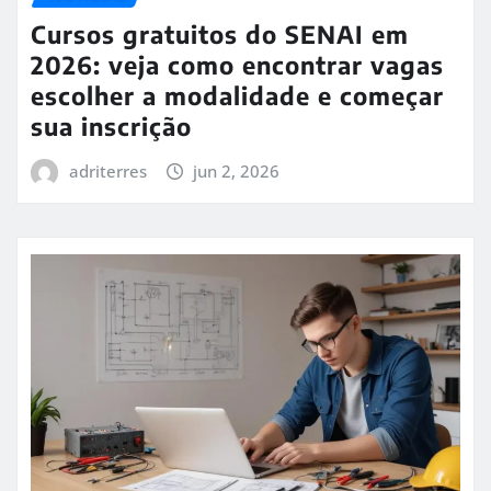
Cursos gratuitos do SENAI em
2026: veja como encontrar vagas
escolher a modalidade e começar
sua inscrição
adriterres
jun 2, 2026