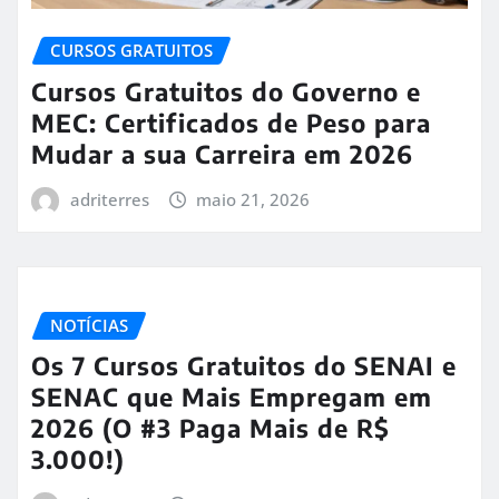
CURSOS GRATUITOS
Cursos Gratuitos do Governo e
MEC: Certificados de Peso para
Mudar a sua Carreira em 2026
adriterres
maio 21, 2026
NOTÍCIAS
Os 7 Cursos Gratuitos do SENAI e
SENAC que Mais Empregam em
2026 (O #3 Paga Mais de R$
3.000!)