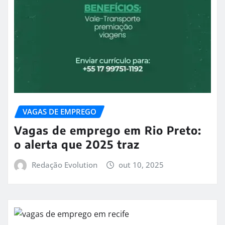
VAGAS DE EMPREGO
Vagas de emprego em Rio Preto:
o alerta que 2025 traz
Redação Evolution
out 10, 2025