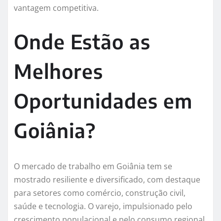
vantagem competitiva.
Onde Estão as
Melhores
Oportunidades em
Goiânia?
O mercado de trabalho em Goiânia tem se
mostrado resiliente e diversificado, com destaque
para setores como comércio, construção civil,
saúde e tecnologia. O varejo, impulsionado pelo
crescimento populacional e pelo consumo regional,