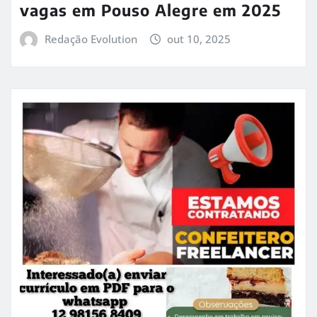
vagas em Pouso Alegre em 2025
Redação Evolution
out 10, 2025