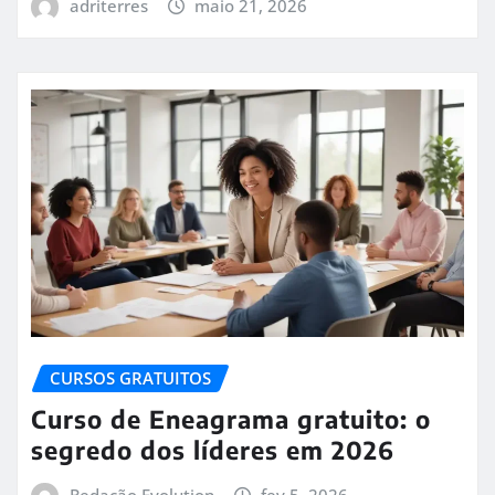
adriterres
maio 21, 2026
CURSOS GRATUITOS
Curso de Eneagrama gratuito: o
segredo dos líderes em 2026
Redação Evolution
fev 5, 2026