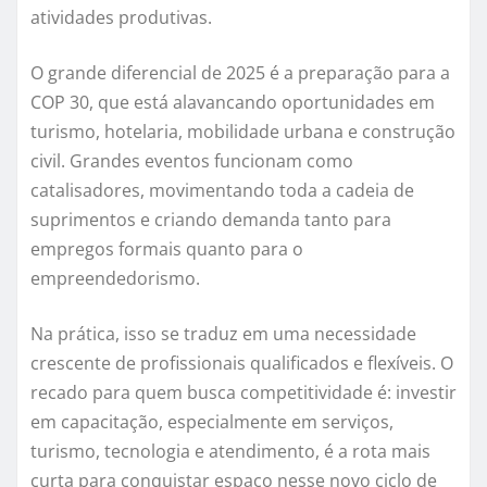
atividades produtivas.
O grande diferencial de 2025 é a preparação para a
COP 30, que está alavancando oportunidades em
turismo, hotelaria, mobilidade urbana e construção
civil. Grandes eventos funcionam como
catalisadores, movimentando toda a cadeia de
suprimentos e criando demanda tanto para
empregos formais quanto para o
empreendedorismo.
Na prática, isso se traduz em uma necessidade
crescente de profissionais qualificados e flexíveis. O
recado para quem busca competitividade é: investir
em capacitação, especialmente em serviços,
turismo, tecnologia e atendimento, é a rota mais
curta para conquistar espaço nesse novo ciclo de