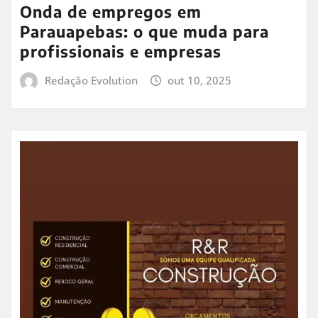
Onda de empregos em
Parauapebas: o que muda para
profissionais e empresas
Redação Evolution
out 10, 2025