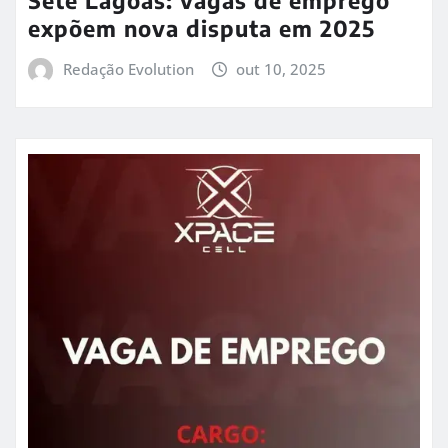
expõem nova disputa em 2025
Redação Evolution
out 10, 2025