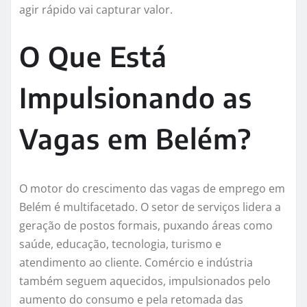
agir rápido vai capturar valor.
O Que Está
Impulsionando as
Vagas em Belém?
O motor do crescimento das vagas de emprego em
Belém é multifacetado. O setor de serviços lidera a
geração de postos formais, puxando áreas como
saúde, educação, tecnologia, turismo e
atendimento ao cliente. Comércio e indústria
também seguem aquecidos, impulsionados pelo
aumento do consumo e pela retomada das