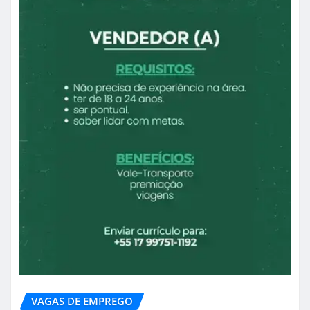
VAGAS DE EMPREGO