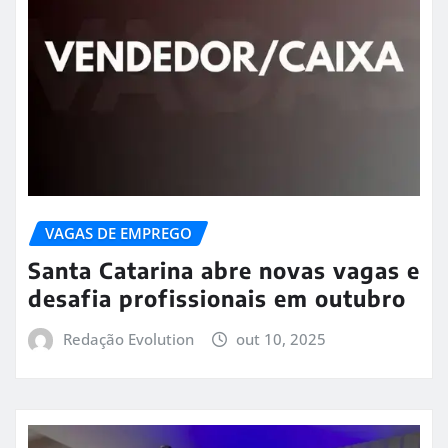
VAGAS DE EMPREGO
Santa Catarina abre novas vagas e
desafia profissionais em outubro
Redação Evolution
out 10, 2025