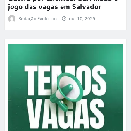
jogo das vagas em Salvador
Redação Evolution
out 10, 2025