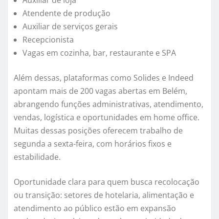
Auxiliar de loja
Atendente de produção
Auxiliar de serviços gerais
Recepcionista
Vagas em cozinha, bar, restaurante e SPA
Além dessas, plataformas como Solides e Indeed
apontam mais de 200 vagas abertas em Belém,
abrangendo funções administrativas, atendimento,
vendas, logística e oportunidades em home office.
Muitas dessas posições oferecem trabalho de
segunda a sexta-feira, com horários fixos e
estabilidade.
Oportunidade clara para quem busca recolocação
ou transição: setores de hotelaria, alimentação e
atendimento ao público estão em expansão