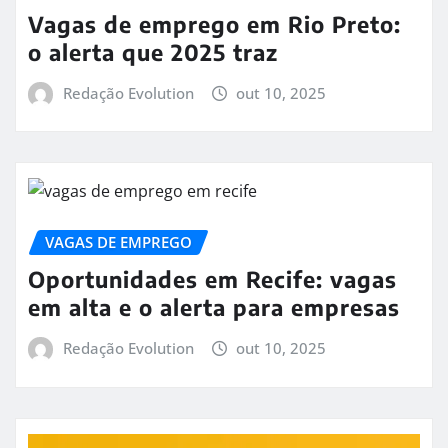
Vagas de emprego em Rio Preto:
o alerta que 2025 traz
Redação Evolution
out 10, 2025
VAGAS DE EMPREGO
Oportunidades em Recife: vagas
em alta e o alerta para empresas
Redação Evolution
out 10, 2025