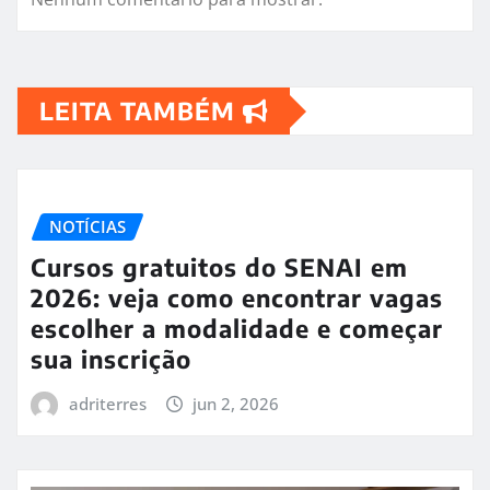
LEITA TAMBÉM
NOTÍCIAS
Cursos gratuitos do SENAI em
2026: veja como encontrar vagas
escolher a modalidade e começar
sua inscrição
adriterres
jun 2, 2026