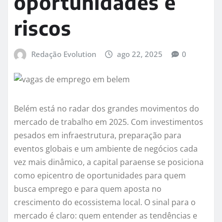
oportunidades e
riscos
Redação Evolution
ago 22, 2025
0
Belém está no radar dos grandes movimentos do
mercado de trabalho em 2025. Com investimentos
pesados em infraestrutura, preparação para
eventos globais e um ambiente de negócios cada
vez mais dinâmico, a capital paraense se posiciona
como epicentro de oportunidades para quem
busca emprego e para quem aposta no
crescimento do ecossistema local. O sinal para o
mercado é claro: quem entender as tendências e