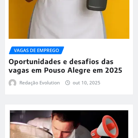
VAGAS DE EMPREGO
Oportunidades e desafios das
vagas em Pouso Alegre em 2025
Redação Evolution
out 10, 2025