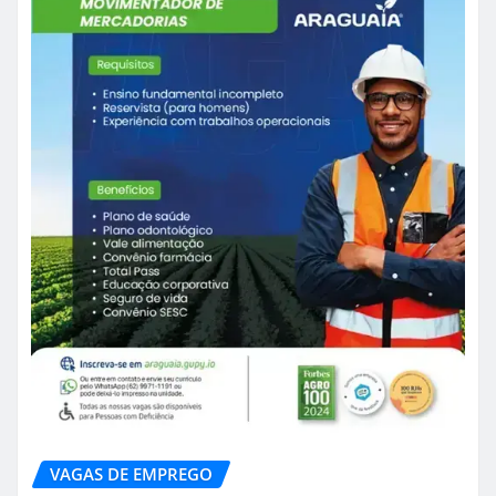
VAGAS DE EMPREGO