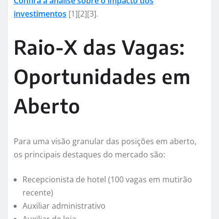
Confira a análise sobre o impacto dos
investimentos
[1][2][3].
Raio-X das Vagas:
Oportunidades em
Aberto
Para uma visão granular das posições em aberto,
os principais destaques do mercado são:
Recepcionista de hotel (100 vagas em mutirão
recente)
Auxiliar administrativo