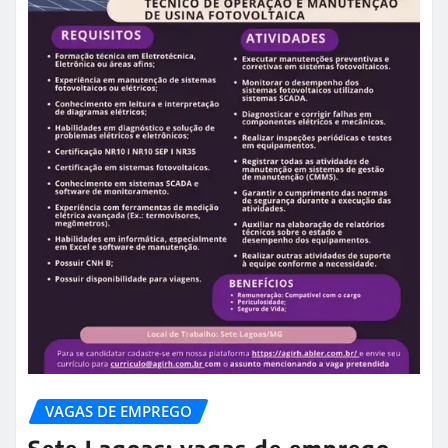
VAGAS DE EMPREGO
Sete Lagoas: vagas de emprego