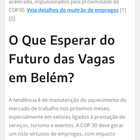
acelerada, impulsionados pela proximidade da
COP30.
Veja detalhes do mutirão de empregos
[1]
[2].
O Que Esperar do
Futuro das Vagas
em Belém?
A tendência é de manutenção do aquecimento do
mercado de trabalho nos próximos meses,
especialmente em setores ligados à prestação de
serviços, turismo e eventos. A COP 30 deve gerar
um ciclo virtuoso de empregos, com impacto