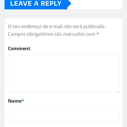
LEAVE A REPLY
O seu endereço de e-mail não será publicado.
Campos obrigatórios são marcados com
*
Comment
Name
*