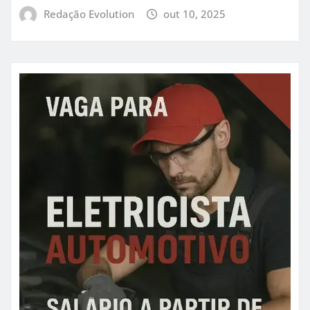
Redação Evolution
out 10, 2025