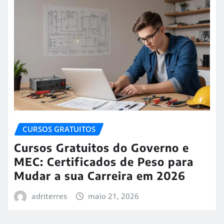
CURSOS GRATUITOS
Cursos Gratuitos do Governo e
MEC: Certificados de Peso para
Mudar a sua Carreira em 2026
adriterres
maio 21, 2026