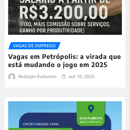
VAGAS DE EMPREGO
Vagas em Petrópolis: a virada que
está mudando o jogo em 2025
Redação Evolution
out 10, 2025