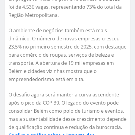
foi de 4.536 vagas, representando 73% do total da
Região Metropolitana.
O ambiente de negócios também está mais
dinâmico. O número de novas empresas cresceu
23,5% no primeiro semestre de 2025, com destaque
para comércio de roupas, serviços de beleza e
transporte. A abertura de 19 mil empresas em
Belém e cidades vizinhas mostra que o
empreendedorismo está em alta.
O desafio agora será manter a curva ascendente
após o pico da COP 30. O legado do evento pode
consolidar Belém como polo de turismo e eventos,
mas a sustentabilidade desse crescimento depende
de qualificação contínua e redução da burocracia.