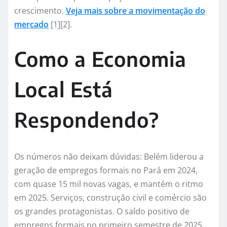
crescimento.
Veja mais sobre a movimentação do
mercado
[1][2].
Como a Economia
Local Está
Respondendo?
Os números não deixam dúvidas: Belém liderou a
geração de empregos formais no Pará em 2024,
com quase 15 mil novas vagas, e mantém o ritmo
em 2025. Serviços, construção civil e comércio são
os grandes protagonistas. O saldo positivo de
empregos formais no primeiro semestre de 2025