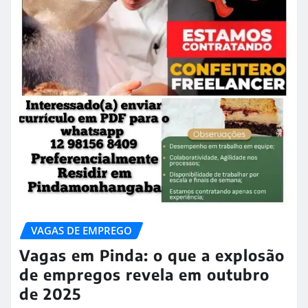
VAGAS DE EMPREGO
Vagas em Pinda: o que a explosão
de empregos revela em outubro
de 2025