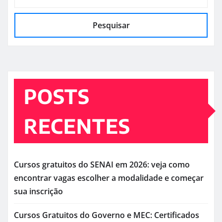
Pesquisar
POSTS
RECENTES
Cursos gratuitos do SENAI em 2026: veja como
encontrar vagas escolher a modalidade e começar
sua inscrição
Cursos Gratuitos do Governo e MEC: Certificados