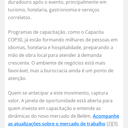
duradouro após o evento, principalmente em
turismo, hotelaria, gastronomia e serviços
correlatos.
Programas de capacitação, como o Capacita
COP30, já estão formando milhares de pessoas em
idiomas, hotelaria e hospitalidade, preparando a
mão de obra local para atender à demanda
crescente. O ambiente de negócios está mais
favorável, mas a burocracia ainda é um ponto de
atenção.
Quem se antecipar a este movimento, captura
valor. A janela de oportunidade está aberta para
quem investe em capacitação e entende as
dinâmicas do novo mercado de Belém.
Acompanhe
as atualizações sobre o mercado de trabalho
[2][3].