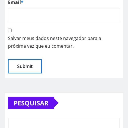
Email
*
Salvar meus dados neste navegador para a
próxima vez que eu comentar.
PESQUISAR