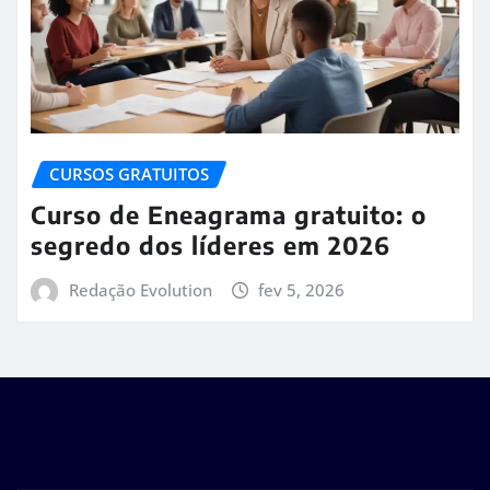
CURSOS GRATUITOS
Curso de Eneagrama gratuito: o
segredo dos líderes em 2026
Redação Evolution
fev 5, 2026