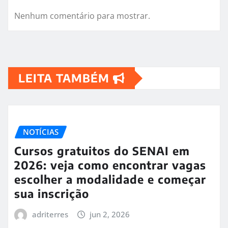
Nenhum comentário para mostrar.
LEITA TAMBÉM
NOTÍCIAS
Cursos gratuitos do SENAI em
2026: veja como encontrar vagas
escolher a modalidade e começar
sua inscrição
adriterres
jun 2, 2026