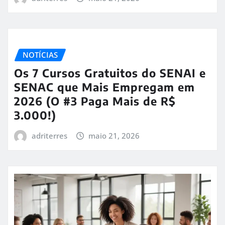
NOTÍCIAS
Os 7 Cursos Gratuitos do SENAI e
SENAC que Mais Empregam em
2026 (O #3 Paga Mais de R$
3.000!)
adriterres
maio 21, 2026