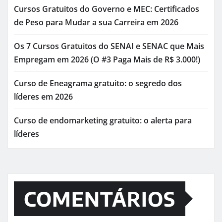
Cursos Gratuitos do Governo e MEC: Certificados
de Peso para Mudar a sua Carreira em 2026
Os 7 Cursos Gratuitos do SENAI e SENAC que Mais
Empregam em 2026 (O #3 Paga Mais de R$ 3.000!)
Curso de Eneagrama gratuito: o segredo dos
líderes em 2026
Curso de endomarketing gratuito: o alerta para
líderes
COMENTÁRIOS