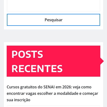
Pesquisar
POSTS
RECENTES
Cursos gratuitos do SENAI em 2026: veja como
encontrar vagas escolher a modalidade e começar
sua inscrição