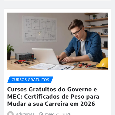
CURSOS GRATUITOS
Cursos Gratuitos do Governo e
MEC: Certificados de Peso para
Mudar a sua Carreira em 2026
adriterres
maio 21, 2026