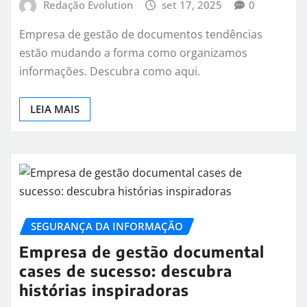
Redação Evolution
set 17, 2025
0
Empresa de gestão de documentos tendências
estão mudando a forma como organizamos
informações. Descubra como aqui.
LEIA MAIS
SEGURANÇA DA INFORMAÇÃO
Empresa de gestão documental
cases de sucesso: descubra
histórias inspiradoras