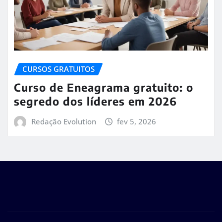
CURSOS GRATUITOS
Curso de Eneagrama gratuito: o
segredo dos líderes em 2026
Redação Evolution
fev 5, 2026