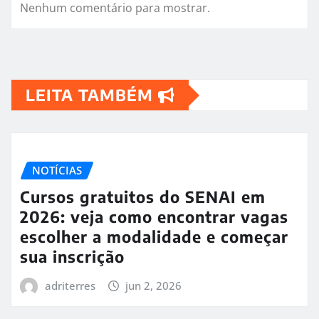
Nenhum comentário para mostrar.
LEITA TAMBÉM
NOTÍCIAS
Cursos gratuitos do SENAI em
2026: veja como encontrar vagas
escolher a modalidade e começar
sua inscrição
adriterres
jun 2, 2026