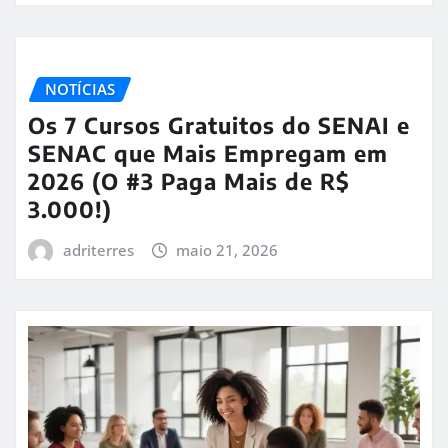
NOTÍCIAS
Os 7 Cursos Gratuitos do SENAI e
SENAC que Mais Empregam em
2026 (O #3 Paga Mais de R$
3.000!)
adriterres
maio 21, 2026