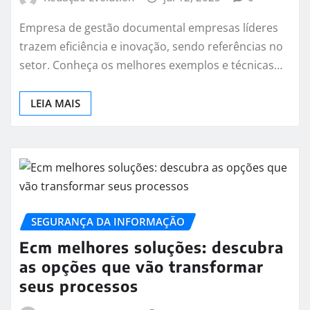
Empresa de gestão documental empresas líderes
trazem eficiência e inovação, sendo referências no
setor. Conheça os melhores exemplos e técnicas…
LEIA MAIS
SEGURANÇA DA INFORMAÇÃO
Ecm melhores soluções: descubra
as opções que vão transformar
seus processos