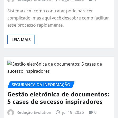
Sistema ecm como contratar pode parecer
complicado, mas aqui você descobre como facilitar
esse processo rapidamente.
LEIA MAIS
SEGURANÇA DA INFORMAÇÃO
Gestão eletrônica de documentos:
5 cases de sucesso inspiradores
Redação Evolution
jul 19, 2025
0