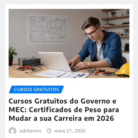
CURSOS GRATUITOS
Cursos Gratuitos do Governo e
MEC: Certificados de Peso para
Mudar a sua Carreira em 2026
adriterres
maio 21, 2026