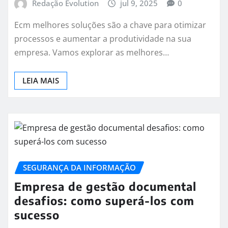
Redação Evolution
jul 9, 2025
0
Ecm melhores soluções são a chave para otimizar
processos e aumentar a produtividade na sua
empresa. Vamos explorar as melhores…
LEIA MAIS
SEGURANÇA DA INFORMAÇÃO
Empresa de gestão documental
desafios: como superá-los com
sucesso