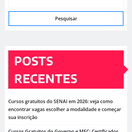
Pesquisar
POSTS
RECENTES
Cursos gratuitos do SENAI em 2026: veja como
encontrar vagas escolher a modalidade e começar
sua inscrição
Cursos Gratuitos do Governo e MEC: Certificados