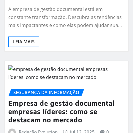
A empresa de gestão documental está em
constante transformação. Descubra as tendências
mais impactantes e como elas podem ajudar sua…
LEIA MAIS
SEGURANÇA DA INFORMAÇÃO
Empresa de gestão documental
empresas líderes: como se
destacam no mercado
Redação Evolution
jul 12, 2025
0