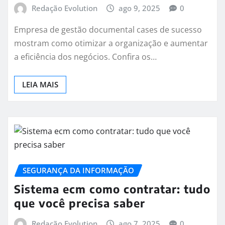
Redação Evolution
ago 9, 2025
0
Empresa de gestão documental cases de sucesso
mostram como otimizar a organização e aumentar
a eficiência dos negócios. Confira os…
LEIA MAIS
SEGURANÇA DA INFORMAÇÃO
Sistema ecm como contratar: tudo
que você precisa saber
Redação Evolution
ago 7, 2025
0