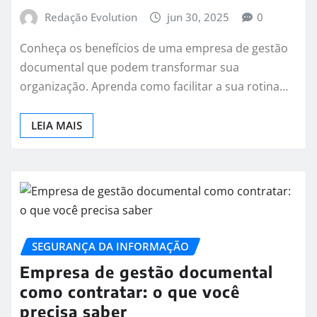
Redação Evolution
jun 30, 2025
0
Conheça os benefícios de uma empresa de gestão
documental que podem transformar sua
organização. Aprenda como facilitar a sua rotina…
LEIA MAIS
SEGURANÇA DA INFORMAÇÃO
Empresa de gestão documental
como contratar: o que você
precisa saber