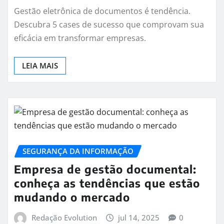
Gestão eletrônica de documentos é tendência.
Descubra 5 cases de sucesso que comprovam sua
eficácia em transformar empresas.
LEIA MAIS
SEGURANÇA DA INFORMAÇÃO
Empresa de gestão documental:
conheça as tendências que estão
mudando o mercado
Redação Evolution
jul 14, 2025
0