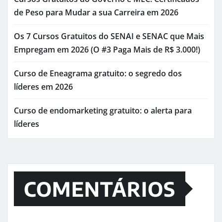
de Peso para Mudar a sua Carreira em 2026
Os 7 Cursos Gratuitos do SENAI e SENAC que Mais
Empregam em 2026 (O #3 Paga Mais de R$ 3.000!)
Curso de Eneagrama gratuito: o segredo dos
líderes em 2026
Curso de endomarketing gratuito: o alerta para
líderes
COMENTÁRIOS