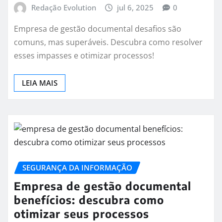
Redação Evolution
jul 6, 2025
0
Empresa de gestão documental desafios são
comuns, mas superáveis. Descubra como resolver
esses impasses e otimizar processos!
LEIA MAIS
SEGURANÇA DA INFORMAÇÃO
Empresa de gestão documental
benefícios: descubra como
otimizar seus processos