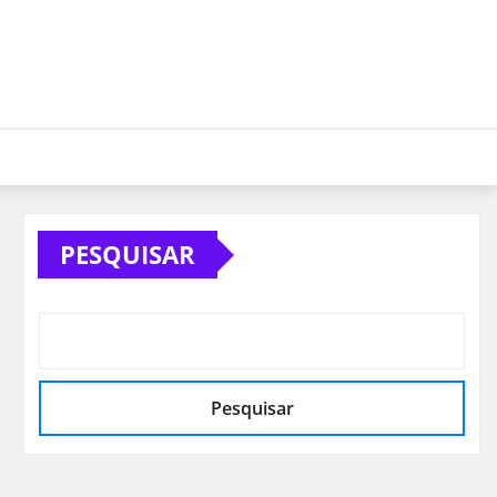
PESQUISAR
Pesquisar