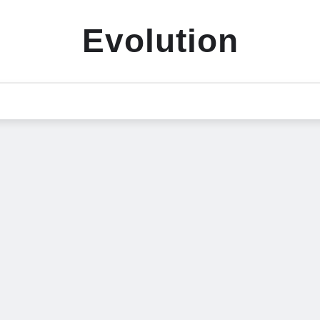
Evolution