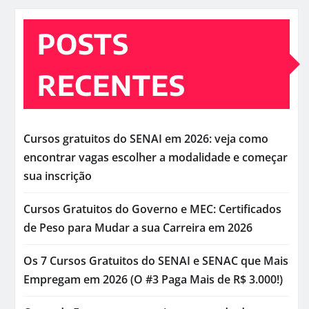
POSTS
RECENTES
Cursos gratuitos do SENAI em 2026: veja como
encontrar vagas escolher a modalidade e começar
sua inscrição
Cursos Gratuitos do Governo e MEC: Certificados
de Peso para Mudar a sua Carreira em 2026
Os 7 Cursos Gratuitos do SENAI e SENAC que Mais
Empregam em 2026 (O #3 Paga Mais de R$ 3.000!)