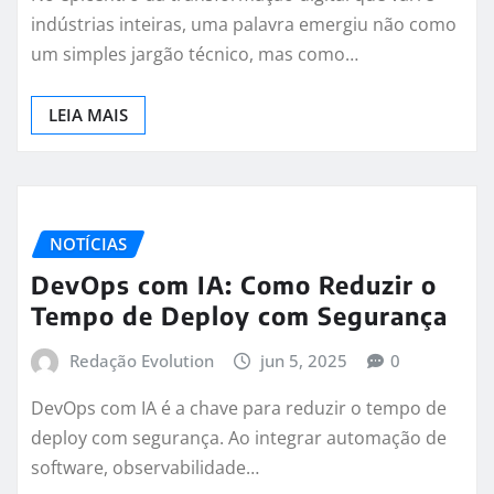
indústrias inteiras, uma palavra emergiu não como
um simples jargão técnico, mas como…
LEIA MAIS
NOTÍCIAS
DevOps com IA: Como Reduzir o
Tempo de Deploy com Segurança
Redação Evolution
jun 5, 2025
0
DevOps com IA é a chave para reduzir o tempo de
deploy com segurança. Ao integrar automação de
software, observabilidade…