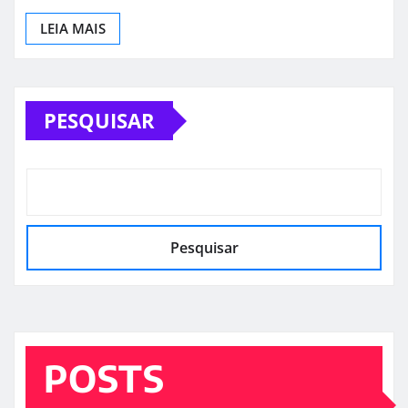
LEIA MAIS
PESQUISAR
Pesquisar
POSTS