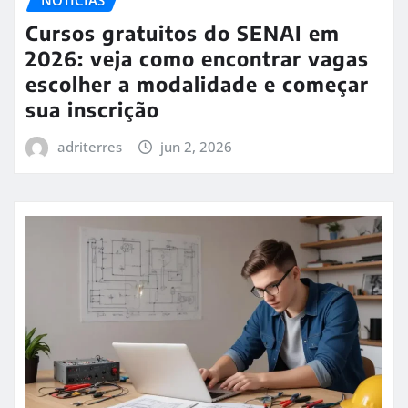
Cursos gratuitos do SENAI em
2026: veja como encontrar vagas
escolher a modalidade e começar
sua inscrição
adriterres
jun 2, 2026