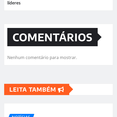
líderes
COMENTÁRIOS
Nenhum comentário para mostrar.
LEITA TAMBÉM
NOTÍCIAS