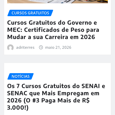
CURSOS GRATUITOS
Cursos Gratuitos do Governo e
MEC: Certificados de Peso para
Mudar a sua Carreira em 2026
adriterres
maio 21, 2026
NOTÍCIAS
Os 7 Cursos Gratuitos do SENAI e
SENAC que Mais Empregam em
2026 (O #3 Paga Mais de R$
3.000!)