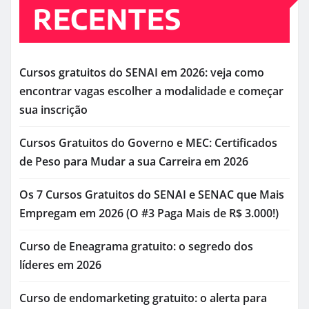
RECENTES
Cursos gratuitos do SENAI em 2026: veja como
encontrar vagas escolher a modalidade e começar
sua inscrição
Cursos Gratuitos do Governo e MEC: Certificados
de Peso para Mudar a sua Carreira em 2026
Os 7 Cursos Gratuitos do SENAI e SENAC que Mais
Empregam em 2026 (O #3 Paga Mais de R$ 3.000!)
Curso de Eneagrama gratuito: o segredo dos
líderes em 2026
Curso de endomarketing gratuito: o alerta para