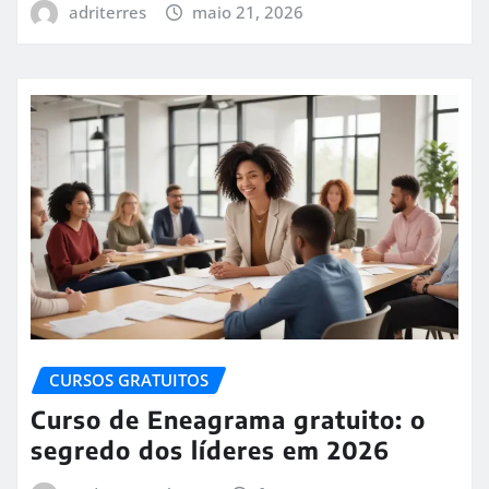
adriterres
maio 21, 2026
CURSOS GRATUITOS
Curso de Eneagrama gratuito: o
segredo dos líderes em 2026