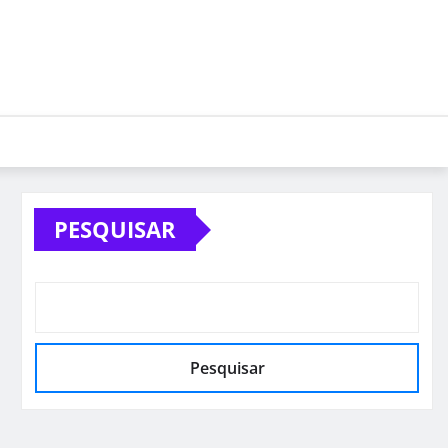
PESQUISAR
Pesquisar