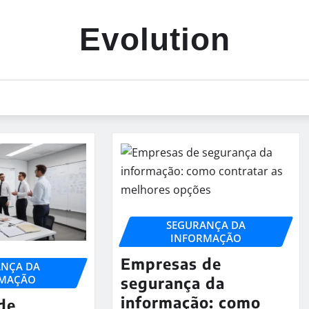
Evolution
SEGURANÇA DA
INFORMAÇÃO
Empresas de
ANÇA DA
RMAÇÃO
segurança da
informação: como
de