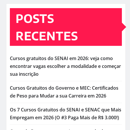
POSTS
RECENTES
Cursos gratuitos do SENAI em 2026: veja como
encontrar vagas escolher a modalidade e começar
sua inscrição
Cursos Gratuitos do Governo e MEC: Certificados
de Peso para Mudar a sua Carreira em 2026
Os 7 Cursos Gratuitos do SENAI e SENAC que Mais
Empregam em 2026 (O #3 Paga Mais de R$ 3.000!)