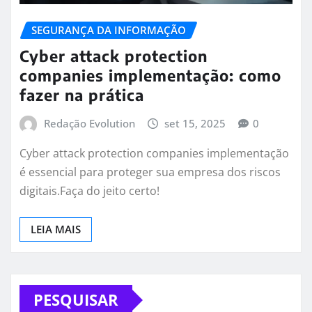
SEGURANÇA DA INFORMAÇÃO
Cyber attack protection
companies implementação: como
fazer na prática
Redação Evolution
set 15, 2025
0
Cyber attack protection companies implementação
é essencial para proteger sua empresa dos riscos
digitais.Faça do jeito certo!
LEIA MAIS
PESQUISAR