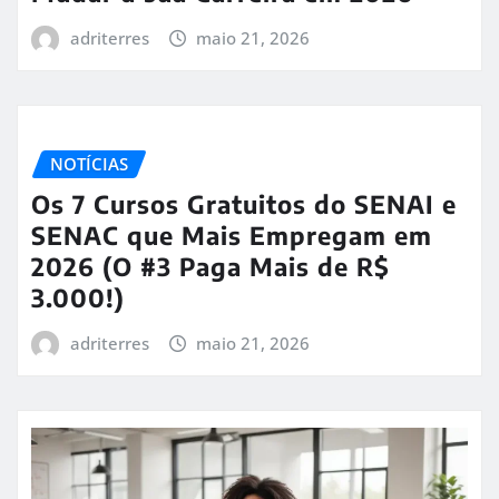
adriterres
maio 21, 2026
NOTÍCIAS
Os 7 Cursos Gratuitos do SENAI e
SENAC que Mais Empregam em
2026 (O #3 Paga Mais de R$
3.000!)
adriterres
maio 21, 2026