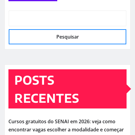
Pesquisar
POSTS
RECENTES
Cursos gratuitos do SENAI em 2026: veja como
encontrar vagas escolher a modalidade e começar