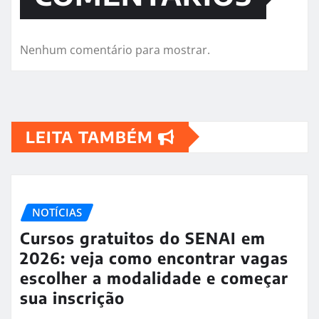
Nenhum comentário para mostrar.
LEITA TAMBÉM
NOTÍCIAS
Cursos gratuitos do SENAI em
2026: veja como encontrar vagas
escolher a modalidade e começar
sua inscrição