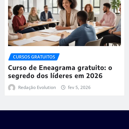
CURSOS GRATUITOS
Curso de Eneagrama gratuito: o
segredo dos líderes em 2026
Redação Evolution
fev 5, 2026