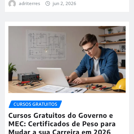
adriterres
jun 2, 2026
CURSOS GRATUITOS
Cursos Gratuitos do Governo e
MEC: Certificados de Peso para
Mudar a sua Carreira em 2026