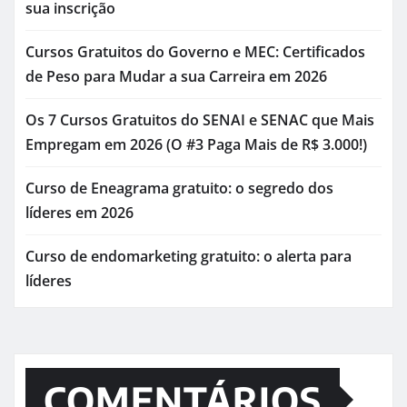
sua inscrição
Cursos Gratuitos do Governo e MEC: Certificados
de Peso para Mudar a sua Carreira em 2026
Os 7 Cursos Gratuitos do SENAI e SENAC que Mais
Empregam em 2026 (O #3 Paga Mais de R$ 3.000!)
Curso de Eneagrama gratuito: o segredo dos
líderes em 2026
Curso de endomarketing gratuito: o alerta para
líderes
COMENTÁRIOS