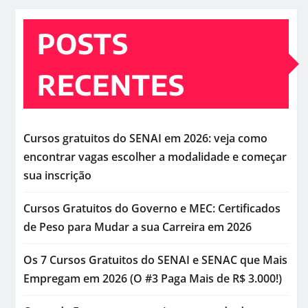
POSTS
RECENTES
Cursos gratuitos do SENAI em 2026: veja como
encontrar vagas escolher a modalidade e começar
sua inscrição
Cursos Gratuitos do Governo e MEC: Certificados
de Peso para Mudar a sua Carreira em 2026
Os 7 Cursos Gratuitos do SENAI e SENAC que Mais
Empregam em 2026 (O #3 Paga Mais de R$ 3.000!)