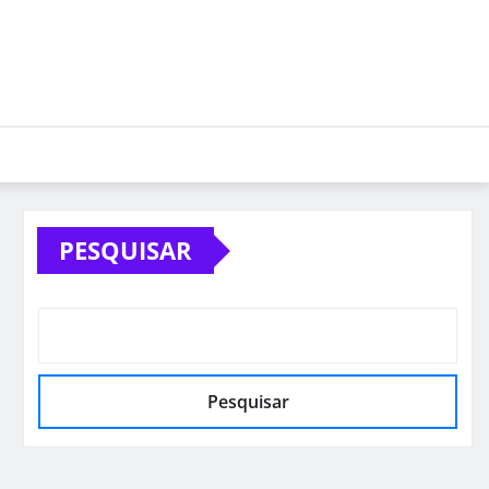
PESQUISAR
Pesquisar