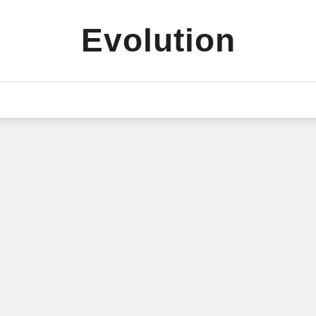
Evolution