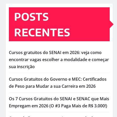
POSTS
RECENTES
Cursos gratuitos do SENAI em 2026: veja como
encontrar vagas escolher a modalidade e começar
sua inscrição
Cursos Gratuitos do Governo e MEC: Certificados
de Peso para Mudar a sua Carreira em 2026
Os 7 Cursos Gratuitos do SENAI e SENAC que Mais
Empregam em 2026 (O #3 Paga Mais de R$ 3.000!)