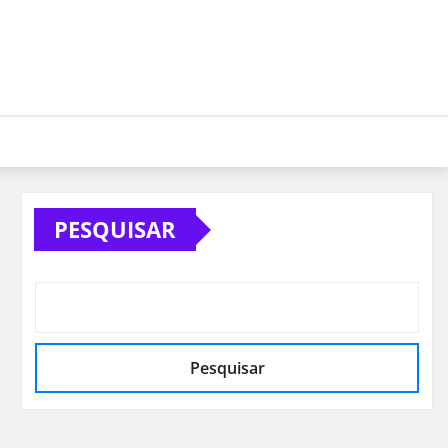
PESQUISAR
Pesquisar