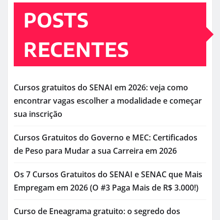
POSTS
RECENTES
Cursos gratuitos do SENAI em 2026: veja como
encontrar vagas escolher a modalidade e começar
sua inscrição
Cursos Gratuitos do Governo e MEC: Certificados
de Peso para Mudar a sua Carreira em 2026
Os 7 Cursos Gratuitos do SENAI e SENAC que Mais
Empregam em 2026 (O #3 Paga Mais de R$ 3.000!)
Curso de Eneagrama gratuito: o segredo dos