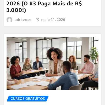
2026 (O #3 Paga Mais de R$
3.000!)
adriterres
maio 21, 2026
CURSOS GRATUITOS