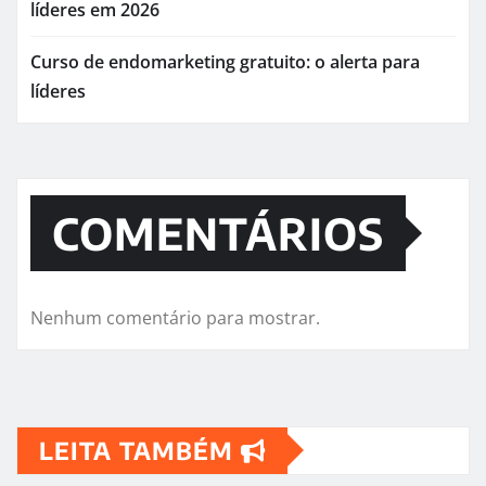
líderes em 2026
Curso de endomarketing gratuito: o alerta para
líderes
COMENTÁRIOS
Nenhum comentário para mostrar.
LEITA TAMBÉM