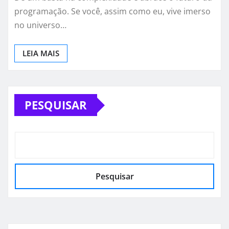
programação. Se você, assim como eu, vive imerso
no universo…
LEIA MAIS
PESQUISAR
Pesquisar