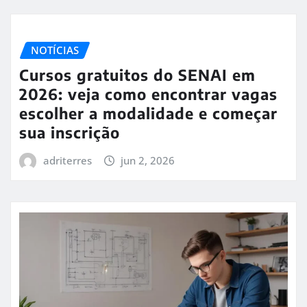
NOTÍCIAS
Cursos gratuitos do SENAI em
2026: veja como encontrar vagas
escolher a modalidade e começar
sua inscrição
adriterres
jun 2, 2026