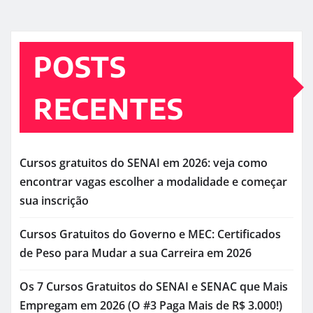
POSTS
RECENTES
Cursos gratuitos do SENAI em 2026: veja como
encontrar vagas escolher a modalidade e começar
sua inscrição
Cursos Gratuitos do Governo e MEC: Certificados
de Peso para Mudar a sua Carreira em 2026
Os 7 Cursos Gratuitos do SENAI e SENAC que Mais
Empregam em 2026 (O #3 Paga Mais de R$ 3.000!)