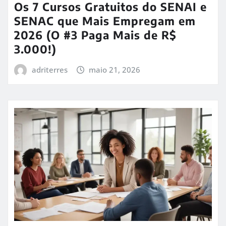
Os 7 Cursos Gratuitos do SENAI e
SENAC que Mais Empregam em
2026 (O #3 Paga Mais de R$
3.000!)
adriterres
maio 21, 2026