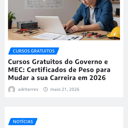
CURSOS GRATUITOS
Cursos Gratuitos do Governo e
MEC: Certificados de Peso para
Mudar a sua Carreira em 2026
adriterres
maio 21, 2026
NOTÍCIAS