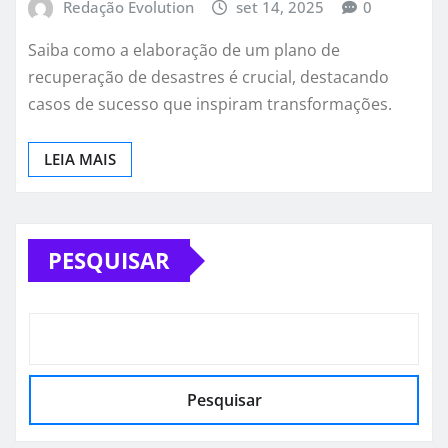
Redação Evolution
set 14, 2025
0
Saiba como a elaboração de um plano de
recuperação de desastres é crucial, destacando
casos de sucesso que inspiram transformações.
LEIA MAIS
PESQUISAR
Pesquisar