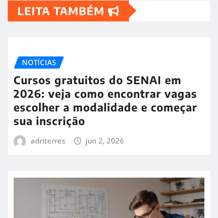
LEITA TAMBÉM
NOTÍCIAS
Cursos gratuitos do SENAI em
2026: veja como encontrar vagas
escolher a modalidade e começar
sua inscrição
adriterres
jun 2, 2026