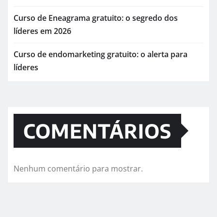
Curso de Eneagrama gratuito: o segredo dos
líderes em 2026
Curso de endomarketing gratuito: o alerta para
líderes
COMENTÁRIOS
Nenhum comentário para mostrar.