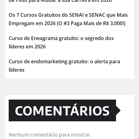
Os 7 Cursos Gratuitos do SENAI e SENAC que Mais
Empregam em 2026 (O #3 Paga Mais de R$ 3.000!)
Curso de Eneagrama gratuito: o segredo dos
líderes em 2026
Curso de endomarketing gratuito: o alerta para
líderes
COMENTÁRIOS
Nenhum comentário para mostrar.