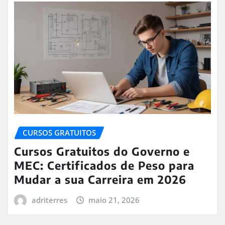
CURSOS GRATUITOS
Cursos Gratuitos do Governo e
MEC: Certificados de Peso para
Mudar a sua Carreira em 2026
adriterres
maio 21, 2026