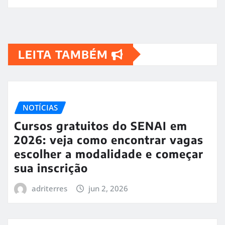
LEITA TAMBÉM
NOTÍCIAS
Cursos gratuitos do SENAI em
2026: veja como encontrar vagas
escolher a modalidade e começar
sua inscrição
adriterres
jun 2, 2026