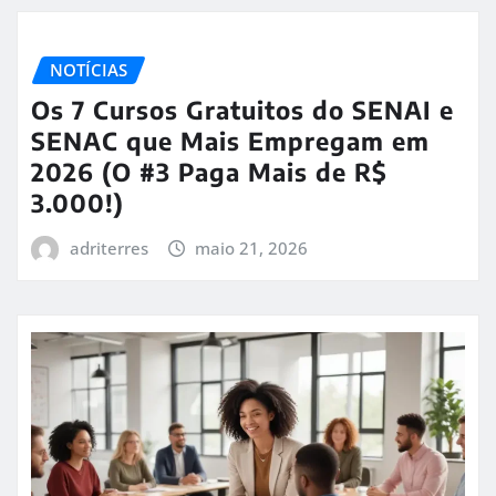
NOTÍCIAS
Os 7 Cursos Gratuitos do SENAI e
SENAC que Mais Empregam em
2026 (O #3 Paga Mais de R$
3.000!)
adriterres
maio 21, 2026