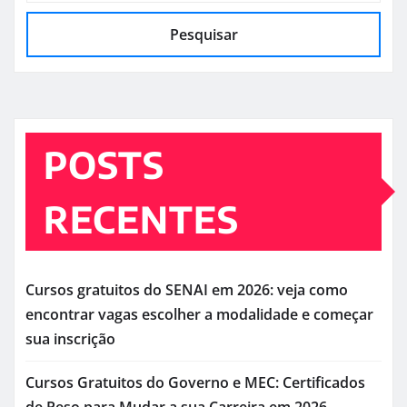
Pesquisar
POSTS
RECENTES
Cursos gratuitos do SENAI em 2026: veja como
encontrar vagas escolher a modalidade e começar
sua inscrição
Cursos Gratuitos do Governo e MEC: Certificados
de Peso para Mudar a sua Carreira em 2026