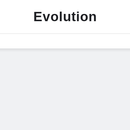
Evolution