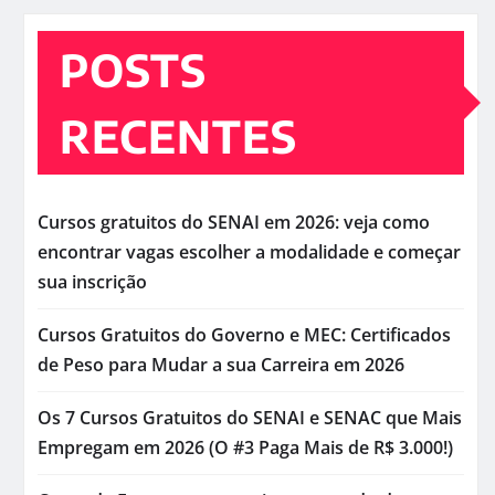
POSTS
RECENTES
Cursos gratuitos do SENAI em 2026: veja como
encontrar vagas escolher a modalidade e começar
sua inscrição
Cursos Gratuitos do Governo e MEC: Certificados
de Peso para Mudar a sua Carreira em 2026
Os 7 Cursos Gratuitos do SENAI e SENAC que Mais
Empregam em 2026 (O #3 Paga Mais de R$ 3.000!)