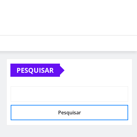
PESQUISAR
Pesquisar