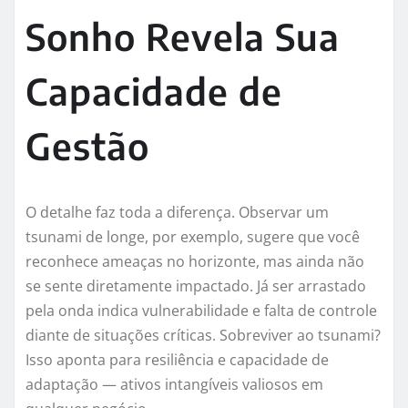
Sonho Revela Sua
Capacidade de
Gestão
O detalhe faz toda a diferença. Observar um
tsunami de longe, por exemplo, sugere que você
reconhece ameaças no horizonte, mas ainda não
se sente diretamente impactado. Já ser arrastado
pela onda indica vulnerabilidade e falta de controle
diante de situações críticas. Sobreviver ao tsunami?
Isso aponta para resiliência e capacidade de
adaptação — ativos intangíveis valiosos em