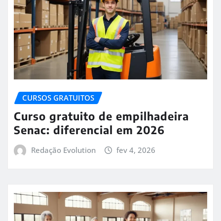
CURSOS GRATUITOS
Curso gratuito de empilhadeira
Senac: diferencial em 2026
Redação Evolution
fev 4, 2026