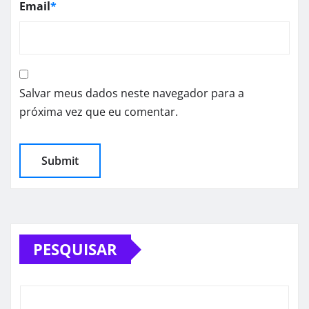
Email
*
Salvar meus dados neste navegador para a
próxima vez que eu comentar.
PESQUISAR