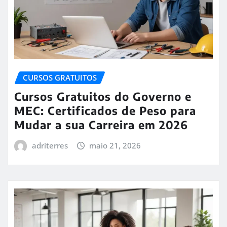
CURSOS GRATUITOS
Cursos Gratuitos do Governo e
MEC: Certificados de Peso para
Mudar a sua Carreira em 2026
adriterres
maio 21, 2026