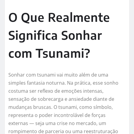
O Que Realmente
Significa Sonhar
com Tsunami?
Sonhar com tsunami vai muito além de uma
simples fantasia noturna. Na prática, esse sonho
costuma ser reflexo de emoções intensas,
sensação de sobrecarga e ansiedade diante de
mudanças bruscas. O tsunami, como símbolo,
representa o poder incontrolável de forças
externas — seja uma crise no mercado, um
rompimento de parceria ou uma reestruturação