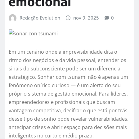
emocional
Redação Evolution
nov 9, 2025
0
Em um cenário onde a imprevisibilidade dita o
ritmo dos negócios e da vida pessoal, entender os
sinais do subconsciente pode ser um diferencial
estratégico. Sonhar com tsunami não é apenas um
fenômeno onírico curioso — é um alerta do seu
próprio sistema de gestão emocional. Para líderes,
empreendedores e profissionais que buscam
vantagem competitiva, decifrar o que está por trás
desse tipo de sonho pode revelar vulnerabilidades,
antecipar crises e abrir espaço para decisões mais
inteligentes no curto e médio prazo.