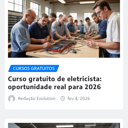
CURSOS GRATUITOS
Curso gratuito de eletricista:
oportunidade real para 2026
Redação Evolution
fev 4, 2026