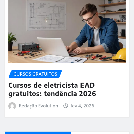
CURSOS GRATUITOS
Cursos de eletricista EAD
gratuitos: tendência 2026
Redação Evolution
fev 4, 2026