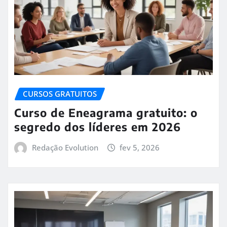
CURSOS GRATUITOS
Curso de Eneagrama gratuito: o
segredo dos líderes em 2026
Redação Evolution
fev 5, 2026