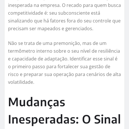
inesperada na empresa. O recado para quem busca
competitividade é: seu subconsciente está
sinalizando que há fatores fora do seu controle que
precisam ser mapeados e gerenciados.
Não se trata de uma premonição, mas de um
termômetro interno sobre o seu nível de resiliência
e capacidade de adaptação. Identificar esse sinal é
o primeiro passo para fortalecer sua gestão de
risco e preparar sua operação para cenários de alta
volatilidade.
Mudanças
Inesperadas: O Sinal