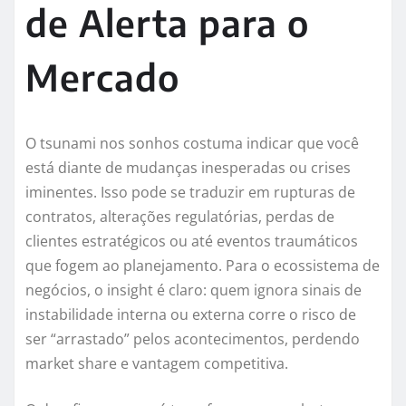
de Alerta para o
Mercado
O tsunami nos sonhos costuma indicar que você
está diante de mudanças inesperadas ou crises
iminentes. Isso pode se traduzir em rupturas de
contratos, alterações regulatórias, perdas de
clientes estratégicos ou até eventos traumáticos
que fogem ao planejamento. Para o ecossistema de
negócios, o insight é claro: quem ignora sinais de
instabilidade interna ou externa corre o risco de
ser “arrastado” pelos acontecimentos, perdendo
market share e vantagem competitiva.