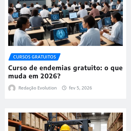
CURSOS GRATUITOS
Curso de endemias gratuito: o que
muda em 2026?
Redação Evolution
fev 5, 2026