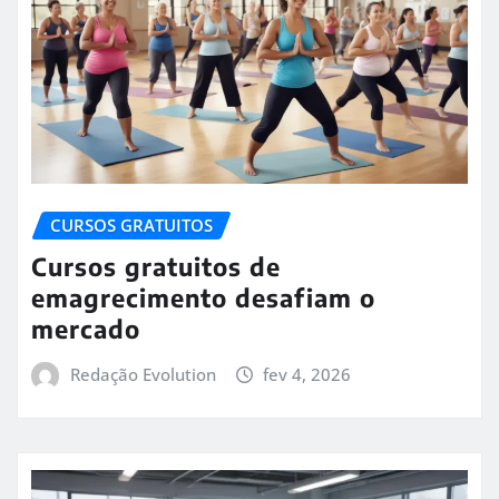
CURSOS GRATUITOS
Cursos gratuitos de
emagrecimento desafiam o
mercado
Redação Evolution
fev 4, 2026