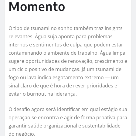
Momento
O tipo de tsunami no sonho também traz insights
relevantes. Água suja aponta para problemas
internos e sentimentos de culpa que podem estar
contaminando o ambiente de trabalho. Água limpa
sugere oportunidades de renovação, crescimento e
um ciclo positivo de mudanças. Já um tsunami de
fogo ou lava indica esgotamento extremo — um
sinal claro de que é hora de rever prioridades e
evitar o burnout na liderança.
O desafio agora será identificar em qual estágio sua
operação se encontra e agir de forma proativa para
garantir saúde organizacional e sustentabilidade
do negócio.