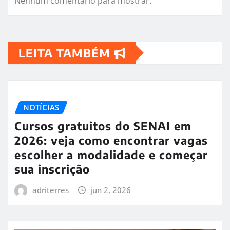
Nenhum comentário para mostrar.
LEITA TAMBÉM
NOTÍCIAS
Cursos gratuitos do SENAI em
2026: veja como encontrar vagas
escolher a modalidade e começar
sua inscrição
adriterres
jun 2, 2026