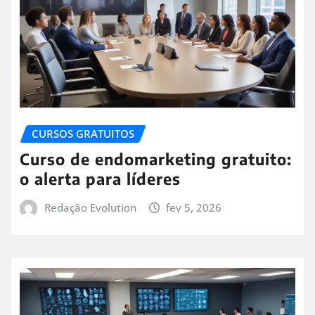
CURSOS GRATUITOS
Curso de endomarketing gratuito:
o alerta para líderes
Redação Evolution
fev 5, 2026