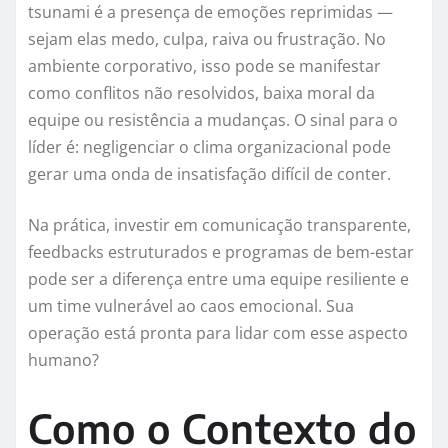
tsunami é a presença de emoções reprimidas —
sejam elas medo, culpa, raiva ou frustração. No
ambiente corporativo, isso pode se manifestar
como conflitos não resolvidos, baixa moral da
equipe ou resistência a mudanças. O sinal para o
líder é: negligenciar o clima organizacional pode
gerar uma onda de insatisfação difícil de conter.
Na prática, investir em comunicação transparente,
feedbacks estruturados e programas de bem-estar
pode ser a diferença entre uma equipe resiliente e
um time vulnerável ao caos emocional. Sua
operação está pronta para lidar com esse aspecto
humano?
Como o Contexto do