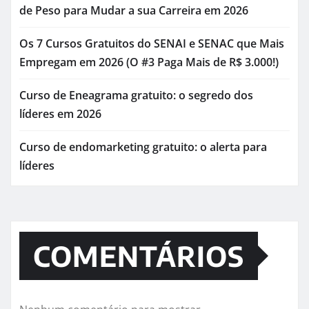
de Peso para Mudar a sua Carreira em 2026
Os 7 Cursos Gratuitos do SENAI e SENAC que Mais
Empregam em 2026 (O #3 Paga Mais de R$ 3.000!)
Curso de Eneagrama gratuito: o segredo dos
líderes em 2026
Curso de endomarketing gratuito: o alerta para
líderes
COMENTÁRIOS