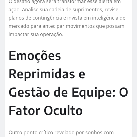
O desafio agora será transformar esse alerta em
ação. Analise sua cadeia de suprimentos, revise
planos de contingência e invista em inteligência de
mercado para antecipar movimentos que possam
impactar sua operação.
Emoções
Reprimidas e
Gestão de Equipe: O
Fator Oculto
Outro ponto crítico revelado por sonhos com