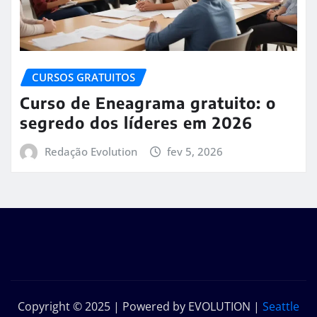
CURSOS GRATUITOS
Curso de Eneagrama gratuito: o
segredo dos líderes em 2026
Redação Evolution
fev 5, 2026
Copyright © 2025 | Powered by EVOLUTION
|
Seattle