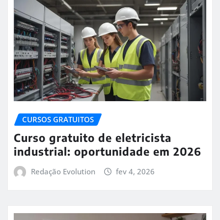
CURSOS GRATUITOS
Curso gratuito de eletricista
industrial: oportunidade em 2026
Redação Evolution
fev 4, 2026