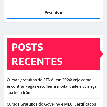
Pesquisar
POSTS
RECENTES
Cursos gratuitos do SENAI em 2026: veja como
encontrar vagas escolher a modalidade e começar
sua inscrição
Cursos Gratuitos do Governo e MEC: Certificados