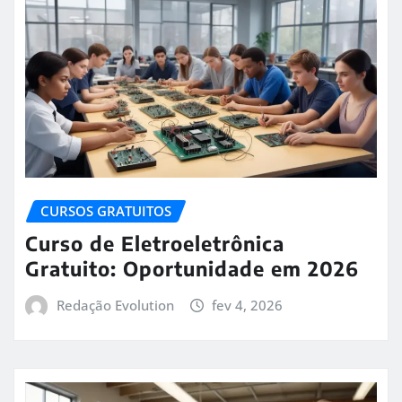
CURSOS GRATUITOS
Curso de Eletroeletrônica
Gratuito: Oportunidade em 2026
Redação Evolution
fev 4, 2026