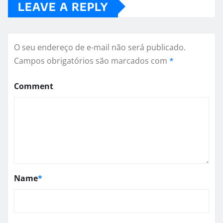
LEAVE A REPLY
O seu endereço de e-mail não será publicado.
Campos obrigatórios são marcados com
*
Comment
Name
*