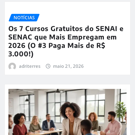
NOTÍCIAS
Os 7 Cursos Gratuitos do SENAI e
SENAC que Mais Empregam em
2026 (O #3 Paga Mais de R$
3.000!)
adriterres
maio 21, 2026