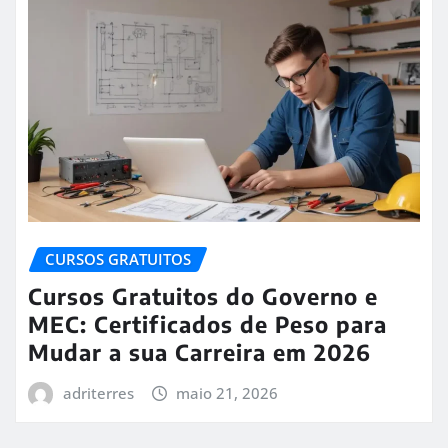
CURSOS GRATUITOS
Cursos Gratuitos do Governo e
MEC: Certificados de Peso para
Mudar a sua Carreira em 2026
adriterres
maio 21, 2026