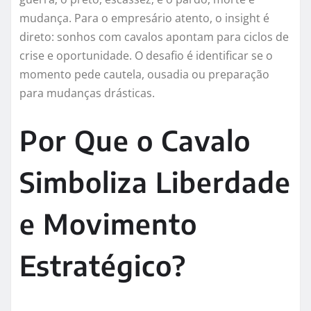
mudança. Para o empresário atento, o insight é
direto: sonhos com cavalos apontam para ciclos de
crise e oportunidade. O desafio é identificar se o
momento pede cautela, ousadia ou preparação
para mudanças drásticas.
Por Que o Cavalo
Simboliza Liberdade
e Movimento
Estratégico?