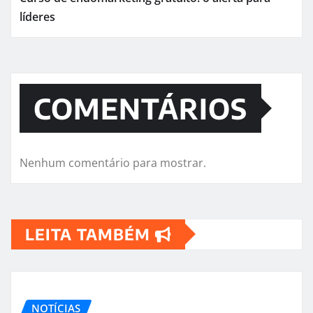
líderes
COMENTÁRIOS
Nenhum comentário para mostrar.
LEITA TAMBÉM
NOTÍCIAS