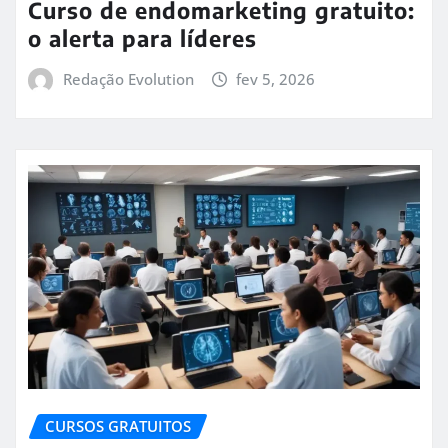
Curso de endomarketing gratuito:
o alerta para líderes
Redação Evolution
fev 5, 2026
CURSOS GRATUITOS