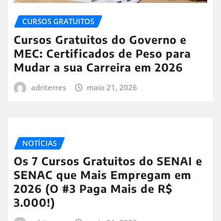
CURSOS GRATUITOS
Cursos Gratuitos do Governo e
MEC: Certificados de Peso para
Mudar a sua Carreira em 2026
adriterres
maio 21, 2026
NOTÍCIAS
Os 7 Cursos Gratuitos do SENAI e
SENAC que Mais Empregam em
2026 (O #3 Paga Mais de R$
3.000!)