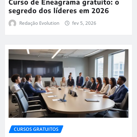
Curso de Eneagrama gratuito: o
segredo dos líderes em 2026
Redação Evolution
fev 5, 2026
CURSOS GRATUITOS