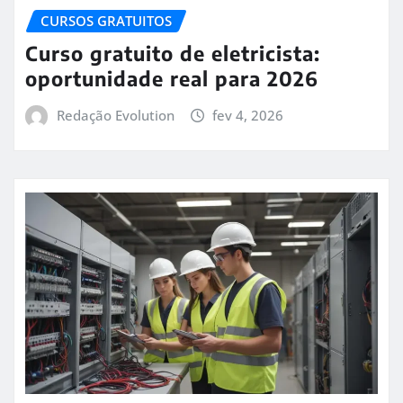
CURSOS GRATUITOS
Curso gratuito de eletricista:
oportunidade real para 2026
Redação Evolution
fev 4, 2026