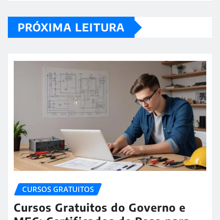
PRÓXIMA LEITURA
CURSOS GRATUITOS
Cursos Gratuitos do Governo e