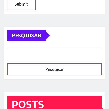
PESQUISAR
Pesquisar
POSTS