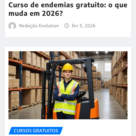
Curso de endemias gratuito: o que
muda em 2026?
Redação Evolution
fev 5, 2026
CURSOS GRATUITOS