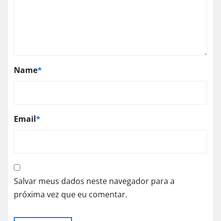
Name
*
Email
*
Salvar meus dados neste navegador para a
próxima vez que eu comentar.