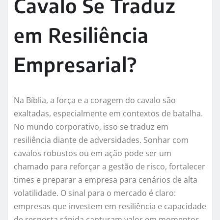
Cavalo Se Traduz
em Resiliência
Empresarial?
Na Bíblia, a força e a coragem do cavalo são
exaltadas, especialmente em contextos de batalha.
No mundo corporativo, isso se traduz em
resiliência diante de adversidades. Sonhar com
cavalos robustos ou em ação pode ser um
chamado para reforçar a gestão de risco, fortalecer
times e preparar a empresa para cenários de alta
volatilidade. O sinal para o mercado é claro:
empresas que investem em resiliência e capacidade
de resposta rápida capturam valor em momentos