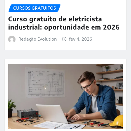
CURSOS GRATUITOS
Curso gratuito de eletricista
industrial: oportunidade em 2026
Redação Evolution
fev 4, 2026