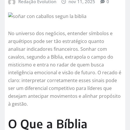
Redação Evolution
nov 11, 2025
0
No universo dos negócios, entender símbolos e
arquétipos pode ser tão estratégico quanto
analisar indicadores financeiros. Sonhar com
cavalos, segundo a Bíblia, extrapola o campo do
misticismo e entra no radar de quem busca
inteligência emocional e visão de futuro. O recado é
claro: interpretar corretamente esses sinais pode
ser um diferencial competitivo para líderes que
desejam antecipar movimentos e alinhar propósito
à gestão.
O Que a Bíblia