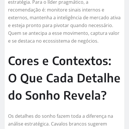
estratégia. Para o líder pragmático, a
recomendação é: monitore sinais internos e
externos, mantenha a inteligência de mercado ativa
e esteja pronto para pivotar quando necessário.
Quem se antecipa a esse movimento, captura valor
e se destaca no ecossistema de negócios.
Cores e Contextos:
O Que Cada Detalhe
do Sonho Revela?
Os detalhes do sonho fazem toda a diferença na
análise estratégica. Cavalos brancos sugerem