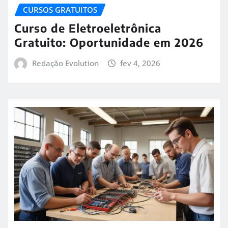
CURSOS GRATUITOS
Curso de Eletroeletrônica
Gratuito: Oportunidade em 2026
Redação Evolution
fev 4, 2026