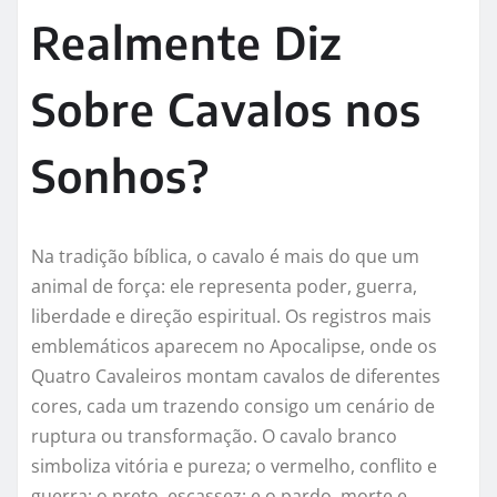
Realmente Diz
Sobre Cavalos nos
Sonhos?
Na tradição bíblica, o cavalo é mais do que um
animal de força: ele representa poder, guerra,
liberdade e direção espiritual. Os registros mais
emblemáticos aparecem no Apocalipse, onde os
Quatro Cavaleiros montam cavalos de diferentes
cores, cada um trazendo consigo um cenário de
ruptura ou transformação. O cavalo branco
simboliza vitória e pureza; o vermelho, conflito e
guerra; o preto, escassez; e o pardo, morte e