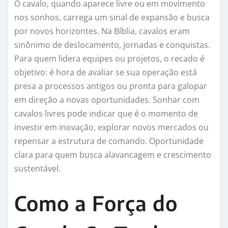
O cavalo, quando aparece livre ou em movimento
nos sonhos, carrega um sinal de expansão e busca
por novos horizontes. Na Bíblia, cavalos eram
sinônimo de deslocamento, jornadas e conquistas.
Para quem lidera equipes ou projetos, o recado é
objetivo: é hora de avaliar se sua operação está
presa a processos antigos ou pronta para galopar
em direção a novas oportunidades. Sonhar com
cavalos livres pode indicar que é o momento de
investir em inovação, explorar novos mercados ou
repensar a estrutura de comando. Oportunidade
clara para quem busca alavancagem e crescimento
sustentável.
Como a Força do