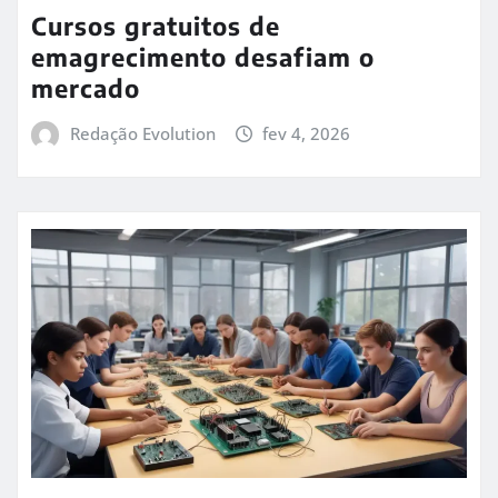
Cursos gratuitos de
emagrecimento desafiam o
mercado
Redação Evolution
fev 4, 2026