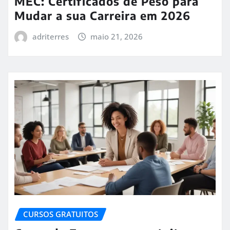
MEC: Certificados de Peso para
Mudar a sua Carreira em 2026
adriterres
maio 21, 2026
CURSOS GRATUITOS