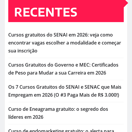
RECENTES
Cursos gratuitos do SENAI em 2026: veja como
encontrar vagas escolher a modalidade e começar
sua inscrição
Cursos Gratuitos do Governo e MEC: Certificados
de Peso para Mudar a sua Carreira em 2026
Os 7 Cursos Gratuitos do SENAI e SENAC que Mais
Empregam em 2026 (O #3 Paga Mais de R$ 3.000!)
Curso de Eneagrama gratuito: o segredo dos
líderes em 2026
Curso de endomarketing gratuito: o alerta para