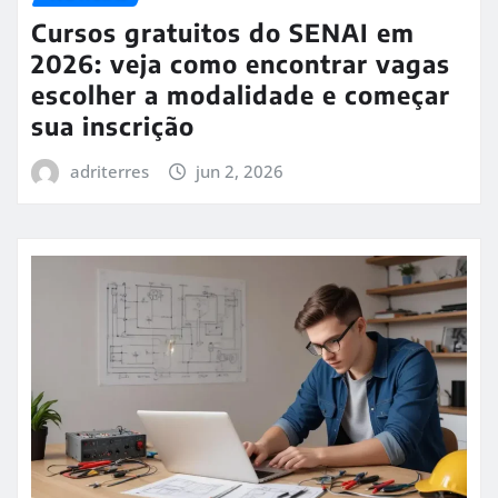
Cursos gratuitos do SENAI em
2026: veja como encontrar vagas
escolher a modalidade e começar
sua inscrição
adriterres
jun 2, 2026