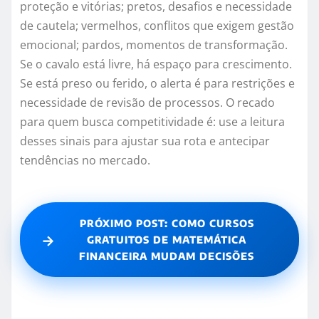
proteção e vitórias; pretos, desafios e necessidade
de cautela; vermelhos, conflitos que exigem gestão
emocional; pardos, momentos de transformação.
Se o cavalo está livre, há espaço para crescimento.
Se está preso ou ferido, o alerta é para restrições e
necessidade de revisão de processos. O recado
para quem busca competitividade é: use a leitura
desses sinais para ajustar sua rota e antecipar
tendências no mercado.
PRÓXIMO POST: COMO CURSOS
→
GRATUITOS DE MATEMÁTICA
FINANCEIRA MUDAM DECISÕES