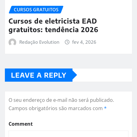
CURSOS GRATUITOS
Cursos de eletricista EAD
gratuitos: tendência 2026
Redação Evolution
fev 4, 2026
LEAVE A REPLY
O seu endereço de e-mail não será publicado.
Campos obrigatórios são marcados com
*
Comment