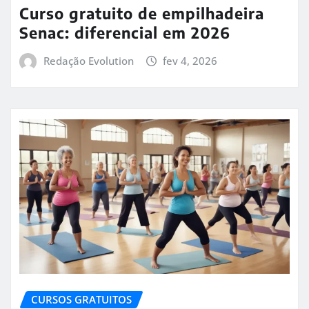
Curso gratuito de empilhadeira
Senac: diferencial em 2026
Redação Evolution
fev 4, 2026
CURSOS GRATUITOS