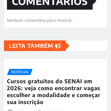
COMENTÁRIOS
Nenhum comentário para mostrar.
LEITA TAMBÉM
NOTÍCIAS
Cursos gratuitos do SENAI em
2026: veja como encontrar vagas
escolher a modalidade e começar
sua inscrição