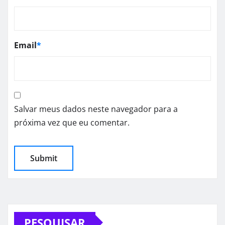
Email
*
Salvar meus dados neste navegador para a
próxima vez que eu comentar.
PESQUISAR