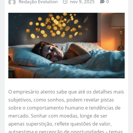
Redação Evolution
nov 9, 2025
0
O empresário atento sabe que até os detalhes mais
subjetivos, como sonhos, podem revelar pistas
sobre o comportamento humano e tendências de
mercado. Sonhar com moedas, longe de ser
apenas superstição, reflete questões de valor,
autoestima e percepção de oportunidades – temas