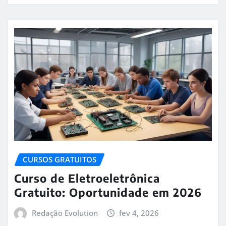
CURSOS GRATUITOS
Curso de Eletroeletrônica
Gratuito: Oportunidade em 2026
Redação Evolution
fev 4, 2026