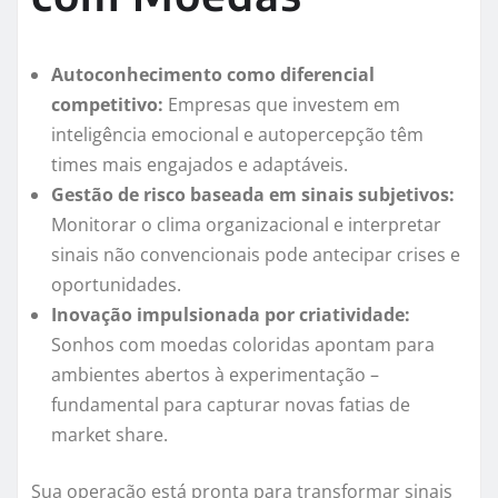
Autoconhecimento como diferencial
competitivo:
Empresas que investem em
inteligência emocional e autopercepção têm
times mais engajados e adaptáveis.
Gestão de risco baseada em sinais subjetivos:
Monitorar o clima organizacional e interpretar
sinais não convencionais pode antecipar crises e
oportunidades.
Inovação impulsionada por criatividade:
Sonhos com moedas coloridas apontam para
ambientes abertos à experimentação –
fundamental para capturar novas fatias de
market share.
Sua operação está pronta para transformar sinais