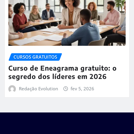
CURSOS GRATUITOS
Curso de Eneagrama gratuito: o
segredo dos líderes em 2026
Redação Evolution
fev 5, 2026