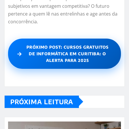
subjetivos em vantagem competitiva? O futuro
pertence a quem lê nas entrelinhas e age antes da
concorrência.
PRÓXIMO POST: CURSOS GRATUITOS
→
DE INFORMÁTICA EM CURITIBA: O
ALERTA PARA 2025
PRÓXIMA LEITURA