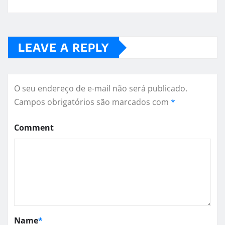
LEAVE A REPLY
O seu endereço de e-mail não será publicado.
Campos obrigatórios são marcados com
*
Comment
Name
*