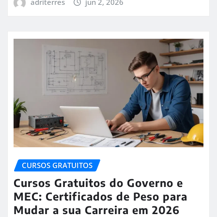
adriterres
jun 2, 2026
CURSOS GRATUITOS
Cursos Gratuitos do Governo e
MEC: Certificados de Peso para
Mudar a sua Carreira em 2026