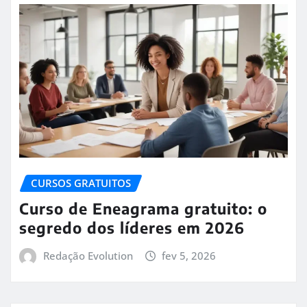
CURSOS GRATUITOS
Curso de Eneagrama gratuito: o
segredo dos líderes em 2026
Redação Evolution
fev 5, 2026