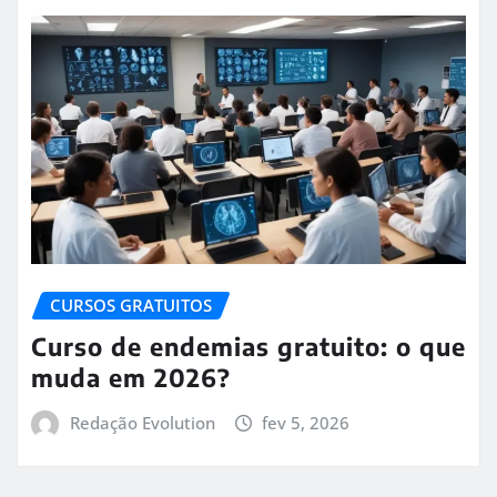
CURSOS GRATUITOS
Curso de endemias gratuito: o que
muda em 2026?
Redação Evolution
fev 5, 2026