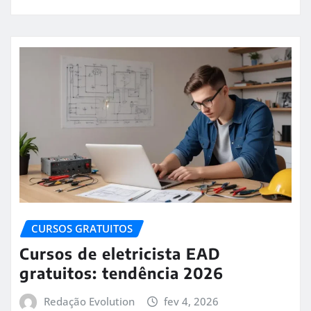
CURSOS GRATUITOS
Cursos de eletricista EAD
gratuitos: tendência 2026
Redação Evolution
fev 4, 2026