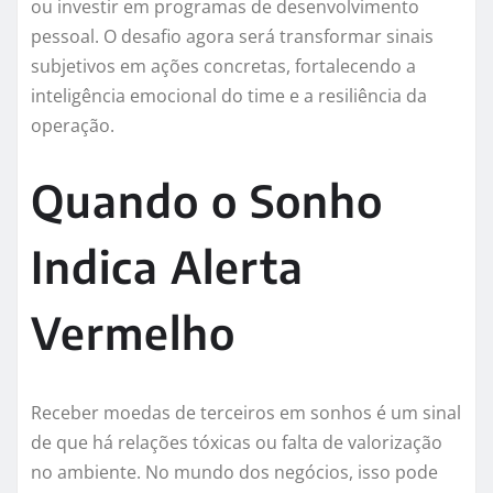
ou investir em programas de desenvolvimento
pessoal. O desafio agora será transformar sinais
subjetivos em ações concretas, fortalecendo a
inteligência emocional do time e a resiliência da
operação.
Quando o Sonho
Indica Alerta
Vermelho
Receber moedas de terceiros em sonhos é um sinal
de que há relações tóxicas ou falta de valorização
no ambiente. No mundo dos negócios, isso pode