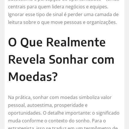
centrais para quem lidera negócios e equipes.
Ignorar esse tipo de sinal é perder uma camada de
leitura sobre o que move pessoas e organizações.
O Que Realmente
Revela Sonhar com
Moedas?
Na prática, sonhar com moedas simboliza valor
pessoal, autoestima, prosperidade e
oportunidades. O detalhe importante: o significado
muda conforme o contexto do sonho. Para o
estrategista, isso se traduz em um termômetro de