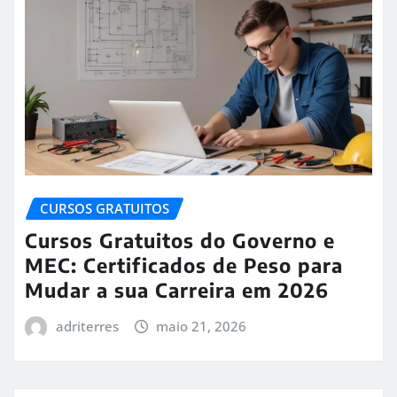
CURSOS GRATUITOS
Cursos Gratuitos do Governo e
MEC: Certificados de Peso para
Mudar a sua Carreira em 2026
adriterres
maio 21, 2026