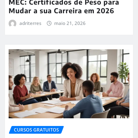
MEC: Certificados de Peso para
Mudar a sua Carreira em 2026
adriterres
maio 21, 2026
CURSOS GRATUITOS