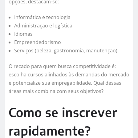
opções, destacam-se:
Informática e tecnologia
Administração e logística
Idiomas
Empreendedorismo
Serviços (beleza, gastronomia, manutenção)
O recado para quem busca competitividade é:
escolha cursos alinhados às demandas do mercado
e potencialize sua empregabilidade. Qual dessas
áreas mais combina com seus objetivos?
Como se inscrever
rapidamente?