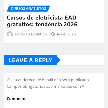
CURSOS GRATUITOS
Cursos de eletricista EAD
gratuitos: tendência 2026
Redação Evolution
fev 4, 2026
LEAVE A REPLY
O seu endereço de e-mail não será publicado.
Campos obrigatórios são marcados com
*
Comment