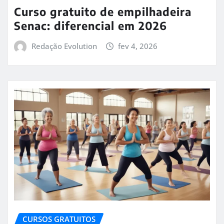
Curso gratuito de empilhadeira
Senac: diferencial em 2026
Redação Evolution
fev 4, 2026
CURSOS GRATUITOS