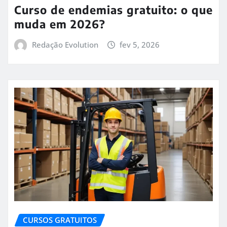
Curso de endemias gratuito: o que
muda em 2026?
Redação Evolution
fev 5, 2026
CURSOS GRATUITOS