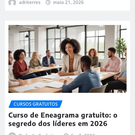
adriterres
maio 21, 2026
CURSOS GRATUITOS
Curso de Eneagrama gratuito: o
segredo dos líderes em 2026