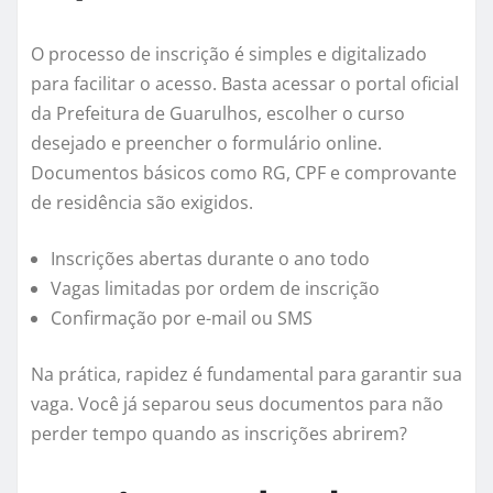
O processo de inscrição é simples e digitalizado
para facilitar o acesso. Basta acessar o portal oficial
da Prefeitura de Guarulhos, escolher o curso
desejado e preencher o formulário online.
Documentos básicos como RG, CPF e comprovante
de residência são exigidos.
Inscrições abertas durante o ano todo
Vagas limitadas por ordem de inscrição
Confirmação por e-mail ou SMS
Na prática, rapidez é fundamental para garantir sua
vaga. Você já separou seus documentos para não
perder tempo quando as inscrições abrirem?