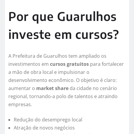
Por que Guarulhos
investe em cursos?
A Prefeitura de Guarulhos tem ampliado os
investimentos em
cursos gratuitos
para fortalecer
a mão de obra local e impulsionar o
desenvolvimento econômico. O objetivo é claro:
aumentar o
market share
da cidade no cenário
regional, tornando-a polo de talentos e atraindo
empresas.
Redução do desemprego local
Atração de novos negócios