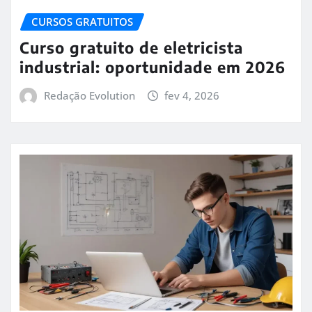
CURSOS GRATUITOS
Curso gratuito de eletricista
industrial: oportunidade em 2026
Redação Evolution
fev 4, 2026