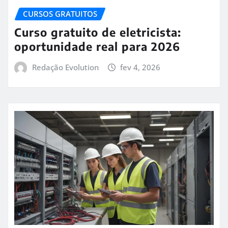
CURSOS GRATUITOS
Curso gratuito de eletricista:
oportunidade real para 2026
Redação Evolution
fev 4, 2026