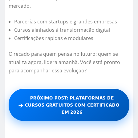
mercado.
Parcerias com startups e grandes empresas
Cursos alinhados à transformação digital
Certificações rápidas e modulares
O recado para quem pensa no futuro: quem se
atualiza agora, lidera amanhã. Você está pronto
para acompanhar essa evolução?
PRÓXIMO POST: PLATAFORMAS DE
→
CURSOS GRATUITOS COM CERTIFICADO
EM 2026