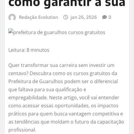
como garantir a sua
Redação Evolution
jan 26, 2026
0
Leitura: 8 minutos
Quer transformar sua carreira sem investir um
centavo? Descubra como os cursos gratuitos da
Prefeitura de Guarulhos podem ser o diferencial
que faltava para sua qualificação e
empregabilidade. Neste artigo, você vai entender
como acessar essas oportunidades, os impactos
práticos para quem busca vantagem competitiva e
as tendências que moldam o futuro da capacitação
profissional.