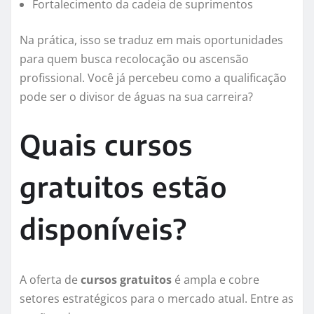
Fortalecimento da cadeia de suprimentos
Na prática, isso se traduz em mais oportunidades
para quem busca recolocação ou ascensão
profissional. Você já percebeu como a qualificação
pode ser o divisor de águas na sua carreira?
Quais cursos
gratuitos estão
disponíveis?
A oferta de
cursos gratuitos
é ampla e cobre
setores estratégicos para o mercado atual. Entre as