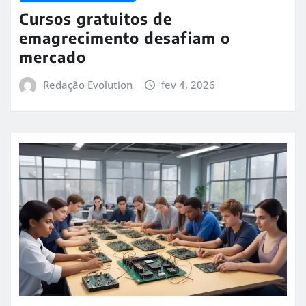
Cursos gratuitos de
emagrecimento desafiam o
mercado
Redação Evolution
fev 4, 2026