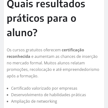
Quais resultados
práticos para o
aluno?
Os cursos gratuitos oferecem
certificação
reconhecida
e aumentam as chances de inserção
no mercado formal. Muitos alunos relatam
promoções, recolocação e até empreendedorismo
após a formação.
Certificado valorizado por empresas
Desenvolvimento de habilidades práticas
Ampliação de networking