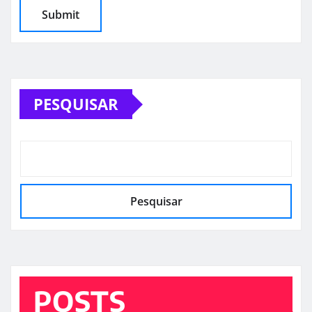
PESQUISAR
Pesquisar
POSTS