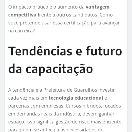
O impacto prático é o aumento da
vantagem
competitiva
frente a outros candidatos. Como
você pretende usar essa certificação para avançar
na carreira?
Tendências e futuro
da capacitação
A tendência é a Prefeitura de Guarulhos investir
cada vez mais em
tecnologia educacional
e
parcerias com empresas. Cursos híbridos, focados
em demandas reais da indústria, devem ganhar
espaço. Isso significa gestão de risco mais eficiente
para quem se antecipa às necessidades do