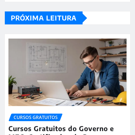
PRÓXIMA LEITURA
CURSOS GRATUITOS
Cursos Gratuitos do Governo e