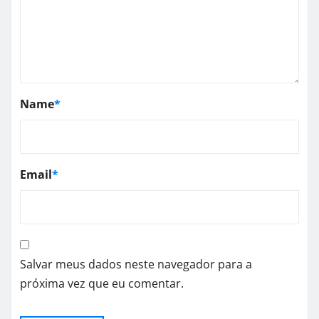
Name
*
Email
*
Salvar meus dados neste navegador para a
próxima vez que eu comentar.