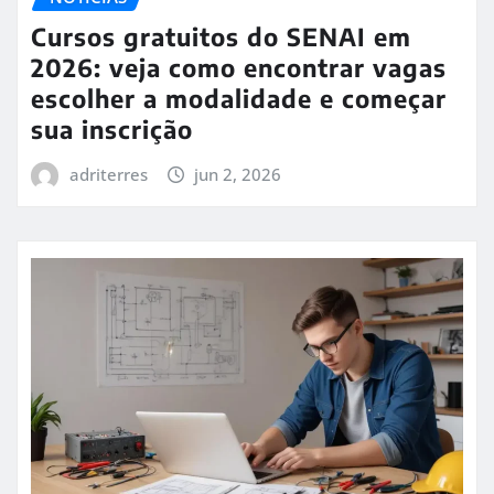
Cursos gratuitos do SENAI em
2026: veja como encontrar vagas
escolher a modalidade e começar
sua inscrição
adriterres
jun 2, 2026