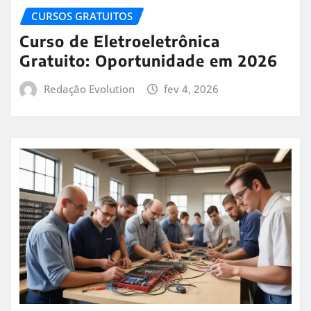
CURSOS GRATUITOS
Curso de Eletroeletrônica
Gratuito: Oportunidade em 2026
Redação Evolution
fev 4, 2026