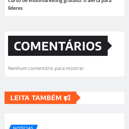
Curso de endomarketing gratuito: o alerta para
líderes
COMENTÁRIOS
Nenhum comentário para mostrar.
LEITA TAMBÉM
NOTÍCIAS