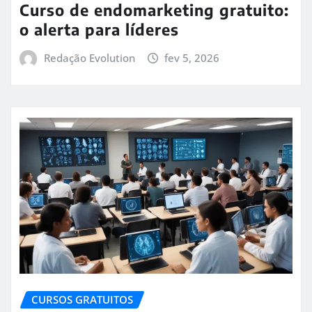
Curso de endomarketing gratuito:
o alerta para líderes
Redação Evolution
fev 5, 2026
CURSOS GRATUITOS