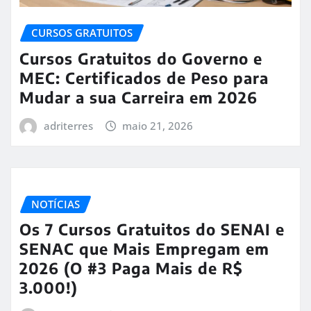
CURSOS GRATUITOS
Cursos Gratuitos do Governo e
MEC: Certificados de Peso para
Mudar a sua Carreira em 2026
adriterres
maio 21, 2026
NOTÍCIAS
Os 7 Cursos Gratuitos do SENAI e
SENAC que Mais Empregam em
2026 (O #3 Paga Mais de R$
3.000!)