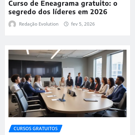
Curso de Eneagrama gratuito: o
segredo dos líderes em 2026
Redação Evolution
fev 5, 2026
CURSOS GRATUITOS