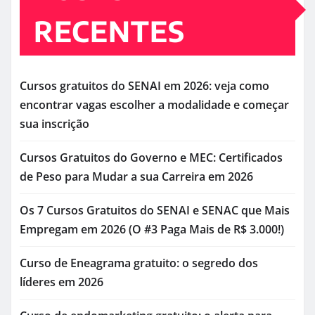
RECENTES
Cursos gratuitos do SENAI em 2026: veja como
encontrar vagas escolher a modalidade e começar
sua inscrição
Cursos Gratuitos do Governo e MEC: Certificados
de Peso para Mudar a sua Carreira em 2026
Os 7 Cursos Gratuitos do SENAI e SENAC que Mais
Empregam em 2026 (O #3 Paga Mais de R$ 3.000!)
Curso de Eneagrama gratuito: o segredo dos
líderes em 2026