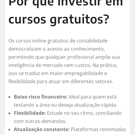
Por que investir em
cursos gratuitos?
Os cursos online gratuitos de contabilidade
democratizam o acesso ao conhecimento,
permitindo que qualquer profissional amplie sua
inteligência de mercado sem custos. Na prática,
isso se traduz em maior empregabilidade e
flexibilidade para atuar em diferentes setores.
Baixo risco financeiro:
Ideal para quem está
testando a área ou deseja atualização rápida.
Flexibilidade:
Estude no seu ritmo, conciliando
com outras demandas.
Atualização constante:
Plataformas renomadas