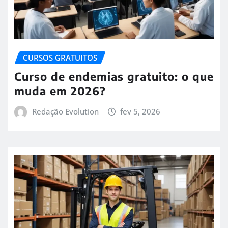
CURSOS GRATUITOS
Curso de endemias gratuito: o que
muda em 2026?
Redação Evolution
fev 5, 2026