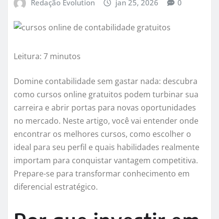
Redação Evolution
jan 25, 2026
0
Leitura: 7 minutos
Domine contabilidade sem gastar nada: descubra
como cursos online gratuitos podem turbinar sua
carreira e abrir portas para novas oportunidades
no mercado. Neste artigo, você vai entender onde
encontrar os melhores cursos, como escolher o
ideal para seu perfil e quais habilidades realmente
importam para conquistar vantagem competitiva.
Prepare-se para transformar conhecimento em
diferencial estratégico.