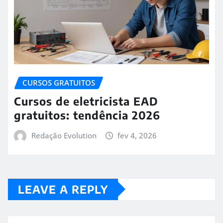
CURSOS GRATUITOS
Cursos de eletricista EAD
gratuitos: tendência 2026
Redação Evolution
fev 4, 2026
LEAVE A REPLY