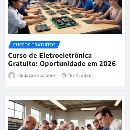
CURSOS GRATUITOS
Curso de Eletroeletrônica
Gratuito: Oportunidade em 2026
Redação Evolution
fev 4, 2026