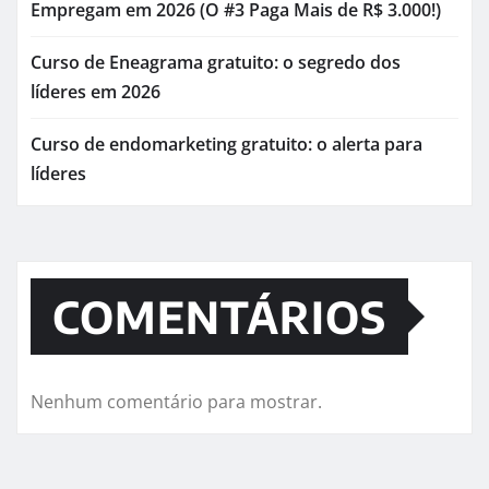
Empregam em 2026 (O #3 Paga Mais de R$ 3.000!)
Curso de Eneagrama gratuito: o segredo dos
líderes em 2026
Curso de endomarketing gratuito: o alerta para
líderes
COMENTÁRIOS
Nenhum comentário para mostrar.