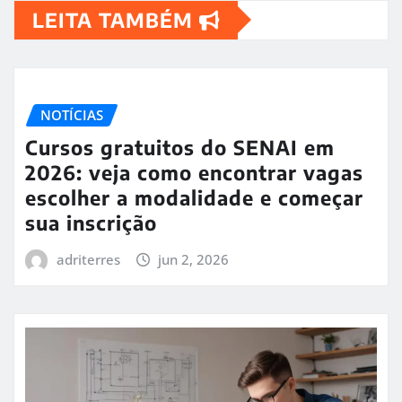
LEITA TAMBÉM
NOTÍCIAS
Cursos gratuitos do SENAI em
2026: veja como encontrar vagas
escolher a modalidade e começar
sua inscrição
adriterres
jun 2, 2026