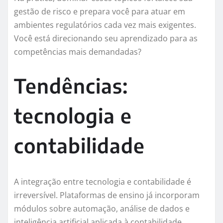
gestão de risco e prepara você para atuar em
ambientes regulatórios cada vez mais exigentes.
Você está direcionando seu aprendizado para as
competências mais demandadas?
Tendências:
tecnologia e
contabilidade
A integração entre tecnologia e contabilidade é
irreversível. Plataformas de ensino já incorporam
módulos sobre automação, análise de dados e
inteligência artificial aplicada à contabilidade.