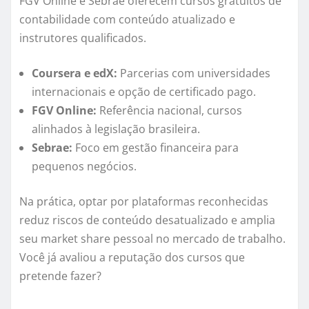
FGV Online e Sebrae oferecem cursos gratuitos de
contabilidade com conteúdo atualizado e
instrutores qualificados.
Coursera e edX:
Parcerias com universidades
internacionais e opção de certificado pago.
FGV Online:
Referência nacional, cursos
alinhados à legislação brasileira.
Sebrae:
Foco em gestão financeira para
pequenos negócios.
Na prática, optar por plataformas reconhecidas
reduz riscos de conteúdo desatualizado e amplia
seu market share pessoal no mercado de trabalho.
Você já avaliou a reputação dos cursos que
pretende fazer?