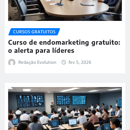
CURSOS GRATUITOS
Curso de endomarketing gratuito:
o alerta para líderes
Redação Evolution
fev 5, 2026