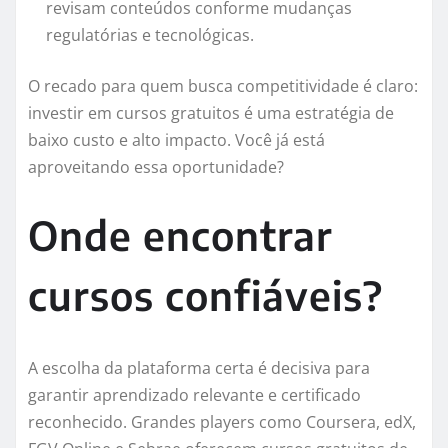
revisam conteúdos conforme mudanças
regulatórias e tecnológicas.
O recado para quem busca competitividade é claro:
investir em cursos gratuitos é uma estratégia de
baixo custo e alto impacto. Você já está
aproveitando essa oportunidade?
Onde encontrar
cursos confiáveis?
A escolha da plataforma certa é decisiva para
garantir aprendizado relevante e certificado
reconhecido. Grandes players como Coursera, edX,