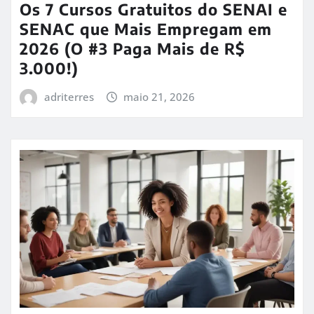
Os 7 Cursos Gratuitos do SENAI e
SENAC que Mais Empregam em
2026 (O #3 Paga Mais de R$
3.000!)
adriterres
maio 21, 2026