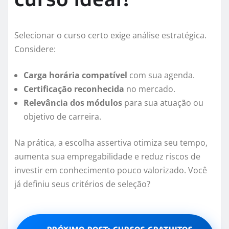
Selecionar o curso certo exige análise estratégica.
Considere:
Carga horária compatível
com sua agenda.
Certificação reconhecida
no mercado.
Relevância dos módulos
para sua atuação ou
objetivo de carreira.
Na prática, a escolha assertiva otimiza seu tempo,
aumenta sua empregabilidade e reduz riscos de
investir em conhecimento pouco valorizado. Você
já definiu seus critérios de seleção?