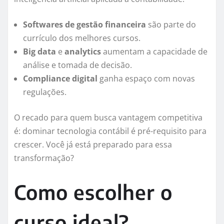
Softwares de gestão financeira
são parte do
currículo dos melhores cursos.
Big data
e
analytics
aumentam a capacidade de
análise e tomada de decisão.
Compliance digital
ganha espaço com novas
regulações.
O recado para quem busca vantagem competitiva
é: dominar tecnologia contábil é pré-requisito para
crescer. Você já está preparado para essa
transformação?
Como escolher o
curso ideal?