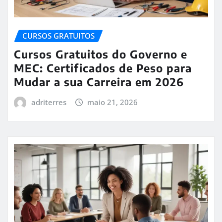
CURSOS GRATUITOS
Cursos Gratuitos do Governo e
MEC: Certificados de Peso para
Mudar a sua Carreira em 2026
adriterres
maio 21, 2026