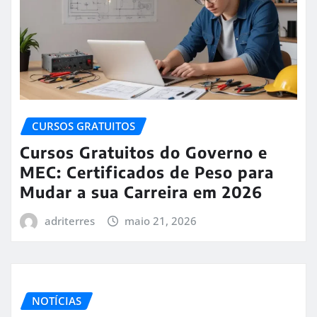
CURSOS GRATUITOS
Cursos Gratuitos do Governo e
MEC: Certificados de Peso para
Mudar a sua Carreira em 2026
adriterres
maio 21, 2026
NOTÍCIAS