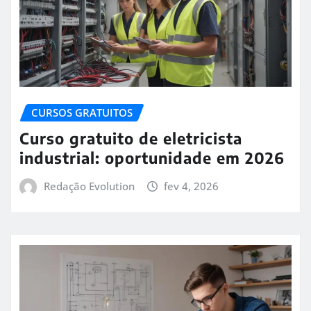
CURSOS GRATUITOS
Curso gratuito de eletricista
industrial: oportunidade em 2026
Redação Evolution
fev 4, 2026