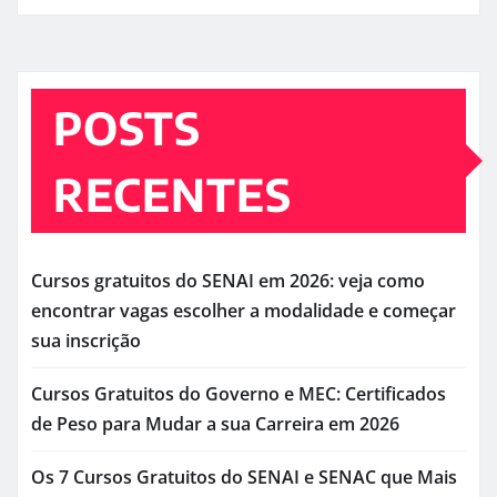
POSTS
RECENTES
Cursos gratuitos do SENAI em 2026: veja como
encontrar vagas escolher a modalidade e começar
sua inscrição
Cursos Gratuitos do Governo e MEC: Certificados
de Peso para Mudar a sua Carreira em 2026
Os 7 Cursos Gratuitos do SENAI e SENAC que Mais