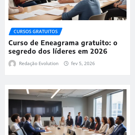
CURSOS GRATUITOS
Curso de Eneagrama gratuito: o
segredo dos líderes em 2026
Redação Evolution
fev 5, 2026