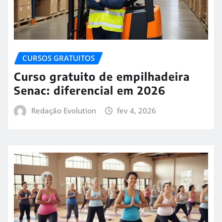
CURSOS GRATUITOS
Curso gratuito de empilhadeira
Senac: diferencial em 2026
Redação Evolution
fev 4, 2026