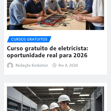
CURSOS GRATUITOS
Curso gratuito de eletricista:
oportunidade real para 2026
Redação Evolution
fev 4, 2026