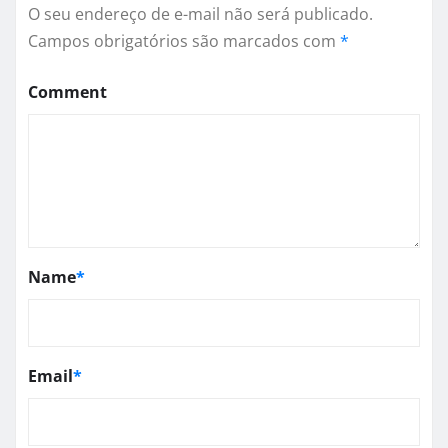
O seu endereço de e-mail não será publicado.
Campos obrigatórios são marcados com
*
Comment
Name
*
Email
*