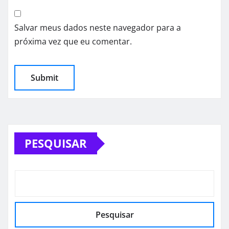
Salvar meus dados neste navegador para a
próxima vez que eu comentar.
PESQUISAR
Pesquisar