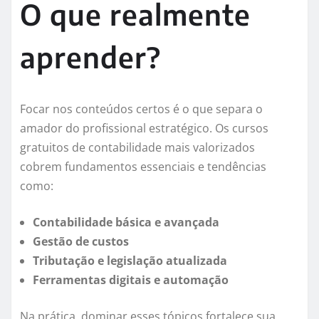
O que realmente
aprender?
Focar nos conteúdos certos é o que separa o
amador do profissional estratégico. Os cursos
gratuitos de contabilidade mais valorizados
cobrem fundamentos essenciais e tendências
como:
Contabilidade básica e avançada
Gestão de custos
Tributação e legislação atualizada
Ferramentas digitais e automação
Na prática, dominar esses tópicos fortalece sua