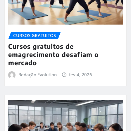
CURSOS GRATUITOS
Cursos gratuitos de
emagrecimento desafiam o
mercado
Redação Evolution
fev 4, 2026