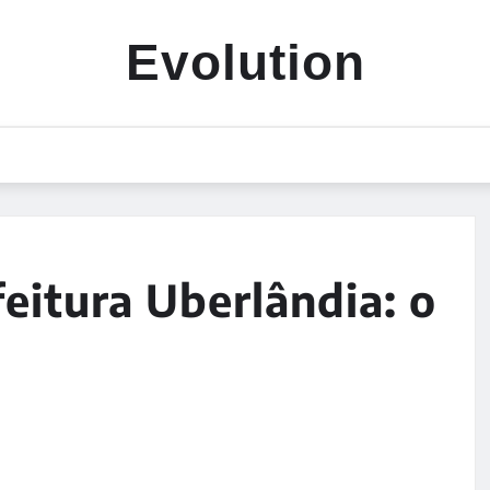
Evolution
eitura Uberlândia: o