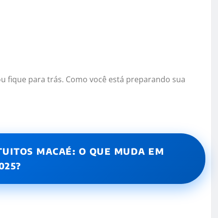
u fique para trás. Como você está preparando sua
TUITOS MACAÉ: O QUE MUDA EM
025?