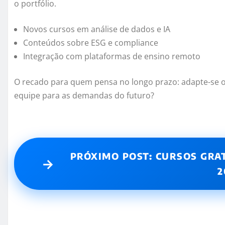
o portfólio.
Novos cursos em análise de dados e IA
Conteúdos sobre ESG e compliance
Integração com plataformas de ensino remoto
O recado para quem pensa no longo prazo: adapte-se o
equipe para as demandas do futuro?
PRÓXIMO POST: CURSOS GRA
→
2