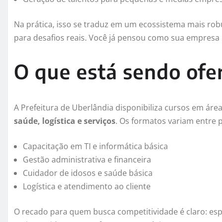
Na prática, isso se traduz em um ecossistema mais ro
para desafios reais. Você já pensou como sua empresa
O que está sendo ofe
A Prefeitura de Uberlândia disponibiliza cursos em ár
saúde, logística e serviços
. Os formatos variam entre p
Capacitação em TI e informática básica
Gestão administrativa e financeira
Cuidador de idosos e saúde básica
Logística e atendimento ao cliente
O recado para quem busca competitividade é claro: esp