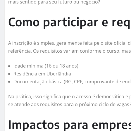
mais sentido para seu futuro ou negócio?
Como participar e req
A inscrição é simples, geralmente feita pelo site oficia
referência. Os requisitos variam conforme o curso, mas
Idade mínima (16 ou 18 anos)
Residência em Uberlândia
Documentação básica (RG, CPF, comprovante de end
Na prática, isso significa que o acesso é democrático e 
se atende aos requisitos para o próximo ciclo de vagas
Impactos para empres