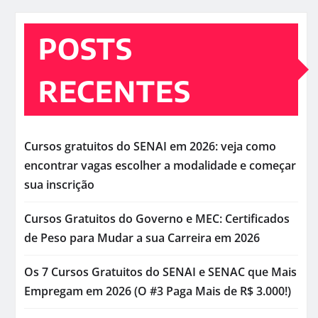
POSTS
RECENTES
Cursos gratuitos do SENAI em 2026: veja como
encontrar vagas escolher a modalidade e começar
sua inscrição
Cursos Gratuitos do Governo e MEC: Certificados
de Peso para Mudar a sua Carreira em 2026
Os 7 Cursos Gratuitos do SENAI e SENAC que Mais
Empregam em 2026 (O #3 Paga Mais de R$ 3.000!)