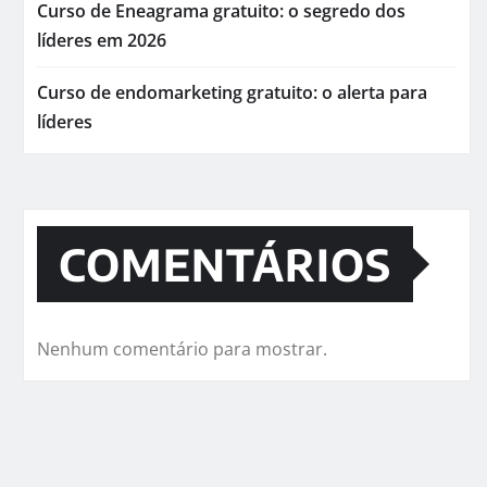
Curso de Eneagrama gratuito: o segredo dos
líderes em 2026
Curso de endomarketing gratuito: o alerta para
líderes
COMENTÁRIOS
Nenhum comentário para mostrar.