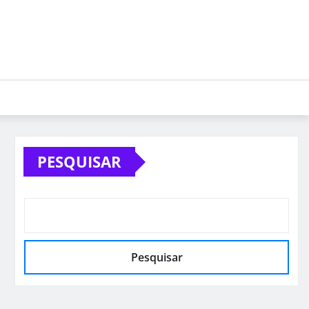
PESQUISAR
Pesquisar