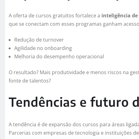
A oferta de cursos gratuitos fortalece a
inteligência d
que se conectam com esses programas ganham acesso a
Redução de turnover
Agilidade no onboarding
Melhoria do desempenho operacional
O resultado? Mais produtividade e menos riscos na ges
fonte de talentos?
Tendências e futuro 
A tendência é de expansão dos cursos para áreas ligad
Parcerias com empresas de tecnologia e instituições d