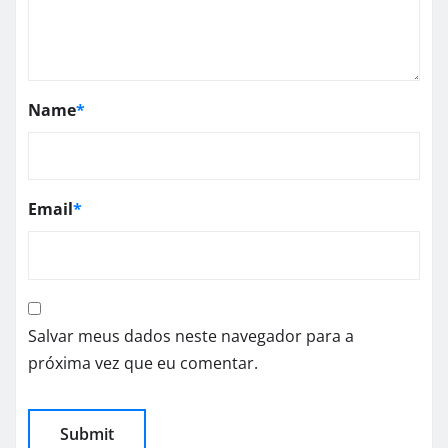
Name
*
Email
*
Salvar meus dados neste navegador para a
próxima vez que eu comentar.