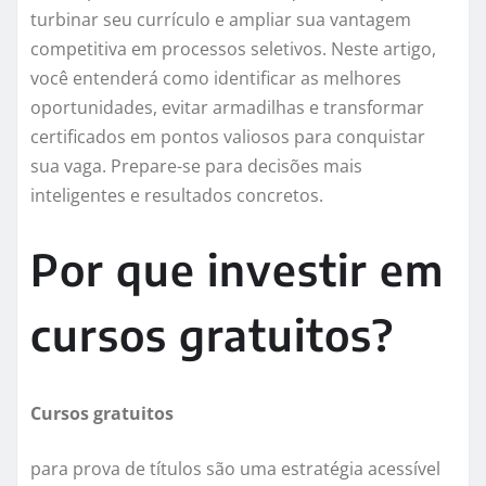
turbinar seu currículo e ampliar sua vantagem
competitiva em processos seletivos. Neste artigo,
você entenderá como identificar as melhores
oportunidades, evitar armadilhas e transformar
certificados em pontos valiosos para conquistar
sua vaga. Prepare-se para decisões mais
inteligentes e resultados concretos.
Por que investir em
cursos gratuitos?
Cursos gratuitos
para prova de títulos são uma estratégia acessível