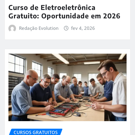
Curso de Eletroeletrônica
Gratuito: Oportunidade em 2026
Redação Evolution
fev 4, 2026
CURSOS GRATUITOS