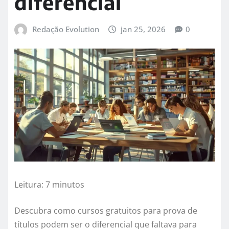
diferencial
Redação Evolution
jan 25, 2026
0
Leitura: 7 minutos
Descubra como cursos gratuitos para prova de
títulos podem ser o diferencial que faltava para