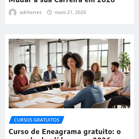
adriterres
maio 21, 2026
CURSOS GRATUITOS
Curso de Eneagrama gratuito: o