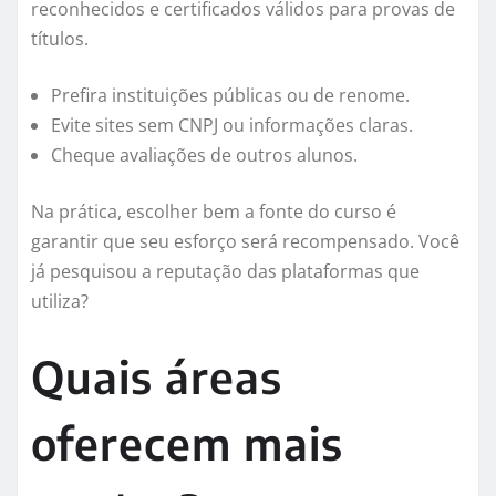
reconhecidos e certificados válidos para provas de
títulos.
Prefira instituições públicas ou de renome.
Evite sites sem CNPJ ou informações claras.
Cheque avaliações de outros alunos.
Na prática, escolher bem a fonte do curso é
garantir que seu esforço será recompensado. Você
já pesquisou a reputação das plataformas que
utiliza?
Quais áreas
oferecem mais