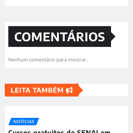
COMENTÁRIOS
Nenhum comentário para mostrar.
LEITA TAMBÉM
NOTÍCIAS
Cursos gratuitos do SENAI em