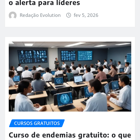
o alerta para líderes
Redação Evolution
fev 5, 2026
CURSOS GRATUITOS
Curso de endemias gratuito: o que