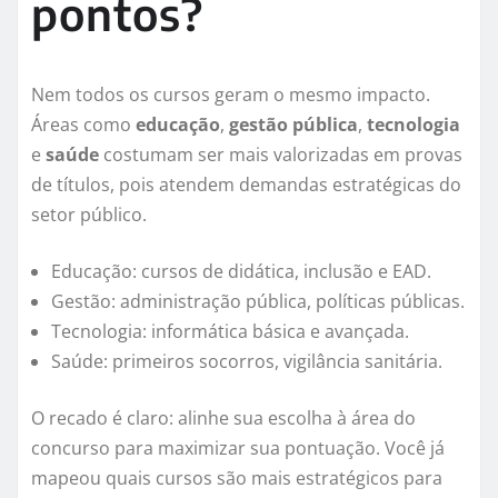
pontos?
Nem todos os cursos geram o mesmo impacto.
Áreas como
educação
,
gestão pública
,
tecnologia
e
saúde
costumam ser mais valorizadas em provas
de títulos, pois atendem demandas estratégicas do
setor público.
Educação: cursos de didática, inclusão e EAD.
Gestão: administração pública, políticas públicas.
Tecnologia: informática básica e avançada.
Saúde: primeiros socorros, vigilância sanitária.
O recado é claro: alinhe sua escolha à área do
concurso para maximizar sua pontuação. Você já
mapeou quais cursos são mais estratégicos para