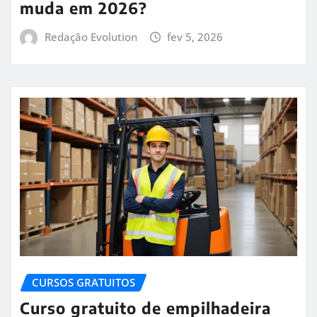
muda em 2026?
Redação Evolution
fev 5, 2026
CURSOS GRATUITOS
Curso gratuito de empilhadeira