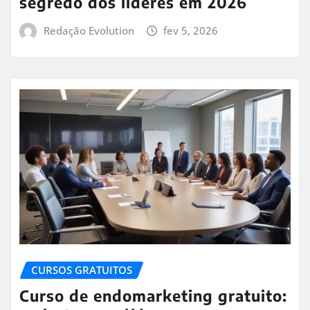
segredo dos líderes em 2026
Redação Evolution
fev 5, 2026
CURSOS GRATUITOS
Curso de endomarketing gratuito: