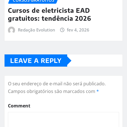
Cursos de eletricista EAD
gratuitos: tendência 2026
Redação Evolution
fev 4, 2026
LEAVE A REPLY
O seu endereço de e-mail não será publicado.
Campos obrigatórios são marcados com
*
Comment