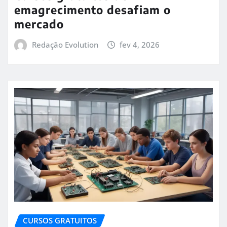
emagrecimento desafiam o
mercado
Redação Evolution
fev 4, 2026
CURSOS GRATUITOS