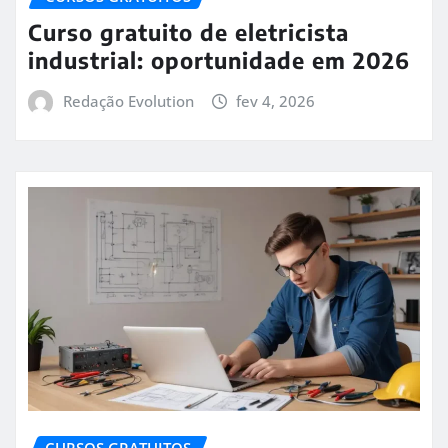
Curso gratuito de eletricista
industrial: oportunidade em 2026
Redação Evolution
fev 4, 2026
CURSOS GRATUITOS