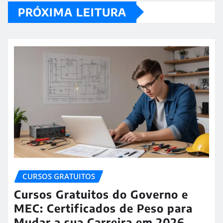
PRÓXIMA LEITURA
CURSOS GRATUITOS
Cursos Gratuitos do Governo e
MEC: Certificados de Peso para
Mudar a sua Carreira em 2026