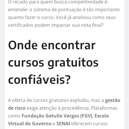
O recado para quem busca competitividade é:
entender o sistema de pontuação é tão importante
quanto fazer o curso. Você já analisou como seus
certificados podem impactar sua nota final?
Onde encontrar
cursos gratuitos
confiáveis?
A oferta de cursos gratuitos explodiu, mas a
gestão
de risco
exige atenção à procedência. Plataformas
como
Fundação Getulio Vargas (FGV)
,
Escola
Virtual do Governo
e
SENAI
oferecem cursos