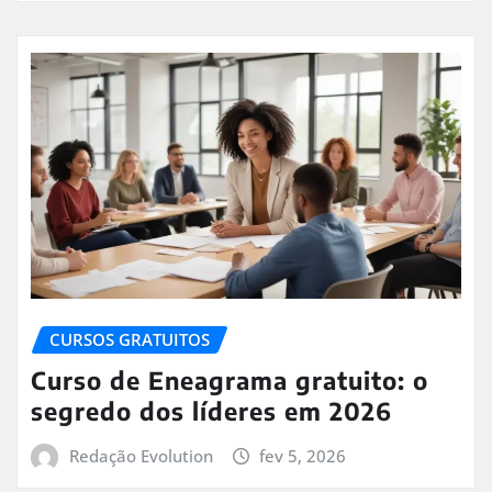
CURSOS GRATUITOS
Curso de Eneagrama gratuito: o
segredo dos líderes em 2026
Redação Evolution
fev 5, 2026