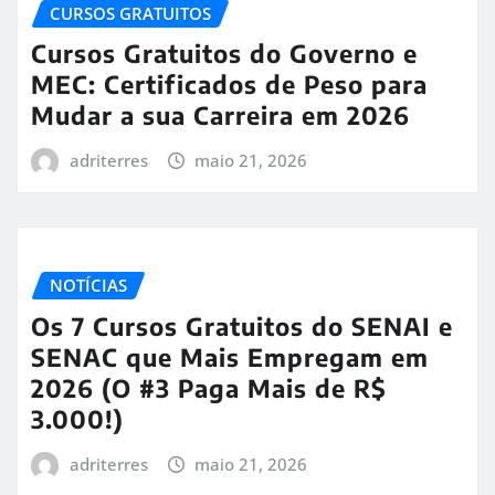
CURSOS GRATUITOS
Cursos Gratuitos do Governo e
MEC: Certificados de Peso para
Mudar a sua Carreira em 2026
adriterres
maio 21, 2026
NOTÍCIAS
Os 7 Cursos Gratuitos do SENAI e
SENAC que Mais Empregam em
2026 (O #3 Paga Mais de R$
3.000!)
adriterres
maio 21, 2026