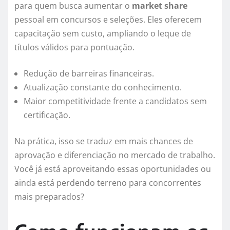
para quem busca aumentar o
market share
pessoal em concursos e seleções. Eles oferecem
capacitação sem custo, ampliando o leque de
títulos válidos para pontuação.
Redução de barreiras financeiras.
Atualização constante do conhecimento.
Maior competitividade frente a candidatos sem
certificação.
Na prática, isso se traduz em mais chances de
aprovação e diferenciação no mercado de trabalho.
Você já está aproveitando essas oportunidades ou
ainda está perdendo terreno para concorrentes
mais preparados?