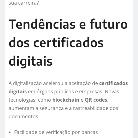
sua carreira?
Tendências e futuro
dos certificados
digitais
A digitalização acelerou a aceitação de
certificados
digitais
em órgãos públicos e empresas. Novas
tecnologias, como
blockchain
e
QR codes
,
aumentam a segurança e a rastreabilidade dos
documentos.
Facilidade de verificação por bancas