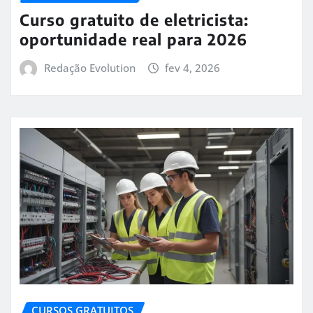
Curso gratuito de eletricista:
oportunidade real para 2026
Redação Evolution
fev 4, 2026
CURSOS GRATUITOS