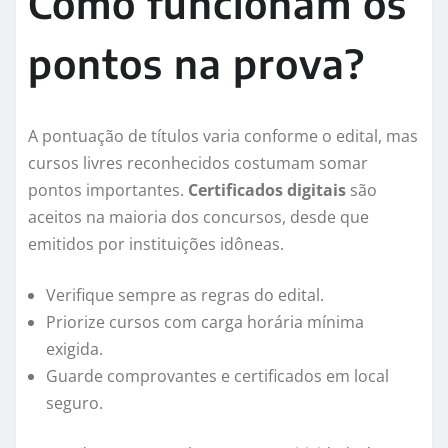
Como funcionam os
pontos na prova?
A pontuação de títulos varia conforme o edital, mas
cursos livres reconhecidos costumam somar
pontos importantes.
Certificados digitais
são
aceitos na maioria dos concursos, desde que
emitidos por instituições idôneas.
Verifique sempre as regras do edital.
Priorize cursos com carga horária mínima
exigida.
Guarde comprovantes e certificados em local
seguro.