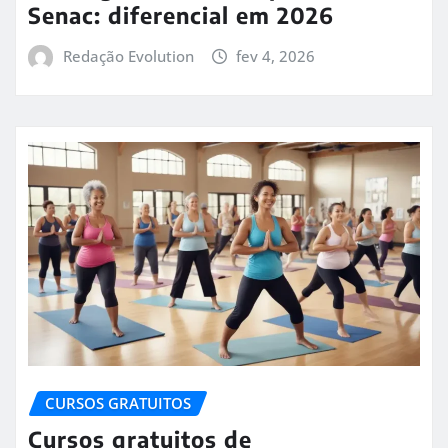
Senac: diferencial em 2026
Redação Evolution
fev 4, 2026
CURSOS GRATUITOS
Cursos gratuitos de