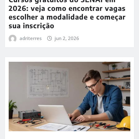
2026: veja como encontrar vagas
escolher a modalidade e começar
sua inscrição
adriterres
jun 2, 2026