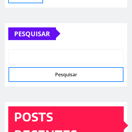
PESQUISAR
Pesquisar
POSTS