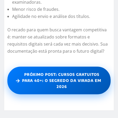
examinadoras.
Menor risco de fraudes.
Agilidade no envio e análise dos títulos.
O recado para quem busca vantagem competitiva
é: manter-se atualizado sobre formatos e
requisitos digitais será cada vez mais decisivo. Sua
documentação está pronta para o futuro digital?
PRÓXIMO POST: CURSOS GRATUITOS
→
PARA 40+: O SEGREDO DA VIRADA EM
2026