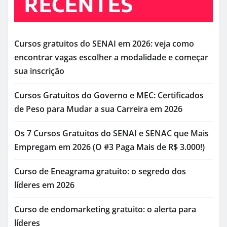
RECENTES
Cursos gratuitos do SENAI em 2026: veja como
encontrar vagas escolher a modalidade e começar
sua inscrição
Cursos Gratuitos do Governo e MEC: Certificados
de Peso para Mudar a sua Carreira em 2026
Os 7 Cursos Gratuitos do SENAI e SENAC que Mais
Empregam em 2026 (O #3 Paga Mais de R$ 3.000!)
Curso de Eneagrama gratuito: o segredo dos
líderes em 2026
Curso de endomarketing gratuito: o alerta para
líderes