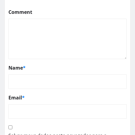
Comment
Name
*
Email
*