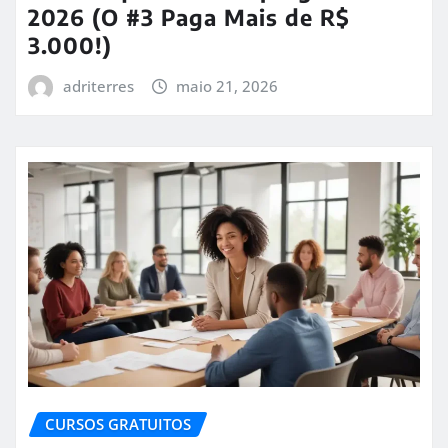
2026 (O #3 Paga Mais de R$
3.000!)
adriterres
maio 21, 2026
CURSOS GRATUITOS