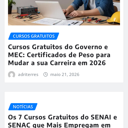
CURSOS GRATUITOS
Cursos Gratuitos do Governo e
MEC: Certificados de Peso para
Mudar a sua Carreira em 2026
adriterres
maio 21, 2026
NOTÍCIAS
Os 7 Cursos Gratuitos do SENAI e
SENAC que Mais Empregam em