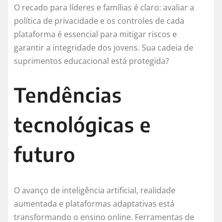
O recado para líderes e famílias é claro: avaliar a
política de privacidade e os controles de cada
plataforma é essencial para mitigar riscos e
garantir a integridade dos jovens. Sua cadeia de
suprimentos educacional está protegida?
Tendências
tecnológicas e
futuro
O avanço de inteligência artificial, realidade
aumentada e plataformas adaptativas está
transformando o ensino online. Ferramentas de