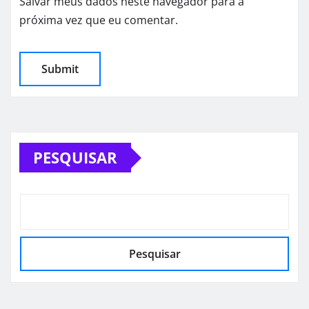
Salvar meus dados neste navegador para a
próxima vez que eu comentar.
PESQUISAR
Pesquisar