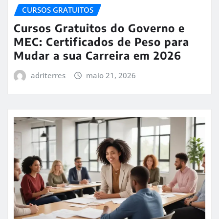
CURSOS GRATUITOS
Cursos Gratuitos do Governo e
MEC: Certificados de Peso para
Mudar a sua Carreira em 2026
adriterres
maio 21, 2026