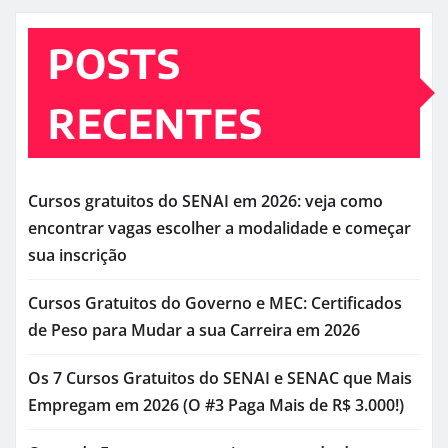
POSTS
RECENTES
Cursos gratuitos do SENAI em 2026: veja como
encontrar vagas escolher a modalidade e começar
sua inscrição
Cursos Gratuitos do Governo e MEC: Certificados
de Peso para Mudar a sua Carreira em 2026
Os 7 Cursos Gratuitos do SENAI e SENAC que Mais
Empregam em 2026 (O #3 Paga Mais de R$ 3.000!)