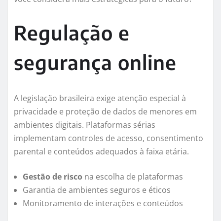
Regulação e
segurança online
A legislação brasileira exige atenção especial à
privacidade e proteção de dados de menores em
ambientes digitais. Plataformas sérias
implementam controles de acesso, consentimento
parental e conteúdos adequados à faixa etária.
Gestão de risco
na escolha de plataformas
Garantia de ambientes seguros e éticos
Monitoramento de interações e conteúdos