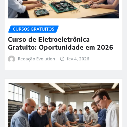
CURSOS GRATUITOS
Curso de Eletroeletrônica
Gratuito: Oportunidade em 2026
Redação Evolution
fev 4, 2026