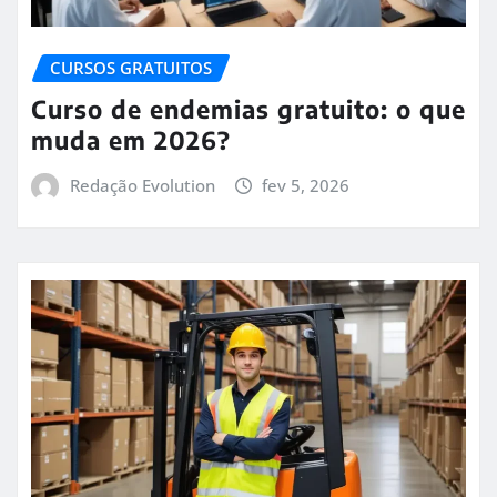
CURSOS GRATUITOS
Curso de endemias gratuito: o que
muda em 2026?
Redação Evolution
fev 5, 2026