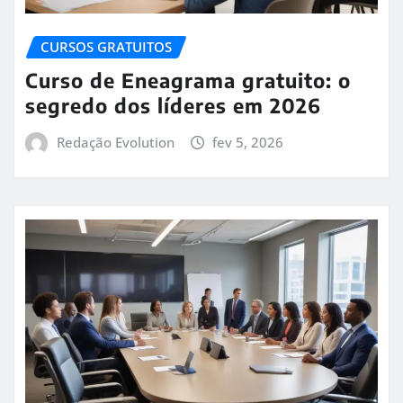
CURSOS GRATUITOS
Curso de Eneagrama gratuito: o
segredo dos líderes em 2026
Redação Evolution
fev 5, 2026