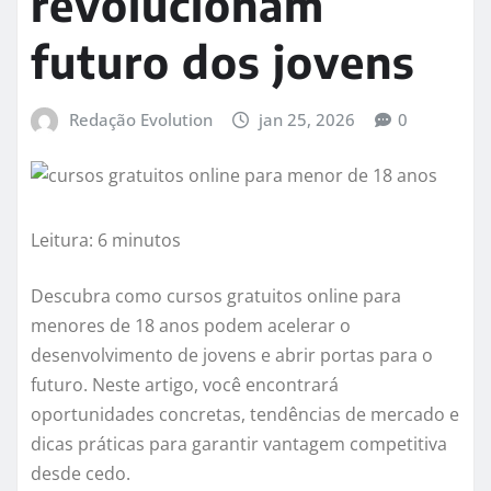
revolucionam
futuro dos jovens
Redação Evolution
jan 25, 2026
0
Leitura: 6 minutos
Descubra como cursos gratuitos online para
menores de 18 anos podem acelerar o
desenvolvimento de jovens e abrir portas para o
futuro. Neste artigo, você encontrará
oportunidades concretas, tendências de mercado e
dicas práticas para garantir vantagem competitiva
desde cedo.