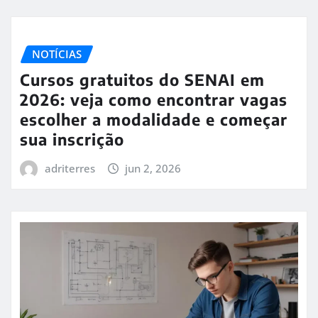
NOTÍCIAS
Cursos gratuitos do SENAI em
2026: veja como encontrar vagas
escolher a modalidade e começar
sua inscrição
adriterres
jun 2, 2026