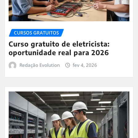
CURSOS GRATUITOS
Curso gratuito de eletricista:
oportunidade real para 2026
Redação Evolution
fev 4, 2026