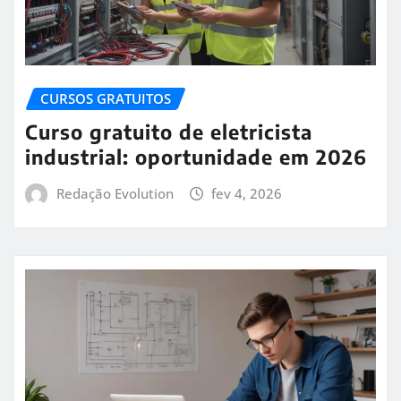
CURSOS GRATUITOS
Curso gratuito de eletricista
industrial: oportunidade em 2026
Redação Evolution
fev 4, 2026