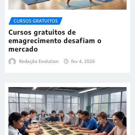
CURSOS GRATUITOS
Cursos gratuitos de
emagrecimento desafiam o
mercado
Redação Evolution
fev 4, 2026