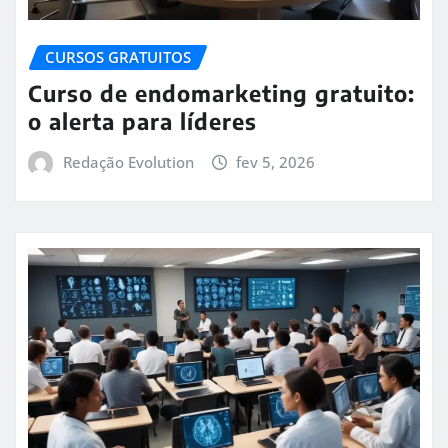
CURSOS GRATUITOS
Curso de endomarketing gratuito:
o alerta para líderes
Redação Evolution
fev 5, 2026