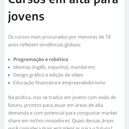
jovens
Os cursos mais procurados por menores de 18
anos refletem tendências globais:
Programação e robótica
Idiomas (inglês, espanhol, mandarim)
Design gráfico e edição de vídeo
Educação financeira e empreendedorismo
Na prática, isso se traduz em jovens com visão de
futuro, prontos para atuar em áreas de alta
demanda e com potencial para conquistar market
share em nichos inovadores. Quais dessas áreas
você considera mais estratégicas para o futuro?