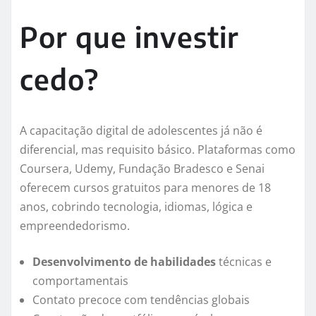
Por que investir
cedo?
A capacitação digital de adolescentes já não é
diferencial, mas requisito básico. Plataformas como
Coursera, Udemy, Fundação Bradesco e Senai
oferecem cursos gratuitos para menores de 18
anos, cobrindo tecnologia, idiomas, lógica e
empreendedorismo.
Desenvolvimento de habilidades
técnicas e
comportamentais
Contato precoce com tendências globais