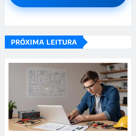
PRÓXIMA LEITURA