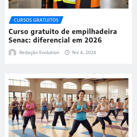
CURSOS GRATUITOS
Curso gratuito de empilhadeira
Senac: diferencial em 2026
Redação Evolution
fev 4, 2026