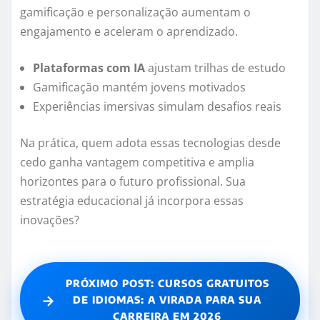
gamificação e personalização aumentam o
engajamento e aceleram o aprendizado.
Plataformas com IA
ajustam trilhas de estudo
Gamificação mantém jovens motivados
Experiências imersivas simulam desafios reais
Na prática, quem adota essas tecnologias desde
cedo ganha vantagem competitiva e amplia
horizontes para o futuro profissional. Sua
estratégia educacional já incorpora essas
inovações?
PRÓXIMO POST: CURSOS GRATUITOS
→
DE IDIOMAS: A VIRADA PARA SUA
CARREIRA EM 2026