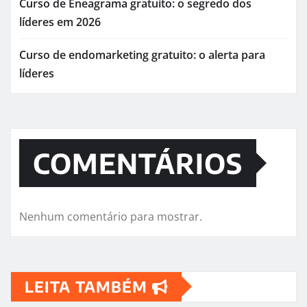
Curso de Eneagrama gratuito: o segredo dos
líderes em 2026
Curso de endomarketing gratuito: o alerta para
líderes
COMENTÁRIOS
Nenhum comentário para mostrar.
LEITA TAMBÉM