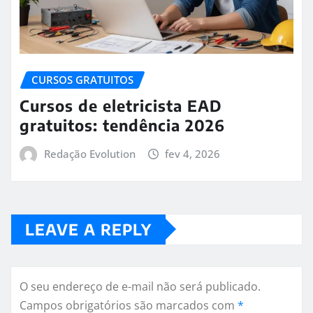
CURSOS GRATUITOS
Cursos de eletricista EAD
gratuitos: tendência 2026
Redação Evolution
fev 4, 2026
LEAVE A REPLY
O seu endereço de e-mail não será publicado.
Campos obrigatórios são marcados com
*