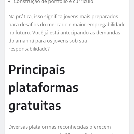
Construção de portfólio e currículo
Na prática, isso significa jovens mais preparados
para desafios do mercado e maior empregabilidade
no futuro. Você já está antecipando as demandas
do amanhã para os jovens sob sua
responsabilidade?
Principais
plataformas
gratuitas
Diversas plataformas reconhecidas oferecem