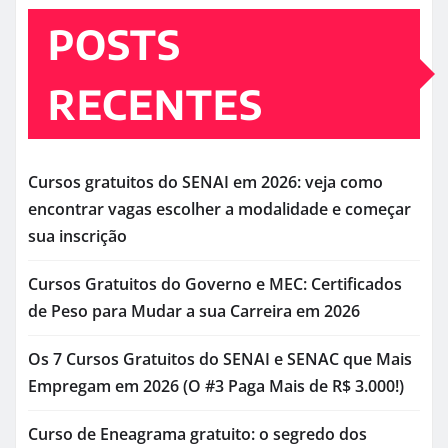
POSTS
RECENTES
Cursos gratuitos do SENAI em 2026: veja como
encontrar vagas escolher a modalidade e começar
sua inscrição
Cursos Gratuitos do Governo e MEC: Certificados
de Peso para Mudar a sua Carreira em 2026
Os 7 Cursos Gratuitos do SENAI e SENAC que Mais
Empregam em 2026 (O #3 Paga Mais de R$ 3.000!)
Curso de Eneagrama gratuito: o segredo dos