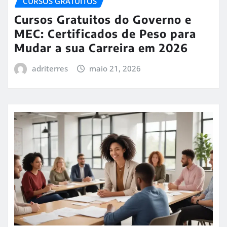
CURSOS GRATUITOS
Cursos Gratuitos do Governo e
MEC: Certificados de Peso para
Mudar a sua Carreira em 2026
adriterres
maio 21, 2026