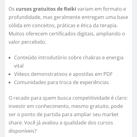
Os
cursos gratuitos de Reiki
variam em formato e
profundidade, mas geralmente entregam uma base
sólida em conceitos, práticas e ética da terapia.
Muitos oferecem certificados digitais, ampliando o
valor percebido.
Conteúdo introdutório sobre chakras e energia
vital
Vídeos demonstrativos e apostilas em PDF
Comunidades para troca de experiências
O recado para quem busca competitividade é claro:
investir em conhecimento, mesmo gratuito, pode
ser o ponto de partida para ampliar seu market
share. Você já avaliou a qualidade dos cursos
disponíveis?