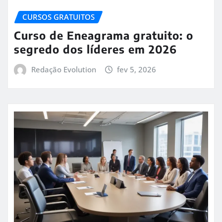
CURSOS GRATUITOS
Curso de Eneagrama gratuito: o
segredo dos líderes em 2026
Redação Evolution
fev 5, 2026