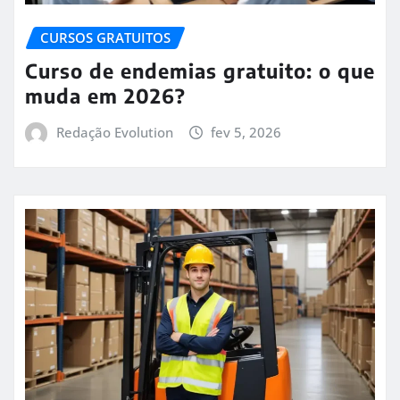
CURSOS GRATUITOS
Curso de endemias gratuito: o que
muda em 2026?
Redação Evolution
fev 5, 2026