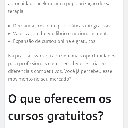
autocuidado aceleraram a popularização dessa
terapia.
Demanda crescente por práticas integrativas
Valorização do equilíbrio emocional e mental
Expansão de cursos online e gratuitos
Na prática, isso se traduz em mais oportunidades
para profissionais e empreendedores criarem
diferenciais competitivos. Você já percebeu esse
movimento no seu mercado?
O que oferecem os
cursos gratuitos?