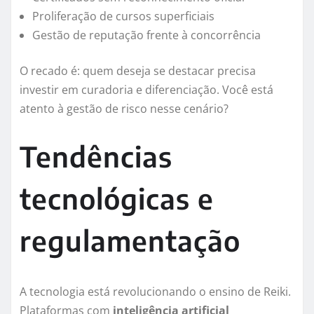
Proliferação de cursos superficiais
Gestão de reputação frente à concorrência
O recado é: quem deseja se destacar precisa
investir em curadoria e diferenciação. Você está
atento à gestão de risco nesse cenário?
Tendências
tecnológicas e
regulamentação
A tecnologia está revolucionando o ensino de Reiki.
Plataformas com
inteligência artificial