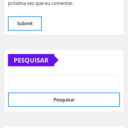
próxima vez que eu comentar.
PESQUISAR
Pesquisar