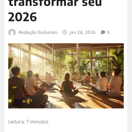
transformar seu
2026
Redação Evolution
jan 24, 2026
0
Leitura: 7 minutos