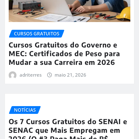
CURSOS GRATUITOS
Cursos Gratuitos do Governo e
MEC: Certificados de Peso para
Mudar a sua Carreira em 2026
adriterres
maio 21, 2026
NOTÍCIAS
Os 7 Cursos Gratuitos do SENAI e
SENAC que Mais Empregam em
2026 (O #3 Paga Mais de R$