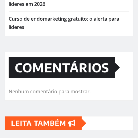
líderes em 2026
Curso de endomarketing gratuito: o alerta para
líderes
COMENTÁRIOS
Nenhum comentário para mostrar.
LEITA TAMBÉM