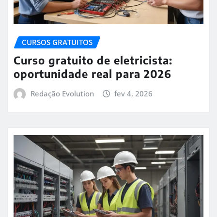
CURSOS GRATUITOS
Curso gratuito de eletricista:
oportunidade real para 2026
Redação Evolution
fev 4, 2026