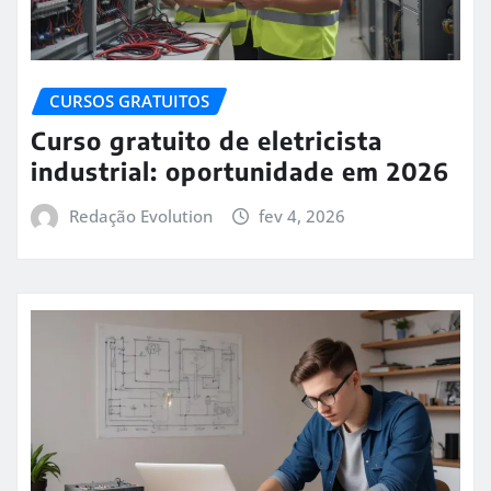
CURSOS GRATUITOS
Curso gratuito de eletricista
industrial: oportunidade em 2026
Redação Evolution
fev 4, 2026