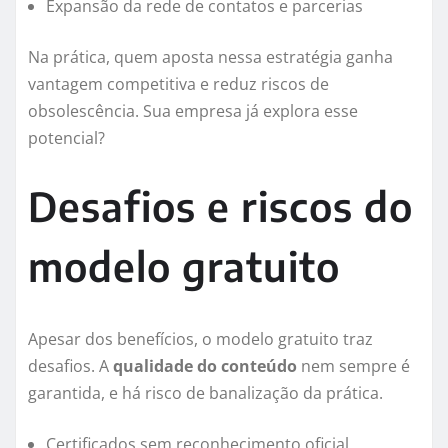
Expansão da rede de contatos e parcerias
Na prática, quem aposta nessa estratégia ganha
vantagem competitiva e reduz riscos de
obsolescência. Sua empresa já explora esse
potencial?
Desafios e riscos do
modelo gratuito
Apesar dos benefícios, o modelo gratuito traz
desafios. A
qualidade do conteúdo
nem sempre é
garantida, e há risco de banalização da prática.
Certificados sem reconhecimento oficial