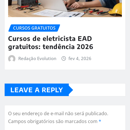
CURSOS GRATUITOS
Cursos de eletricista EAD
gratuitos: tendência 2026
Redação Evolution
fev 4, 2026
LEAVE A REPLY
O seu endereço de e-mail não será publicado.
Campos obrigatórios são marcados com
*