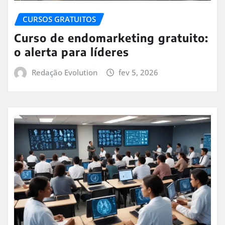
CURSOS GRATUITOS
Curso de endomarketing gratuito:
o alerta para líderes
Redação Evolution
fev 5, 2026