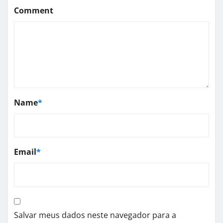
Comment
Name
*
Email
*
Salvar meus dados neste navegador para a