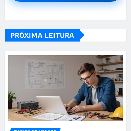
PRÓXIMA LEITURA