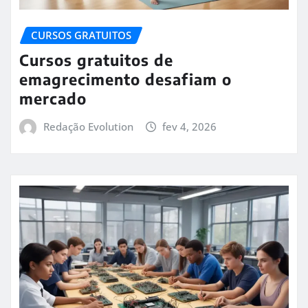
CURSOS GRATUITOS
Cursos gratuitos de
emagrecimento desafiam o
mercado
Redação Evolution
fev 4, 2026