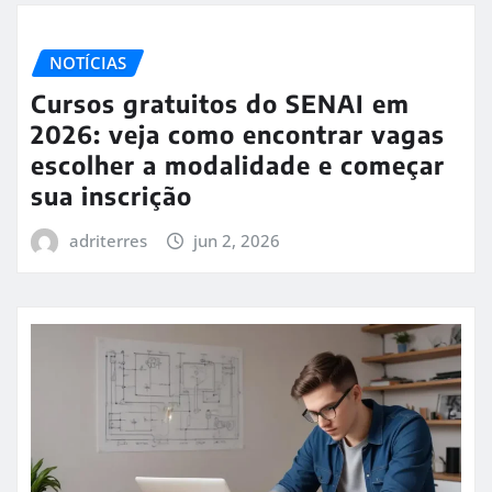
NOTÍCIAS
Cursos gratuitos do SENAI em
2026: veja como encontrar vagas
escolher a modalidade e começar
sua inscrição
adriterres
jun 2, 2026