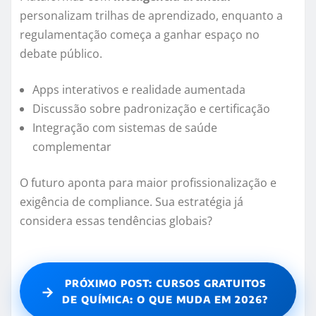
personalizam trilhas de aprendizado, enquanto a
regulamentação começa a ganhar espaço no
debate público.
Apps interativos e realidade aumentada
Discussão sobre padronização e certificação
Integração com sistemas de saúde
complementar
O futuro aponta para maior profissionalização e
exigência de compliance. Sua estratégia já
considera essas tendências globais?
PRÓXIMO POST: CURSOS GRATUITOS
→
DE QUÍMICA: O QUE MUDA EM 2026?