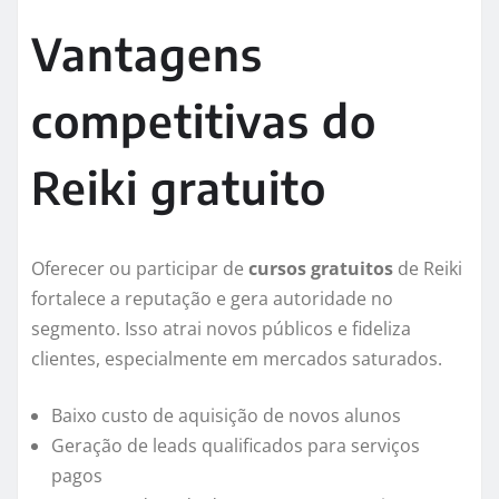
Vantagens
competitivas do
Reiki gratuito
Oferecer ou participar de
cursos gratuitos
de Reiki
fortalece a reputação e gera autoridade no
segmento. Isso atrai novos públicos e fideliza
clientes, especialmente em mercados saturados.
Baixo custo de aquisição de novos alunos
Geração de leads qualificados para serviços
pagos