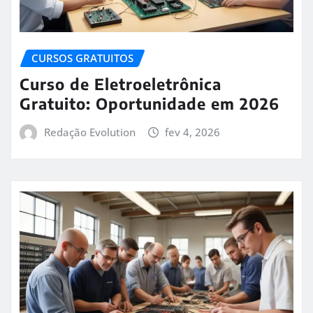
CURSOS GRATUITOS
Curso de Eletroeletrônica
Gratuito: Oportunidade em 2026
Redação Evolution
fev 4, 2026