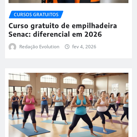
CURSOS GRATUITOS
Curso gratuito de empilhadeira
Senac: diferencial em 2026
Redação Evolution
fev 4, 2026