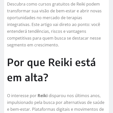
Descubra como cursos gratuitos de Reiki podem
transformar sua visão de bem-estar e abrir novas
oportunidades no mercado de terapias
integrativas. Este artigo vai direto ao ponto: você
entenderá tendências, riscos e vantagens
competitivas para quem busca se destacar nesse
segmento em crescimento.
Por que Reiki está
em alta?
O interesse por
Reiki
disparou nos últimos anos,
impulsionado pela busca por alternativas de saúde
e bem-estar. Plataformas digitais e movimentos de