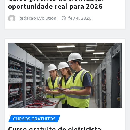
oportunidade real para 2026
Redação Evolution
fev 4, 2026
CURSOS GRATUITOS
Curso gratuito de eletricista