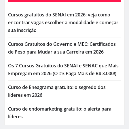
Cursos gratuitos do SENAI em 2026: veja como
encontrar vagas escolher a modalidade e começar
sua inscrição
Cursos Gratuitos do Governo e MEC: Certificados
de Peso para Mudar a sua Carreira em 2026
Os 7 Cursos Gratuitos do SENAI e SENAC que Mais
Empregam em 2026 (O #3 Paga Mais de R$ 3.000!)
Curso de Eneagrama gratuito: o segredo dos
líderes em 2026
Curso de endomarketing gratuito: o alerta para
líderes