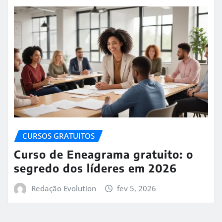
CURSOS GRATUITOS
Curso de Eneagrama gratuito: o
segredo dos líderes em 2026
Redação Evolution
fev 5, 2026