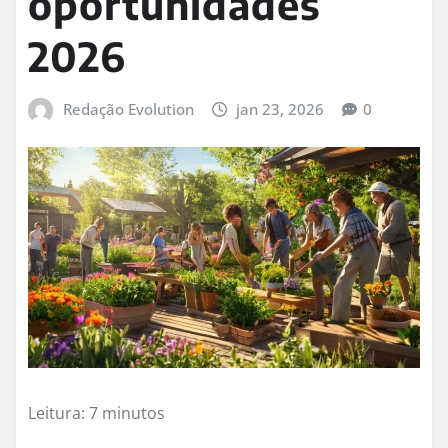
oportunidades
2026
Redação Evolution
jan 23, 2026
0
Leitura: 7 minutos