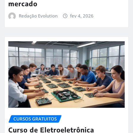
mercado
Redação Evolution
fev 4, 2026
CURSOS GRATUITOS
Curso de Eletroeletrônica