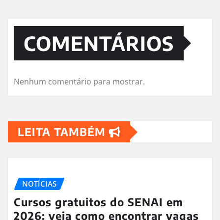
COMENTÁRIOS
Nenhum comentário para mostrar.
LEITA TAMBÉM
NOTÍCIAS
Cursos gratuitos do SENAI em
2026: veja como encontrar vagas