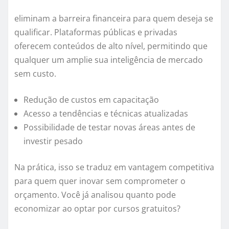
eliminam a barreira financeira para quem deseja se
qualificar. Plataformas públicas e privadas
oferecem conteúdos de alto nível, permitindo que
qualquer um amplie sua inteligência de mercado
sem custo.
Redução de custos em capacitação
Acesso a tendências e técnicas atualizadas
Possibilidade de testar novas áreas antes de
investir pesado
Na prática, isso se traduz em vantagem competitiva
para quem quer inovar sem comprometer o
orçamento. Você já analisou quanto pode
economizar ao optar por cursos gratuitos?