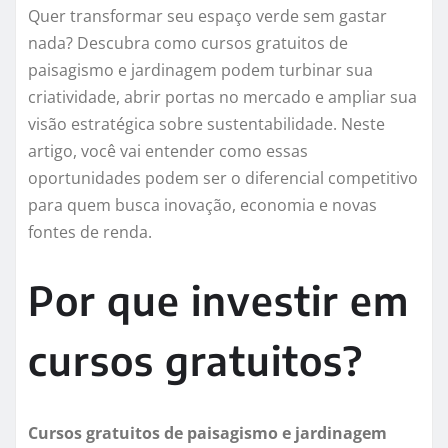
Quer transformar seu espaço verde sem gastar
nada? Descubra como cursos gratuitos de
paisagismo e jardinagem podem turbinar sua
criatividade, abrir portas no mercado e ampliar sua
visão estratégica sobre sustentabilidade. Neste
artigo, você vai entender como essas
oportunidades podem ser o diferencial competitivo
para quem busca inovação, economia e novas
fontes de renda.
Por que investir em
cursos gratuitos?
Cursos gratuitos de paisagismo e jardinagem