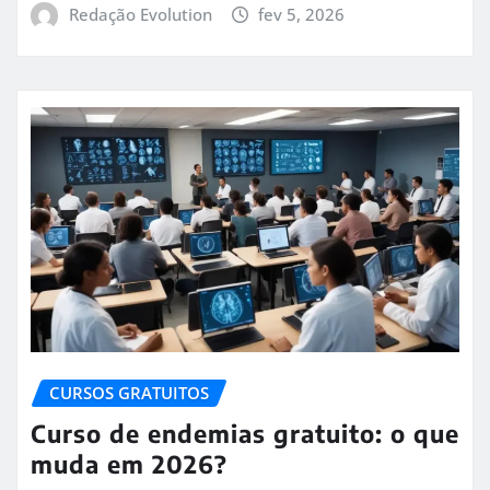
Redação Evolution
fev 5, 2026
CURSOS GRATUITOS
Curso de endemias gratuito: o que
muda em 2026?