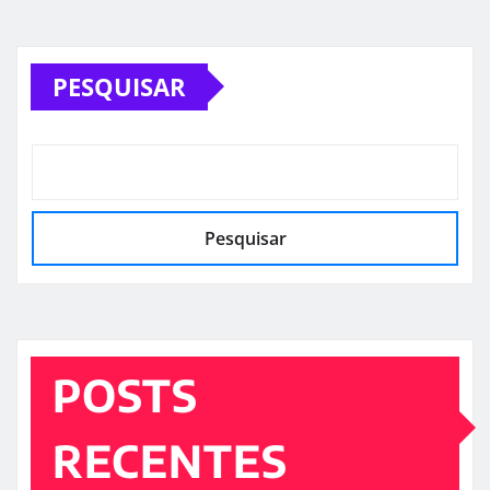
PESQUISAR
Pesquisar
POSTS
RECENTES