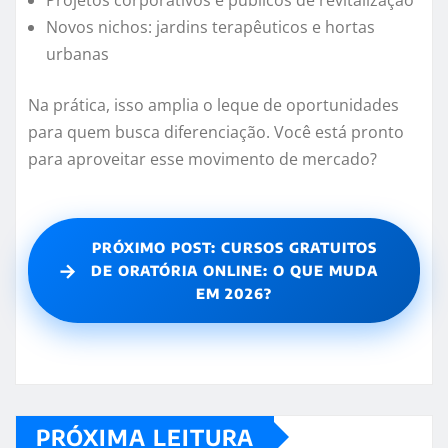
Novos nichos: jardins terapêuticos e hortas
urbanas
Na prática, isso amplia o leque de oportunidades
para quem busca diferenciação. Você está pronto
para aproveitar esse movimento de mercado?
PRÓXIMO POST: CURSOS GRATUITOS
→
DE ORATÓRIA ONLINE: O QUE MUDA
EM 2026?
PRÓXIMA LEITURA