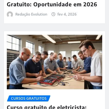
Gratuito: Oportunidade em 2026
Redação Evolution
fev 4, 2026
CURSOS GRATUITOS
Curso gratuito de eletricista: