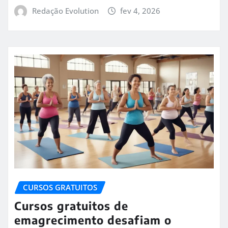
Redação Evolution
fev 4, 2026
CURSOS GRATUITOS
Cursos gratuitos de
emagrecimento desafiam o