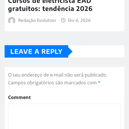
Cursos de eletricista EAD
gratuitos: tendência 2026
Redação Evolution
fev 4, 2026
LEAVE A REPLY
O seu endereço de e-mail não será publicado.
Campos obrigatórios são marcados com
*
Comment