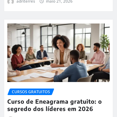
adriterres
maio 21, 2026
CURSOS GRATUITOS
Curso de Eneagrama gratuito: o
segredo dos líderes em 2026