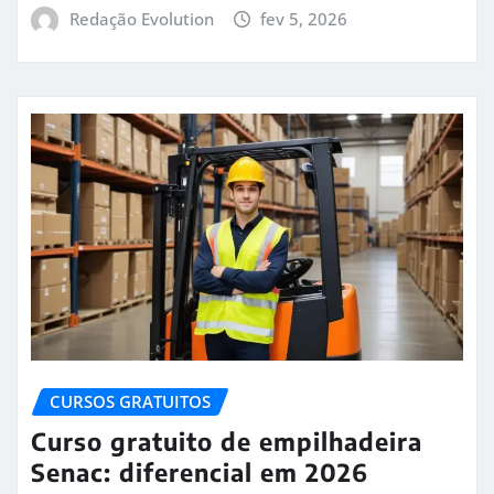
Redação Evolution
fev 5, 2026
CURSOS GRATUITOS
Curso gratuito de empilhadeira
Senac: diferencial em 2026