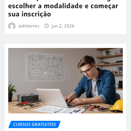
escolher a modalidade e começar
sua inscrição
adriterres
jun 2, 2026
CURSOS GRATUITOS