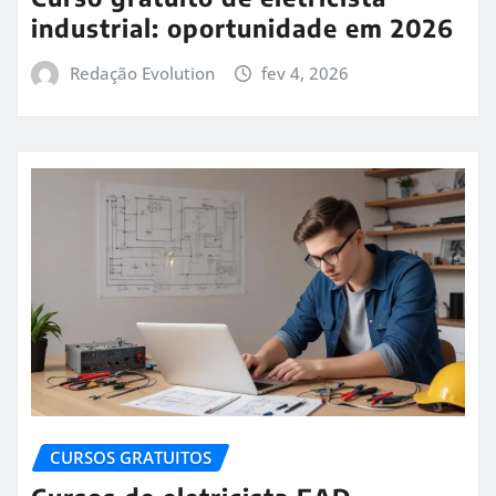
industrial: oportunidade em 2026
Redação Evolution
fev 4, 2026
CURSOS GRATUITOS