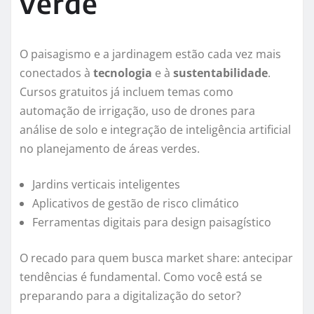
verde
O paisagismo e a jardinagem estão cada vez mais
conectados à
tecnologia
e à
sustentabilidade
.
Cursos gratuitos já incluem temas como
automação de irrigação, uso de drones para
análise de solo e integração de inteligência artificial
no planejamento de áreas verdes.
Jardins verticais inteligentes
Aplicativos de gestão de risco climático
Ferramentas digitais para design paisagístico
O recado para quem busca market share: antecipar
tendências é fundamental. Como você está se
preparando para a digitalização do setor?