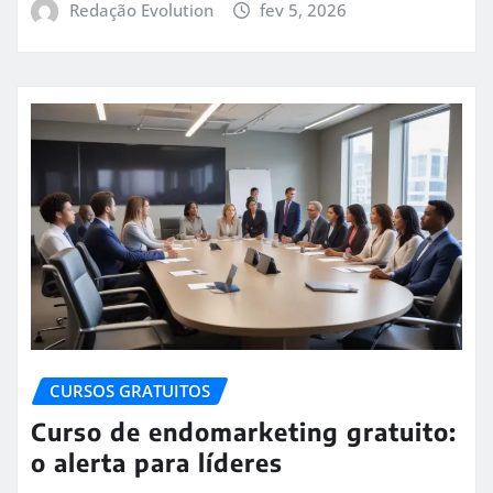
Redação Evolution
fev 5, 2026
CURSOS GRATUITOS
Curso de endomarketing gratuito:
o alerta para líderes