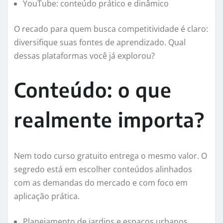
YouTube: conteúdo prático e dinâmico
O recado para quem busca competitividade é claro:
diversifique suas fontes de aprendizado. Qual
dessas plataformas você já explorou?
Conteúdo: o que
realmente importa?
Nem todo curso gratuito entrega o mesmo valor. O
segredo está em escolher conteúdos alinhados
com as demandas do mercado e com foco em
aplicação prática.
Planejamento de jardins e espaços urbanos