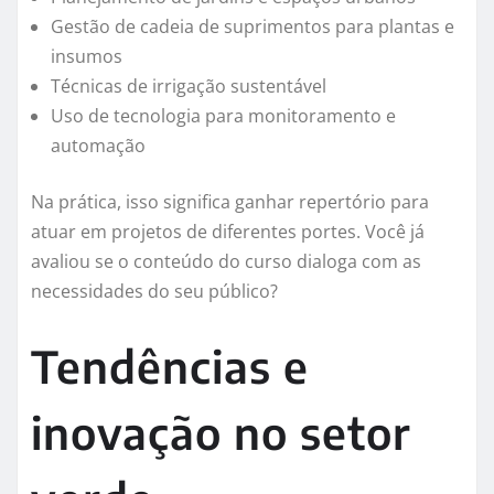
Gestão de cadeia de suprimentos para plantas e
insumos
Técnicas de irrigação sustentável
Uso de tecnologia para monitoramento e
automação
Na prática, isso significa ganhar repertório para
atuar em projetos de diferentes portes. Você já
avaliou se o conteúdo do curso dialoga com as
necessidades do seu público?
Tendências e
inovação no setor