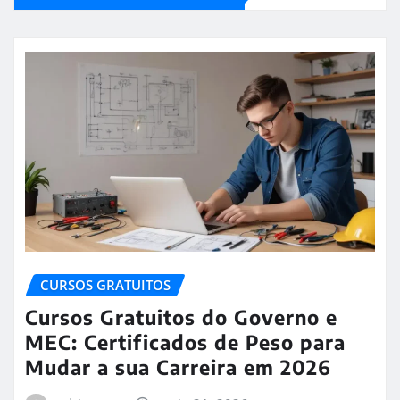
CURSOS GRATUITOS
Cursos Gratuitos do Governo e
MEC: Certificados de Peso para
Mudar a sua Carreira em 2026