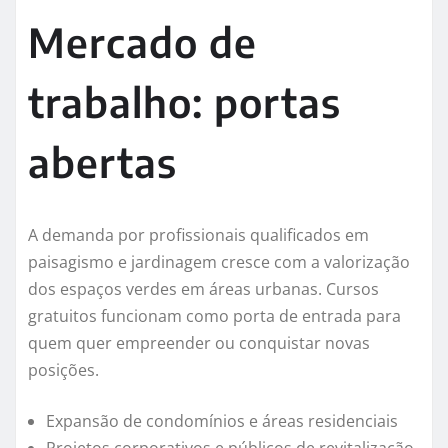
Mercado de
trabalho: portas
abertas
A demanda por profissionais qualificados em
paisagismo e jardinagem cresce com a valorização
dos espaços verdes em áreas urbanas. Cursos
gratuitos funcionam como porta de entrada para
quem quer empreender ou conquistar novas
posições.
Expansão de condomínios e áreas residenciais
Projetos corporativos e públicos de revitalização