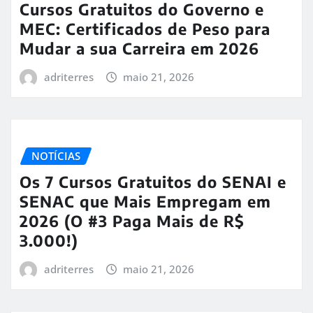
Cursos Gratuitos do Governo e
MEC: Certificados de Peso para
Mudar a sua Carreira em 2026
adriterres
maio 21, 2026
NOTÍCIAS
Os 7 Cursos Gratuitos do SENAI e
SENAC que Mais Empregam em
2026 (O #3 Paga Mais de R$
3.000!)
adriterres
maio 21, 2026