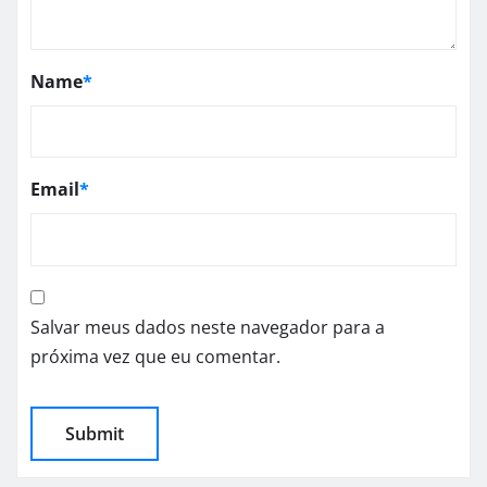
Name
*
Email
*
Salvar meus dados neste navegador para a
próxima vez que eu comentar.