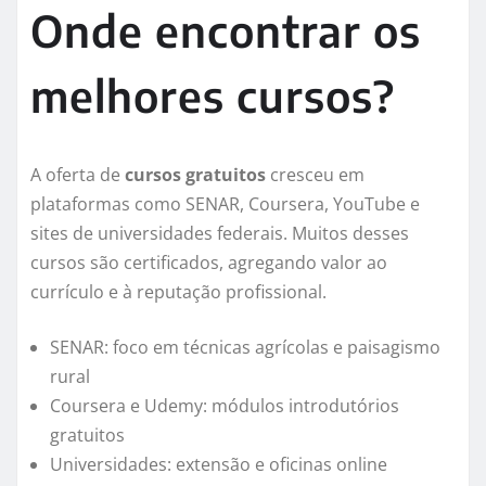
Onde encontrar os
melhores cursos?
A oferta de
cursos gratuitos
cresceu em
plataformas como SENAR, Coursera, YouTube e
sites de universidades federais. Muitos desses
cursos são certificados, agregando valor ao
currículo e à reputação profissional.
SENAR: foco em técnicas agrícolas e paisagismo
rural
Coursera e Udemy: módulos introdutórios
gratuitos
Universidades: extensão e oficinas online