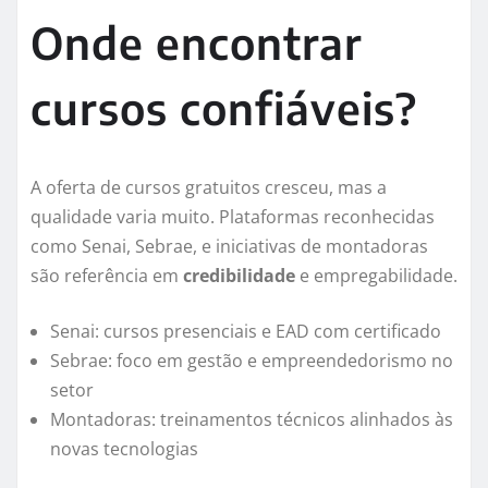
Onde encontrar
cursos confiáveis?
A oferta de cursos gratuitos cresceu, mas a
qualidade varia muito. Plataformas reconhecidas
como Senai, Sebrae, e iniciativas de montadoras
são referência em
credibilidade
e empregabilidade.
Senai: cursos presenciais e EAD com certificado
Sebrae: foco em gestão e empreendedorismo no
setor
Montadoras: treinamentos técnicos alinhados às
novas tecnologias