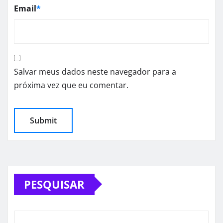
Email
*
Salvar meus dados neste navegador para a
próxima vez que eu comentar.
PESQUISAR