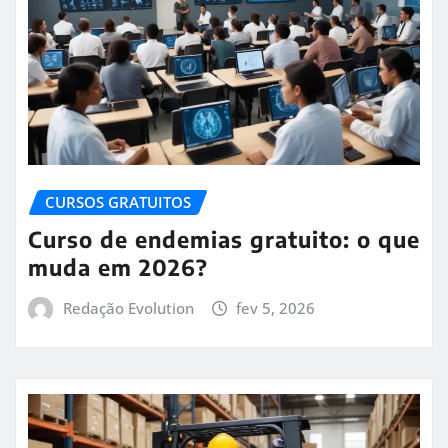
CURSOS GRATUITOS
Curso de endemias gratuito: o que
muda em 2026?
Redação Evolution
fev 5, 2026