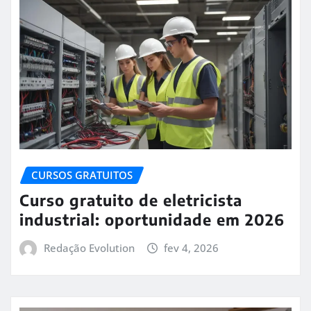
CURSOS GRATUITOS
Curso gratuito de eletricista
industrial: oportunidade em 2026
Redação Evolution
fev 4, 2026