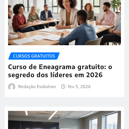
CURSOS GRATUITOS
Curso de Eneagrama gratuito: o
segredo dos líderes em 2026
Redação Evolution
fev 5, 2026