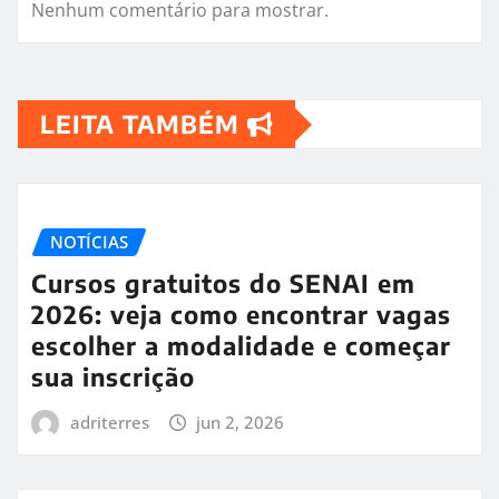
Nenhum comentário para mostrar.
LEITA TAMBÉM
NOTÍCIAS
Cursos gratuitos do SENAI em
2026: veja como encontrar vagas
escolher a modalidade e começar
sua inscrição
adriterres
jun 2, 2026