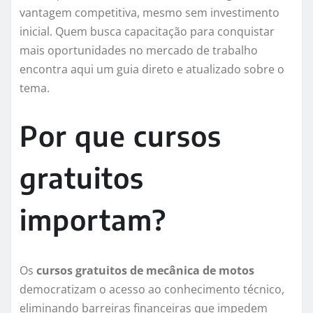
vantagem competitiva, mesmo sem investimento
inicial. Quem busca capacitação para conquistar
mais oportunidades no mercado de trabalho
encontra aqui um guia direto e atualizado sobre o
tema.
Por que cursos
gratuitos
importam?
Os
cursos gratuitos de mecânica de motos
democratizam o acesso ao conhecimento técnico,
eliminando barreiras financeiras que impedem