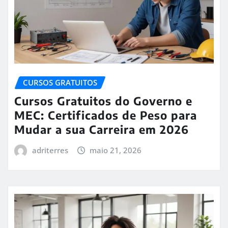
CURSOS GRATUITOS
Cursos Gratuitos do Governo e
MEC: Certificados de Peso para
Mudar a sua Carreira em 2026
adriterres
maio 21, 2026