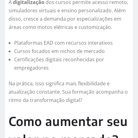
A
digitalização
dos cursos permite acesso remoto,
simuladores virtuais e ensino personalizado. Além
disso, cresce a demanda por especializações em
áreas como motos elétricas e customização.
Plataformas EAD com recursos interativos
Cursos focados em nichos de mercado
Certificações digitais reconhecidas por
empregadores
Na prática, isso significa mais flexibilidade e
atualização constante. Sua formação acompanha o
ritmo da transformação digital?
Como aumentar seu