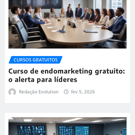
CURSOS GRATUITOS
Curso de endomarketing gratuito:
o alerta para líderes
Redação Evolution
fev 5, 2026