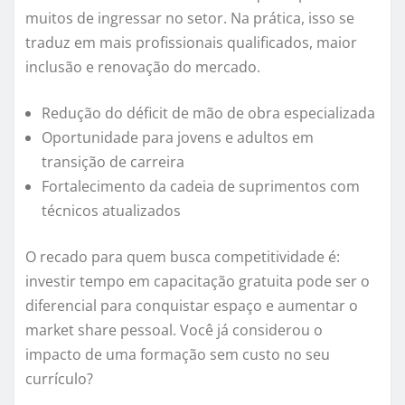
muitos de ingressar no setor. Na prática, isso se
traduz em mais profissionais qualificados, maior
inclusão e renovação do mercado.
Redução do déficit de mão de obra especializada
Oportunidade para jovens e adultos em
transição de carreira
Fortalecimento da cadeia de suprimentos com
técnicos atualizados
O recado para quem busca competitividade é:
investir tempo em capacitação gratuita pode ser o
diferencial para conquistar espaço e aumentar o
market share pessoal. Você já considerou o
impacto de uma formação sem custo no seu
currículo?