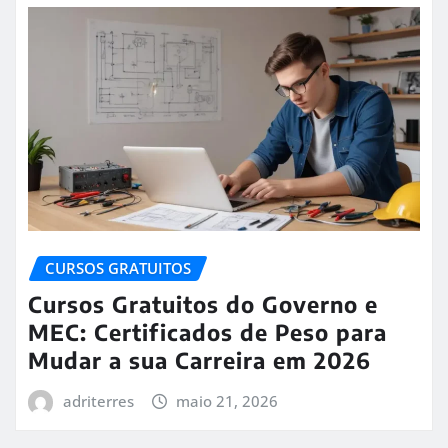
CURSOS GRATUITOS
Cursos Gratuitos do Governo e
MEC: Certificados de Peso para
Mudar a sua Carreira em 2026
adriterres
maio 21, 2026