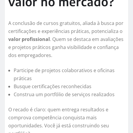
valor no mercado?
A conclusão de cursos gratuitos, aliada à busca por
certificações e experiências práticas, potencializa o
valor profissional
. Quem se destaca em avaliações
e projetos práticos ganha visibilidade e confiança
dos empregadores.
Participe de projetos colaborativos e oficinas
práticas
Busque certificações reconhecidas
Construa um portfólio de serviços realizados
O recado é claro: quem entrega resultados e
comprova competência conquista mais
oportunidades. Você já está construindo seu