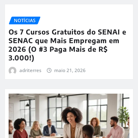
NOTÍCIAS
Os 7 Cursos Gratuitos do SENAI e
SENAC que Mais Empregam em
2026 (O #3 Paga Mais de R$
3.000!)
adriterres
maio 21, 2026