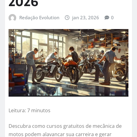
2026
Redação Evolution
jan 23, 2026
0
Leitura: 7 minutos
Descubra como cursos gratuitos de mecânica de
motos podem alavancar sua carreira e gerar