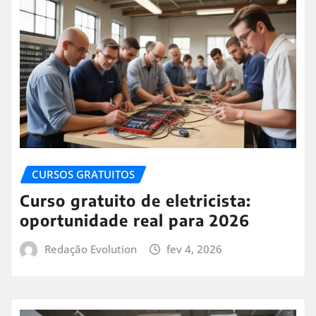
CURSOS GRATUITOS
Curso gratuito de eletricista:
oportunidade real para 2026
Redação Evolution
fev 4, 2026