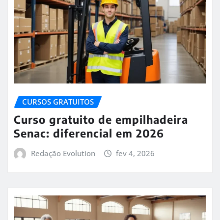
CURSOS GRATUITOS
Curso gratuito de empilhadeira
Senac: diferencial em 2026
Redação Evolution
fev 4, 2026