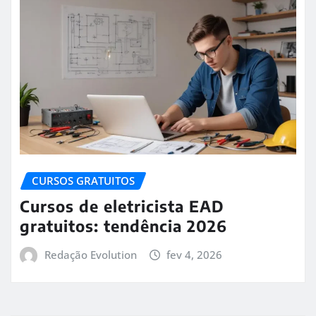
CURSOS GRATUITOS
Cursos de eletricista EAD
gratuitos: tendência 2026
Redação Evolution
fev 4, 2026