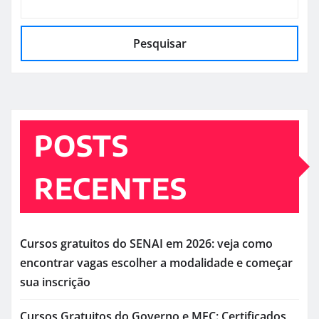
Pesquisar
POSTS
RECENTES
Cursos gratuitos do SENAI em 2026: veja como
encontrar vagas escolher a modalidade e começar
sua inscrição
Cursos Gratuitos do Governo e MEC: Certificados