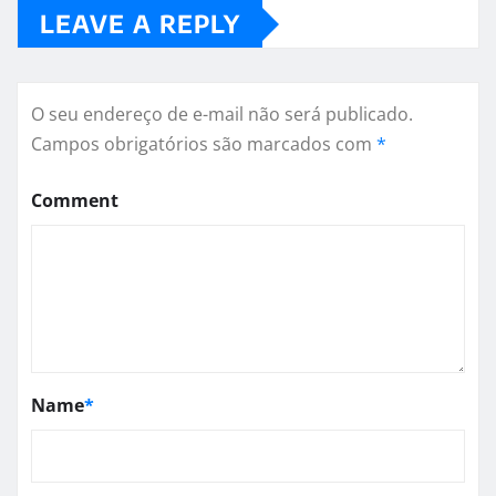
LEAVE A REPLY
O seu endereço de e-mail não será publicado.
Campos obrigatórios são marcados com
*
Comment
Name
*