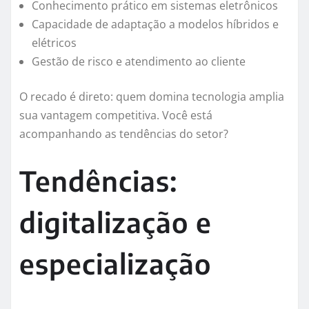
Conhecimento prático em sistemas eletrônicos
Capacidade de adaptação a modelos híbridos e
elétricos
Gestão de risco e atendimento ao cliente
O recado é direto: quem domina tecnologia amplia
sua vantagem competitiva. Você está
acompanhando as tendências do setor?
Tendências:
digitalização e
especialização