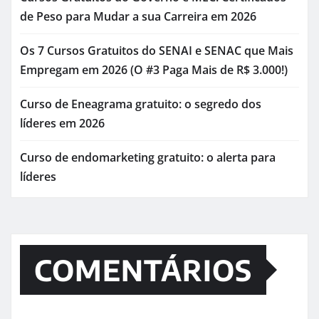
de Peso para Mudar a sua Carreira em 2026
Os 7 Cursos Gratuitos do SENAI e SENAC que Mais
Empregam em 2026 (O #3 Paga Mais de R$ 3.000!)
Curso de Eneagrama gratuito: o segredo dos
líderes em 2026
Curso de endomarketing gratuito: o alerta para
líderes
COMENTÁRIOS