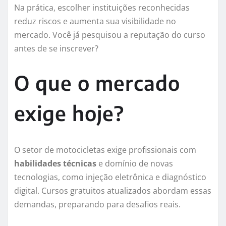
Na prática, escolher instituições reconhecidas
reduz riscos e aumenta sua visibilidade no
mercado. Você já pesquisou a reputação do curso
antes de se inscrever?
O que o mercado
exige hoje?
O setor de motocicletas exige profissionais com
habilidades técnicas
e domínio de novas
tecnologias, como injeção eletrônica e diagnóstico
digital. Cursos gratuitos atualizados abordam essas
demandas, preparando para desafios reais.