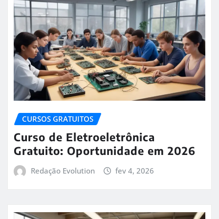
CURSOS GRATUITOS
Curso de Eletroeletrônica
Gratuito: Oportunidade em 2026
Redação Evolution
fev 4, 2026