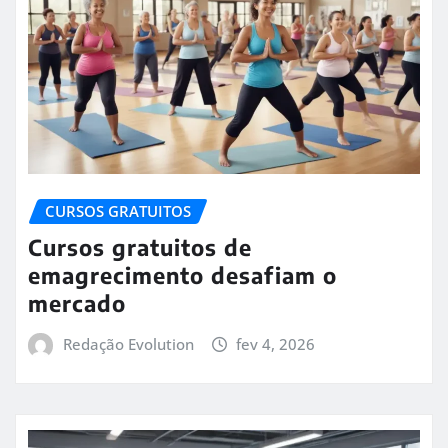
CURSOS GRATUITOS
Cursos gratuitos de
emagrecimento desafiam o
mercado
Redação Evolution
fev 4, 2026