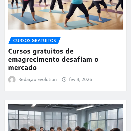
CURSOS GRATUITOS
Cursos gratuitos de
emagrecimento desafiam o
mercado
Redação Evolution
fev 4, 2026