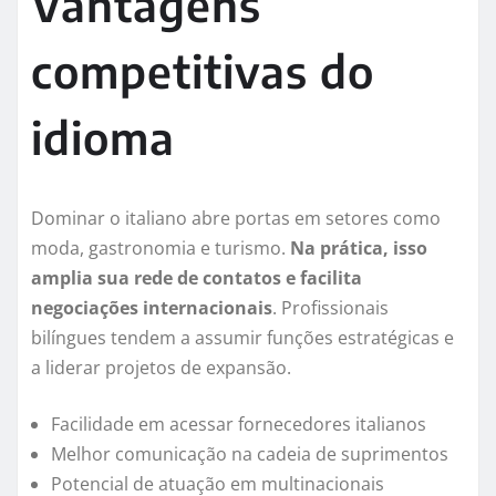
Vantagens
competitivas do
idioma
Dominar o italiano abre portas em setores como
moda, gastronomia e turismo.
Na prática, isso
amplia sua rede de contatos e facilita
negociações internacionais
. Profissionais
bilíngues tendem a assumir funções estratégicas e
a liderar projetos de expansão.
Facilidade em acessar fornecedores italianos
Melhor comunicação na cadeia de suprimentos
Potencial de atuação em multinacionais