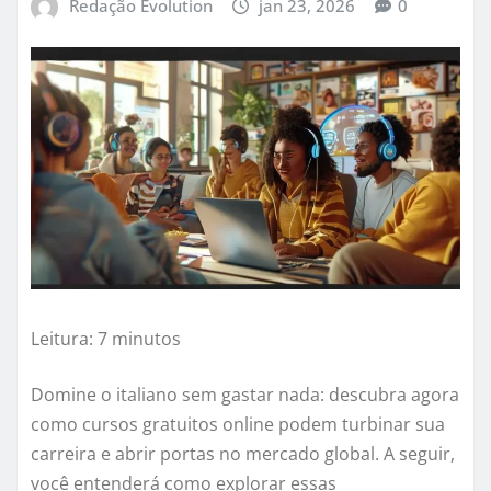
Redação Evolution
jan 23, 2026
0
Leitura: 7 minutos
Domine o italiano sem gastar nada: descubra agora
como cursos gratuitos online podem turbinar sua
carreira e abrir portas no mercado global. A seguir,
você entenderá como explorar essas