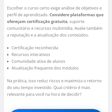
Escolher o curso certo exige análise de objetivos e
perfil de aprendizado.
Considere plataformas que
ofereçam certificação gratuita
, suporte
comunitário e recursos multimídia. Avalie também
a reputação e a atualização dos conteúdos.
Certificação reconhecida
Recursos interativos
Comunidade ativa de alunos
Atualização frequente dos módulos
Na prática, isso reduz riscos e maximiza o retorno
do seu tempo investido. Qual critério é mais
relevante para você na hora de decidir?