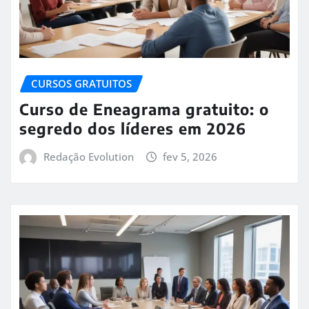
CURSOS GRATUITOS
Curso de Eneagrama gratuito: o
segredo dos líderes em 2026
Redação Evolution
fev 5, 2026