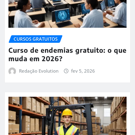
CURSOS GRATUITOS
Curso de endemias gratuito: o que
muda em 2026?
Redação Evolution
fev 5, 2026