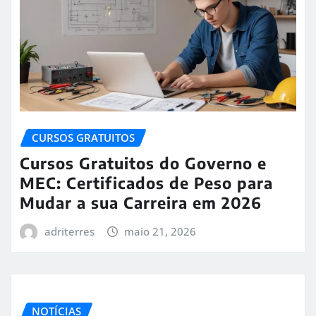
CURSOS GRATUITOS
Cursos Gratuitos do Governo e
MEC: Certificados de Peso para
Mudar a sua Carreira em 2026
adriterres
maio 21, 2026
NOTÍCIAS