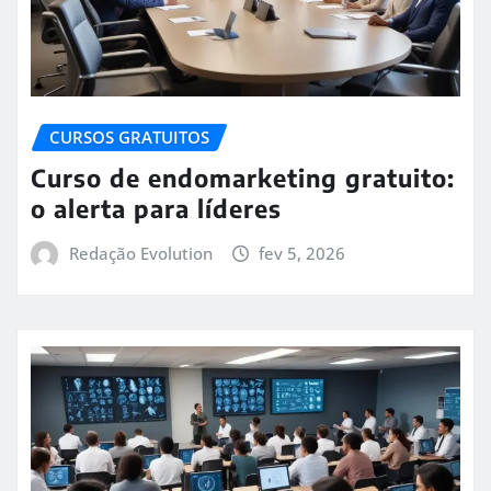
CURSOS GRATUITOS
Curso de endomarketing gratuito:
o alerta para líderes
Redação Evolution
fev 5, 2026