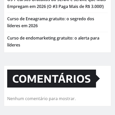
Empregam em 2026 (O #3 Paga Mais de R$ 3.000!)
Curso de Eneagrama gratuito: o segredo dos
líderes em 2026
Curso de endomarketing gratuito: o alerta para
líderes
COMENTÁRIOS
Nenhum comentário para mostrar.