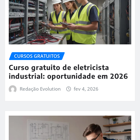
CURSOS GRATUITOS
Curso gratuito de eletricista
industrial: oportunidade em 2026
Redação Evolution
fev 4, 2026