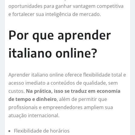
oportunidades para ganhar vantagem competitiva
e fortalecer sua inteligência de mercado.
Por que aprender
italiano online?
Aprender italiano online oferece flexibilidade total e
acesso imediato a conteúdos de qualidade, sem
custos.
Na prática, isso se traduz em economia
de tempo e dinheiro
, além de permitir que
profissionais e empreendedores ampliem sua
atuação internacional.
Flexibilidade de horários