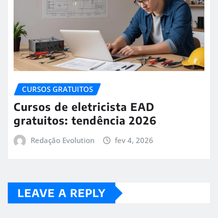
CURSOS GRATUITOS
Cursos de eletricista EAD
gratuitos: tendência 2026
Redação Evolution
fev 4, 2026
LEAVE A REPLY