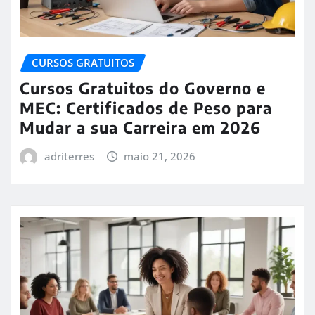
CURSOS GRATUITOS
Cursos Gratuitos do Governo e
MEC: Certificados de Peso para
Mudar a sua Carreira em 2026
adriterres
maio 21, 2026