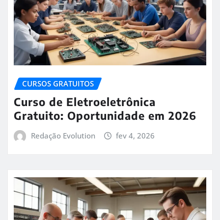
CURSOS GRATUITOS
Curso de Eletroeletrônica
Gratuito: Oportunidade em 2026
Redação Evolution
fev 4, 2026