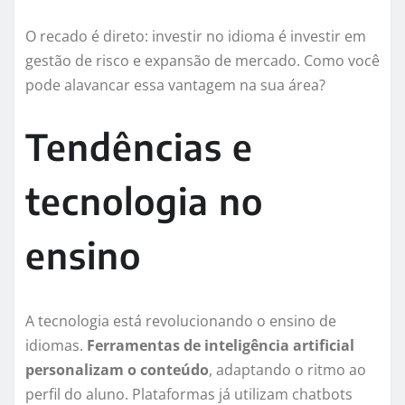
O recado é direto: investir no idioma é investir em
gestão de risco e expansão de mercado. Como você
pode alavancar essa vantagem na sua área?
Tendências e
tecnologia no
ensino
A tecnologia está revolucionando o ensino de
idiomas.
Ferramentas de inteligência artificial
personalizam o conteúdo
, adaptando o ritmo ao
perfil do aluno. Plataformas já utilizam chatbots