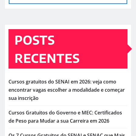
POSTS
RECENTES
Cursos gratuitos do SENAI em 2026: veja como
encontrar vagas escolher a modalidade e começar
sua inscrição
Cursos Gratuitos do Governo e MEC: Certificados
de Peso para Mudar a sua Carreira em 2026
Os 7 Cursos Gratuitos do SENAI e SENAC que Mais