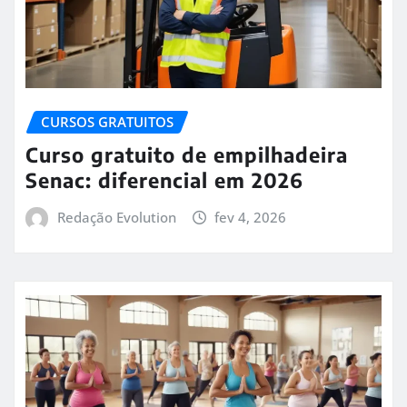
CURSOS GRATUITOS
Curso gratuito de empilhadeira
Senac: diferencial em 2026
Redação Evolution
fev 4, 2026