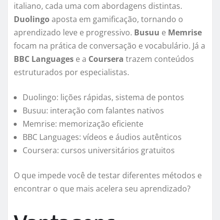
italiano, cada uma com abordagens distintas.
Duolingo
aposta em gamificação, tornando o
aprendizado leve e progressivo.
Busuu
e
Memrise
focam na prática de conversação e vocabulário. Já a
BBC Languages
e a
Coursera
trazem conteúdos
estruturados por especialistas.
Duolingo: lições rápidas, sistema de pontos
Busuu: interação com falantes nativos
Memrise: memorização eficiente
BBC Languages: vídeos e áudios autênticos
Coursera: cursos universitários gratuitos
O que impede você de testar diferentes métodos e
encontrar o que mais acelera seu aprendizado?