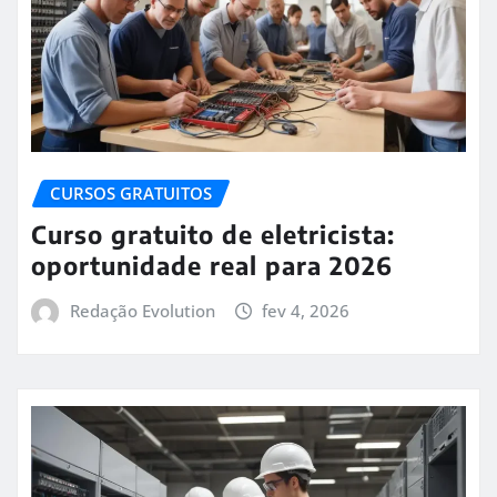
CURSOS GRATUITOS
Curso gratuito de eletricista:
oportunidade real para 2026
Redação Evolution
fev 4, 2026