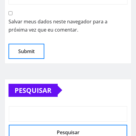
Salvar meus dados neste navegador para a
próxima vez que eu comentar.
PESQUISAR
Pesquisar