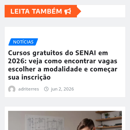
LEITA TAMBÉM
NOTÍCIAS
Cursos gratuitos do SENAI em
2026: veja como encontrar vagas
escolher a modalidade e começar
sua inscrição
adriterres
jun 2, 2026