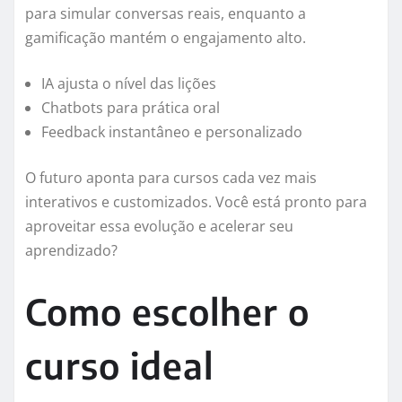
para simular conversas reais, enquanto a
gamificação mantém o engajamento alto.
IA ajusta o nível das lições
Chatbots para prática oral
Feedback instantâneo e personalizado
O futuro aponta para cursos cada vez mais
interativos e customizados. Você está pronto para
aproveitar essa evolução e acelerar seu
aprendizado?
Como escolher o
curso ideal