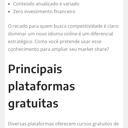
Conteúdo atualizado e variado
Zero investimento financeiro
O recado para quem busca competitividade é claro:
dominar um novo idioma online é um diferencial
estratégico. Como você pretende usar esse
conhecimento para ampliar seu market share?
Principais
plataformas
gratuitas
Diversas plataformas oferecem cursos gratuitos de