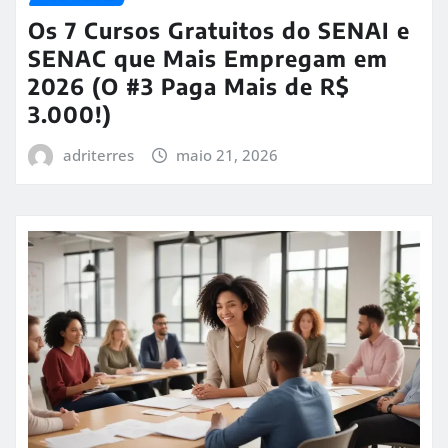
Os 7 Cursos Gratuitos do SENAI e
SENAC que Mais Empregam em
2026 (O #3 Paga Mais de R$
3.000!)
adriterres
maio 21, 2026